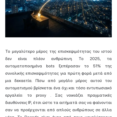
Το μεγαλύτερο μέρος της επισκεψιμότητας του ιστού
δεν είναι πλέον ανθρώπινη. Το 2025, τα
αυτοματοποιημένα bots ξεπέρασαν
το 51%
της
συνολικής επισκεψιμότητας για πρώτη φορά μετά από
μια δεκαετία. Πίσω από μεγάλο μέρος αυτού του
αυτοματισμού βρίσκεται ένα όχι και τόσο εντυπωσιακό
εργαλείο: το
proxy
. Σας νοικιάζει πραγματικές
διευθύνσεις IP, έτσι ώστε τα αιτήματά σας να φαίνονται
σαν να προέρχονται από απλούς ανθρώπους σε άλλα