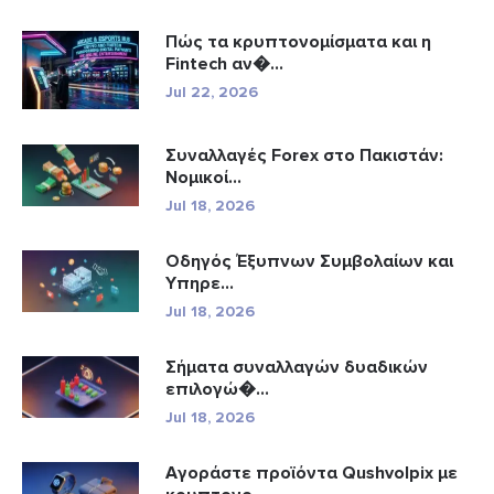
Πώς τα κρυπτονομίσματα και η
Fintech αν�...
Jul 22, 2026
Συναλλαγές Forex στο Πακιστάν:
Νομικοί...
Jul 18, 2026
Οδηγός Έξυπνων Συμβολαίων και
Υπηρε...
Jul 18, 2026
Σήματα συναλλαγών δυαδικών
επιλογώ�...
Jul 18, 2026
Αγοράστε προϊόντα Qushvolpix με