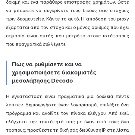
δοκιμή και ένα παράθυρο επιστροφής χρημάτων, ώστε
να μπορείτε να συγκρίνετε τους δικούς σας στόχους
πριν δεσμευτείτε. Κάντε το αυτό. Η απόδοση του proxy
εξαρτάται από τον στόχο και ο μόνος αριθμός που έχει
σημασία είναι αυτός που μετράτε στους ιστότοπους
που πραγματικά συλλέγετε.
Πώς να ρυθμίσετε και να
χρησιμοποιήσετε διακομιστές
μεσολάβησης Decodo
Η εγκατάσταση είναι πραγματικά μια δουλειά πέντε
λεπτών. Δημιουργήστε έναν λογαριασμό, επιλέξτε ένα
πρόγραμμα και ανοίξτε τον πίνακα ελέγχου. Από εκεί,
ελέγχετε την ταυτότητά σας με έναν από τους δύο
τρόπους: προσθέστε τη δική σας
διεύθυνση IP
στη λίστα