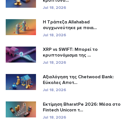
κρυπτονο...
Jul 18, 2026
Η Τράπεζα Allahabad
συγχωνεύτηκε με ποια...
Jul 18, 2026
XRP vs SWIFT: Μπορεί το
κρυπτονόμισμα της ...
Jul 18, 2026
Αξιολόγηση της Chetwood Bank:
Εύκολες Αποτ...
Jul 18, 2026
Εκτίμηση BharatPe 2026: Μέσα στο
Fintech Unicorn τ...
Jul 18, 2026