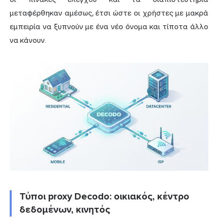
μεταφέρθηκαν αμέσως, έτσι ώστε οι χρήστες με μακρά
εμπειρία να ξυπνούν με ένα νέο όνομα και τίποτα άλλο
να κάνουν.
Τύποι proxy Decodo: οικιακός, κέντρο
δεδομένων, κινητός