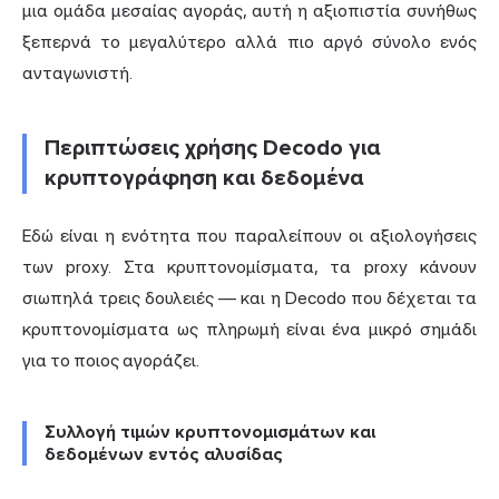
μια ομάδα μεσαίας αγοράς, αυτή η αξιοπιστία συνήθως
ξεπερνά το μεγαλύτερο αλλά πιο αργό σύνολο ενός
ανταγωνιστή.
Περιπτώσεις χρήσης Decodo για
κρυπτογράφηση και δεδομένα
Εδώ είναι η ενότητα που παραλείπουν οι αξιολογήσεις
των proxy. Στα κρυπτονομίσματα, τα proxy κάνουν
σιωπηλά τρεις δουλειές — και η Decodo που δέχεται τα
κρυπτονομίσματα ως πληρωμή είναι ένα μικρό σημάδι
για το ποιος αγοράζει.
Συλλογή τιμών κρυπτονομισμάτων και
δεδομένων εντός αλυσίδας