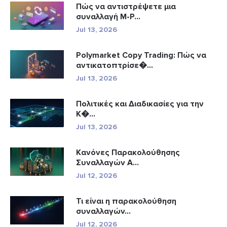
Πώς να αντιστρέψετε μια
συναλλαγή M-P...
Jul 13, 2026
Polymarket Copy Trading: Πώς να
αντικατοπτρίσε�...
Jul 13, 2026
Πολιτικές και Διαδικασίες για την
Κ�...
Jul 13, 2026
Κανόνες Παρακολούθησης
Συναλλαγών A...
Jul 12, 2026
Τι είναι η παρακολούθηση
συναλλαγών...
Jul 12, 2026