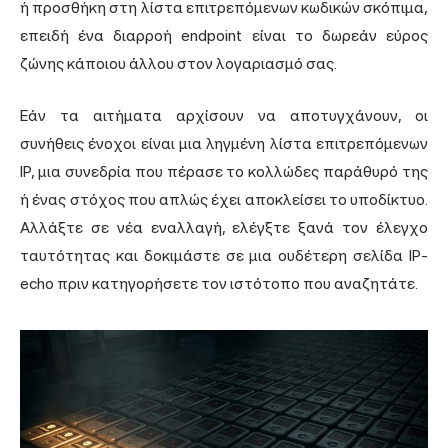
ή προσθήκη στη λίστα επιτρεπόμενων κωδικών σκόπιμα,
επειδή ένα διαρροή endpoint είναι το δωρεάν εύρος
ζώνης κάποιου άλλου στον λογαριασμό σας.
Εάν τα αιτήματα αρχίσουν να αποτυγχάνουν, οι
συνήθεις ένοχοι είναι μια ληγμένη λίστα επιτρεπόμενων
IP, μια συνεδρία που πέρασε το κολλώδες παράθυρό της
ή ένας στόχος που απλώς έχει αποκλείσει το υποδίκτυο.
Αλλάξτε σε νέα εναλλαγή, ελέγξτε ξανά τον έλεγχο
ταυτότητας και δοκιμάστε σε μια ουδέτερη σελίδα IP-
echo πριν κατηγορήσετε τον ιστότοπο που αναζητάτε.