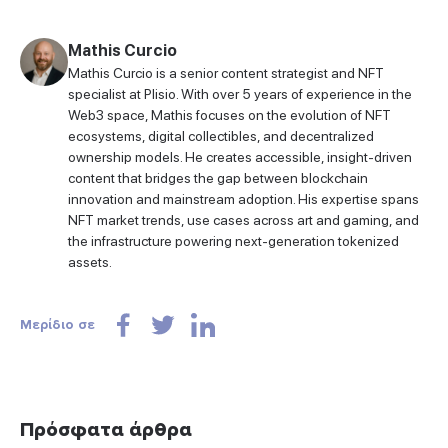
Mathis Curcio
Mathis Curcio is a senior content strategist and NFT
specialist at Plisio. With over 5 years of experience in the
Web3 space, Mathis focuses on the evolution of NFT
ecosystems, digital collectibles, and decentralized
ownership models. He creates accessible, insight-driven
content that bridges the gap between blockchain
innovation and mainstream adoption. His expertise spans
NFT market trends, use cases across art and gaming, and
the infrastructure powering next-generation tokenized
assets.
Μερίδιο σε
Πρόσφατα άρθρα