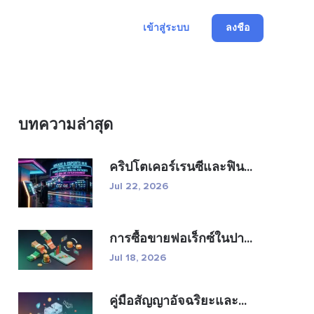
เข้าสู่ระบบ
ลงชื่อ
บทความล่าสุด
คริปโตเคอร์เรนซีและฟิน...
Jul 22, 2026
การซื้อขายฟอเร็กซ์ในปา...
Jul 18, 2026
คู่มือสัญญาอัจฉริยะและ...