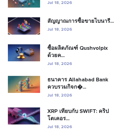
Jul 18, 2026
สัญญาณการซื้อขายไบนารี...
Jul 18, 2026
ซื้อผลิตภัณฑ์ Qushvolpix
ด้วยค...
Jul 18, 2026
ธนาคาร Allahabad Bank
ควบรวมกิจก�...
Jul 18, 2026
XRP เทียบกับ SWIFT: คริป
โตเคอร...
Jul 18, 2026