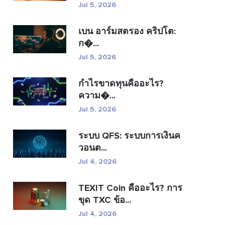
Jul 5, 2026
เบน อาร์มสตรอง คริปโต:
ก�...
Jul 5, 2026
กำไรขาดทุนคืออะไร?
ความ�...
Jul 5, 2026
ระบบ QFS: ระบบการเงินค
วอนต...
Jul 4, 2026
TEXIT Coin คืออะไร? การ
ขุด TXC ข้อ...
Jul 4, 2026