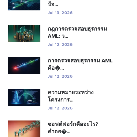
ป้อ...
Jul 13, 2026
กฎการตรวจสอบธุรกรรม
AML: ว...
Jul 12, 2026
การตรวจสอบธุรกรรม AML
คือ�...
Jul 12, 2026
ความหมายระหว่าง
โครงการ...
Jul 12, 2026
ซอฟต์ฟอร์กคืออะไร?
คำอธ�...