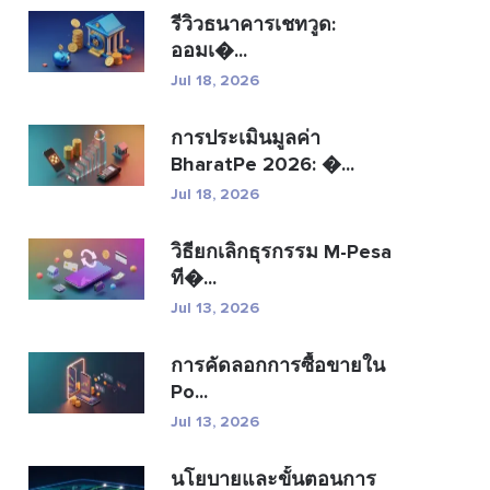
รีวิวธนาคารเชทวูด:
ออมเ�...
Jul 18, 2026
การประเมินมูลค่า
BharatPe 2026: �...
Jul 18, 2026
วิธียกเลิกธุรกรรม M-Pesa
ที�...
Jul 13, 2026
การคัดลอกการซื้อขายใน
Po...
Jul 13, 2026
นโยบายและขั้นตอนการ