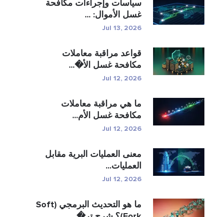
سياسات وإجراءات مكافحة
غسل الأموال: ...
Jul 13, 2026
قواعد مراقبة معاملات
مكافحة غسل الأ�...
Jul 12, 2026
ما هي مراقبة معاملات
مكافحة غسل الأم...
Jul 12, 2026
معنى العمليات البرية مقابل
العمليات...
Jul 12, 2026
ما هو التحديث البرمجي (Soft
Fork)؟ شرح تر�...