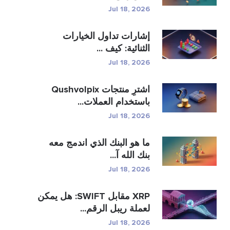
Jul 18, 2026
إشارات تداول الخيارات
الثنائية: كيف ...
Jul 18, 2026
اشترِ منتجات Qushvolpix
باستخدام العملات...
Jul 18, 2026
ما هو البنك الذي اندمج معه
بنك الله آ...
Jul 18, 2026
XRP مقابل SWIFT: هل يمكن
لعملة ريبل الرقم...
Jul 18, 2026