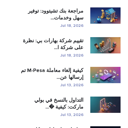
مراجعة بنك تشيتوود: توفير
سهل وخدمات...
Jul 18, 2026
تقييم شركة بهارات بي: نظرة
على شركة ا...
Jul 18, 2026
كيفية إلغاء معاملة M-Pesa تم
إرسالها عن...
Jul 13, 2026
التداول بالنسخ في بولي
ماركت: كيفية �...
Jul 13, 2026