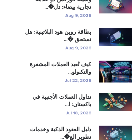
تجارية بيضاء: دل�...
Aug 9, 2026
بطاقة روبن هود البلاتينية: هل
تستحق �...
Aug 9, 2026
كيف تُعيد العملات المشفرة
والتكنولو...
Jul 22, 2026
تداول العملات الأجنبية في
باكستان: ا...
Jul 18, 2026
دليل العقود الذكية وخدمات
تطوير الع�...