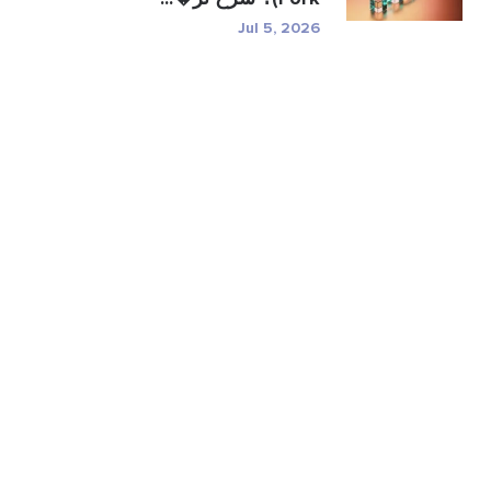
Jul 5, 2026