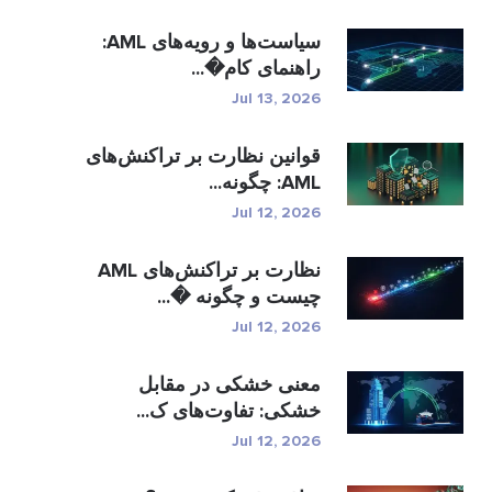
سیاست‌ها و رویه‌های AML:
راهنمای کام�...
Jul 13, 2026
قوانین نظارت بر تراکنش‌های
AML: چگونه...
Jul 12, 2026
نظارت بر تراکنش‌های AML
چیست و چگونه �...
Jul 12, 2026
معنی خشکی در مقابل
خشکی: تفاوت‌های ک...
Jul 12, 2026