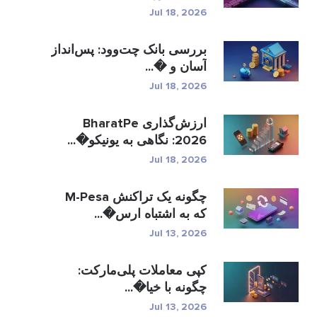
Jul 18, 2026
بررسی بانک چت‌وود: پس‌انداز
آسان و �...
Jul 18, 2026
ارزش‌گذاری BharatPe
2026: نگاهی به یونیکو�...
Jul 18, 2026
چگونه یک تراکنش M-Pesa
که به اشتباه ارس�...
Jul 13, 2026
کپی معاملات پلی‌مارکت:
چگونه با خیا�...
Jul 13, 2026