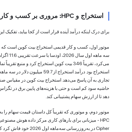
استخراج و HPC: مروری بر کسب و کار رمزنگاری دیجیتال
برای درک اینکه درآمد آینده قرار است از کجا بیاید، تفکیک ای
موتور اول، کسب و کار قدیمی
استخراج بیت کوین
است که ا
استخراج بود. درآمد استخراج از 7
تجاری به آن پاسخ می‌دهد. استخراج بیت کوین در مقیاس صن
حاشیه سود کم است و حتی با هزینه‌های پایین برق در تگزاس
دهد تا از ارزش سهام پشتیبانی کند.
موتور دوم، و موتوری که تقریباً کل داستان قیمت سهام را به