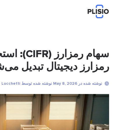
سهام رمزار
رمزارز دیجیتال تبدیل می‌
نوشته شده در May 8, 2026 نوشته شده توسط Marco Lucchetti