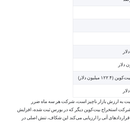
نسبت به ارزش بازار ناچیز است، شرکت هر سه ماه ضرر
ر شرکت
استخراج بیت
‌کوین دیگر که در بورس ثبت شده، افزایش
د قراردادهای آتی را ارزیابی می‌کند. این شکاف، تنش اصلی در