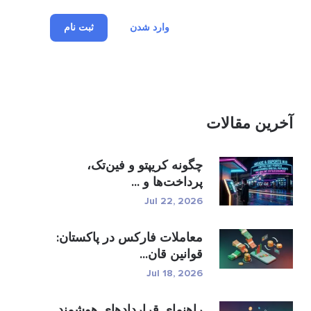
وارد شدن
ثبت نام
آخرین مقالات
چگونه کریپتو و فین‌تک،
پرداخت‌ها و ...
Jul 22, 2026
معاملات فارکس در پاکستان:
قوانین قان...
Jul 18, 2026
راهنمای قراردادهای هوشمند