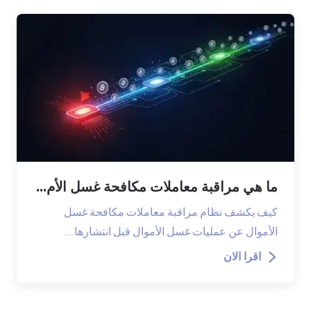
ما هي مراقبة معاملات مكافحة غسل الأم...
كيف يكشف نظام مراقبة معاملات مكافحة غسل
الأموال عن عمليات غسل الأموال قبل انتشارها.…
اقرا الان