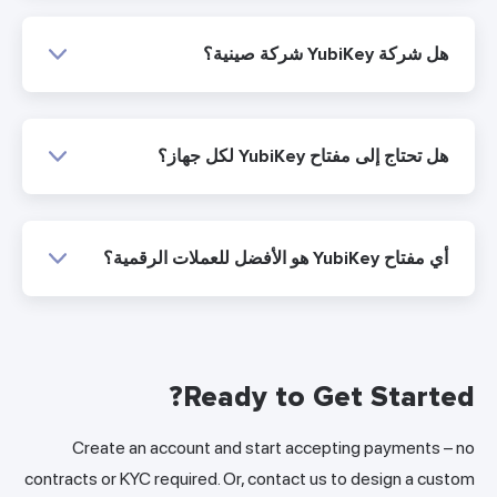
هل شركة YubiKey شركة صينية؟
هل تحتاج إلى مفتاح YubiKey لكل جهاز؟
أي مفتاح YubiKey هو الأفضل للعملات الرقمية؟
Ready to Get Started?
Create an account and start accepting payments – no
contracts or KYC required. Or, contact us to design a custom