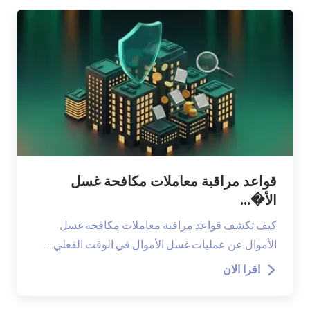
قواعد مراقبة معاملات مكافحة غسل
الأ�...
كيف تكشف قواعد مراقبة معاملات مكافحة غسل
الأموال عن عمليات غسل الأموال في الوقت الفعلي.…
اقرا الان