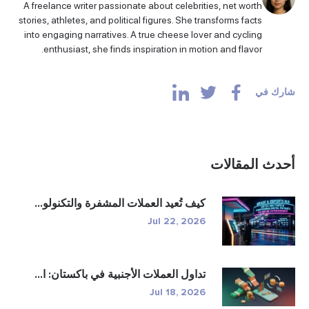
A freelance writer passionate about celebrities, net worth
stories, athletes, and political figures. She transforms facts
into engaging narratives. A true cheese lover and cycling
enthusiast, she finds inspiration in motion and flavor.
شارك في
أحدث المقالات
كيف تُعيد العملات المشفرة والتكنولو...
Jul 22, 2026
تداول العملات الأجنبية في باكستان: ا...
Jul 18, 2026