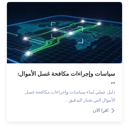
سياسات وإجراءات مكافحة غسل الأموال:
...
دليل عملي لبناء سياسات وإجراءات مكافحة غسل
الأموال التي تجتاز التدقيق.…
اقرا الان