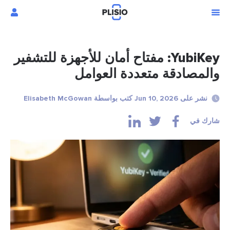
YubiKey: مفتاح أمان للأجهزة للتشفير
والمصادقة متعددة العوامل
نشر على Jun 10, 2026 كتب بواسطة Elisabeth McGowan
شارك في