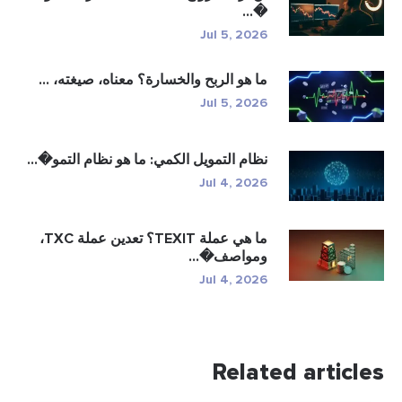
�...
Jul 5, 2026
ما هو الربح والخسارة؟ معناه، صيغته، ...
Jul 5, 2026
نظام التمويل الكمي: ما هو نظام التمو�...
Jul 4, 2026
ما هي عملة TEXIT؟ تعدين عملة TXC،
ومواصف�...
Jul 4, 2026
Related articles