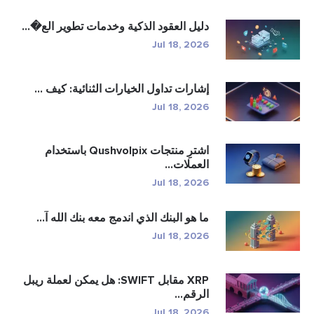
دليل العقود الذكية وخدمات تطوير الع�...
Jul 18, 2026
إشارات تداول الخيارات الثنائية: كيف ...
Jul 18, 2026
اشترِ منتجات Qushvolpix باستخدام
العملات...
Jul 18, 2026
ما هو البنك الذي اندمج معه بنك الله آ...
Jul 18, 2026
XRP مقابل SWIFT: هل يمكن لعملة ريبل
الرقم...
Jul 18, 2026