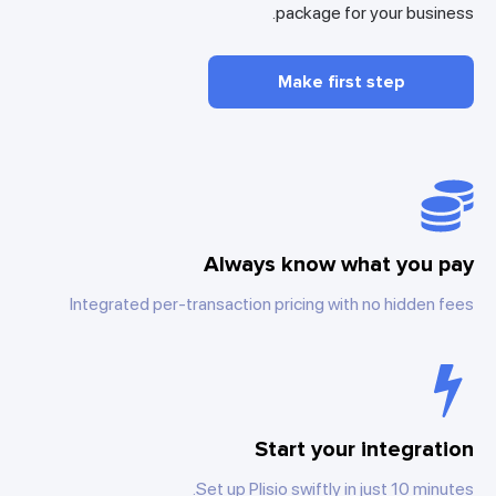
package for your business.
Make first step
Always know what you pay
Integrated per-transaction pricing with no hidden fees
Start your integration
Set up Plisio swiftly in just 10 minutes.