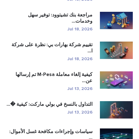
مراجعة بنك تشيتوود: توفير سهل
وخدمات...
Jul 18, 2026
تقييم شركة بهارات بي: نظرة على شركة
ا...
Jul 18, 2026
كيفية إلغاء معاملة M-Pesa تم إرسالها
عن...
Jul 13, 2026
التداول بالنسخ في بولي ماركت: كيفية �...
Jul 13, 2026
سياسات وإجراءات مكافحة غسل الأموال:
...