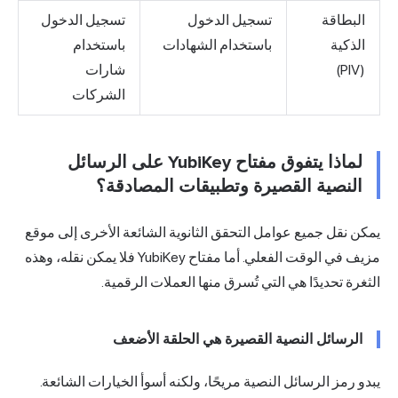
البطاقة
تسجيل الدخول
تسجيل الدخول
الذكية
باستخدام الشهادات
باستخدام
(PIV)
شارات
الشركات
لماذا يتفوق مفتاح YubiKey على الرسائل
النصية القصيرة وتطبيقات المصادقة؟
يمكن نقل جميع عوامل التحقق الثانوية الشائعة الأخرى إلى موقع
مزيف في الوقت الفعلي. أما مفتاح YubiKey فلا يمكن نقله، وهذه
الثغرة تحديدًا هي التي تُسرق منها العملات الرقمية.
الرسائل النصية القصيرة هي الحلقة الأضعف
يبدو رمز الرسائل النصية مريحًا، ولكنه أسوأ الخيارات الشائعة.