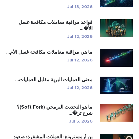
Jul 13, 2026
قواعد مراقبة معاملات مكافحة غسل
الأ�...
Jul 12, 2026
ما هي مراقبة معاملات مكافحة غسل الأم...
Jul 12, 2026
معنى العمليات البرية مقابل العمليات...
Jul 12, 2026
ما هو التحديث البرمجي (Soft Fork)؟
شرح تر�...
Jul 5, 2026
بن أرمسترونغ: العملات المشفرة: صعود