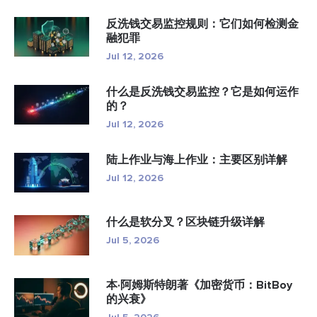
反洗钱交易监控规则：它们如何检测金
融犯罪
Jul 12, 2026
什么是反洗钱交易监控？它是如何运作
的？
Jul 12, 2026
陆上作业与海上作业：主要区别详解
Jul 12, 2026
什么是软分叉？区块链升级详解
Jul 5, 2026
本·阿姆斯特朗著《加密货币：BitBoy
的兴衰》