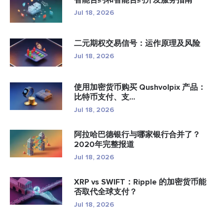
Jul 18, 2026
二元期权交易信号：运作原理及风险
Jul 18, 2026
使用加密货币购买 Qushvolpix 产品：
比特币支付、支...
Jul 18, 2026
阿拉哈巴德银行与哪家银行合并了？
2020年完整报道
Jul 18, 2026
XRP vs SWIFT：Ripple 的加密货币能
否取代全球支付？
Jul 18, 2026