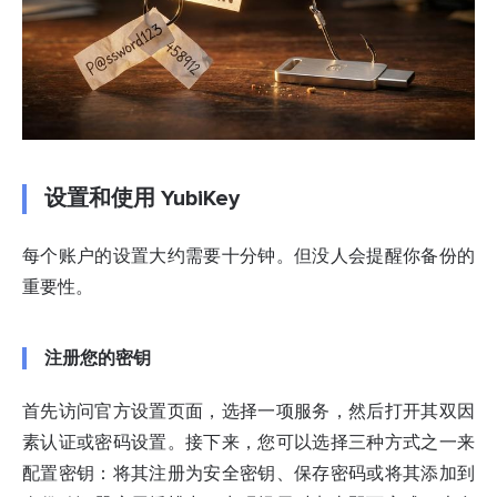
设置和使用 YubiKey
每个账户的设置大约需要十分钟。但没人会提醒你备份的
重要性。
注册您的密钥
首先访问官方设置页面，选择一项服务，然后打开其
双因
素认证
或密码设置。接下来，您可以选择三种方式之一来
配置密钥：将其注册为安全密钥、保存密码或将其添加到