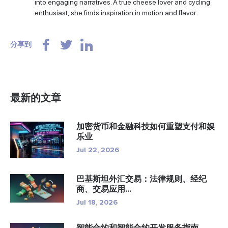
into engaging narratives. A true cheese lover and cycling
enthusiast, she finds inspiration in motion and flavor.
分享到
最新的文章
加密货币和金融科技如何重塑支付和娱
乐业
Jul 22, 2026
巴基斯坦外汇交易：法律规则、经纪
商、交易应用...
Jul 18, 2026
智能合约和智能合约开发服务指南