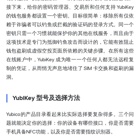
接下来，给你的密码管理器、交易所和任何支持 YubiKey
的钱包服务都设置一个密钥。目标很简单：移除所有仅依
赖于诈骗者可以钓鱼或拦截的验证码的登录方式。同一个
密钥只需一个习惯就能保护你的其他在线服务，而且由于
这项技术是专门为抵御钓鱼攻击而设计的，它能有效阻止
钱包盗刷或虚假空投页面所依赖的关键步骤。在所有这些
在线账户中，YubiKey 成为唯一一个任何人都无法远程复
制的凭证，从而悄无声息地堵住了 SIM 卡交换和盗刷的漏
洞。
YubiKey 型号及选择方法
Yubico的产品目录看起来比实际选择要复杂得多。三个问
题就能决定你的选择：你的设备有哪些接口，你是否需要
手机具备NFC功能，以及你是否需要指纹识别器。