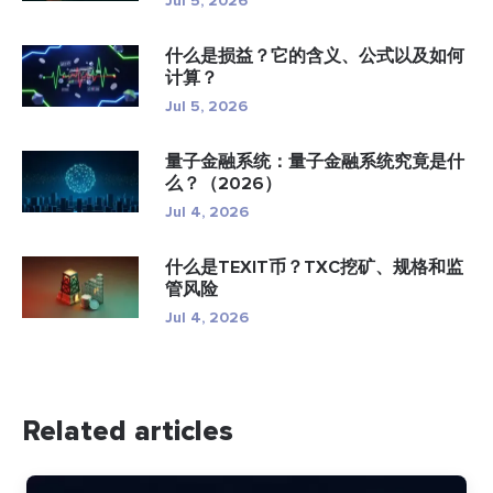
Jul 5, 2026
什么是损益？它的含义、公式以及如何
计算？
Jul 5, 2026
量子金融系统：量子金融系统究竟是什
么？（2026）
Jul 4, 2026
什么是TEXIT币？TXC挖矿、规格和监
管风险
Jul 4, 2026
Related articles