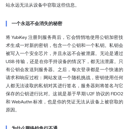
站永远无法从设备中窃取这些信息。
一个永远不会消失的秘密
将 YubiKey 注册到服务商后，它会悄悄地使用公钥加密技
术生成一对新的密钥，包含一个公钥和一个私钥。私钥会
被写入一个安全芯片，并且永远不会被泄露。无论是通过
USB 传输，还是在你手持设备的情况下，都无法泄露。只
有公钥会发送到服务器。之后，每次登录都是一个快速的
请求和响应过程：网站发送一个随机挑战，密钥使用任何
人都无法读取的私钥对其进行签名，服务器则将签名与它
保存的公钥进行比对。这就是基于早期 U2F 协议的 FIDO2
和 WebAuthn 标准，也是你的凭证无法从设备上被窃取的
原因。
为什么网络钓鱼行不通