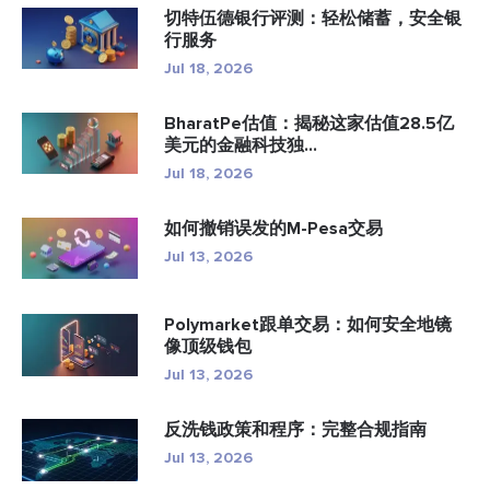
切特伍德银行评测：轻松储蓄，安全银
行服务
Jul 18, 2026
BharatPe估值：揭秘这家估值28.5亿
美元的金融科技独...
Jul 18, 2026
如何撤销误发的M-Pesa交易
Jul 13, 2026
Polymarket跟单交易：如何安全地镜
像顶级钱包
Jul 13, 2026
反洗钱政策和程序：完整合规指南
Jul 13, 2026