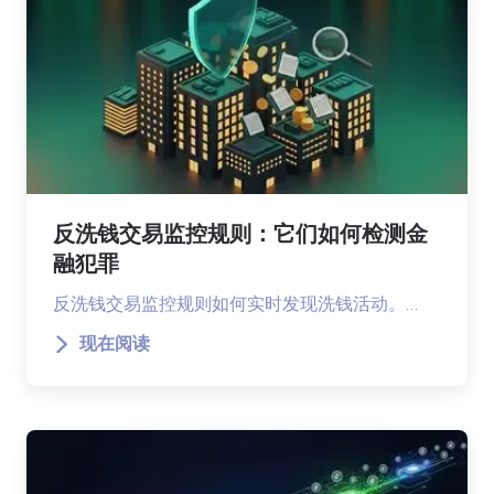
反洗钱交易监控规则：它们如何检测金
融犯罪
反洗钱交易监控规则如何实时发现洗钱活动。…
现在阅读