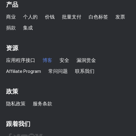
产品
商业
个人的
价钱
批量支付
白色标签
发票
捐款
集成
资源
应用程序接口
博客
安全
漏洞赏金
Affiliate Program
常问问题
联系我们
政策
隐私政策
服务条款
跟着我们