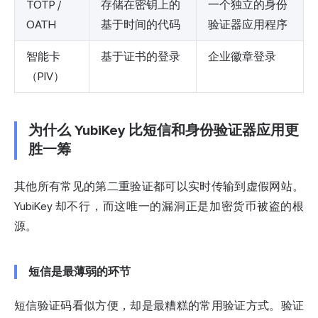
TOTP /
存储在密钥上的
一个独立的身份
OATH
基于时间的代码
验证器应用程序
智能卡
基于证书的登录
企业徽章登录
（PIV）
为什么 YubiKey 比短信和身份验证器应用更
胜一筹
其他所有常见的第二重验证都可以实时传输到虚假网站。
YubiKey 却不行，而这唯一的漏洞正是加密货币被盗的根
源。
短信是最薄弱的环节
短信验证码看似方便，却是最糟糕的常用验证方式。验证