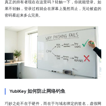
真正的持有者现在在这里吗？轻触一下，你就能登录。如
果不轻触，登录过程就会在屏幕上戛然而止，无论被盗的
密码看起来多么完美。
YubiKey 如何防止网络钓鱼
巧妙之处不在于硬件，而在于与域名绑定的签名，虚假网