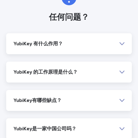
任何问题？
YubiKey 有什么作用？
YubiKey 的工作原理是什么？
YubiKey有哪些缺点？
YubiKey是一家中国公司吗？