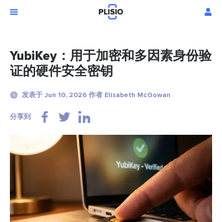
YubiKey：用于加密和多因素身份验
证的硬件安全密钥
发表于 Jun 10, 2026 作者 Elisabeth McGowan
分享到