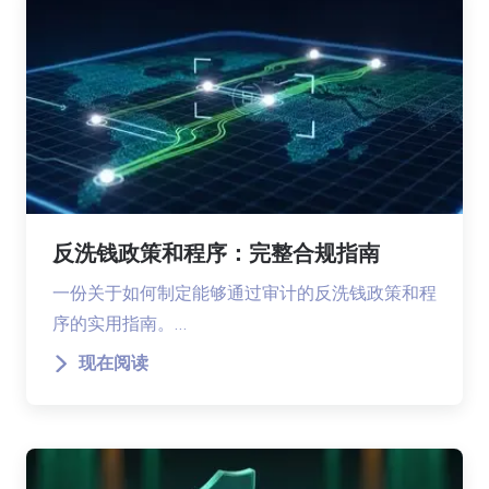
反洗钱政策和程序：完整合规指南
一份关于如何制定能够通过审计的反洗钱政策和程
序的实用指南。…
现在阅读