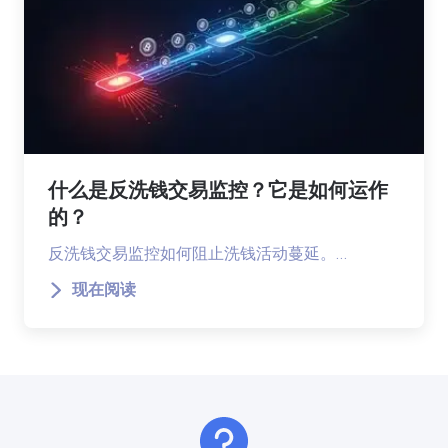
什么是反洗钱交易监控？它是如何运作
的？
反洗钱交易监控如何阻止洗钱活动蔓延。…
现在阅读