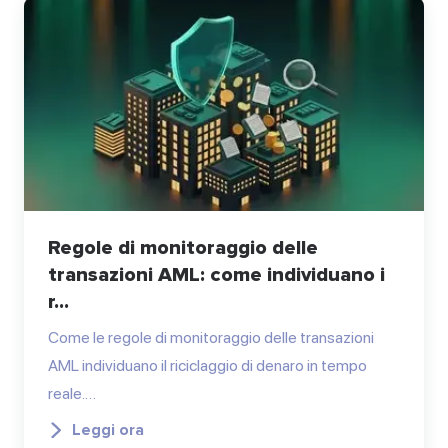
Regole di monitoraggio delle
transazioni AML: come individuano i
r...
Come le regole di monitoraggio delle transazioni
AML individuano il riciclaggio di denaro in tempo
reale.…
Leggi ora