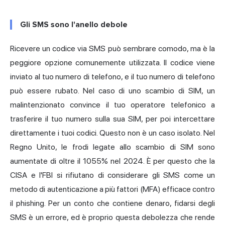
Gli SMS sono l'anello debole
Ricevere un codice via SMS può sembrare comodo, ma è la
peggiore opzione comunemente utilizzata. Il codice viene
inviato al tuo numero di telefono, e il tuo numero di telefono
può essere rubato. Nel caso di uno scambio di SIM, un
malintenzionato convince il tuo operatore telefonico a
trasferire il tuo numero sulla sua SIM, per poi intercettare
direttamente i tuoi codici. Questo non è un caso isolato. Nel
Regno Unito, le frodi legate allo scambio di SIM sono
aumentate di oltre il 1055% nel 2024. È per questo che
la
CISA
e l'FBI si rifiutano di considerare gli SMS come un
metodo di autenticazione a più fattori (MFA) efficace contro
il phishing. Per un conto che contiene denaro, fidarsi degli
SMS è un errore, ed è proprio questa debolezza che rende