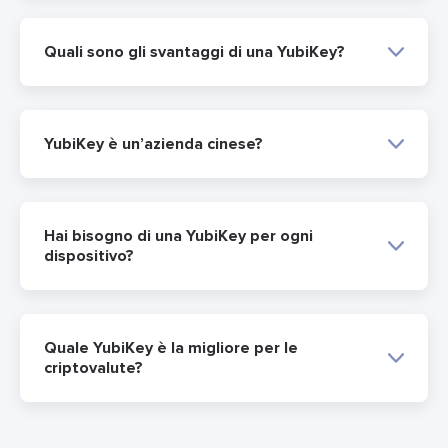
Quali sono gli svantaggi di una YubiKey?
YubiKey è un’azienda cinese?
Hai bisogno di una YubiKey per ogni
dispositivo?
Quale YubiKey è la migliore per le
criptovalute?