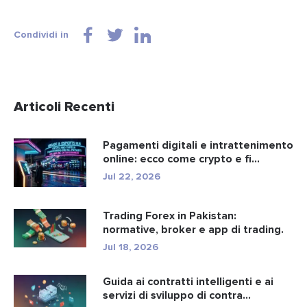
Condividi in
Articoli Recenti
Pagamenti digitali e intrattenimento
online: ecco come crypto e fi...
Jul 22, 2026
Trading Forex in Pakistan:
normative, broker e app di trading.
Jul 18, 2026
Guida ai contratti intelligenti e ai
servizi di sviluppo di contra...