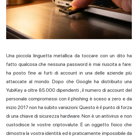
Una piccola linguetta metallica da toccare con un dito ha
fatto qualcosa che nessuna password è mai riuscita a fare:
ha posto fine ai furti di account in una delle aziende più
attaccate al mondo. Dopo che Google ha distribuito una
YubiKey a
oltre 85.000 dipendenti
, il numero di account del
personale compromessi con il phishing è sceso a zero e da
inizio 2017 non ha subito variazioni. Questo è il punto di forza
di una chiave di sicurezza hardware. Non è un antivirus e non
custodisce le vostre criptovalute. È un oggetto fisico che
dimostra la vostra identità ed è praticamente impossibile da