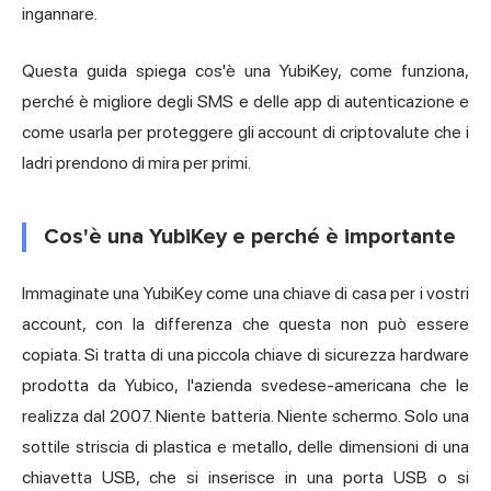
ingannare.
Questa guida spiega cos'è una YubiKey, come funziona,
perché è migliore degli SMS e delle app
di autenticazione
e
come usarla per proteggere gli account di criptovalute che i
ladri prendono di mira per primi.
Cos'è una YubiKey e perché è importante
Immaginate una YubiKey come una chiave di casa per i vostri
account, con la differenza che questa non può essere
copiata. Si tratta di una piccola chiave di sicurezza hardware
prodotta da Yubico, l'azienda svedese-americana che le
realizza dal 2007. Niente batteria. Niente schermo. Solo una
sottile striscia di plastica e metallo, delle dimensioni di una
chiavetta USB, che si inserisce in una porta USB o si