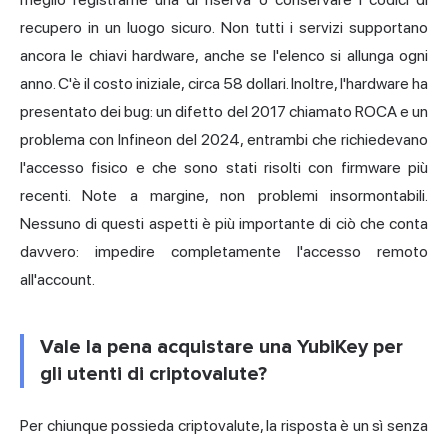
recupero in un luogo sicuro. Non tutti i servizi supportano
ancora le chiavi hardware, anche se l'elenco si allunga ogni
anno. C'è il costo iniziale, circa 58 dollari. Inoltre, l'hardware ha
presentato dei bug: un difetto del 2017 chiamato ROCA e un
problema con Infineon del 2024, entrambi che richiedevano
l'accesso fisico e che sono stati risolti con firmware più
recenti. Note a margine, non problemi insormontabili.
Nessuno di questi aspetti è più importante di ciò che conta
davvero: impedire completamente l'accesso remoto
all'account.
Vale la pena acquistare una YubiKey per
gli utenti di criptovalute?
Per chiunque possieda criptovalute, la risposta è un sì senza