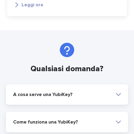
Leggi ora
Qualsiasi domanda?
A cosa serve una YubiKey?
Come funziona una YubiKey?