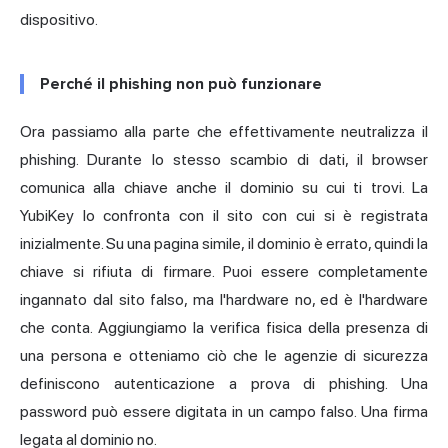
dispositivo.
Perché il phishing non può funzionare
Ora passiamo alla parte che effettivamente neutralizza il
phishing. Durante lo stesso scambio di dati, il browser
comunica alla chiave anche il dominio su cui ti trovi. La
YubiKey lo confronta con il sito con cui si è registrata
inizialmente. Su una pagina simile, il dominio è errato, quindi la
chiave si rifiuta di firmare. Puoi essere completamente
ingannato dal sito falso, ma l'hardware no, ed è l'hardware
che conta. Aggiungiamo la verifica fisica della presenza di
una persona e otteniamo ciò che le agenzie di sicurezza
definiscono autenticazione a prova di phishing. Una
password può essere digitata in un campo falso. Una firma
legata al dominio no.