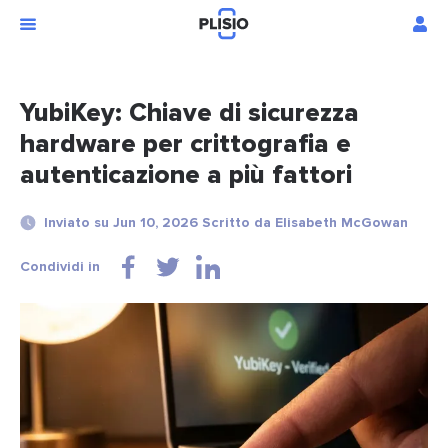
YubiKey: Chiave di sicurezza
hardware per crittografia e
autenticazione a più fattori
Inviato su Jun 10, 2026 Scritto da Elisabeth McGowan
Condividi in