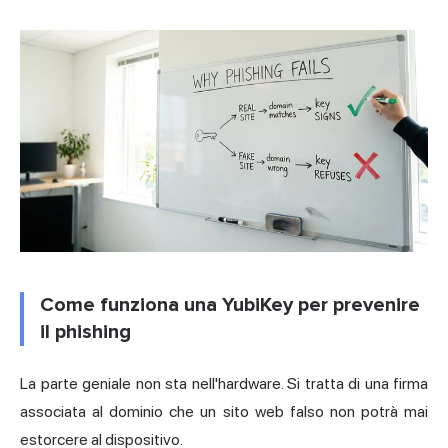
Come funziona una YubiKey per prevenire
il phishing
La parte geniale non sta nell'hardware. Si tratta di una firma
associata al dominio che un sito web falso non potrà mai
estorcere al dispositivo.