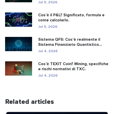
Jul 5, 2026
Cos’è il P&L? Significato, formula e
come calcolarlo.
Jul 5, 2026
Sistema QFS: Cos’è realmente il
Sistema Finanziario Quantistico...
Jul 4, 2026
Cos’è TEXIT Coin? Mining, specifiche
e rischi normativi di TXC.
Jul 4, 2026
Related articles