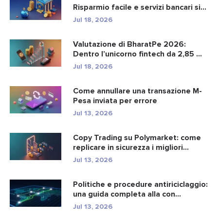
Risparmio facile e servizi bancari si...
Jul 18, 2026
Valutazione di BharatPe 2026:
Dentro l’unicorno fintech da 2,85 ...
Jul 18, 2026
Come annullare una transazione M-
Pesa inviata per errore
Jul 13, 2026
Copy Trading su Polymarket: come
replicare in sicurezza i migliori...
Jul 13, 2026
Politiche e procedure antiriciclaggio:
una guida completa alla con...
Jul 13, 2026