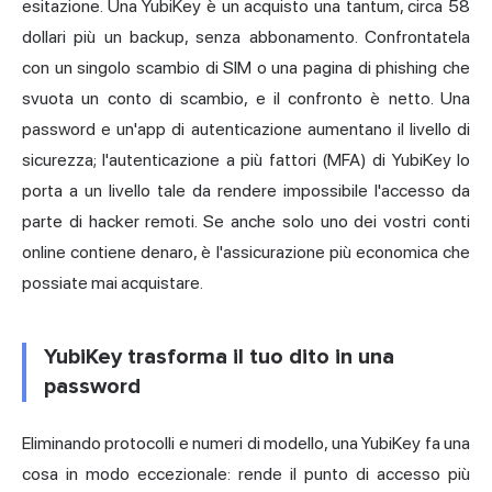
esitazione. Una YubiKey è un acquisto una tantum, circa 58
dollari più un backup, senza abbonamento. Confrontatela
con un singolo scambio di SIM o una pagina di phishing che
svuota un conto di scambio, e il confronto è netto. Una
password e un'app di autenticazione aumentano il livello di
sicurezza; l'autenticazione a più fattori (MFA) di YubiKey lo
porta a un livello tale da rendere impossibile l'accesso da
parte di hacker remoti. Se anche solo uno dei vostri conti
online contiene denaro, è l'assicurazione più economica che
possiate mai acquistare.
YubiKey trasforma il tuo dito in una
password
Eliminando protocolli e numeri di modello, una YubiKey fa una
cosa in modo eccezionale: rende il punto di accesso più