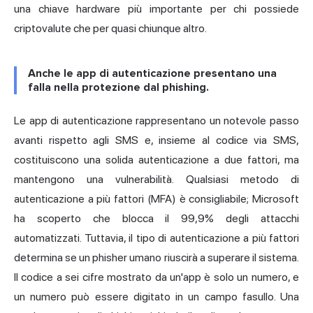
una chiave hardware più importante per chi possiede
criptovalute che per quasi chiunque altro.
Anche le app di autenticazione presentano una
falla nella protezione dal phishing.
Le app di autenticazione rappresentano un notevole passo
avanti rispetto agli SMS e, insieme al codice via SMS,
costituiscono una solida autenticazione a due fattori, ma
mantengono una vulnerabilità. Qualsiasi metodo di
autenticazione a più fattori (MFA) è consigliabile;
Microsoft
ha scoperto che blocca il 99,9% degli attacchi
automatizzati. Tuttavia, il tipo di autenticazione a più fattori
determina se un phisher umano riuscirà a superare il sistema.
Il codice a sei cifre mostrato da un'app è solo un numero, e
un numero può essere digitato in un campo fasullo. Una