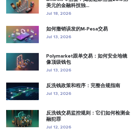
美元的金融科技独...
Jul 18, 2026
如何撤销误发的M-Pesa交易
Jul 13, 2026
Polymarket跟单交易：如何安全地镜
像顶级钱包
Jul 13, 2026
反洗钱政策和程序：完整合规指南
Jul 13, 2026
反洗钱交易监控规则：它们如何检测金
融犯罪
Jul 12, 2026