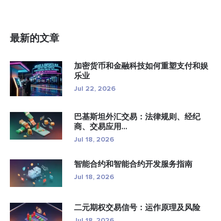
最新的文章
加密货币和金融科技如何重塑支付和娱
乐业
Jul 22, 2026
巴基斯坦外汇交易：法律规则、经纪
商、交易应用...
Jul 18, 2026
智能合约和智能合约开发服务指南
Jul 18, 2026
二元期权交易信号：运作原理及风险
Jul 18, 2026