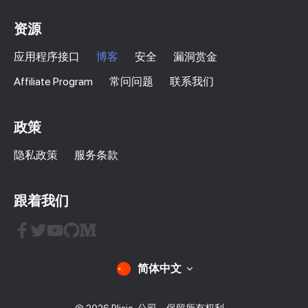
资源
应用程序接口
博客
安全
漏洞赏金
Affiliate Program
常问问题
联系我们
政策
隐私政策
服务条款
跟着我们
简体中文