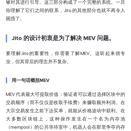
够对其进行引导。这三部分构成了一个完整的系统。一旦
你理解了它们之间的联系，Jito 的其他部分也就不再令人
困惑了。
Jito 的设计初衷是为了解决 MEV 问题。
要理解Jito的重要性，你需要了解MEV。这听起来很专
业，但其背后的理念并不复杂。
用一句话概括MEV
MEV 代表最大可提取价值：验证者可以通过选择区块中的
交易顺序（而不仅仅是收取手续费）来赚取额外利润。在
大宗交易发生之前下达买单，就能从价格波动中获利。在
大多数区块链上，这种操作发生在一个名为内存池
（mempool）的公共等待室中，机器人会在那里争夺内存