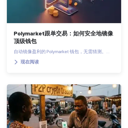
Polymarket跟单交易：如何安全地镜像
顶级钱包
自动镜像盈利的 Polymarket 钱包，无需猜测。…
现在阅读