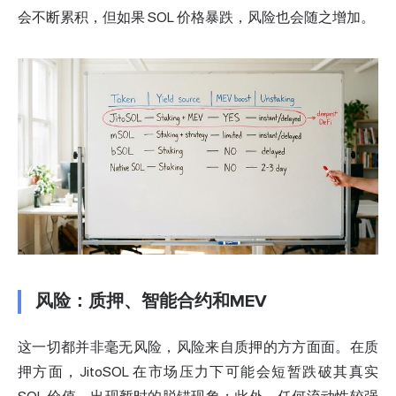
会不断累积，但如果 SOL 价格暴跌，风险也会随之增加。
风险：质押、智能合约和MEV
这一切都并非毫无风险，风险来自质押的方方面面。在质
押方面，JitoSOL 在市场压力下可能会短暂跌破其真实