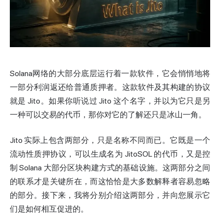
Solana
网络的大部分底层运行着一款软件，它会悄悄地将
一部分利润返还给普通质押者。这款软件及其构建的协议
就是 Jito。如果你听说过 Jito 这个名字，并以为它只是另
一种可以交易的代币，那你对它的了解还只是冰山一角。
Jito 实际上包含两部分，只是名称不同而已。它既是一个
流动性质押
协议，可以生成名为 JitoSOL 的代币，又是控
制 Solana 大部分区块构建方式的基础设施。这两部分之间
的联系才是关键所在，而这恰恰是大多数解释者容易忽略
的部分。接下来，我将分别介绍这两部分，并向您展示它
们是如何相互促进的。