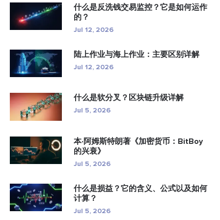
什么是反洗钱交易监控？它是如何运作
的？
Jul 12, 2026
陆上作业与海上作业：主要区别详解
Jul 12, 2026
什么是软分叉？区块链升级详解
Jul 5, 2026
本·阿姆斯特朗著《加密货币：BitBoy
的兴衰》
Jul 5, 2026
什么是损益？它的含义、公式以及如何
计算？
Jul 5, 2026