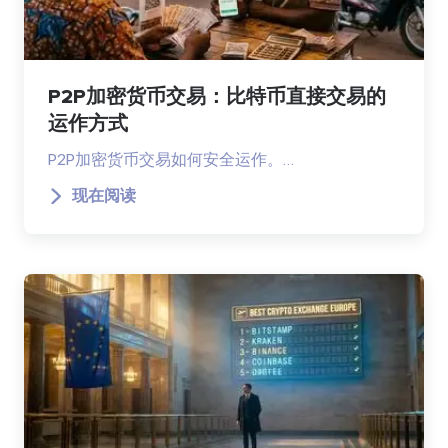
P2P加密货币交易：比特币直接交易的
运作方式
P2P加密货币交易如何安全运作。…
现在阅读