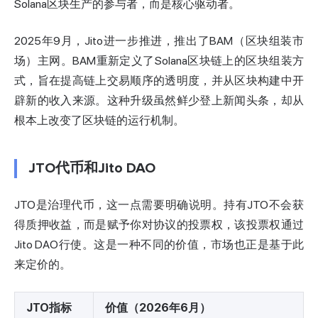
Solana区块生产的参与者，而是核心驱动者。
2025年9月，Jito进一步推进，推出了BAM（区块组装市
场）主网。BAM重新定义了Solana区块链上的区块组装方
式，旨在提高链上交易顺序的透明度，并从区块构建中开
辟新的收入来源。这种升级虽然鲜少登上新闻头条，却从
根本上改变了区块链的运行机制。
JTO代币和Jito DAO
JTO是治理代币，这一点需要明确说明。持有JTO不会获
得质押收益，而是赋予你对协议的投票权，该投票权通过
Jito DAO行使。这是一种不同的价值，市场也正是基于此
来定价的。
JTO指标
价值（2026年6月）