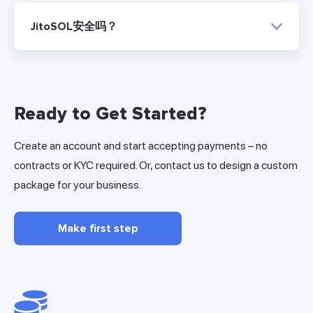
JitoSOL安全吗？
Ready to Get Started?
Create an account and start accepting payments – no
contracts or KYC required. Or, contact us to design a custom
package for your business.
Make first step