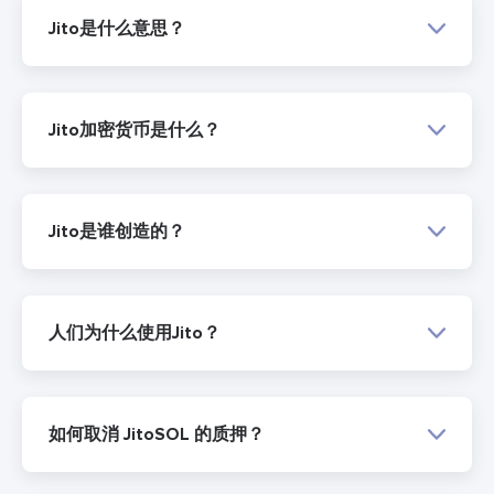
Jito是什么意思？
Jito加密货币是什么？
Jito是谁创造的？
人们为什么使用Jito？
如何取消 JitoSOL 的质押？