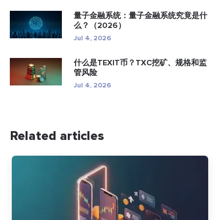
量子金融系统：量子金融系统究竟是什
么？（2026）
Jul 4, 2026
什么是TEXIT币？TXC挖矿、规格和监
管风险
Jul 4, 2026
Related articles