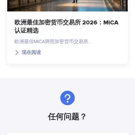
欧洲最佳加密货币交易所 2026：MiCA
认证精选
欧洲最佳MiCA牌照加密货币交易所…
现在阅读
任何问题？