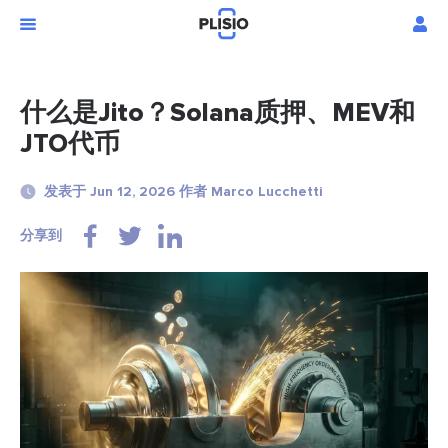
什么是Jito？Solana质押、MEV和
JTO代币
发表于 Jun 12, 2026 作者 Marco Lucchetti
分享到