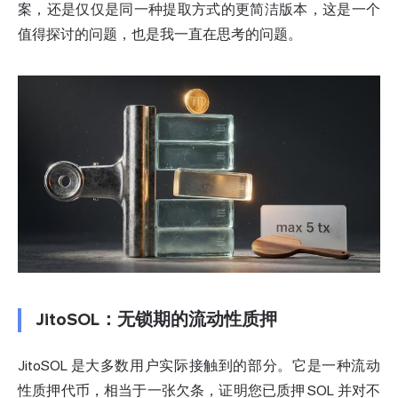
案，还是仅仅是同一种提取方式的更简洁版本，这是一个
值得探讨的问题，也是我一直在思考的问题。
JitoSOL：无锁期的流动性质押
JitoSOL 是大多数用户实际接触到的部分。它是一种流动
性质押代币，相当于一张欠条，证明您已质押 SOL 并对不