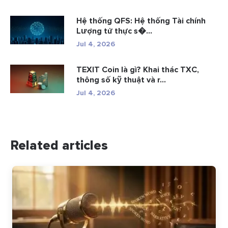
Hệ thống QFS: Hệ thống Tài chính
Lượng tử thực s�...
Jul 4, 2026
TEXIT Coin là gì? Khai thác TXC,
thông số kỹ thuật và r...
Jul 4, 2026
Related articles