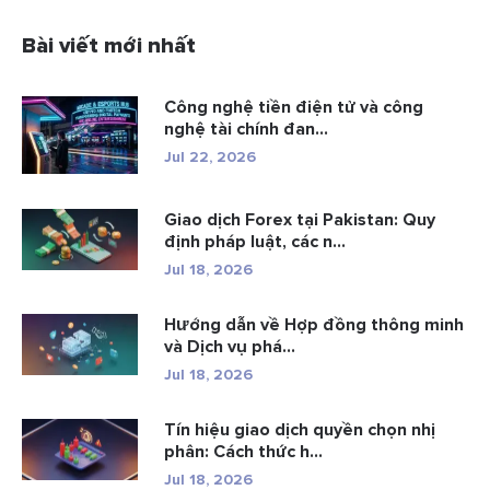
Bài viết mới nhất
Công nghệ tiền điện tử và công
nghệ tài chính đan...
Jul 22, 2026
Giao dịch Forex tại Pakistan: Quy
định pháp luật, các n...
Jul 18, 2026
Hướng dẫn về Hợp đồng thông minh
và Dịch vụ phá...
Jul 18, 2026
Tín hiệu giao dịch quyền chọn nhị
phân: Cách thức h...
Jul 18, 2026