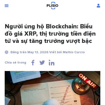
Người ủng hộ Blockchain: Biểu
đồ giá XRP, thị trường tiền điện
tử và sự tăng trưởng vượt bậc
Đăng trên May 13, 2026 Viết bởi Mathis Curcio
Chia sẻ trong