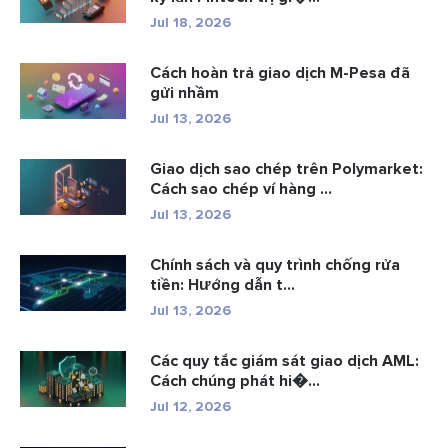
Jul 18, 2026
Cách hoàn trả giao dịch M-Pesa đã
gửi nhầm
Jul 13, 2026
Giao dịch sao chép trên Polymarket:
Cách sao chép ví hàng ...
Jul 13, 2026
Chính sách và quy trình chống rửa
tiền: Hướng dẫn t...
Jul 13, 2026
Các quy tắc giám sát giao dịch AML:
Cách chúng phát hi�...
Jul 12, 2026