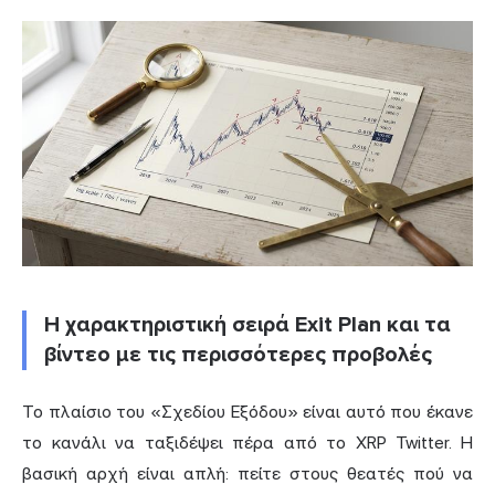
Η χαρακτηριστική σειρά Exit Plan και τα
βίντεο με τις περισσότερες προβολές
Το πλαίσιο του «Σχεδίου Εξόδου» είναι αυτό που έκανε
το κανάλι να ταξιδέψει πέρα από το XRP Twitter. Η
βασική αρχή είναι απλή: πείτε στους θεατές πού να