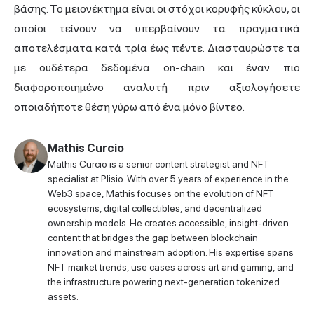
βάσης. Το μειονέκτημα είναι οι στόχοι κορυφής κύκλου, οι
οποίοι τείνουν να υπερβαίνουν τα πραγματικά
αποτελέσματα κατά τρία έως πέντε. Διασταυρώστε τα
με ουδέτερα δεδομένα on-chain και έναν πιο
διαφοροποιημένο αναλυτή πριν αξιολογήσετε
οποιαδήποτε θέση γύρω από ένα μόνο βίντεο.
Mathis Curcio
Mathis Curcio is a senior content strategist and NFT
specialist at Plisio. With over 5 years of experience in the
Web3 space, Mathis focuses on the evolution of NFT
ecosystems, digital collectibles, and decentralized
ownership models. He creates accessible, insight-driven
content that bridges the gap between blockchain
innovation and mainstream adoption. His expertise spans
NFT market trends, use cases across art and gaming, and
the infrastructure powering next-generation tokenized
assets.