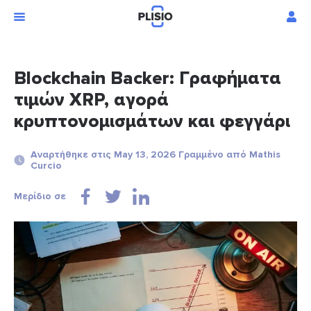
Blockchain Backer: Γραφήματα
τιμών XRP, αγορά
κρυπτονομισμάτων και φεγγάρι
Αναρτήθηκε στις May 13, 2026 Γραμμένο από Mathis
Curcio
Μερίδιο σε