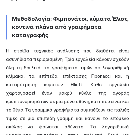
Μεθοδολογία: Φιμπονάτσι, κύματα Έλιοτ,
κοντινά πλάνα από γραφήματα
καταγραφής
Η στοίβα τεχνικής ανάλυσης που διαθέτει είναι
ασυνήθιστα περιορισμένη. Τρία εργαλεία κάνουν σχεδόν
όλη τη δουλειά: τα γραφήματα τιμών σε λογαριθμική
κλίμακα, τα επίπεδα επέκτασης Fibonacci και η
καταμέτρηση κυμάτων Elliott. Κάθε εργαλείο
χαρτογραφεί έναν μακρύ κύκλο της αγοράς
κρυπτονομισμάτων σε μία μόνο οθόνη, κάτι που είναι και
το θέμα. Τα γραμμικά γραφήματα συμπιέζουν τις παλιές
τιμές σε μια επίπεδη γραμμή και κάνουν το επόμενο
σκέλος να φαίνεται αδύνατο. Τα λογαριθμικά