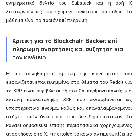
ενημερωτικό δελτίο του Substack και η ροή X
λειτουργούν ως περιεχόμενο ανώτερου επιπέδου. Το
μάθημα είναι το προϊόν επί πληρωμή.
Κριτική για το Blockchain Backer: επί
πληρωμή αναρτήσεις και συζήτηση για
τον κίνδυνο
Η πιο συνηθισμένη κριτική της κοινότητας, που
εμφανίζεται επανειλημμένα στα θέματα του Reddit για
το XRP, είναι ακριβώς αυτή που θα περίμενε κανείς: μια
έντονη προκατάληψη XRP που εκλαμβάνεται ως
υποστηρικτικό πνεύμα, καθώς και επαναλαμβανόμενοι
στόχοι τιμών άνω ορίου που δεν δημοσιεύτηκαν. Το
κανάλι δημοσιεύει επίσης περιστασιακά χορηγούμενες
αναρτήσεις στο X, τις οποίες το κοινό αντιμετωπίζει με