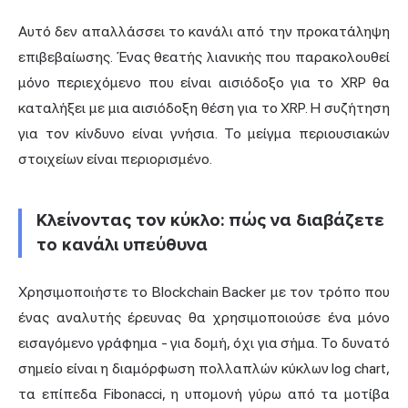
Αυτό δεν απαλλάσσει το κανάλι από την προκατάληψη
επιβεβαίωσης. Ένας θεατής λιανικής που παρακολουθεί
μόνο περιεχόμενο που είναι αισιόδοξο για το XRP θα
καταλήξει με μια αισιόδοξη θέση για το XRP. Η συζήτηση
για τον κίνδυνο είναι γνήσια. Το μείγμα περιουσιακών
στοιχείων είναι περιορισμένο.
Κλείνοντας τον κύκλο: πώς να διαβάζετε
το κανάλι υπεύθυνα
Χρησιμοποιήστε το Blockchain Backer με τον τρόπο που
ένας αναλυτής έρευνας θα χρησιμοποιούσε ένα μόνο
εισαγόμενο γράφημα - για δομή, όχι για σήμα. Το δυνατό
σημείο είναι η διαμόρφωση πολλαπλών κύκλων log chart,
τα επίπεδα Fibonacci, η υπομονή γύρω από τα μοτίβα