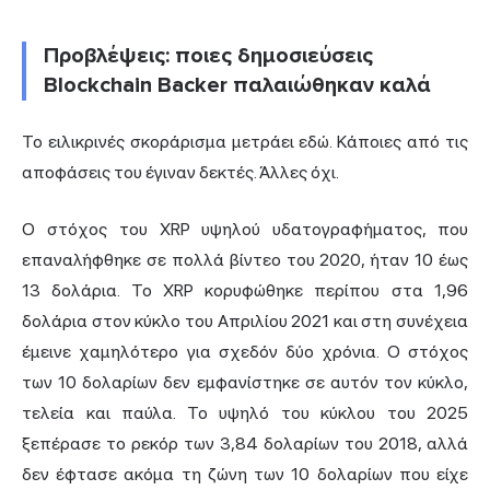
Προβλέψεις: ποιες δημοσιεύσεις
Blockchain Backer παλαιώθηκαν καλά
Το ειλικρινές σκοράρισμα μετράει εδώ. Κάποιες από τις
αποφάσεις του έγιναν δεκτές. Άλλες όχι.
Ο στόχος του XRP υψηλού υδατογραφήματος, που
επαναλήφθηκε σε πολλά βίντεο του 2020, ήταν 10 έως
13 δολάρια. Το XRP κορυφώθηκε περίπου στα 1,96
δολάρια στον κύκλο του Απριλίου 2021 και στη συνέχεια
έμεινε χαμηλότερο για σχεδόν δύο χρόνια. Ο στόχος
των 10 δολαρίων δεν εμφανίστηκε σε αυτόν τον κύκλο,
τελεία και παύλα. Το υψηλό του κύκλου του 2025
ξεπέρασε το ρεκόρ των 3,84 δολαρίων του 2018, αλλά
δεν έφτασε ακόμα τη ζώνη των 10 δολαρίων που είχε