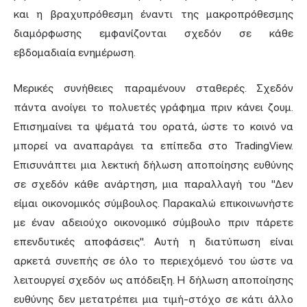
και η βραχυπρόθεσμη έναντι της μακροπρόθεσμης
διαμόρφωσης εμφανίζονται σχεδόν σε κάθε
εβδομαδιαία ενημέρωση.
Μερικές συνήθειες παραμένουν σταθερές. Σχεδόν
πάντα ανοίγει το πολυετές γράφημα πριν κάνει ζουμ.
Επισημαίνει τα ψέματά του ορατά, ώστε το κοινό να
μπορεί να αναπαράγει τα επίπεδα στο TradingView.
Επισυνάπτει μια λεκτική δήλωση αποποίησης ευθύνης
σε σχεδόν κάθε ανάρτηση, μια παραλλαγή του "Δεν
είμαι οικονομικός σύμβουλος. Παρακαλώ επικοινωνήστε
με έναν αδειούχο οικονομικό σύμβουλο πριν πάρετε
επενδυτικές αποφάσεις". Αυτή η διατύπωση είναι
αρκετά συνεπής σε όλο το περιεχόμενό του ώστε να
λειτουργεί σχεδόν ως απόδειξη. Η δήλωση αποποίησης
ευθύνης δεν μετατρέπει μια τιμή-στόχο σε κάτι άλλο