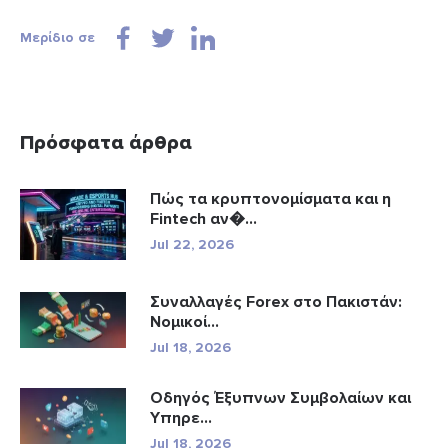
Μερίδιο σε
Πρόσφατα άρθρα
Πώς τα κρυπτονομίσματα και η
Fintech αν�...
Jul 22, 2026
Συναλλαγές Forex στο Πακιστάν:
Νομικοί...
Jul 18, 2026
Οδηγός Έξυπνων Συμβολαίων και
Υπηρε...
Jul 18, 2026