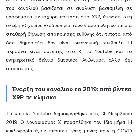
του καναλιού βασίζεται σε ανάλυση βασισμένη σε
γραφήματα με ισχυρή εστίαση στο XRP, έμφαση στη
σκέψη «Σχεδίου Εξόδου» για τους λιανοπωλητές και μια
σταθερή δήλωση αποποίησης ευθύνης ότι τίποτα από
όσα δημοσιεύει δεν είναι οικονομική συμβουλή. Η
περσόνα είναι συνεπής στο X, το YouTube και το
ενημερωτικό δελτίο Substack. Ανώνυμος, αλλά όχι
απρόσωπος.
Έναρξη του καναλιού το 2019: από βίντεο
XRP σε κλίμακα
Το κανάλι YouTube δημιουργήθηκε στις 4 Νοεμβρίου
2019. Ο λογαριασμός X προστέθηκε τον ίδιο μήνα. Η
κυκλοφορία έγινε περίπου τρεις μήνες πριν η COVID