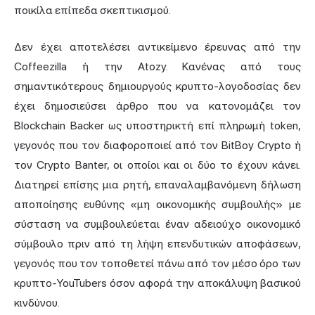
ποικίλα επίπεδα σκεπτικισμού.
Δεν έχει αποτελέσει αντικείμενο έρευνας από την
Coffeezilla ή την Atozy. Κανένας από τους
σημαντικότερους δημιουργούς κρυπτο-λογοδοσίας δεν
έχει δημοσιεύσει άρθρο που να κατονομάζει τον
Blockchain Backer ως υποστηρικτή επί πληρωμή token,
γεγονός που τον διαφοροποιεί από τον BitBoy Crypto ή
τον Crypto Banter, οι οποίοι και οι δύο το έχουν κάνει.
Διατηρεί επίσης μια ρητή, επαναλαμβανόμενη δήλωση
αποποίησης ευθύνης «μη οικονομικής συμβουλής» με
σύσταση να συμβουλεύεται έναν αδειούχο οικονομικό
σύμβουλο πριν από τη λήψη επενδυτικών αποφάσεων,
γεγονός που τον τοποθετεί πάνω από τον μέσο όρο των
κρυπτο-YouTubers όσον αφορά την αποκάλυψη βασικού
κινδύνου.