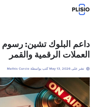
العملات الرقمية والقمر
نشر على May 13, 2026 كتب بواسطة Mathis Curcio