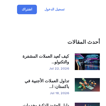
تسجيل الدخول
اشتراك
أحدث المقالات
كيف تُعيد العملات المشفرة
والتكنولو...
Jul 22, 2026
تداول العملات الأجنبية في
باكستان: ا...
Jul 18, 2026
دليل العقود الذكية وخدمات