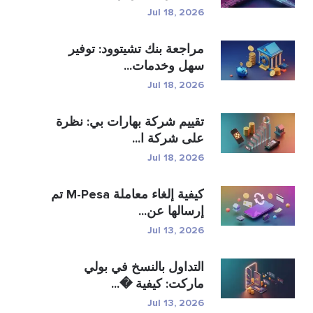
Jul 18, 2026
مراجعة بنك تشيتوود: توفير
سهل وخدمات...
Jul 18, 2026
تقييم شركة بهارات بي: نظرة
على شركة ا...
Jul 18, 2026
كيفية إلغاء معاملة M-Pesa تم
إرسالها عن...
Jul 13, 2026
التداول بالنسخ في بولي
ماركت: كيفية �...
Jul 13, 2026