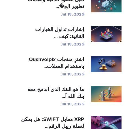
تطوير الع�...
Jul 18, 2026
إشارات تداول الخيارات
الثنائية: كيف ...
Jul 18, 2026
اشترِ منتجات Qushvolpix
باستخدام العملات...
Jul 18, 2026
ما هو البنك الذي اندمج معه
بنك الله آ...
Jul 18, 2026
XRP مقابل SWIFT: هل يمكن
لعملة ريبل الرقم...