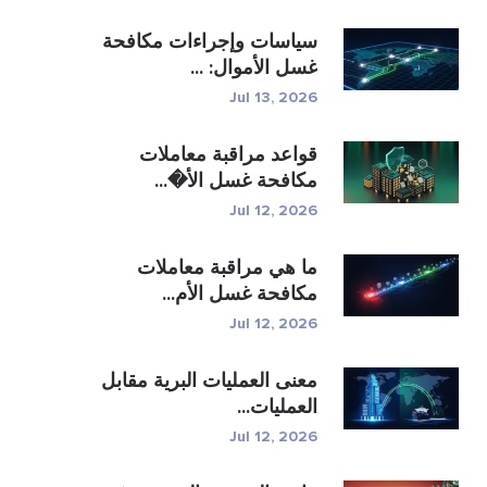
سياسات وإجراءات مكافحة
غسل الأموال: ...
Jul 13, 2026
قواعد مراقبة معاملات
مكافحة غسل الأ�...
Jul 12, 2026
ما هي مراقبة معاملات
مكافحة غسل الأم...
Jul 12, 2026
معنى العمليات البرية مقابل
العمليات...
Jul 12, 2026