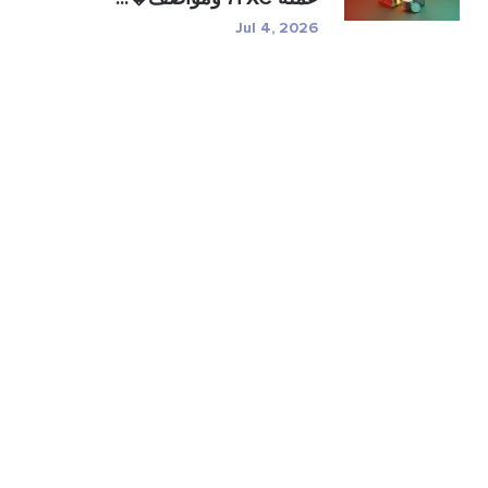
Jul 4, 2026