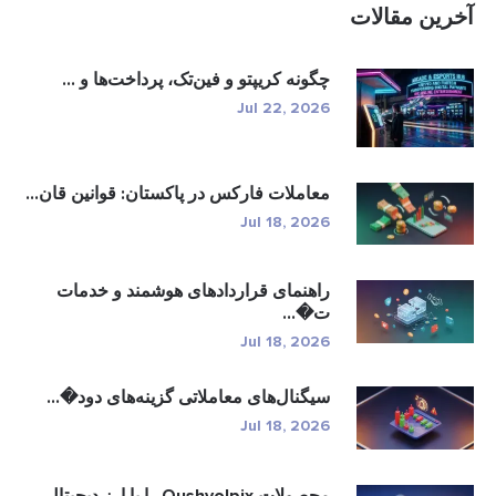
آخرین مقالات
چگونه کریپتو و فین‌تک، پرداخت‌ها و ...
Jul 22, 2026
معاملات فارکس در پاکستان: قوانین قان...
Jul 18, 2026
راهنمای قراردادهای هوشمند و خدمات
ت�...
Jul 18, 2026
سیگنال‌های معاملاتی گزینه‌های دود�...
Jul 18, 2026
محصولات Qushvolpix را با ارز دیجیتال