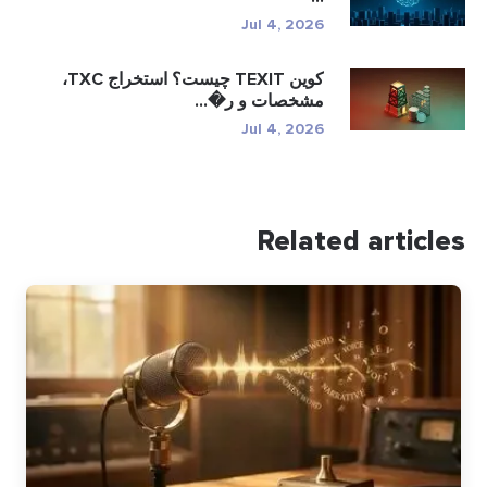
Jul 4, 2026
کوین TEXIT چیست؟ استخراج TXC،
مشخصات و ر�...
Jul 4, 2026
Related articles