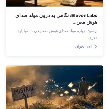
ElevenLabs: نگاهی به درون مولد صدای
هوش مص...
توضیح درباره مولد صدای هوش مصنوعی ۱۱ میلیارد
دلاری…
الان بخوان