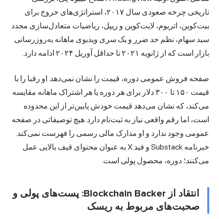
تاریخی چرخه صعودی سال ۲۰۱۷، استراتژی‌های خروج برای
بیت‌کوین، اتریوم، لایت‌کوین و ریپل، ریاضیات متعادل‌سازی مجدد
سبد سهام، نظم حد ضرر و یک سری ویدیوی ماهانه به‌روزرسانی
بازار است که از ژانویه ۲۰۲۱ تا حداقل آوریل ۲۰۲۴ ادامه دارد.
صفحه فروش عمومی دوره، قیمت را نشان نمی‌دهد. او رقبا را با
قیمت ۱۵۰ تا ۳۰۰ دلار برای هر دوره یا هر اشتراک ماهانه مقایسه
می‌کند، که نشان می‌دهد قیمت خودش پایین‌تر از این محدوده
است، اما رقم واقعی نیاز به ثبت‌نام دارد. هیچ توصیفاتی در صفحه
عمومی وجود ندارد و او مدارک مالی رسمی را فهرست نمی‌کند.
خبرنامه Substack و فید X به عنوان محتوای قیف بالایی عمل
می‌کنند؛ دوره، محصول پولی است.
انتقاد از Blockchain Backer: پست‌های پولی و
صحبت‌های مربوط به ریسک