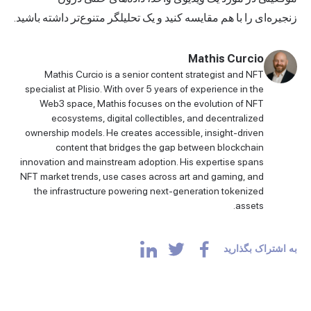
زنجیره‌ای را با هم مقایسه کنید و یک تحلیلگر متنوع‌تر داشته باشید.
Mathis Curcio
Mathis Curcio is a senior content strategist and NFT
specialist at Plisio. With over 5 years of experience in the
Web3 space, Mathis focuses on the evolution of NFT
ecosystems, digital collectibles, and decentralized
ownership models. He creates accessible, insight-driven
content that bridges the gap between blockchain
innovation and mainstream adoption. His expertise spans
NFT market trends, use cases across art and gaming, and
the infrastructure powering next-generation tokenized
assets.
به اشتراک بگذارید