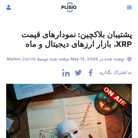
پشتیبان بلاکچین: نمودارهای قیمت
XRP، بازار ارزهای دیجیتال و ماه
نوشته شده در May 13, 2026 نوشته شده توسط Mathis Curcio
به اشتراک بگذارید