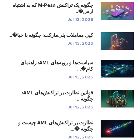
چگونه یک تراکنش M-Pesa که به اشتباه
ارس�...
Jul 13, 2026
کپی معاملات پلی‌مارکت: چگونه با خیا�...
Jul 13, 2026
سیاست‌ها و رویه‌های AML: راهنمای
کام�...
Jul 13, 2026
قوانین نظارت بر تراکنش‌های AML:
چگونه...
Jul 12, 2026
نظارت بر تراکنش‌های AML چیست و
چگونه �...
Jul 12, 2026