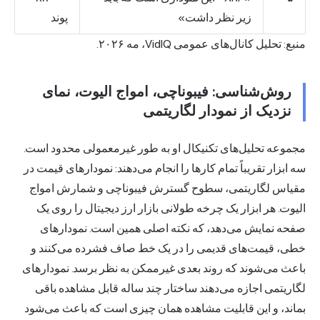
زیر نظر داشت»
پوند
منبع: تحلیل کانال‌های عمومی VidIQ، مه ۲۰۲۶.
روش‌شناسی: فیبوناچی، امواج الیوت، نمای
نزدیک از نمودار لگاریتمی
مجموعه تحلیل‌های تکنیکال او به طور غیرمعمولی محدود است.
سه ابزار تقریباً تمام کارها را انجام می‌دهند: نمودارهای قیمت در
مقیاس لگاریتمی، سطوح گسترش فیبوناچی و شمارش امواج
الیوت. هر ابزار یک چرخه طولانی بازار ارز دیجیتال را روی یک
صفحه نمایش می‌دهد، که نکته اصلی همین است. نمودارهای
خطی، قیمت‌های قدیمی را در یک خط صاف فشرده می‌کنند و
باعث می‌شوند که روند بعدی غیرممکن به نظر برسد. نمودارهای
لگاریتمی اجازه می‌دهند ساختار چند ساله قابل مشاهده باقی
بماند، و این قابلیت مشاهده همان چیزی است که باعث می‌شود