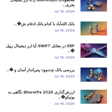
بخری...
Jul 18, 2026
بانک الله‌آباد با کدام بانک ادغام ش�...
Jul 18, 2026
XRP در مقابل SWIFT: آیا ارز دیجیتال ریپل
�...
Jul 18, 2026
بررسی بانک چت‌وود: پس‌انداز آسان و �...
Jul 18, 2026
ارزش‌گذاری BharatPe 2026: نگاهی به
یونیکو�...
Jul 18, 2026