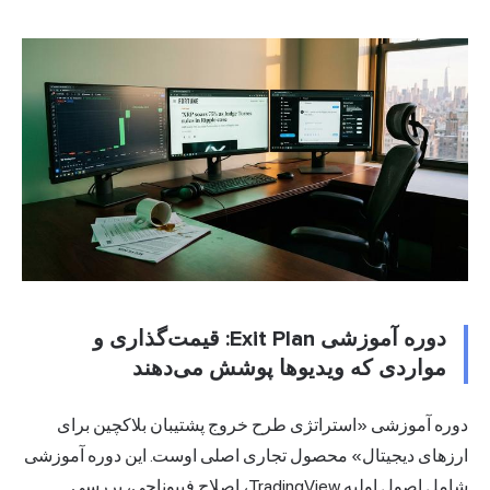
دوره آموزشی Exit Plan: قیمت‌گذاری و
مواردی که ویدیوها پوشش می‌دهند
دوره آموزشی «استراتژی طرح خروج پشتیبان بلاکچین برای
ارزهای دیجیتال» محصول تجاری اصلی اوست. این دوره آموزشی
شامل اصول اولیه TradingView، اصلاح فیبوناچی، بررسی