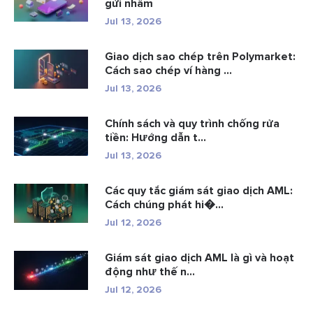
gửi nhầm
Jul 13, 2026
Giao dịch sao chép trên Polymarket:
Cách sao chép ví hàng ...
Jul 13, 2026
Chính sách và quy trình chống rửa
tiền: Hướng dẫn t...
Jul 13, 2026
Các quy tắc giám sát giao dịch AML:
Cách chúng phát hi�...
Jul 12, 2026
Giám sát giao dịch AML là gì và hoạt
động như thế n...
Jul 12, 2026