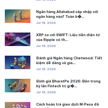
Ngân hàng Allahabad sáp nhập với
ngân hàng nào? Toàn b�...
Jul 18, 2026
XRP so với SWIFT: Liệu tiền điện tử
của Ripple có th...
Jul 18, 2026
Đánh giá Ngân hàng Chetwood: Tiết
kiệm dễ dàng và gia...
Jul 18, 2026
Định giá BharatPe 2026: Bên trong
kỳ lân Fintech trị gi�...
Jul 18, 2026
Cách hoàn trả giao dịch M-Pesa đã