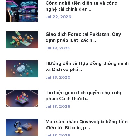
Công nghệ tiền điện tử và công
nghệ tài chính đan...
Jul 22, 2026
Giao dịch Forex tại Pakistan: Quy
định pháp luật, các n...
Jul 18, 2026
Hướng dẫn về Hợp đồng thông minh
và Dịch vụ phá...
Jul 18, 2026
Tín hiệu giao dịch quyền chọn nhị
phân: Cách thức h...
Jul 18, 2026
Mua sản phẩm Qushvolpix bằng tiền
điện tử: Bitcoin, p...
Jul 18, 2026