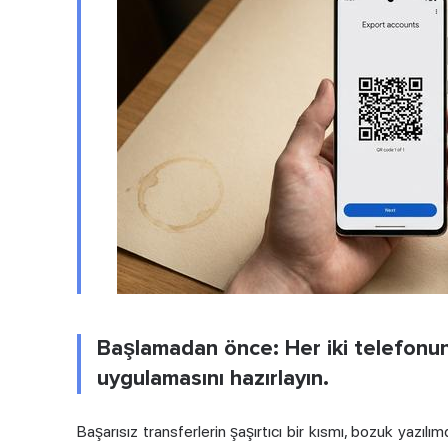
Başlamadan önce: Her iki telefonu
uygulamasını hazırlayın.
Başarısız transferlerin şaşırtıcı bir kısmı, bozuk yazılı