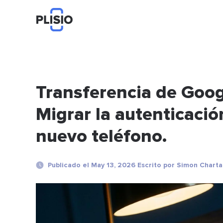
Transferencia de Goog
Migrar la autenticació
nuevo teléfono.
Publicado el May 13, 2026 Escrito por Simon Charta