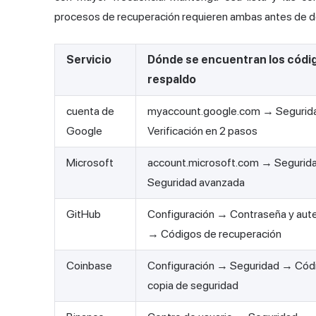
procesos de recuperación requieren ambas antes de de
Servicio
Dónde se encuentran los códi
respaldo
cuenta de
myaccount.google.com → Seguri
Google
Verificación en 2 pasos
Microsoft
account.microsoft.com → Segurid
Seguridad avanzada
GitHub
Configuración → Contraseña y aute
→ Códigos de recuperación
Coinbase
Configuración → Seguridad → Cód
copia de seguridad