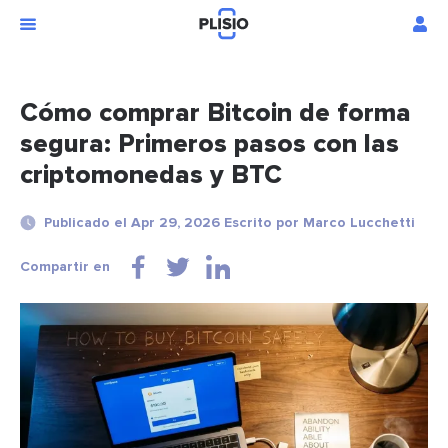
Cómo comprar Bitcoin de forma
segura: Primeros pasos con las
criptomonedas y BTC
Publicado el Apr 29, 2026 Escrito por Marco Lucchetti
Compartir en