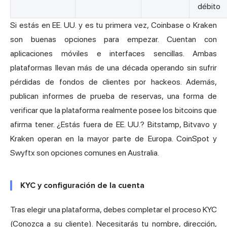
débito
Si estás en EE. UU. y es tu primera vez, Coinbase o Kraken
son buenas opciones para empezar. Cuentan con
aplicaciones móviles e interfaces sencillas. Ambas
plataformas llevan más de una década operando sin sufrir
pérdidas de fondos de clientes por hackeos. Además,
publican informes de prueba de reservas, una forma de
verificar que la plataforma realmente posee los bitcoins que
afirma tener. ¿Estás fuera de EE. UU.? Bitstamp, Bitvavo y
Kraken operan en la mayor parte de Europa.
CoinSpot
y
Swyftx son opciones comunes en Australia.
KYC y configuración de la cuenta
Tras elegir una plataforma, debes completar el proceso KYC
(Conozca a su cliente). Necesitarás tu nombre, dirección,