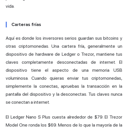
vida.
Carteras frías
Aquí es donde los inversores serios guardan sus bitcoins y
otras criptomonedas. Una cartera fría, generalmente un
dispositivo de hardware de Ledger o Trezor,
mantiene tus
claves
completamente desconectadas de internet. El
dispositivo tiene el aspecto de una memoria USB
voluminosa. Cuando quieras enviar tus criptomonedas,
simplemente la conectas, apruebas la transacción en la
pantalla del dispositivo y la desconectas. Tus claves nunca
se conectan a internet.
El Ledger Nano S Plus cuesta alrededor de $79. El Trezor
Model One ronda los $69. Menos de lo que la mayoría de la