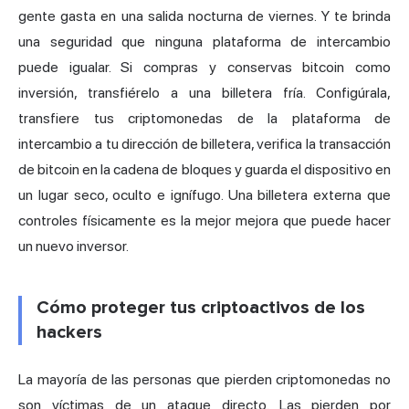
gente gasta en una salida nocturna de viernes. Y te brinda
una seguridad que ninguna plataforma de intercambio
puede igualar. Si compras y conservas bitcoin como
inversión, transfiérelo a una billetera fría. Configúrala,
transfiere tus criptomonedas de la plataforma de
intercambio a tu dirección de billetera, verifica la transacción
de bitcoin en la cadena de bloques y guarda el dispositivo en
un lugar seco, oculto e ignífugo. Una billetera externa que
controles físicamente es la mejor mejora que puede hacer
un nuevo inversor.
Cómo proteger tus criptoactivos de los
hackers
La mayoría de las personas que pierden criptomonedas no
son víctimas de un ataque directo. Las pierden por