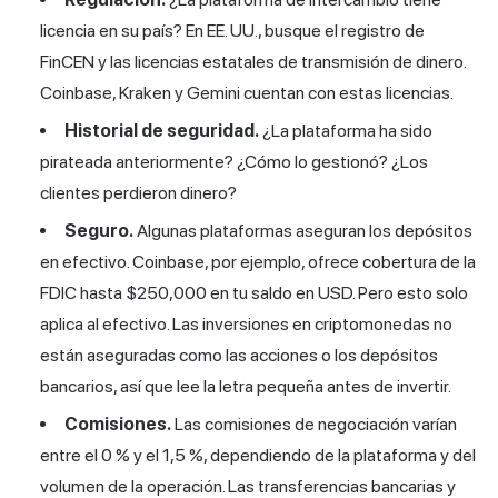
licencia en su país? En EE. UU., busque el registro de
FinCEN y las licencias estatales de transmisión de dinero.
Coinbase, Kraken y Gemini cuentan con estas licencias.
Historial de seguridad.
¿La plataforma ha sido
pirateada anteriormente? ¿Cómo lo gestionó? ¿Los
clientes perdieron dinero?
Seguro.
Algunas plataformas aseguran los depósitos
en efectivo. Coinbase, por ejemplo, ofrece cobertura de la
FDIC hasta $250,000 en tu saldo en USD. Pero esto solo
aplica al efectivo. Las inversiones en criptomonedas no
están aseguradas como las acciones o los depósitos
bancarios, así que lee la letra pequeña antes de invertir.
Comisiones.
Las comisiones de negociación varían
entre el 0 % y el 1,5 %, dependiendo de la plataforma y del
volumen de la operación. Las transferencias bancarias y