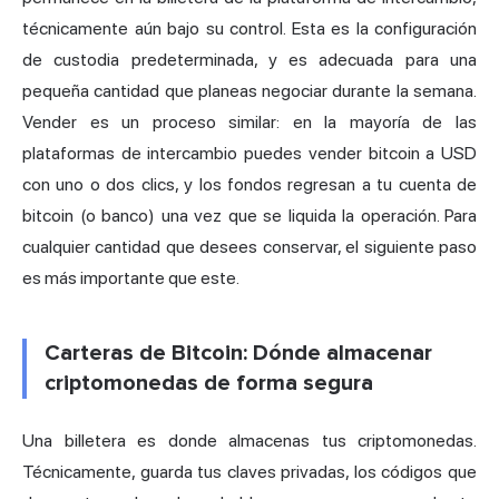
técnicamente aún bajo su control. Esta es la configuración
de custodia predeterminada, y es adecuada para una
pequeña cantidad que planeas negociar durante la semana.
Vender es un proceso similar: en la mayoría de las
plataformas de intercambio puedes vender bitcoin a USD
con uno o dos clics, y los fondos regresan a tu cuenta de
bitcoin (o banco) una vez que se liquida la operación. Para
cualquier cantidad que desees conservar, el siguiente paso
es más importante que este.
Carteras de Bitcoin: Dónde almacenar
criptomonedas de forma segura
Una billetera es donde almacenas tus criptomonedas.
Técnicamente, guarda tus claves privadas, los códigos que