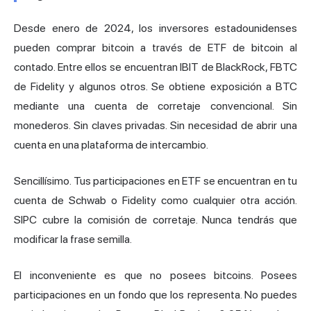
Desde enero de 2024, los inversores estadounidenses
pueden comprar bitcoin a través de ETF de bitcoin al
contado. Entre ellos se encuentran IBIT de BlackRock, FBTC
de Fidelity y algunos otros. Se obtiene exposición a BTC
mediante una cuenta de corretaje convencional. Sin
monederos. Sin claves privadas. Sin necesidad de abrir una
cuenta en una plataforma de intercambio.
Sencillísimo. Tus participaciones en ETF se encuentran en tu
cuenta de Schwab o Fidelity como cualquier otra acción.
SIPC cubre la comisión de corretaje. Nunca tendrás que
modificar la frase semilla.
El inconveniente es que no posees bitcoins. Posees
participaciones en un fondo que los representa. No puedes