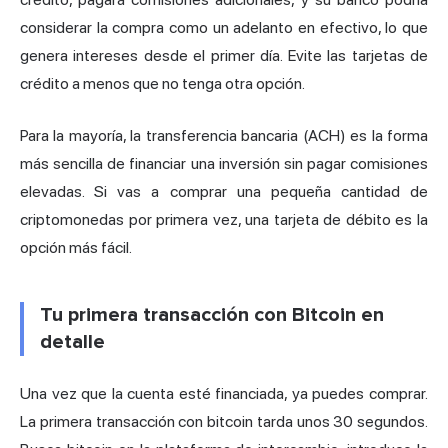
considerar la compra como un adelanto en efectivo, lo que
genera intereses desde el primer día. Evite las tarjetas de
crédito a menos que no tenga otra opción.
Para la mayoría, la transferencia bancaria (ACH) es la forma
más sencilla de financiar una inversión sin pagar comisiones
elevadas. Si vas a comprar una pequeña cantidad de
criptomonedas por primera vez, una tarjeta de débito es la
opción más fácil.
Tu primera transacción con Bitcoin en
detalle
Una vez que la cuenta esté financiada, ya puedes comprar.
La primera transacción con bitcoin tarda unos 30 segundos.