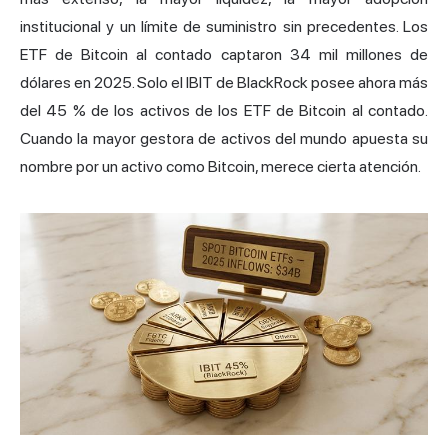
institucional y un límite de suministro sin precedentes. Los
ETF de Bitcoin
al contado captaron 34 mil millones de
dólares en 2025. Solo el IBIT de BlackRock posee ahora más
del 45 % de los activos de los ETF de Bitcoin al contado.
Cuando la mayor gestora de activos del mundo apuesta su
nombre por un activo como Bitcoin, merece cierta atención.