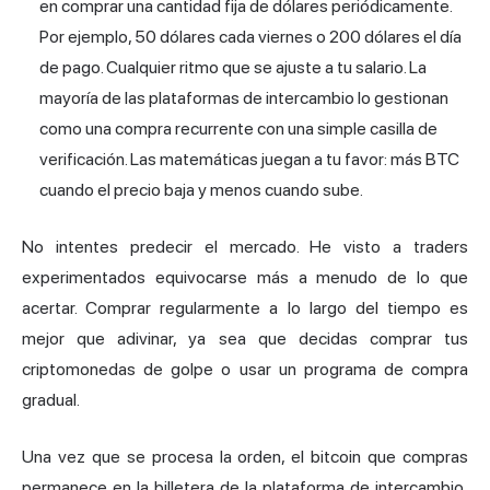
en comprar una cantidad fija de dólares periódicamente.
Por ejemplo, 50 dólares cada viernes o 200 dólares el día
de pago. Cualquier ritmo que se ajuste a tu salario. La
mayoría de las plataformas de intercambio lo gestionan
como una compra recurrente con una simple casilla de
verificación. Las matemáticas juegan a tu favor: más BTC
cuando el precio baja y menos cuando sube.
No intentes predecir el mercado. He visto a traders
experimentados equivocarse más a menudo de lo que
acertar. Comprar regularmente a lo largo del tiempo es
mejor que adivinar, ya sea que decidas comprar tus
criptomonedas de golpe o usar un programa de compra
gradual.
Una vez que se procesa la orden, el bitcoin que compras
permanece en la billetera de la plataforma de intercambio,