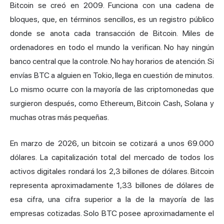
Bitcoin se creó en 2009. Funciona con una cadena de
bloques, que, en términos sencillos, es un registro público
donde se anota cada transacción de Bitcoin. Miles de
ordenadores en todo el mundo la verifican. No hay ningún
banco central que la controle. No hay horarios de atención. Si
envías BTC a alguien en Tokio, llega en cuestión de minutos.
Lo mismo ocurre con la mayoría de las criptomonedas que
surgieron después, como Ethereum, Bitcoin Cash, Solana y
muchas otras más pequeñas.
En marzo de 2026, un bitcoin se cotizará a unos 69.000
dólares. La capitalización total del mercado de todos los
activos digitales rondará los 2,3 billones de dólares. Bitcoin
representa aproximadamente 1,33 billones de dólares de
esa cifra, una cifra superior a la de la mayoría de las
empresas cotizadas. Solo BTC posee aproximadamente el