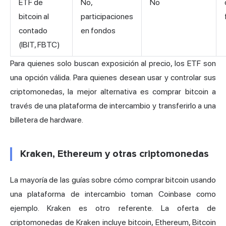
ETF de
No,
No
bitcoin al
participaciones
contado
en fondos
(IBIT, FBTC)
Para quienes solo buscan exposición al precio, los ETF son
una opción válida. Para quienes desean usar y controlar sus
criptomonedas, la mejor alternativa es comprar bitcoin a
través de una plataforma de intercambio y transferirlo a una
billetera de hardware.
Kraken, Ethereum y otras criptomonedas
La mayoría de las guías sobre cómo comprar bitcoin usando
una plataforma de intercambio toman Coinbase como
ejemplo. Kraken es otro referente. La oferta de
criptomonedas de Kraken incluye bitcoin, Ethereum, Bitcoin