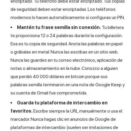
encriptado. Tu teléfono debe estar encriptado. Tus copias
de seguridad deben estar encriptadas. Los teléfonos
modernos lo hacen automáticamente si configuras un PIN.
Mantén tu frase semilla sin conexión.
Tu billetera
te proporciona 12 o 24 palabras durante la configuración.
Esa es tu copia de seguridad. Anota las palabras en papel
o grábalas en metal. Nunca las escribas en un sitio web.
Nunca las guardes en tu correo electrónico, aplicación de
notas o almacenamiento en la nube. Conozco a alguien
que perdió 40 000 dólares en bitcoin porque sus
palabras semilla terminaron en una nota de Google Keep y
su cuenta de Gmail fue comprometida.
Guarda tu plataforma de intercambio en
favoritos.
Escribe siempre la URL manualmente o usa el
marcador. Nunca hagas clic en anuncios de Google de
plataformas de intercambio (suelen ser imitaciones de