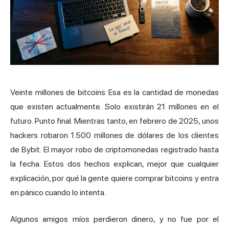
Veinte millones de bitcoins. Esa es la cantidad de monedas
que existen actualmente. Solo existirán 21 millones en el
futuro. Punto final. Mientras tanto, en febrero de 2025, unos
hackers robaron 1.500 millones de dólares de los clientes
de Bybit. El mayor robo de criptomonedas registrado hasta
la fecha. Estos dos hechos explican, mejor que cualquier
explicación, por qué la gente quiere comprar bitcoins y entra
en pánico cuando lo intenta.
Algunos amigos míos perdieron dinero, y no fue por el