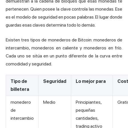
demuestran a la cadena de bloques que esas monedas te
pertenecen. Quien posee la clave controla las monedas. Ese
es el modelo de seguridad en pocas palabras. El lugar donde
guardas esas claves determina todo lo demás.
Existen tres tipos de monederos de Bitcoin: monederos de
intercambio, monederos en caliente y monederos en frío.
Cada uno se sitúa en un punto diferente de la curva entre
comodidad y seguridad.
Tipo de
Seguridad
Lo mejor para
Cos
billetera
monedero
Medio
Principiantes,
Grati
de
pequeñas
intercambio
cantidades,
trading activo