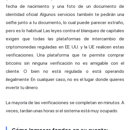
fecha de nacimiento y una foto de un documento de
identidad oficial. Algunos servicios también te pedirán una
selfie junto a tu documento, lo cual puede parecer extraño,
pero es lo habitual. Las leyes contra el blanqueo de capitales
exigen que todas las plataformas de intercambio de
criptomonedas reguladas en EE. UU. y la UE realicen estas
verificaciones. Una plataforma que te permite comprar
bitcoins sin ninguna verificación no es amigable con el
cliente. O bien no está regulada o está operando
ilegalmente. En cualquier caso, no es el lugar donde quieres
invertir tu dinero.
La mayoría de las verificaciones se completan en minutos. A
veces, tardan unas horas si el sistema está muy ocupado.