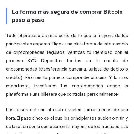
La forma más segura de comprar Bitcoin
paso a paso
Todo el proceso es más corto de lo que la mayoría de los
principiantes esperan. Eliges una plataforma de
intercambio
de criptomonedas
regulada. Verificas tu identidad con el
proceso KYC. Depositas fondos en tu cuenta de
criptomonedas (transferencia bancaria, tarjeta de débito o
crédito). Realizas tu primera compra de bitcoins. Y, lo más
importante, transfieres tus criptomonedas desde la
plataforma a una billetera que controlas personalmente.
Los pasos del uno al cuatro suelen tomar menos de una
hora. El paso cinco es el que los principiantes suelen omitir, y
es la razón por la que ocurren la mayoría de los fracasos. Las