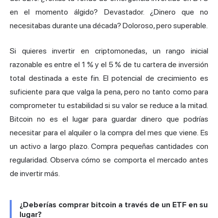
en el momento álgido? Devastador. ¿Dinero que no
necesitabas durante una década? Doloroso, pero superable.
Si quieres invertir en criptomonedas, un rango inicial
razonable es entre el 1 % y el 5 % de tu cartera de inversión
total destinada a este fin. El potencial de crecimiento es
suficiente para que valga la pena, pero no tanto como para
comprometer tu estabilidad si su valor se reduce a la mitad.
Bitcoin no es el lugar para guardar dinero que podrías
necesitar para el alquiler o la compra del mes que viene. Es
un activo a largo plazo. Compra pequeñas cantidades con
regularidad. Observa cómo se comporta el mercado antes
de invertir más.
¿Deberías comprar bitcoin a través de un ETF en su
lugar?