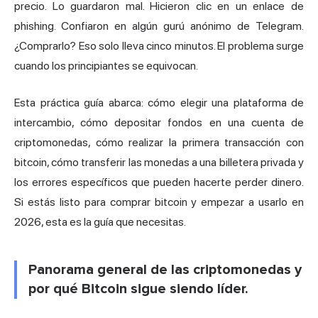
precio. Lo guardaron mal. Hicieron clic en un enlace de
phishing. Confiaron en algún gurú anónimo de Telegram.
¿Comprarlo? Eso solo lleva cinco minutos. El problema surge
cuando los principiantes se equivocan.
Esta práctica guía abarca: cómo elegir una plataforma de
intercambio, cómo depositar fondos en una cuenta de
criptomonedas, cómo realizar la primera transacción con
bitcoin, cómo transferir las monedas a una billetera privada y
los errores específicos que pueden hacerte perder dinero.
Si estás listo para comprar bitcoin y empezar a usarlo en
2026, esta es la guía que necesitas.
Panorama general de las criptomonedas y
por qué Bitcoin sigue siendo líder.