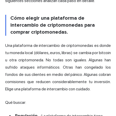
siguientes secciones analizan cada paso en detalle.
Cómo elegir una plataforma de
intercambio de criptomonedas para
comprar criptomonedas.
Una plataforma de intercambio de criptomonedas es donde
tu moneda local (dólares, euros, libras) se cambia por bitcoin
u otra criptomoneda. No todas son iguales. Algunas han
sufrido ataques informáticos. Otras han congelado los
fondos de sus clientes en medio del pánico. Algunas cobran
comisiones que reducen considerablemente tu inversión.
Elige una plataforma de intercambio con cuidado.
Qué buscar:
Regulación.
¿La plataforma de intercambio tiene