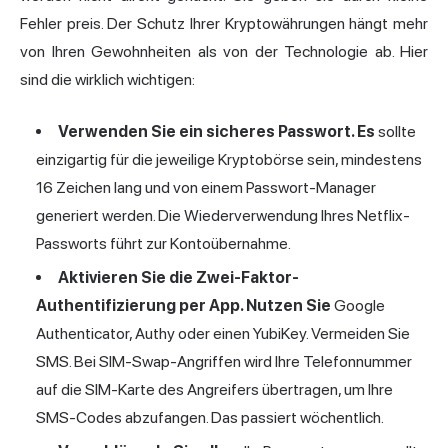
Fehler preis. Der Schutz Ihrer Kryptowährungen hängt mehr
von Ihren Gewohnheiten als von der Technologie ab. Hier
sind die wirklich wichtigen:
Verwenden Sie ein sicheres Passwort. Es
sollte
einzigartig für die jeweilige Kryptobörse sein, mindestens
16 Zeichen lang und von einem Passwort-Manager
generiert werden. Die Wiederverwendung Ihres Netflix-
Passworts führt zur Kontoübernahme.
Aktivieren Sie die Zwei-Faktor-
Authentifizierung per App. Nutzen Sie
Google
Authenticator
, Authy oder einen YubiKey. Vermeiden Sie
SMS. Bei SIM-Swap-Angriffen wird Ihre Telefonnummer
auf die SIM-Karte des Angreifers übertragen, um Ihre
SMS-Codes abzufangen. Das passiert wöchentlich.