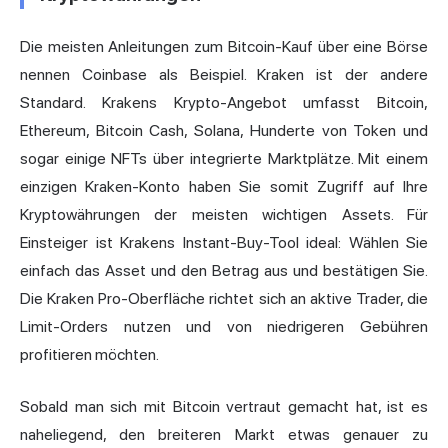
Die meisten Anleitungen zum Bitcoin-Kauf über eine Börse
nennen Coinbase als Beispiel. Kraken ist der andere
Standard. Krakens Krypto-Angebot umfasst Bitcoin,
Ethereum, Bitcoin Cash, Solana, Hunderte von Token und
sogar einige NFTs über integrierte Marktplätze. Mit einem
einzigen Kraken-Konto haben Sie somit Zugriff auf Ihre
Kryptowährungen der meisten wichtigen Assets.
Für
Einsteiger
ist Krakens Instant-Buy-Tool ideal: Wählen Sie
einfach das Asset und den Betrag aus und bestätigen Sie.
Die Kraken Pro-Oberfläche richtet sich an aktive Trader, die
Limit-Orders nutzen und von niedrigeren Gebühren
profitieren möchten.
Sobald man sich mit Bitcoin vertraut gemacht hat, ist es
naheliegend, den breiteren Markt etwas genauer zu