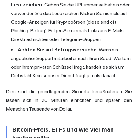
Lesezeichen.
Geben Sie die URL immer selbst ein oder
verwenden Sie das Lesezeichen. Klicken Sie niemals auf
Google-Anzeigen für Kryptobörsen (diese sind oft
Phishing-Betrug). Folgen Sie niemals Links aus E-Mails,
Direktnachrichten oder Telegram-Gruppen.
Achten Sie auf Betrugsversuche.
Wenn ein
angeblicher Supportmitarbeiter nach Ihren Seed-Wörtern
oder Ihrem privaten Schlüssel fragt, handelt es sich um
Diebstahl. Kein seriöser Dienst fragt jemals danach.
Dies sind die grundlegenden Sicherheitsmaßnahmen. Sie
lassen sich in 20 Minuten einrichten und sparen den
Menschen Tausende von Dollar.
Bitcoin-Preis, ETFs und wie viel man