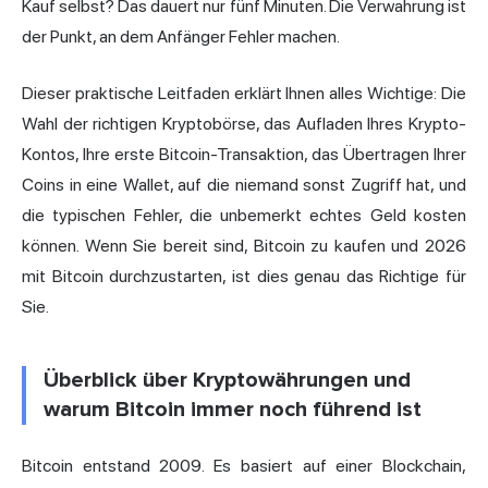
Kauf selbst? Das dauert nur fünf Minuten. Die Verwahrung ist
der Punkt, an dem Anfänger Fehler machen.
Dieser praktische Leitfaden erklärt Ihnen alles Wichtige: Die
Wahl der richtigen Kryptobörse, das Aufladen Ihres Krypto-
Kontos, Ihre erste Bitcoin-Transaktion, das Übertragen Ihrer
Coins in eine Wallet, auf die niemand sonst Zugriff hat, und
die typischen Fehler, die unbemerkt echtes Geld kosten
können. Wenn Sie bereit sind, Bitcoin zu kaufen und 2026
mit Bitcoin durchzustarten, ist dies genau das Richtige für
Sie.
Überblick über Kryptowährungen und
warum Bitcoin immer noch führend ist
Bitcoin entstand 2009. Es basiert auf einer Blockchain,