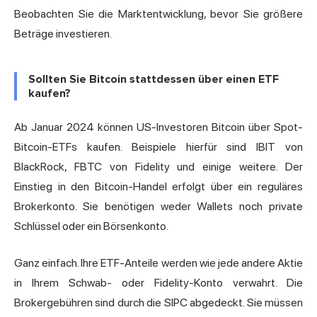
Beobachten Sie die Marktentwicklung, bevor Sie größere
Beträge investieren.
Sollten Sie Bitcoin stattdessen über einen ETF
kaufen?
Ab Januar 2024 können US-Investoren Bitcoin über Spot-
Bitcoin-ETFs kaufen. Beispiele hierfür sind IBIT von
BlackRock,
FBTC
von Fidelity und einige weitere. Der
Einstieg in den Bitcoin-Handel erfolgt über ein reguläres
Brokerkonto. Sie benötigen weder Wallets noch private
Schlüssel oder ein Börsenkonto.
Ganz einfach. Ihre ETF-Anteile werden wie jede andere Aktie
in Ihrem Schwab- oder Fidelity-Konto verwahrt. Die
Brokergebühren sind durch die SIPC abgedeckt. Sie müssen