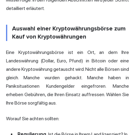
detailliert erläutert.
Auswahl einer Kryptowährungsbörse zum
Kauf von Kryptowährungen
Eine Kryptowährungsbörse ist ein Ort, an dem Ihre
Landeswährung (Dollar, Euro, Pfund) in Bitcoin oder eine
andere Kryptowährung getauscht wird. Nicht alle Börsen sind
gleich. Manche wurden gehackt. Manche haben in
Paniksituationen Kundengelder eingefroren. Manche
erheben Gebühren, die Ihren Einsatz auffressen. Wählen Sie
Ihre Börse sorgfältig aus.
Worauf Sie achten sollten:
Regulierung.
Ist die Börse in Ihrem Land lizenziert? In