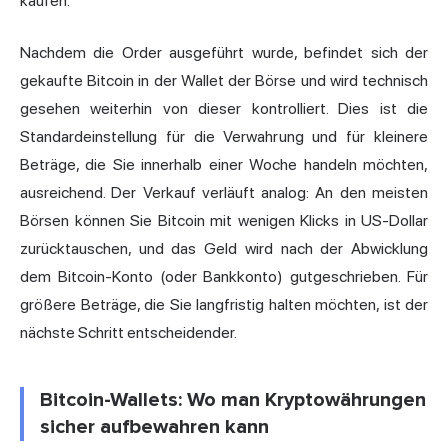
kaufen.
Nachdem die Order ausgeführt wurde, befindet sich der
gekaufte Bitcoin in der Wallet der Börse und wird technisch
gesehen weiterhin von dieser kontrolliert. Dies ist die
Standardeinstellung für die Verwahrung und für kleinere
Beträge, die Sie innerhalb einer Woche handeln möchten,
ausreichend. Der Verkauf verläuft analog: An den meisten
Börsen können Sie Bitcoin mit wenigen Klicks in US-Dollar
zurücktauschen, und das Geld wird nach der Abwicklung
dem Bitcoin-Konto (oder Bankkonto) gutgeschrieben. Für
größere Beträge, die Sie langfristig halten möchten, ist der
nächste Schritt entscheidender.
Bitcoin-Wallets: Wo man Kryptowährungen
sicher aufbewahren kann