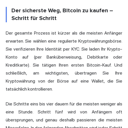
Der sicherste Weg, Bitcoin zu kaufen –
Schritt für Schritt
Der gesamte Prozess ist kürzer als die meisten Anfänger
erwarten. Sie wählen eine regulierte Kryptowährungsbörse.
Sie verifizieren Ihre Identität per KYC. Sie laden Ihr Krypto-
Konto auf (per Banküberweisung, Debitkarte oder
Kreditkarte). Sie tätigen Ihren ersten Bitcoin-Kauf. Und
schließlich, am wichtigsten, übertragen Sie Ihre
Kryptowährung von der Börse auf eine Wallet, die Sie
tatsächlich kontrollieren.
Die Schritte eins bis vier dauern für die meisten weniger als
eine Stunde. Schritt fünf wird von Anfängern oft
übersprungen, und genau deshalb passieren die meisten
Misserfolge. In den folgenden Abschnitten wird jeder Schritt