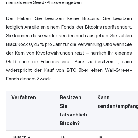
niemals eine Seed-Phrase eingeben.
Der Haken: Sie besitzen keine Bitcoins. Sie besitzen
lediglich Anteile an einem Fonds, der Bitcoins repräsentiert.
Sie können diese weder senden noch ausgeben. Sie zahlen
BlackRock 0,25 % pro Jahr für die Verwahrung. Und wenn Sie
der Kern von Kryptowährungen reizt – nämlich Ihr eigenes
Geld ohne die Erlaubnis einer Bank zu besitzen –, dann
widerspricht der Kauf von BTC über einen Wall-Street-
Fonds diesem Zweck.
Verfahren
Besitzen
Kann
Sie
senden/empfan
tatsächlich
Bitcoin?
Tausch +
Ja
Ja