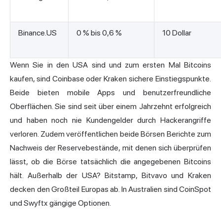
Binance.US
0 % bis 0,6 %
10 Dollar
Wenn Sie in den USA sind und zum ersten Mal Bitcoins
kaufen, sind Coinbase oder Kraken sichere Einstiegspunkte.
Beide bieten mobile Apps und benutzerfreundliche
Oberflächen. Sie sind seit über einem Jahrzehnt erfolgreich
und haben noch nie Kundengelder durch Hackerangriffe
verloren. Zudem veröffentlichen beide Börsen Berichte zum
Nachweis der Reservebestände, mit denen sich überprüfen
lässt, ob die Börse tatsächlich die angegebenen Bitcoins
hält. Außerhalb der USA? Bitstamp, Bitvavo und Kraken
decken den Großteil Europas ab. In Australien sind CoinSpot
und Swyftx gängige Optionen.