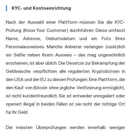
KYC- und Kontoeinrichtung
Nach der Auswahl einer Plattform müssen Sie die KYC-
Prüfung (Know Your Customer) durchführen. Diese umfasst
Name, Adresse, Geburtsdatum und ein Foto Ihres
Personalausweises. Manche Anbieter verlangen zusätzlich
ein Selfie neben Ihrem Ausweis – das mag ungewöhnlich
erscheinen, ist aber üblich. Die Gesetze zur Bekämpfung der
Geldwäsche verpflichten alle regulierten Kryptobörsen in
den USA und der EU zu diesen Prüfungen. Eine Plattform, die
den Kauf von Bitcoin ohne jegliche Verifizierung ermöglicht,
ist nicht kundenfreundlich. Sie ist entweder unreguliert oder
operiert illegal. In beiden Fällen ist sie nicht der richtige Ort
für Ihr Geld.
Die meisten Überprüfungen werden innerhalb weniger