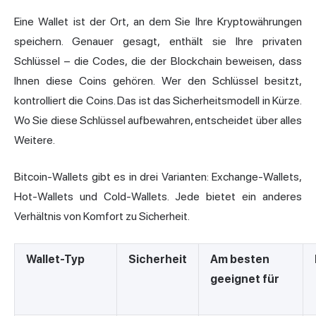
Eine Wallet ist der Ort, an dem Sie Ihre Kryptowährungen
speichern. Genauer gesagt, enthält sie Ihre privaten
Schlüssel – die Codes, die der Blockchain beweisen, dass
Ihnen diese Coins gehören. Wer den Schlüssel besitzt,
kontrolliert die Coins. Das ist das Sicherheitsmodell in Kürze.
Wo Sie diese Schlüssel aufbewahren, entscheidet über alles
Weitere.
Bitcoin-Wallets gibt es in drei Varianten: Exchange-Wallets,
Hot-Wallets und Cold-Wallets. Jede bietet ein anderes
Verhältnis von Komfort zu Sicherheit.
Wallet-Typ
Sicherheit
Am besten
geeignet für