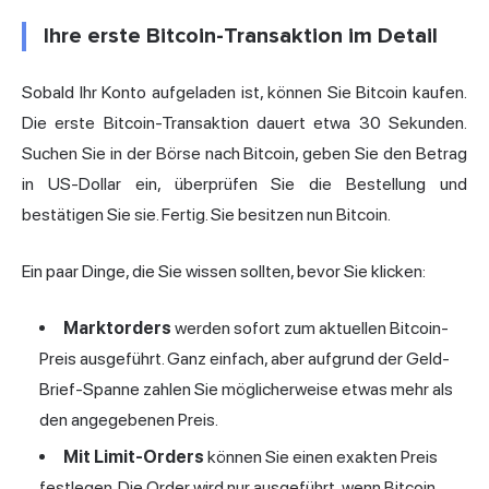
Ihre erste Bitcoin-Transaktion im Detail
Sobald Ihr Konto aufgeladen ist, können Sie Bitcoin kaufen.
Die erste Bitcoin-Transaktion dauert etwa 30 Sekunden.
Suchen Sie in der Börse nach Bitcoin, geben Sie den Betrag
in US-Dollar ein, überprüfen Sie die Bestellung und
bestätigen Sie sie. Fertig. Sie besitzen nun Bitcoin.
Ein paar Dinge, die Sie wissen sollten, bevor Sie klicken:
Marktorders
werden sofort zum aktuellen Bitcoin-
Preis ausgeführt. Ganz einfach, aber aufgrund der Geld-
Brief-Spanne zahlen Sie möglicherweise etwas mehr als
den angegebenen Preis.
Mit Limit-Orders
können Sie einen exakten Preis
festlegen. Die Order wird nur ausgeführt, wenn Bitcoin