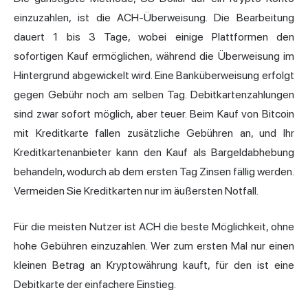
einzuzahlen, ist die ACH-Überweisung. Die Bearbeitung
dauert 1 bis 3 Tage, wobei einige Plattformen den
sofortigen Kauf ermöglichen, während die Überweisung im
Hintergrund abgewickelt wird. Eine Banküberweisung erfolgt
gegen Gebühr noch am selben Tag. Debitkartenzahlungen
sind zwar sofort möglich, aber teuer. Beim Kauf von Bitcoin
mit Kreditkarte fallen zusätzliche Gebühren an, und Ihr
Kreditkartenanbieter kann den Kauf als Bargeldabhebung
behandeln, wodurch ab dem ersten Tag Zinsen fällig werden.
Vermeiden Sie Kreditkarten nur im äußersten Notfall.
Für die meisten Nutzer ist ACH die beste Möglichkeit, ohne
hohe Gebühren einzuzahlen. Wer zum ersten Mal nur einen
kleinen Betrag an Kryptowährung kauft, für den ist eine
Debitkarte der einfachere Einstieg.