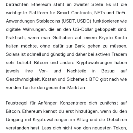
betrachten. Ethereum steht an zweiter Stelle. Es ist die
wichtigste Plattform für Smart Contracts, NFTs und DeFi-
Anwendungen. Stablecoins (USDT, USDC) funktionieren wie
digitale Währungen, die an den US-Dollar gekoppelt sind.
Praktisch, wenn man Guthaben auf einem Krypto-Konto
halten möchte, ohne dafür zur Bank gehen zu müssen.
Solana ist schnell und günstig und daher bei aktiven Tradern
sehr beliebt. Bitcoin und andere Kryptowährungen haben
jeweils ihre Vor- und Nachteile in Bezug auf
Geschwindigkeit, Kosten und Sicherheit. BTC gibt nach wie
vor den Ton für den gesamten Markt an.
Faustregel für Anfänger: Konzentriere dich zunächst auf
Bitcoin. Ethereum kannst du erst hinzufügen, wenn du den
Umgang mit Kryptowährungen im Alltag und die Gebühren
verstanden hast. Lass dich nicht von den neuesten Token,