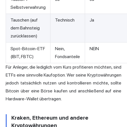
Selbstverwahrung
Tauschen (auf
Technisch
Ja
dem Bahnsteig
zurücklassen)
Spot-Bitcoin-ETF
Nein,
NEIN
(IBIT, FBTC)
Fondsanteile
Für Anleger, die lediglich vom Kurs profitieren möchten, sind
ETFs eine sinnvolle Kaufoption. Wer seine Kryptowährungen
jedoch tatsächlich nutzen und kontrollieren möchte, sollte
Bitcoin über eine Börse kaufen und anschließend auf eine
Hardware-Wallet übertragen.
Kraken, Ethereum und andere
Kryptowährungen