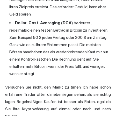
Ihren Zielpreis erreicht. Das erfordert Geduld, kann aber
Geld sparen.
Dollar-Cost-Averaging (DCA)
bedeutet,
regelmäßig einen festen Betrag in Bitcoin zu investieren.
Zum Beispiel 50 $ jeden Freitag oder 200 $ am Zahltag.
Ganz wie es zu Ihrem Einkommen passt. Die meisten
Börsen handhaben das als wiederkehrenden Kauf mit nur
einem Kontrollkästchen. Die Rechnung geht auf: Sie
erhalten mehr Bitcoin, wenn der Preis fällt, und weniger,
wenn er steigt.
Versuchen Sie nicht, den Markt zu timen. Ich habe schon
erfahrene Trader öfter danebenliegen sehen, als sie richtig
lagen. Regelmäßiges Kaufen ist besser als Raten, egal ob
Sie Ihre Kryptowährung auf einmal oder nach und nach