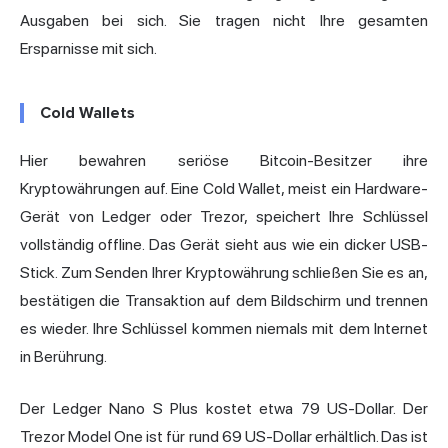
Ausgaben bei sich. Sie tragen nicht Ihre gesamten
Ersparnisse mit sich.
Cold Wallets
Hier bewahren seriöse Bitcoin-Besitzer ihre
Kryptowährungen auf. Eine Cold Wallet, meist ein Hardware-
Gerät von Ledger oder Trezor, speichert Ihre Schlüssel
vollständig offline. Das Gerät sieht aus wie ein dicker USB-
Stick. Zum Senden
Ihrer Kryptowährung
schließen Sie es an,
bestätigen die Transaktion auf dem Bildschirm und trennen
es wieder. Ihre Schlüssel kommen niemals mit dem Internet
in Berührung.
Der Ledger Nano S Plus kostet etwa 79 US-Dollar. Der
Trezor Model One ist für rund 69 US-Dollar erhältlich. Das ist