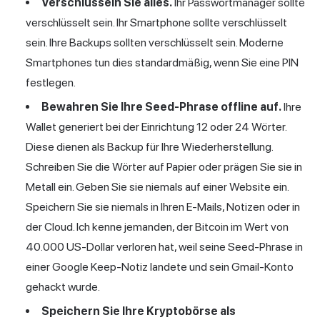
Verschlüsseln Sie alles.
Ihr Passwortmanager sollte
verschlüsselt sein. Ihr Smartphone sollte verschlüsselt
sein. Ihre Backups sollten verschlüsselt sein. Moderne
Smartphones tun dies standardmäßig, wenn Sie eine PIN
festlegen.
Bewahren Sie Ihre Seed-Phrase offline auf.
Ihre
Wallet generiert bei der Einrichtung 12 oder 24 Wörter.
Diese dienen als Backup für Ihre Wiederherstellung.
Schreiben Sie die Wörter auf Papier oder prägen Sie sie in
Metall ein. Geben Sie sie niemals auf einer Website ein.
Speichern Sie sie niemals in Ihren E-Mails, Notizen oder in
der Cloud. Ich kenne jemanden, der Bitcoin im Wert von
40.000 US-Dollar verloren hat, weil seine Seed-Phrase in
einer Google Keep-Notiz landete und sein Gmail-Konto
gehackt wurde.
Speichern Sie Ihre Kryptobörse als