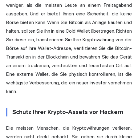
weniger, als die meisten Leute an einem Freitagabend
ausgeben. Und er bietet Ihnen eine Sicherheit, die keine
Börse bieten kann. Wenn Sie Bitcoin als Anlage kaufen und
halten, sollten Sie ihn in eine Cold Wallet übertragen. Richten
Sie diese ein, transferieren Sie Ihre Kryptowährung von der
Börse auf Ihre Wallet-Adresse, verifizieren Sie die Bitcoin-
Transaktion in der Blockchain und bewahren Sie das Gerät
an einem trockenen, versteckten und feuerfesten Ort auf.
Eine externe Wallet, die Sie physisch kontrollieren, ist die
wichtigste Verbesserung, die ein neuer Investor vornehmen
kann.
Schutz Ihrer Krypto-Assets vor Hackern
Die meisten Menschen, die Kryptowährungen verlieren,
werden nicht direkt gehackt. Sie geben sie durch kleine