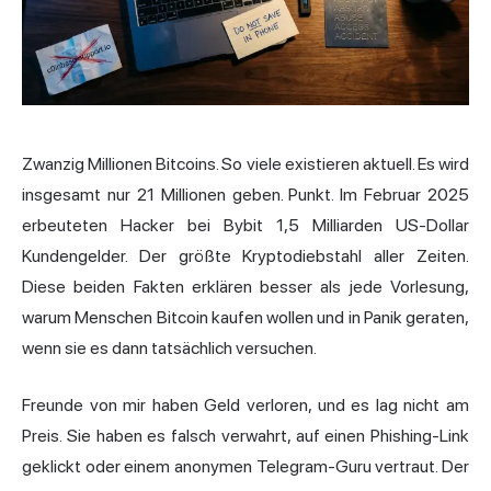
Zwanzig Millionen Bitcoins. So viele existieren aktuell. Es wird
insgesamt nur 21 Millionen geben. Punkt. Im Februar 2025
erbeuteten Hacker bei Bybit 1,5 Milliarden US-Dollar
Kundengelder. Der größte Kryptodiebstahl aller Zeiten.
Diese beiden Fakten erklären besser als jede Vorlesung,
warum Menschen Bitcoin kaufen wollen und in Panik geraten,
wenn sie es dann tatsächlich versuchen.
Freunde von mir haben Geld verloren, und es lag nicht am
Preis. Sie haben es falsch verwahrt, auf einen Phishing-Link
geklickt oder einem anonymen Telegram-Guru vertraut. Der