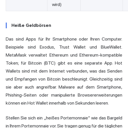
wird)
Heiße Geldbörsen
Das sind Apps für Ihr Smartphone oder Ihren Computer.
Beispiele sind Exodus, Trust Wallet und BlueWallet.
MetaMask verwaltet Ethereum und Ethereum-kompatible
Token; für Bitcoin (BTC) gibt es eine separate App. Hot
Wallets sind mit dem Internet verbunden, was das Senden
und Empfangen von Bitcoin beschleunigt. Gleichzeitig sind
sie aber auch angreifbar. Malware auf dem Smartphone,
Phishing-Seiten oder manipulierte Browsererweiterungen
können ein Hot Wallet innerhalb von Sekunden leeren.
Stellen Sie sich ein „heißes Portemonnaie“ wie das Bargeld
in Ihrem Portemonnaie vor. Sie tragen genug für die täglichen