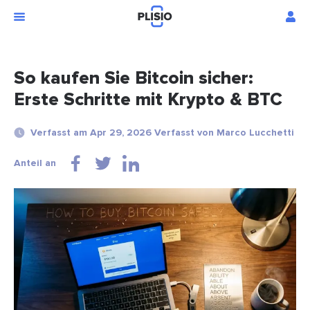
So kaufen Sie Bitcoin sicher:
Erste Schritte mit Krypto & BTC
Verfasst am Apr 29, 2026 Verfasst von Marco Lucchetti
Anteil an