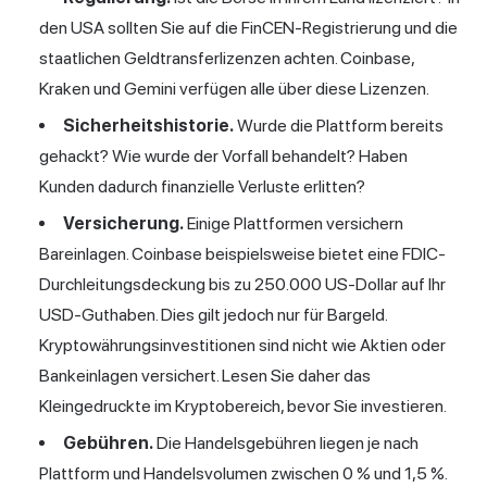
den USA sollten Sie auf die FinCEN-Registrierung und die
staatlichen Geldtransferlizenzen achten. Coinbase,
Kraken und Gemini verfügen alle über diese Lizenzen.
Sicherheitshistorie.
Wurde die Plattform bereits
gehackt? Wie wurde der Vorfall behandelt? Haben
Kunden dadurch finanzielle Verluste erlitten?
Versicherung.
Einige Plattformen versichern
Bareinlagen. Coinbase beispielsweise bietet eine FDIC-
Durchleitungsdeckung bis zu 250.000 US-Dollar auf Ihr
USD-Guthaben. Dies gilt jedoch nur für Bargeld.
Kryptowährungsinvestitionen sind nicht wie Aktien oder
Bankeinlagen versichert. Lesen Sie daher das
Kleingedruckte im Kryptobereich, bevor Sie investieren.
Gebühren.
Die Handelsgebühren liegen je nach
Plattform und Handelsvolumen zwischen 0 % und 1,5 %.