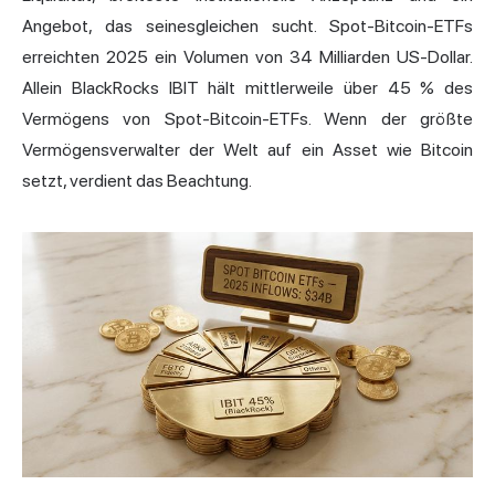
Angebot, das seinesgleichen sucht. Spot-Bitcoin-ETFs
erreichten 2025 ein Volumen von 34 Milliarden US-Dollar.
Allein BlackRocks IBIT hält mittlerweile über 45 % des
Vermögens von Spot-Bitcoin-ETFs. Wenn der größte
Vermögensverwalter der Welt auf ein Asset wie Bitcoin
setzt, verdient das Beachtung.