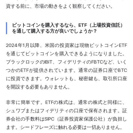
資する前に、市場の動きをよく観察してください。
ビットコインを購入するなら、ETF（上場投資信託）
を通して購入する方が良いでしょうか？
2024年1月以降、米国の投資家は現物ビットコインETF
を通じてビットコインを購入できるようになりました。
ブラックロックのIBIT、フィデリティのFBTCなど、いく
つかのETFが提供されています。通常の証券口座でBTC
に投資できます。ウォレットも、秘密鍵も、取引所口座
を開設する必要もありません。
非常に簡単です。ETFの株式は、通常の株式と同様に、
シュワブまたはフィデリティの口座で保有されます。証
券会社の手数料はSIPC（証券投資家保護公社）が負担し
ます。シードフレーズに触れる必要は一切ありません。