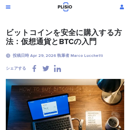
ビットコインを安全に購入する方
法：仮想通貨とBTCの入門
投稿日時 Apr 29, 2026 執筆者 Marco Lucchetti
シェアする