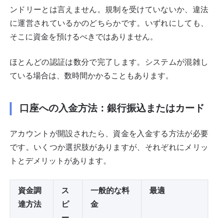
ンドリーとは言えません。規制を受けていないか、違法
に運営されているかのどちらかです。いずれにしても、
そこに資金を預けるべきではありません。
ほとんどの認証は数分で完了します。システムが混雑し
ている場合は、数時間かかることもあります。
口座への入金方法：銀行振込またはカード
アカウントが開設されたら、資金を入金する方法が必要
です。いくつか選択肢がありますが、それぞれにメリッ
トとデメリットがあります。
資金調
ス
一般的な料
最適
達方法
ピ
金
ー