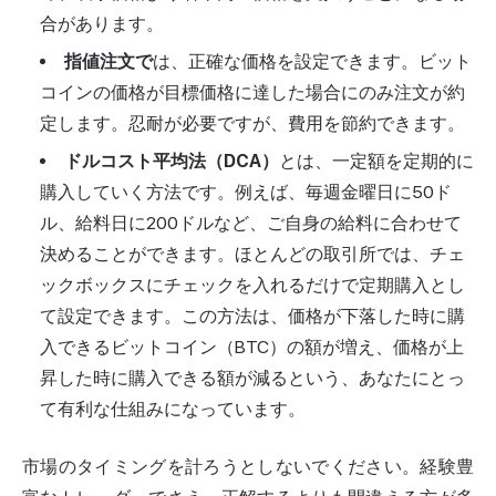
合があります。
指値注文で
は、正確な価格を設定できます。ビット
コインの価格が目標価格に達した場合にのみ注文が約
定します。忍耐が必要ですが、費用を節約できます。
ドルコスト平均法（DCA）
とは、一定額を定期的に
購入していく方法です。例えば、毎週金曜日に50ド
ル、給料日に200ドルなど、ご自身の給料に合わせて
決めることができます。ほとんどの取引所では、チェ
ックボックスにチェックを入れるだけで定期購入とし
て設定できます。この方法は、価格が下落した時に購
入できるビットコイン（BTC）の額が増え、価格が上
昇した時に購入できる額が減るという、あなたにとっ
て有利な仕組みになっています。
市場のタイミングを計ろうとしないでください。経験豊