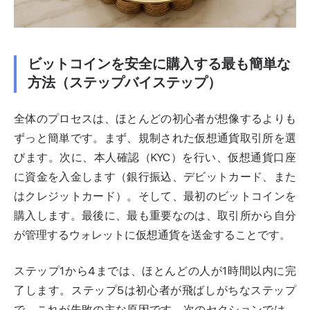
ビットコインを安全に購入する最も簡単な
方法（ステップバイステップ）
全体のプロセスは、ほとんどの初心者が想像するよりも
ずっと簡単です。まず、規制された
仮想通貨取引所
を選
びます。次に、本人確認（KYC）を行い、仮想通貨口座
に資金を入金します（銀行振込、デビットカード、また
はクレジットカード）。そして、最初のビットコインを
購入します。最後に、最も重要なのは、取引所から自分
が管理するウォレットに仮想通貨を送金することです。
ステップ1から4までは、ほとんどの人が1時間以内に完
了します。ステップ5は初心者が飛ばしがちなステップ
で、これが失敗の主な原因です。次のセクションでは、