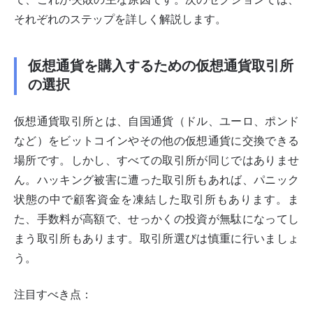
それぞれのステップを詳しく解説します。
仮想通貨を購入するための仮想通貨取引所
の選択
仮想通貨取引所とは、自国通貨（ドル、ユーロ、ポンド
など）をビットコインやその他の仮想通貨に交換できる
場所です。しかし、すべての取引所が同じではありませ
ん。ハッキング被害に遭った取引所もあれば、パニック
状態の中で顧客資金を凍結した取引所もあります。ま
た、手数料が高額で、せっかくの投資が無駄になってし
まう取引所もあります。取引所選びは慎重に行いましょ
う。
注目すべき点：