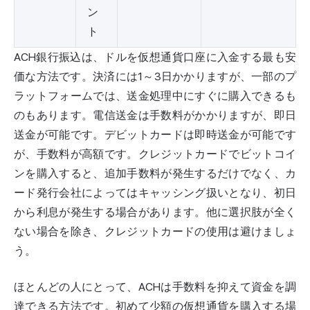
ン
ト
ACH銀行振込は、ドルを仮想通貨口座に入金する最も安
価な方法です。決済には1～3日かかりますが、一部のプ
ラットフォームでは、送金処理中にすぐに購入できるも
のもあります。電信送金は手数料がかかりますが、即日
送金が可能です。デビットカードは即時送金が可能です
が、手数料が高額です。クレジットカードでビットコイ
ンを購入すると、追加手数料が発生するだけでなく、カ
ード発行会社によってはキャッシング扱いとなり、初日
から利息が発生する場合があります。他に選択肢が全く
ない場合を除き、クレジットカードの使用は避けましょ
う。
ほとんどの人にとって、ACHは手数料を抑えて資金を調
達できる方法です。初めて少額の仮想通貨を購入する場