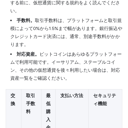
する前に、仮想通貨に関する規約をよく読んでくださ
い。
手数料。
取引手数料は、プラットフォームと取引規
模によって0%から1.5%まで幅があります。銀行振込や
クレジットカード決済には、通常、別途手数料がかか
ります。
対応資産。
ビットコインはあらゆるプラットフォー
ムで利用可能です。イーサリアム、ステーブルコイ
ン、その他の仮想通貨を後々利用したい場合は、対応
資産一覧をご確認ください。
交
取引
最
支払い方法
セキュリテ
換
手数
低
ィ機能
料
購
入
金