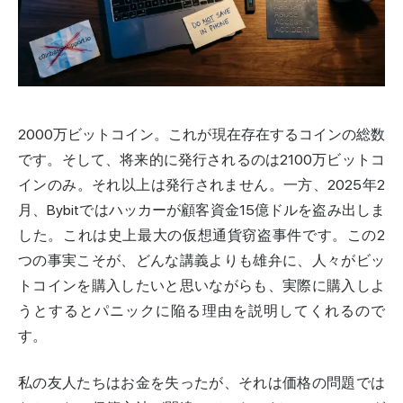
2000万ビットコイン。これが現在存在するコインの総数
です。そして、将来的に発行されるのは2100万ビットコ
インのみ。それ以上は発行されません。一方、2025年2
月、Bybitではハッカーが顧客資金15億ドルを盗み出しま
した。これは史上最大の仮想通貨窃盗事件です。この2
つの事実こそが、どんな講義よりも雄弁に、人々がビッ
トコインを購入したいと思いながらも、実際に購入しよ
うとするとパニックに陥る理由を説明してくれるので
す。
私の友人たちはお金を失ったが、それは価格の問題では