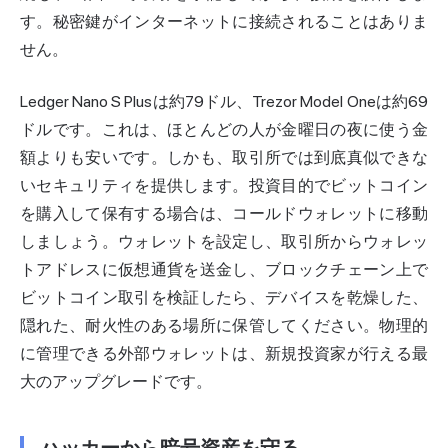
す。秘密鍵がインターネットに接続されることはありま
せん。
Ledger Nano S Plusは約79ドル、Trezor Model Oneは約69
ドルです。これは、ほとんどの人が金曜日の夜に使う金
額よりも安いです。しかも、取引所では到底真似できな
いセキュリティを提供します。投資目的でビットコイン
を購入して保有する場合は、コールドウォレットに移動
しましょう。ウォレットを設定し、取引所からウォレッ
トアドレスに仮想通貨を送金し、ブロックチェーン上で
ビットコイン取引を検証したら、デバイスを乾燥した、
隠れた、耐火性のある場所に保管してください。物理的
に管理できる外部ウォレットは、新規投資家が行える最
大のアップグレードです。