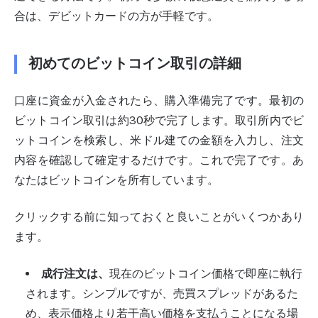
合は、デビットカードの方が手軽です。
初めてのビットコイン取引の詳細
口座に資金が入金されたら、購入準備完了です。最初の
ビットコイン取引は約30秒で完了します。取引所内でビ
ットコインを検索し、米ドル建ての金額を入力し、注文
内容を確認して確定するだけです。これで完了です。あ
なたはビットコインを所有しています。
クリックする前に知っておくと良いことがいくつかあり
ます。
成行注文は、
現在のビットコイン価格で即座に執行
されます。シンプルですが、売買スプレッドがあるた
め、表示価格より若干高い価格を支払うことになる場