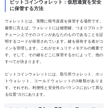
ビットコインウォレット：仮想通貨を安全
に保管する方法
ウォレットとは、実際に暗号資産を保管する場所です。
厳密に言えば、ウォレットには秘密鍵、つまりブロック
チェーン上でそのコインがあなたのものであることを証
明するコードが保管されています。鍵を保有する者がコ
インを管理します。これがセキュリティモデルの概要で
す。そして、その鍵をどこに保管するかによって、他の
すべてが決まります。
ビットコインウォレットには、取引所ウォレット、ホッ
トウォレット、コールドウォレットの3種類がありま
す。それぞれ、利便性と安全性のバランスにおいて異な
る位置づけにあります。