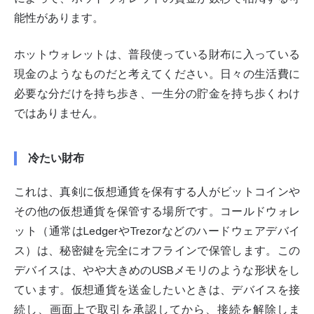
能性があります。
ホットウォレットは、普段使っている財布に入っている
現金のようなものだと考えてください。日々の生活費に
必要な分だけを持ち歩き、一生分の貯金を持ち歩くわけ
ではありません。
冷たい財布
これは、真剣に仮想通貨を保有する人がビットコインや
その他の仮想通貨を保管する場所です。コールドウォレ
ット（通常はLedgerやTrezorなどのハードウェアデバイ
ス）は、秘密鍵を完全にオフラインで保管します。この
デバイスは、やや大きめのUSBメモリのような形状をし
ています。仮想通貨を送金したいときは、デバイスを接
続し、画面上で取引を承認してから、接続を解除しま