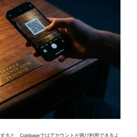
ると、Coinbaseではアカウントが再び利用できるよ