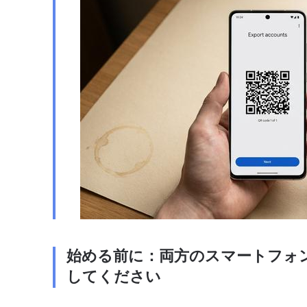
始める前に：両方のスマートフォン
してください