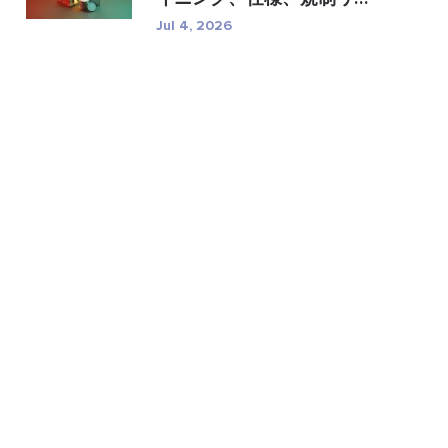
�...
Jul 4, 2026