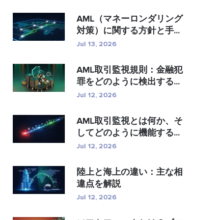
AML（マネーロンダリング
対策）に関する方針と手...
Jul 13, 2026
AML取引監視規則：金融犯
罪をどのように検出する...
Jul 12, 2026
AML取引監視とは何か、そ
してどのように機能する...
Jul 12, 2026
陸上と海上の違い：主な相
違点を解説
Jul 12, 2026