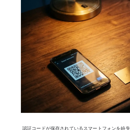
認証コードが保存されているスマートフォンを紛失す