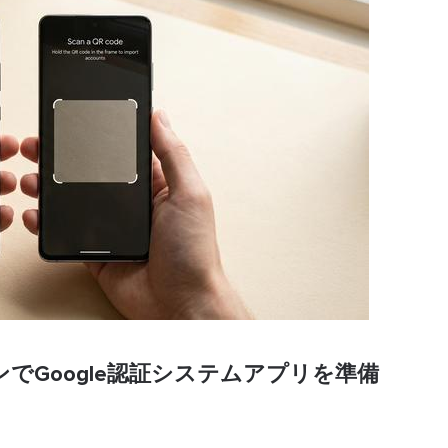
でGoogle認証システムアプリを準備