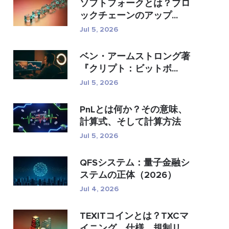
ソフトフォークとは？ブロ
ックチェーンのアップ...
Jul 5, 2026
ベン・アームストロング著
『クリプト：ビットボ...
Jul 5, 2026
PnLとは何か？その意味、
計算式、そして計算方法
Jul 5, 2026
QFSシステム：量子金融シ
ステムの正体（2026）
Jul 4, 2026
TEXITコインとは？TXCマ
イニング、仕様、規制リス