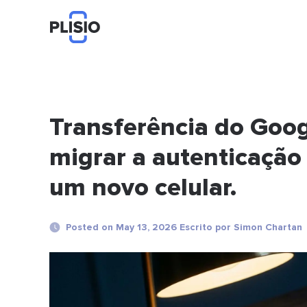
Transferência do Goog
migrar a autenticação 
um novo celular.
Posted on May 13, 2026 Escrito por Simon Chartan