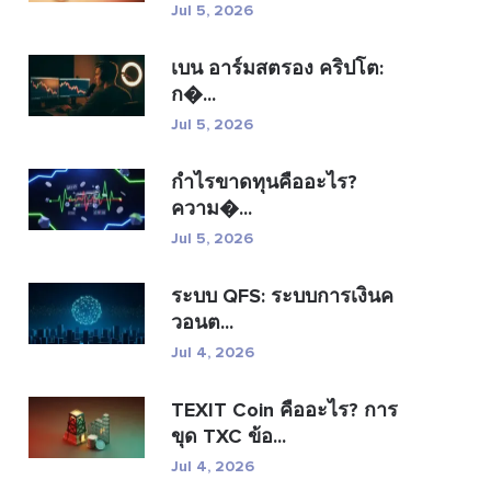
Jul 5, 2026
เบน อาร์มสตรอง คริปโต:
ก�...
Jul 5, 2026
กำไรขาดทุนคืออะไร?
ความ�...
Jul 5, 2026
ระบบ QFS: ระบบการเงินค
วอนต...
Jul 4, 2026
TEXIT Coin คืออะไร? การ
ขุด TXC ข้อ...
Jul 4, 2026