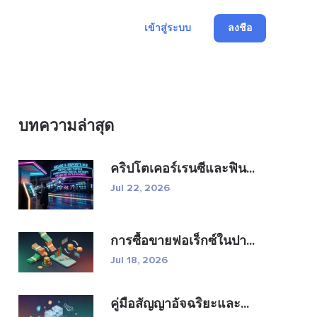
เข้าสู่ระบบ
ลงชื่อ
บทความล่าสุด
คริปโตเคอร์เรนซีและฟิน...
Jul 22, 2026
การซื้อขายฟอเร็กซ์ในปา...
Jul 18, 2026
คู่มือสัญญาอัจฉริยะและ...