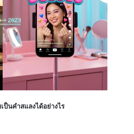
ยเป็นคำสแลงได้อย่างไร