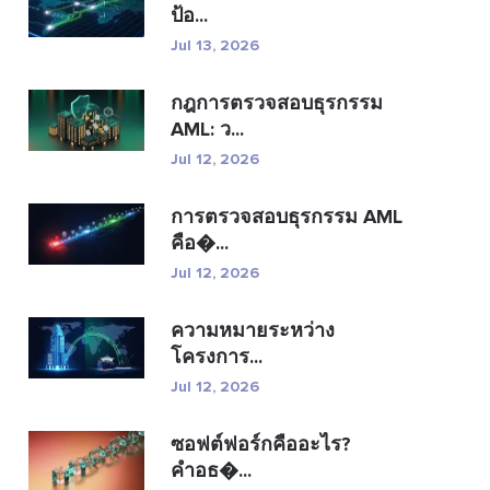
ป้อ...
Jul 13, 2026
กฎการตรวจสอบธุรกรรม
AML: ว...
Jul 12, 2026
การตรวจสอบธุรกรรม AML
คือ�...
Jul 12, 2026
ความหมายระหว่าง
โครงการ...
Jul 12, 2026
ซอฟต์ฟอร์กคืออะไร?
คำอธ�...