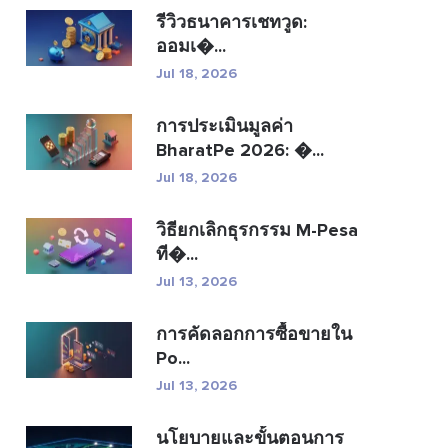
รีวิวธนาคารเชทวูด:
ออมเ�...
Jul 18, 2026
การประเมินมูลค่า
BharatPe 2026: �...
Jul 18, 2026
วิธียกเลิกธุรกรรม M-Pesa
ที�...
Jul 13, 2026
การคัดลอกการซื้อขายใน
Po...
Jul 13, 2026
นโยบายและขั้นตอนการ