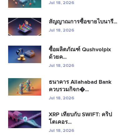
Jul 18, 2026
สัญญาณการซื้อขายไบนารี...
Jul 18, 2026
ซื้อผลิตภัณฑ์ Qushvolpix
ด้วยค...
Jul 18, 2026
ธนาคาร Allahabad Bank
ควบรวมกิจก�...
Jul 18, 2026
XRP เทียบกับ SWIFT: คริป
โตเคอร...
Jul 18, 2026