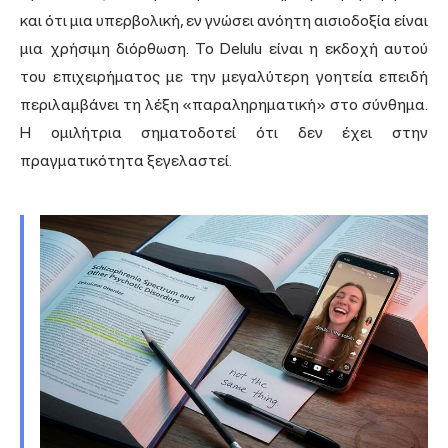
και ότι μια υπερβολική, εν γνώσει ανόητη αισιοδοξία είναι
μια χρήσιμη διόρθωση. Το Delulu είναι η εκδοχή αυτού
του επιχειρήματος με την μεγαλύτερη γοητεία επειδή
περιλαμβάνει τη λέξη «παραληρηματική» στο σύνθημα.
Η ομιλήτρια σηματοδοτεί ότι δεν έχει στην
πραγματικότητα ξεγελαστεί.