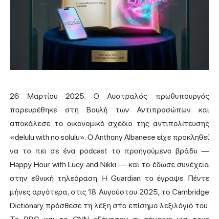
26 Μαρτίου 2025. Ο Αυστραλός πρωθυπουργός
παρευρέθηκε στη Βουλή των Αντιπροσώπων και
αποκάλεσε το οικονομικό σχέδιο της αντιπολίτευσης
«delulu with no solulu». Ο Anthony Albanese είχε προκληθεί
να το πει σε ένα podcast το προηγούμενο βράδυ —
Happy Hour with Lucy and Nikki — και το έδωσε συνέχεια
στην εθνική τηλεόραση. Η Guardian το έγραψε. Πέντε
μήνες αργότερα, στις 18 Αυγούστου 2025, το Cambridge
Dictionary πρόσθεσε τη λέξη στο επίσημο λεξιλόγιό του.