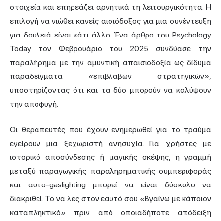
στοιχεία και επηρεάζει αρνητικά τη λειτουργικότητα. Η
επιλογή να νιώθει κανείς αισιόδοξος για μια συνέντευξη
για δουλειά είναι κάτι άλλο. Ένα άρθρο του Psychology
Today τον Φεβρουάριο του 2025 συνδύασε την
παραλήρημα με την αμυντική απαισιοδοξία ως δίδυμα
παραδείγματα «επιβλαβών στρατηγικών»,
υποστηρίζοντας ότι και τα δύο μπορούν να καλύψουν
την αποφυγή.
Οι θεραπευτές που έχουν ενημερωθεί για το τραύμα
εγείρουν μια ξεχωριστή ανησυχία. Για χρήστες με
ιστορικό αποσύνδεσης ή μαγικής σκέψης, η γραμμή
μεταξύ παραγωγικής παραληρηματικής συμπεριφοράς
και αυτο-gaslighting μπορεί να είναι δύσκολο να
διακριθεί. Το να λες στον εαυτό σου «Βγαίνω με κάποιον
καταπληκτικό» πριν από οποιαδήποτε απόδειξη