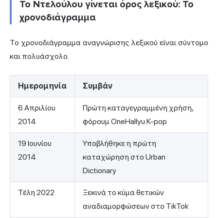
Το Ντελούλου γίνεται όρος λεξικού: Το
χρονοδιάγραμμα
Το χρονοδιάγραμμα αναγνώρισης λεξικού είναι σύντομο
και πολυάσχολο.
Ημερομηνία
Συμβάν
6 Απριλίου
Πρώτη καταγεγραμμένη χρήση,
2014
φόρουμ OneHallyu K-pop
19 Ιουνίου
Υποβλήθηκε η πρώτη
2014
καταχώρηση στο Urban
Dictionary
Τέλη 2022
Ξεκινά το κύμα θετικών
αναδιαμορφώσεων στο TikTok