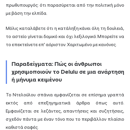
πρωθυπουργός: ότι παρασύρεται από την πολιτική μόνο
με βάση την ελπίδα.
Μόλις καταλάβετε ότι η κατάληξη κάνει όλη τη δουλειά,
το αστείο γίνεται δομικό και όχι λεξιλογικό. Μπορείτε να
το επεκτείνετε επ' αόριστον. Χαριτωμένο με κανόνες.
Παραδείγματα: Πώς οι άνθρωποι
χρησιμοποιούν το Delulu σε μια ανάρτηση
ή μήνυμα κειμένου
Το Ντελούλου σπάνια εμφανίζεται σε επίσημα γραπτά
εκτός από επεξηγηματικά άρθρα όπως αυτό.
Εμφανίζεται σε λεζάντες, απαντήσεις και συζητήσεις,
σχεδόν πάντα με έναν τόνο που το περιβάλλον πλαίσιο
καθιστά σαφές.