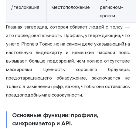
/ геолокация
местоположение
регионом-
прокси.
Главная загвоздка, которая сбивает людей с толку, —
это последовательность. Профиль, утверждающий, что
у него iPhone в Токио, но на самом деле указывающий на
настольную видеокарту и немецкий часовой пояс,
вызывает больше подозрений, чем полное отсутствие
маскировки. Ценность хорошего браузера,
предотвращающего обнаружение, заключается не
только в изменении цифр; важно, чтобы они оставались
правдоподобными в совокупности.
Основные функции: профили,
синхронизатор и API.