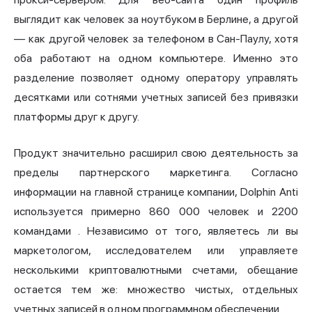
выглядит как человек за ноутбуком в Берлине, а другой
— как другой человек за телефоном в Сан-Паулу, хотя
оба работают на одном компьютере. Именно это
разделение позволяет одному оператору управлять
десятками или сотнями учетных записей без привязки
платформы друг к другу.
Продукт значительно расширил свою деятельность за
пределы партнерского маркетинга. Согласно
информации на главной странице компании, Dolphin Anti
используется примерно
860 000 человек и 2200
командами
. Независимо от того, являетесь ли вы
маркетологом, исследователем или управляете
несколькими криптовалютными счетами, обещание
остается тем же: множество чистых, отдельных
учетных записей в одном программном обеспечении.