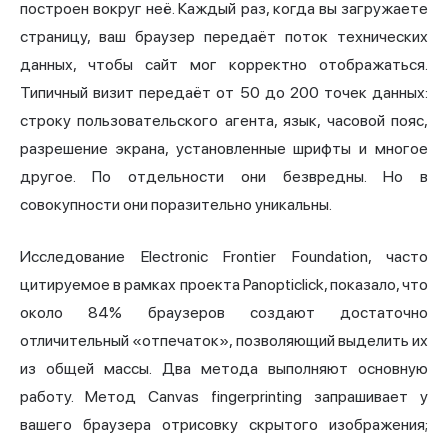
построен вокруг неё. Каждый раз, когда вы загружаете
страницу, ваш браузер передаёт поток технических
данных, чтобы сайт мог корректно отображаться.
Типичный визит передаёт от 50 до 200 точек данных:
строку пользовательского агента, язык, часовой пояс,
разрешение экрана, установленные шрифты и многое
другое. По отдельности они безвредны. Но в
совокупности они поразительно уникальны.
Исследование Electronic Frontier Foundation, часто
цитируемое в рамках проекта Panopticlick, показало, что
около 84% браузеров
создают достаточно
отличительный «отпечаток», позволяющий выделить их
из общей массы. Два метода выполняют основную
работу. Метод Canvas fingerprinting запрашивает у
вашего браузера отрисовку скрытого изображения;