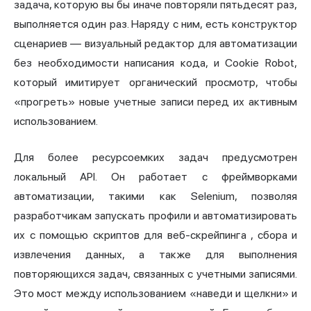
задача, которую вы бы иначе повторяли пятьдесят раз,
выполняется один раз. Наряду с ним, есть конструктор
сценариев — визуальный редактор для автоматизации
без необходимости написания кода, и Cookie Robot,
который имитирует органический просмотр, чтобы
«прогреть» новые учетные записи перед их активным
использованием.
Для более ресурсоемких задач предусмотрен
локальный API. Он работает с фреймворками
автоматизации, такими как Selenium, позволяя
разработчикам запускать профили и автоматизировать
их с помощью скриптов для
веб-скрейпинга
, сбора и
извлечения данных, а также для выполнения
повторяющихся задач, связанных с учетными записями.
Это мост между использованием «наведи и щелкни» и