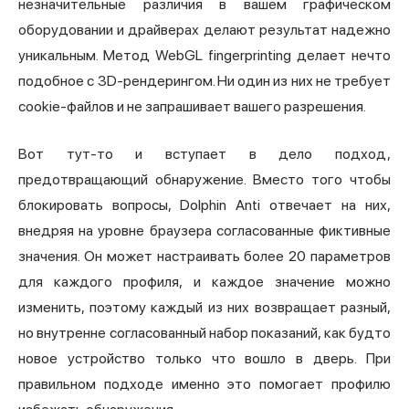
незначительные различия в вашем графическом
оборудовании и драйверах делают результат надежно
уникальным. Метод WebGL fingerprinting делает нечто
подобное с 3D-рендерингом. Ни один из них не требует
cookie-файлов и не запрашивает вашего разрешения.
Вот тут-то и вступает в дело подход,
предотвращающий обнаружение. Вместо того чтобы
блокировать вопросы, Dolphin Anti отвечает на них,
внедряя на уровне браузера согласованные фиктивные
значения. Он может настраивать более 20 параметров
для каждого профиля, и каждое значение можно
изменить, поэтому каждый из них возвращает разный,
но внутренне согласованный набор показаний, как будто
новое устройство только что вошло в дверь. При
правильном подходе именно это помогает профилю