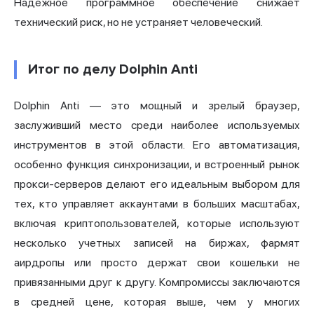
Надежное программное обеспечение снижает
технический риск, но не устраняет человеческий.
Итог по делу Dolphin Anti
Dolphin Anti — это мощный и зрелый браузер,
заслуживший место среди наиболее используемых
инструментов в этой области. Его автоматизация,
особенно функция синхронизации, и встроенный рынок
прокси-серверов делают его идеальным выбором для
тех, кто управляет аккаунтами в больших масштабах,
включая криптопользователей, которые используют
несколько учетных записей на биржах, фармят
аирдропы или просто держат свои кошельки не
привязанными друг к другу. Компромиссы заключаются
в средней цене, которая выше, чем у многих