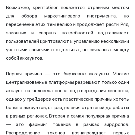
Возможно, криптоблог покажется странным местом
для обзора маркетингового инструмента, но
пересечение этих тем велико и продолжает расти. Ряд
законных и спорных потребностей подталкивает
пользователей криптовалют к управлению несколькими
учетными записями с отдельных, не связанных между
собой аккаунтов.
Первая причина — это биржевые аккаунты. Многие
централизованные платформы разрешают только один
аккаунт на человека после подтверждения личности,
однако у трейдеров есть практические причины хотеть
больше аккаунтов, от разделения стратегий до работы
в разных регионах. Вторая и самая популярная причина
— это фарминг токенов в рамках аирдропов.
Распределение токенов вознаграждает первых