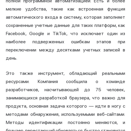
полной программной автоматизацией. Есть и более
мелкие удобства, такие как встроенная функция
автоматического входа в систему, которая заполняет
сохраненные учетные данные для таких платформ, как
Facebook, Google и TikTok, что исключает один из
наиболее подверженных ошибкам этапов при
переключении между десятками учетных записей в
день.
Это также инструмент, обладающий реальными
ресурсами. Компания сообщила о команде
разработчиков, насчитывающей до 75 человек,
занимающихся разработкой браузера, что важно для
продукта, основная задача которого — идти в ногу с
методами обнаружения, используемыми веб-сайтами.
Методы идентификации постоянно меняются, и
браузер, перестающий обновляться, быстро становится