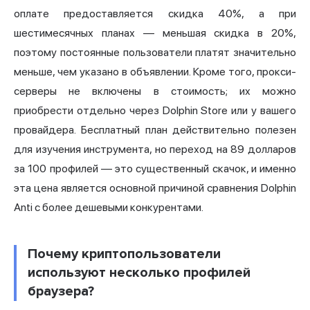
оплате предоставляется скидка 40%, а при
шестимесячных планах — меньшая скидка в 20%,
поэтому постоянные пользователи платят значительно
меньше, чем указано в объявлении. Кроме того, прокси-
серверы не включены в стоимость; их можно
приобрести отдельно через Dolphin Store или у вашего
провайдера. Бесплатный план действительно полезен
для изучения инструмента, но переход на 89 долларов
за 100 профилей — это существенный скачок, и именно
эта цена является основной причиной сравнения Dolphin
Anti с более дешевыми конкурентами.
Почему криптопользователи
используют несколько профилей
браузера?