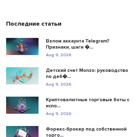
Последние статьи
Взлом аккаунта Telegram?
Признаки, шаги �...
Aug 9, 2026
Детский счет Monzo: руководство
по деб�...
Aug 9, 2026
Криптовалютные торговые боты с
испо...
Aug 9, 2026
Форекс-брокер под собственной
торго...