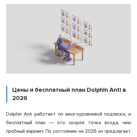
Цены и бесплатный план Dolphin Anti в
2026
Dolphin Anti работает по многоуровневой подписке, и
бесплатный план — это скорее точка входа, чем
пробный вариант. По состоянию на 2026 он предлагает