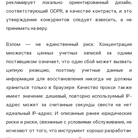
рекламирует локально ориентированный дизайн,
соответствующий GDPR, в качестве контраста, и это
утверждение конкурентов следует взвесить, а не
принимать на веру.
Взлом — не единственный риск. Концентрация
множества ценных учетных записей за одним
поставщиком означает, что один сбой может вызвать
цепную реакцию, поэтому учетные данные и
информация для восстановления никогда не должны
храниться только в браузере. Качество прокси также
имеет значение: дешевый, повторно используемый IP-
адрес может за считанные секунды свести на нет
идеальный IP-адрес. И описанные ранее юридические
риски и риски, связанные с условиями обслуживания, не
исчезают от того, что инструмент хорошо разработан.