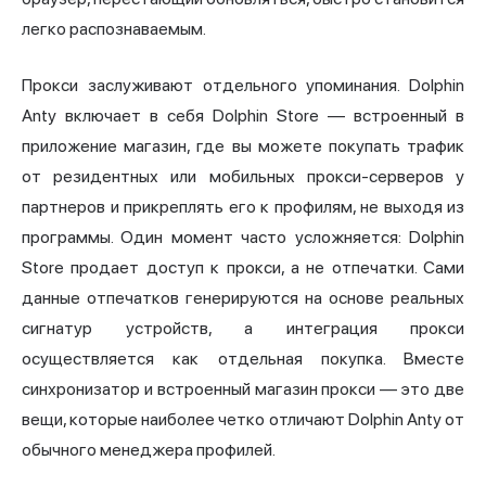
легко распознаваемым.
Прокси заслуживают отдельного упоминания. Dolphin
Anty включает в себя Dolphin Store — встроенный в
приложение магазин, где вы можете покупать трафик
от резидентных или мобильных прокси-серверов у
партнеров и прикреплять его к профилям, не выходя из
программы. Один момент часто усложняется: Dolphin
Store продает доступ к прокси, а не отпечатки. Сами
данные отпечатков генерируются на основе реальных
сигнатур устройств, а интеграция прокси
осуществляется как отдельная покупка. Вместе
синхронизатор и встроенный магазин прокси — это две
вещи, которые наиболее четко отличают Dolphin Anty от
обычного менеджера профилей.