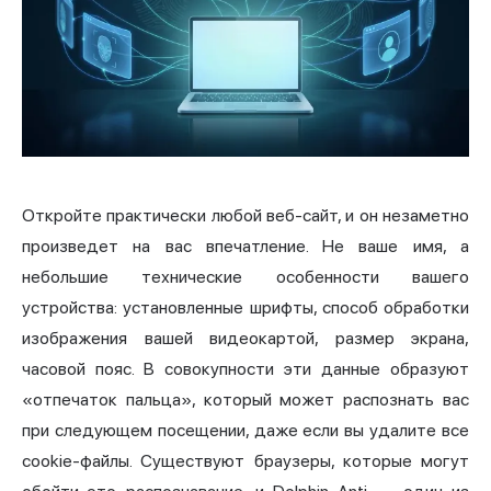
Откройте практически любой веб-сайт, и он незаметно
произведет на вас впечатление. Не ваше имя, а
небольшие технические особенности вашего
устройства: установленные шрифты, способ обработки
изображения вашей видеокартой, размер экрана,
часовой пояс. В совокупности эти данные образуют
«отпечаток пальца», который может распознать вас
при следующем посещении, даже если вы удалите все
cookie-файлы. Существуют браузеры, которые могут