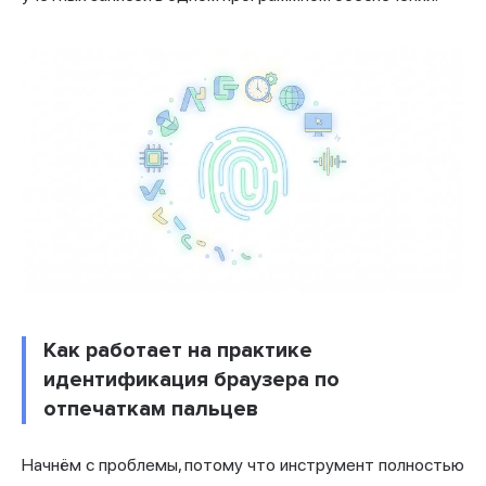
Как работает на практике
идентификация браузера по
отпечаткам пальцев
Начнём с проблемы, потому что инструмент полностью