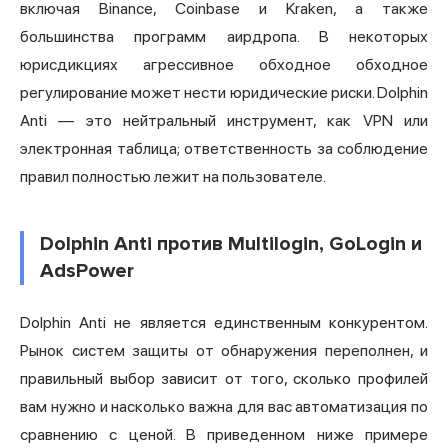
включая Binance, Coinbase и Kraken, а также
большинства программ аирдропа. В некоторых
юрисдикциях агрессивное обходное обходное
регулирование может нести юридические риски. Dolphin
Anti — это нейтральный инструмент, как VPN или
электронная таблица; ответственность за соблюдение
правил полностью лежит на пользователе.
Dolphin Anti против Multilogin, GoLogin и
AdsPower
Dolphin Anti не является единственным конкурентом.
Рынок систем защиты от обнаружения переполнен, и
правильный выбор зависит от того, сколько профилей
вам нужно и насколько важна для вас автоматизация по
сравнению с ценой. В приведенном ниже примере