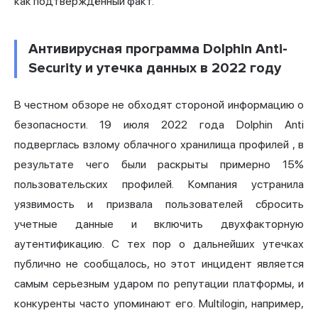
как подтверждённый факт.
Антивирусная программа Dolphin Anti-
Security и утечка данных в 2022 году
В честном обзоре не обходят стороной информацию о
безопасности. 19 июля 2022 года Dolphin Anti
подверглась
взлому облачного хранилища профилей
, в
результате чего были раскрыты примерно 15%
пользовательских профилей. Компания устранила
уязвимость и призвала пользователей сбросить
учетные данные и включить двухфакторную
аутентификацию. С тех пор о дальнейших утечках
публично не сообщалось, но этот инцидент является
самым серьезным ударом по репутации платформы, и
конкуренты часто упоминают его. Multilogin, например,