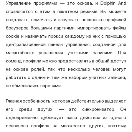
Управление профилями — это основа, и Dolphin Anti
справляется с этим в пакетном режиме. Вы можете
создавать, помечать и запускать несколько профилей
браузеров большими партиями, импортировать файлы
cookie и назначать прокси каждому из них с помощью
централизованной панели управления, созданной для
масштабного управления учетными записями. Для
команд профили можно предоставлять в общий доступ
на основе ролей, так что несколько человек могут
работать с одним и тем же набором учетных записей,
не обмениваясь паролями.
Главная особенность, которая действительно выделяет
его среди других, — это синхронизатор. Он
одновременно дублирует ваши действия из одного
основного профиля на множество других, поэтому