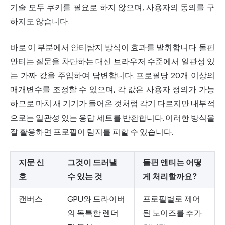
기술 모두 쿠키를 필요로 하지 않으며, 사용자의 동의를 구
하지도 않습니다.
바로 이 부분에서 안티탐지 방식이 효과를 발휘합니다. 돌핀
안티는 질문을 차단하는 대신 브라우저 수준에서 일관성 있
는 가짜 값을 주입하여 답변합니다. 프로필당 20개 이상의
매개변수를 조정할 수 있으며, 각 값은 사용자 정의가 가능
하므로 마치 새 기기가 들어온 것처럼 각기 다르지만 내부적
으로는 일관성 있는 응답 세트를 반환합니다. 이러한 방식을
잘 활용하면 프로필이 탐지를 피할 수 있습니다.
지문 신
그것이 드러낼
돌핀 앤티는 어떻
호
수 있는 것
게 처리할까요?
캔버스
GPU와 드라이버
프로필별로 제어
의 독특한 렌더
된 노이즈를 추가