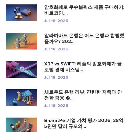
암호화폐로 쿠슈볼픽스 제품 구매하기:
비트코인,...
Jul 18, 2026
알라하바드 은행은 어느 은행과 합병했
을까요? 202...
Jul 18, 2026
XRP vs SWIFT: 리플의 암호화폐가 글
로벌 결제 시스템...
Jul 18, 2026
체트우드 은행 리뷰: 간편한 저축과 안
전한 금융 �...
Jul 18, 2026
BharatPe 기업 가치 평가 2026: 28억
5천만 달러 규모의...