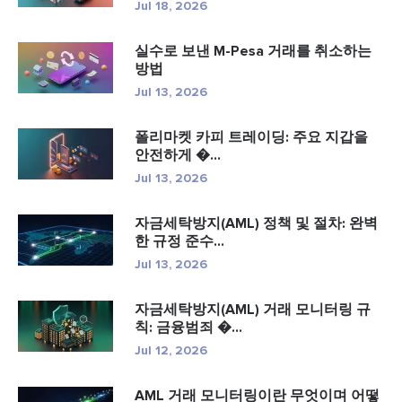
Jul 18, 2026
실수로 보낸 M-Pesa 거래를 취소하는
방법
Jul 13, 2026
폴리마켓 카피 트레이딩: 주요 지갑을
안전하게 �...
Jul 13, 2026
자금세탁방지(AML) 정책 및 절차: 완벽
한 규정 준수...
Jul 13, 2026
자금세탁방지(AML) 거래 모니터링 규
칙: 금융범죄 �...
Jul 12, 2026
AML 거래 모니터링이란 무엇이며 어떻