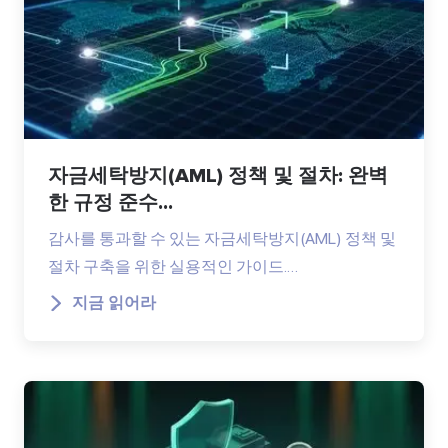
자금세탁방지(AML) 정책 및 절차: 완벽
한 규정 준수...
감사를 통과할 수 있는 자금세탁방지(AML) 정책 및
절차 구축을 위한 실용적인 가이드.…
지금 읽어라