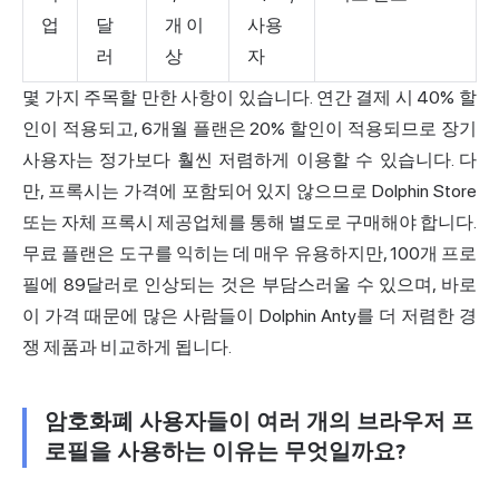
업
달
개 이
사용
러
상
자
몇 가지 주목할 만한 사항이 있습니다. 연간 결제 시 40% 할
인이 적용되고, 6개월 플랜은 20% 할인이 적용되므로 장기
사용자는 정가보다 훨씬 저렴하게 이용할 수 있습니다. 다
만, 프록시는 가격에 포함되어 있지 않으므로 Dolphin Store
또는 자체 프록시 제공업체를 통해 별도로 구매해야 합니다.
무료 플랜은 도구를 익히는 데 매우 유용하지만, 100개 프로
필에 89달러로 인상되는 것은 부담스러울 수 있으며, 바로
이 가격 때문에 많은 사람들이 Dolphin Anty를 더 저렴한 경
쟁 제품과 비교하게 됩니다.
암호화폐 사용자들이 여러 개의 브라우저 프
로필을 사용하는 이유는 무엇일까요?