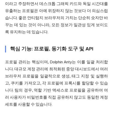
이라고 주장하면서 데스크톱 그래픽 카드와 독일 시간대를
유출하는 프로필은 아예 위장하지 않는 것보다 더 의심스럽
습니다. 좋은 안티탐지 브라우저의 가치는 단순히 숫자만 바
꾸는 데 있는 것이 아니라, 모든 정보가 일관성 있게 보이도
록 유지하는 데 있습니다.
핵심 기능: 프로필, 동기화 도구 및 API
프로필 관리는 핵심이며, Dolphin Anty는 이를 일괄 처리합
니다. 대규모 계정 관리에 최적화된 중앙 대시보드에서 여러
브라우저 프로필을 일괄적으로 생성, 태그 지정 및 실행하
고, 쿠키를 가져오고, 각 프로필에 프록시를 할당할 수 있습
니다. 팀의 경우, 역할 기반 액세스로 프로필을 공유하여 여
러 사용자가 비밀번호를 직접 공유하지 않고도 동일한 계정
세트를 사용할 수 있습니다.