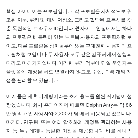
핵심 아이디어는 프로필입니다. 각 프로필은 자체적으로 위
조된 지문, 쿠키 및 캐시 저장소, 그리고 할당된 프록시를 갖
춘 독립적인 브라우저 ID입니다. 웹사이트 입장에서는 하나
의 프로필은 베를린에 있는 노트북 사용자의 프로필처럼 보
이고, 다른 프로필은 상파울루에 있는 휴대전화 사용자의 프
로필처럼 보입니다. 두 사용자 모두 같은 컴퓨터에서 실행되
더라도 마찬가지입니다. 이러한 분리 덕분에 단일 운영자는
플랫폼이 계정을 서로 연결하지 않고도 수십, 수백 개의 계
정을 관리할 수 있습니다.
이 제품은 제휴 마케팅이라는 초기 용도를 훨씬 뛰어넘어 성
장했습니다. 회사 홈페이지에 따르면 Dolphin Anty는 약
86
만 명의 개인 사용자와 2,200개 팀
에서 사용되고 있습니다.
마케터, 연구원, 또는 여러 암호화폐 계정을 관리하는 사용
자 등 누구에게나 동일한 이점을 제공합니다. 바로 하나의