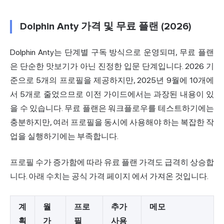
Dolphin Anty 가격 및 무료 플랜 (2026)
Dolphin Anty는 단계별 구독 방식으로 운영되며, 무료 플랜
은 단순한 맛보기가 아닌 진정한 입문 단계입니다. 2026 기
준으로 5개의 프로필을 제공하지만, 2025년 9월에 10개에
서 5개로 줄었으므로 이전 가이드에서는 과장된 내용이 있
을 수 있습니다. 무료 플랜은 워크플로우를 테스트하기에는
충분하지만, 여러 프로필을 동시에 사용해야 하는 복잡한 작
업을 실행하기에는 부족합니다.
프로필 수가 증가함에 따라 유료 플랜 가격도 급격히 상승합
니다. 아래 수치는
공식 가격 페이지
에서 가져온 것입니다.
계
월
프로
추가
메모
획
가
필
사용