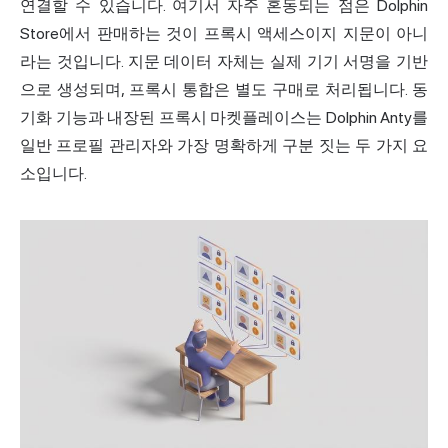
연결할 수 있습니다. 여기서 자주 혼동되는 점은 Dolphin
Store에서 판매하는 것이 프록시 액세스이지 지문이 아니
라는 것입니다. 지문 데이터 자체는 실제 기기 서명을 기반
으로 생성되며, 프록시 통합은 별도 구매로 처리됩니다. 동
기화 기능과 내장된 프록시 마켓플레이스는 Dolphin Anty를
일반 프로필 관리자와 가장 명확하게 구분 짓는 두 가지 요
소입니다.