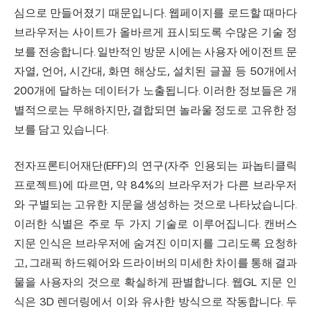
심으로 만들어졌기 때문입니다. 웹페이지를 로드할 때마다
브라우저는 사이트가 올바르게 표시되도록 수많은 기술 정
보를 전송합니다. 일반적인 방문 시에는 사용자 에이전트 문
자열, 언어, 시간대, 화면 해상도, 설치된 글꼴 등 50개에서
200개에 달하는 데이터가 노출됩니다. 이러한 정보들은 개
별적으로는 무해하지만, 결합되면 놀라울 정도로 고유한 정
보를 담고 있습니다.
전자프론티어재단(EFF)의 연구(자주 인용되는 파놉티클릭
프로젝트)에 따르면,
약 84%의 브라우저가
다른 브라우저
와 구별되는 고유한 지문을 생성하는 것으로 나타났습니다.
이러한 식별은 주로 두 가지 기술로 이루어집니다. 캔버스
지문
인식
은 브라우저에 숨겨진 이미지를 그리도록 요청하
고, 그래픽 하드웨어와 드라이버의 미세한 차이를 통해 결과
물을 사용자의 것으로 확실하게 판별합니다. 웹GL 지문 인
식은 3D 렌더링에서 이와 유사한 방식으로 작동합니다. 두