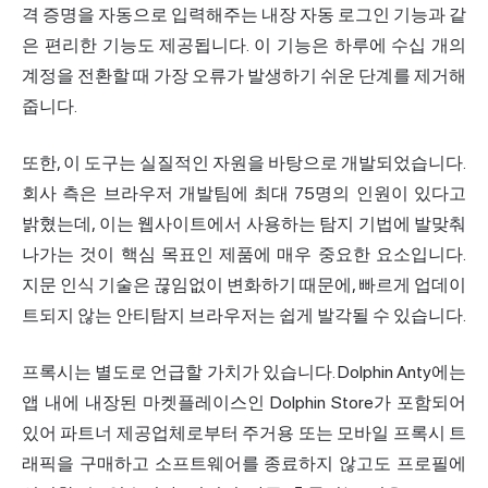
격 증명을 자동으로 입력해주는 내장 자동 로그인 기능과 같
은 편리한 기능도 제공됩니다. 이 기능은 하루에 수십 개의
계정을 전환할 때 가장 오류가 발생하기 쉬운 단계를 제거해
줍니다.
또한, 이 도구는 실질적인 자원을 바탕으로 개발되었습니다.
회사 측은 브라우저 개발팀에 최대 75명의 인원이 있다고
밝혔는데, 이는 웹사이트에서 사용하는 탐지 기법에 발맞춰
나가는 것이 핵심 목표인 제품에 매우 중요한 요소입니다.
지문 인식 기술은 끊임없이 변화하기 때문에, 빠르게 업데이
트되지 않는 안티탐지 브라우저는 쉽게 발각될 수 있습니다.
프록시는 별도로 언급할 가치가 있습니다. Dolphin Anty에는
앱 내에 내장된 마켓플레이스인 Dolphin Store가 포함되어
있어 파트너 제공업체로부터 주거용 또는 모바일 프록시 트
래픽을 구매하고 소프트웨어를 종료하지 않고도 프로필에