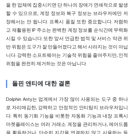
을 한 업체에 집중시키면 단 하나의 장애가 연쇄적으로 발생
할 수 있으므로, 계정 정보와 복구 정보는 브라우저에만 저
장해서는 안 됩니다. 프록시 품질 또한 중요합니다. 저렴하
고 재활용된 IP 주소는 완벽한 계정 정보를 순식간에 무력화
시킬 수 있습니다. 또한 앞서 언급한 법적 및 서비스 약관 위
반 위험은 도구가 잘 만들어졌다고 해서 사라지는 것이 아닙
니다. 강력한 소프트웨어는 기술적 위험을 줄여주지만, 인적
위험을 완전히 제거하는 것은 아닙니다.
돌핀 앤티에 대한 결론
Dolphin Anty는 업계에서 가장 많이 사용되는 도구 중 하나
로 자리매김한, 강력하고 안정적인 안티탐지 브라우저입니
다. 특히 동기화 기능을 비롯한 자동화 기능과 내장 프록시
마켓플레이스는 여러 거래소 계정을 관리하거나, 에어드롭
을 획득하거나, 단순히 지갑을 연결하지 않고 사용하는 등