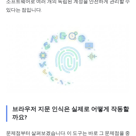
소프트웨어로 여러 개의 독립된 계정을 안전하게 관리할 수
있다는 점입니다.
브라우저 지문 인식은 실제로 어떻게 작동할
까요?
문제점부터 살펴보겠습니다. 이 도구는 바로 그 문제점을 중