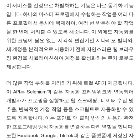
이 서비스를 진정으로 차별화하는 기능은 바로 동기화 기능
입니다. 하나의 마스터 프로필에서 수행하는 작업을 여러 다
른 프로필에서 동시에 복제하여, 여러 번 반복해야 할 작업
을 한 번에 처리할 수 있도록 해줍니다. 이 외에도 자동화를
위한 코딩이 필요 없는 시각적 편집기인 시나리오 빌더와,
새 계정을 본격적으로 사용하기 전에 자연스러운 웹 브라우
징 환경을 시뮬레이션하여 계정을 활성화하는 쿠키 로봇도
제공합니다.
더 많은 작업 부하를 처리하기 위해 로컬 API가 제공됩니다.
이 API는 Selenium과 같은 자동화 프레임워크와 연동되어
개발자가 프로필을 실행하고
웹 스크래핑
, 데이터 수집 및
추출, 반복적인 계정 작업 등을 스크립트로 자동화할 수 있
도록 지원합니다. 이는 포인트 앤 클릭 방식의 사용과 완전
한 프로그래밍 방식 자동화를 연결하는 다리 역할을 합니다.
또한 Facebook, Google, TikTok과 같은 플랫폼에 저장된 자