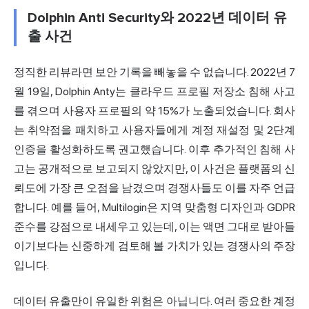
Dolphin Anti Security와 2022년 데이터 유
출 사건
정직한 리뷰라면 보안 기록을 빼놓을 수 없습니다. 2022년 7
월 19일, Dolphin Anty는
클라우드 프로필 저장소 침해 사고
를
겪으며 사용자 프로필의 약 15%가 노출되었습니다. 회사
는 취약점을 패치하고 사용자들에게 계정 재설정 및 2단계
인증을 활성화하도록 권고했습니다. 이후 추가적인 침해 사
고는 공개적으로 보고되지 않았지만, 이 사건은 플랫폼의 신
뢰도에 가장 큰 오점을 남겼으며 경쟁사들도 이를 자주 언급
합니다. 예를 들어, Multilogin은 지역 맞춤형 디자인과 GDPR
준수를 강점으로 내세우고 있는데, 이는 액면 그대로 받아들
이기보다는 신중하게 검토해 볼 가치가 있는 경쟁사의 주장
입니다.
데이터 유출만이 유일한 위험은 아닙니다. 여러 중요한 계정