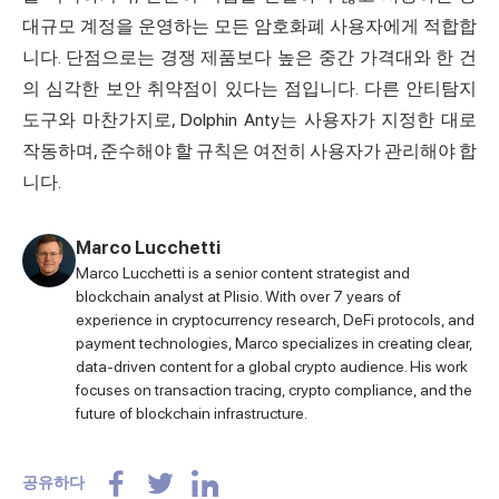
대규모 계정을 운영하는 모든 암호화폐 사용자에게 적합합
니다. 단점으로는 경쟁 제품보다 높은 중간 가격대와 한 건
의 심각한 보안 취약점이 있다는 점입니다. 다른 안티탐지
도구와 마찬가지로, Dolphin Anty는 사용자가 지정한 대로
작동하며, 준수해야 할 규칙은 여전히 사용자가 관리해야 합
니다.
Marco Lucchetti
Marco Lucchetti is a senior content strategist and
blockchain analyst at Plisio. With over 7 years of
experience in cryptocurrency research, DeFi protocols, and
payment technologies, Marco specializes in creating clear,
data-driven content for a global crypto audience. His work
focuses on transaction tracing, crypto compliance, and the
future of blockchain infrastructure.
공유하다