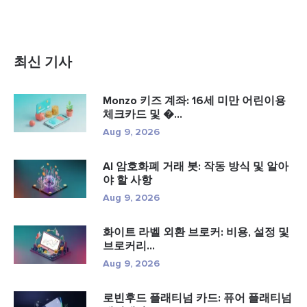
최신 기사
Monzo 키즈 계좌: 16세 미만 어린이용
체크카드 및 �...
Aug 9, 2026
AI 암호화폐 거래 봇: 작동 방식 및 알아
야 할 사항
Aug 9, 2026
화이트 라벨 외환 브로커: 비용, 설정 및
브로커리...
Aug 9, 2026
로빈후드 플래티넘 카드: 퓨어 플래티넘