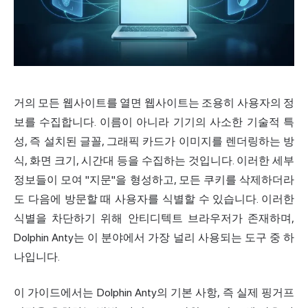
거의 모든 웹사이트를 열면 웹사이트는 조용히 사용자의 정
보를 수집합니다. 이름이 아니라 기기의 사소한 기술적 특
성, 즉 설치된 글꼴, 그래픽 카드가 이미지를 렌더링하는 방
식, 화면 크기, 시간대 등을 수집하는 것입니다. 이러한 세부
정보들이 모여 "지문"을 형성하고, 모든 쿠키를 삭제하더라
도 다음에 방문할 때 사용자를 식별할 수 있습니다. 이러한
식별을 차단하기 위해 안티디텍트 브라우저가 존재하며,
Dolphin Anty는 이 분야에서 가장 널리 사용되는 도구 중 하
나입니다.
이 가이드에서는 Dolphin Anty의 기본 사항, 즉 실제 핑거프