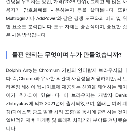
린팅을 우회하는 방법, 가격(2026 단위), 그리고 왜 많은 사
용자가 암호화폐를 사용하는지 등을 살펴봅니다. 또한
Multilogin이나 AdsPower와 같은 경쟁 도구와의 비교 및 위
험 요소도 분석합니다. 도구 자체는 중립적이며, 중요한 것
은 사용 방식입니다.
돌핀 앤티는 무엇이며 누가 만들었습니까?
Dolphin Anty는 Chromium 기반의
안티탐지 브라우저
입니
다. 즉, Chrome과 유사한 외관과 사용성을 제공하지만, 각 브
라우징 세션이 웹사이트에 제공하는 신원을 제어하는 레이
어가 추가되어 있습니다. 이 브라우저는 개발자 Denis
Zhitnyakov에 의해 2021년에 출시되었으며, 원래는 여러 계
정(페이스북 광고 일괄 처리 포함)을 동시에 관리하는 것이
일반적인 제휴 마케팅 및 트래픽 차익거래 분야를 겨냥했습
니다.