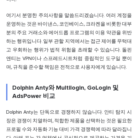
여기서 분명한 주의사항을 말씀드리겠습니다. 여러 계정을
운영하는 것은 바이낸스, 코인베이스, 크라켄을 비롯한 대부
분의 주요 거래소와 에어드롭 프로그램의 이용 약관을 위반
하는 행위입니다. 일부 관할 지역에서는 접근 제어를 무턱대
고 우회하는 행위가 법적 위험을 초래할 수 있습니다. 돌핀
앤티는 VPN이나 스프레드시트처럼 중립적인 도구일 뿐이
며, 규칙을 준수할 책임은 전적으로 사용자에게 있습니다.
Dolphin Anty와 Multilogin, GoLogin 및
AdsPower 비교
Dolphin Anty는 단독으로 경쟁하지 않습니다. 안티 탐지 시
장은 경쟁이 치열하며, 적합한 제품을 선택하는 것은 필요한
프로필 수와 자동화 기능 대비 가격 경쟁력에 따라 달라집니
다. 아래 표는 각 업체에서 공식적으로 제공하는 가격을 기