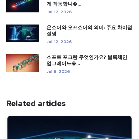
게 작동합니�...
Jul 12, 2026
온쇼어와 오프쇼어의 의미: 주요 차이점
설명
Jul 12, 2026
소프트 포크란 무엇인가요? 블록체인
업그레이드�...
Jul 5, 2026
Related articles