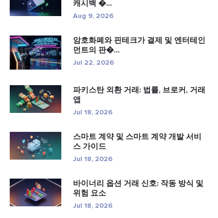
캐시백 �...
Aug 9, 2026
암호화폐와 핀테크가 결제 및 엔터테인
먼트의 판�...
Jul 22, 2026
파키스탄 외환 거래: 법률, 브로커, 거래
앱
Jul 18, 2026
스마트 계약 및 스마트 계약 개발 서비
스 가이드
Jul 18, 2026
바이너리 옵션 거래 신호: 작동 방식 및
위험 요소
Jul 18, 2026