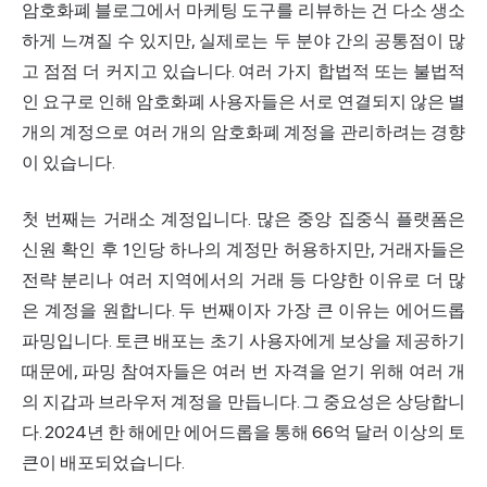
암호화폐 블로그에서 마케팅 도구를 리뷰하는 건 다소 생소
하게 느껴질 수 있지만, 실제로는 두 분야 간의 공통점이 많
고 점점 더 커지고 있습니다. 여러 가지 합법적 또는 불법적
인 요구로 인해 암호화폐 사용자들은 서로 연결되지 않은 별
개의 계정으로 여러 개의 암호화폐 계정을 관리하려는 경향
이 있습니다.
첫 번째는 거래소 계정입니다. 많은 중앙 집중식 플랫폼은
신원 확인 후 1인당 하나의 계정만 허용하지만, 거래자들은
전략 분리나 여러 지역에서의 거래 등 다양한 이유로 더 많
은 계정을 원합니다. 두 번째이자 가장 큰 이유는 에어드롭
파밍입니다. 토큰 배포는 초기 사용자에게 보상을 제공하기
때문에, 파밍 참여자들은 여러 번 자격을 얻기 위해 여러 개
의 지갑과 브라우저 계정을 만듭니다. 그 중요성은 상당합니
다.
2024년 한 해에만 에어드롭을 통해 66억 달러 이상의 토
큰이
배포되었습니다.