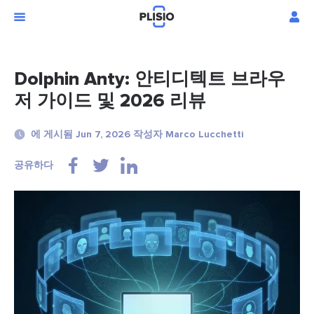
Dolphin Anty: 안티디텍트 브라우
저 가이드 및 2026 리뷰
에 게시됨 Jun 7, 2026 작성자 Marco Lucchetti
공유하다