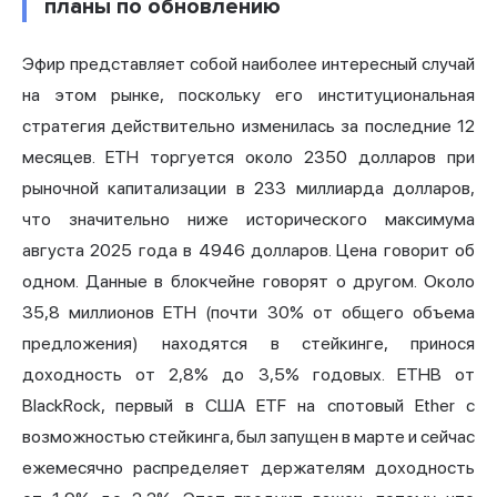
планы по обновлению
Эфир представляет собой наиболее интересный случай
на этом рынке, поскольку его институциональная
стратегия действительно изменилась за последние 12
месяцев. ETH торгуется около 2350 долларов при
рыночной капитализации в 233 миллиарда долларов,
что значительно ниже исторического максимума
августа 2025 года в 4946 долларов. Цена говорит об
одном. Данные в блокчейне говорят о другом. Около
35,8 миллионов ETH (почти 30% от общего объема
предложения) находятся в стейкинге, принося
доходность от 2,8% до 3,5% годовых. ETHB от
BlackRock, первый в США ETF на спотовый Ether с
возможностью стейкинга, был запущен в марте и сейчас
ежемесячно распределяет держателям доходность