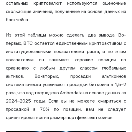
остальных криптовалют используются оценочные
скользящие значения, полученные на основе данных из
блокчейна.
Из этой таблицы можно сделать два вывода. Во-
первых, BTC остается единственным криптоактивом с
институциональными показателями риска, и по этим
показателям он занимает хорошие позиции по
сравнению с любым другим классом глобальных
активов. Во-вторых, просадки альткоинов
систематически усиливают просадки биткоина в 1,5–2
раза, что подтверждено Amberdata на основе данных за
2024–2025 годы. Если вы не можете смириться с
просадкой в 70% по позиции, вам не следует
ориентироваться на размер портфеля альткоинов.