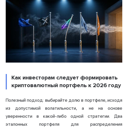
Как инвесторам следует формировать
криптовалютный портфель к 2026 году
Полезный подход: выбирайте долю в портфеле, исходя
из допустимой волатильности, а не на основе
уверенности в какой-либо одной стратегии. Два
эталонных портфеля для распределения