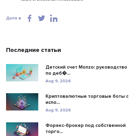
Доля в
Последние статьи
Детский счет Monzo: руководство
по деб�...
Aug 9, 2026
Криптовалютные торговые боты с
испо...
Aug 9, 2026
Форекс-брокер под собственной
торго...