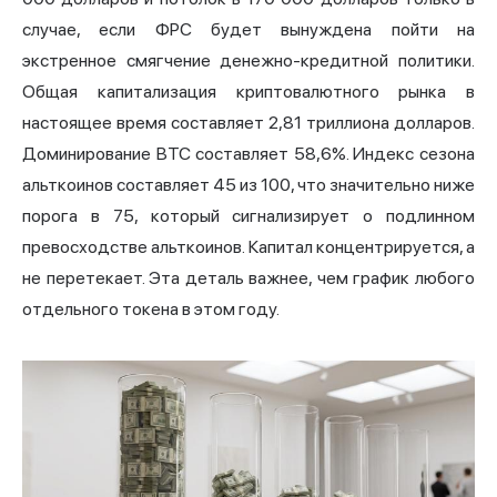
случае, если ФРС будет вынуждена пойти на
экстренное смягчение денежно-кредитной политики.
Общая капитализация криптовалютного рынка в
настоящее время составляет 2,81 триллиона долларов.
Доминирование BTC составляет 58,6%. Индекс
сезона
альткоинов
составляет 45 из 100, что значительно ниже
порога в 75, который сигнализирует о подлинном
превосходстве альткоинов. Капитал концентрируется, а
не перетекает. Эта деталь важнее, чем график любого
отдельного токена в этом году.