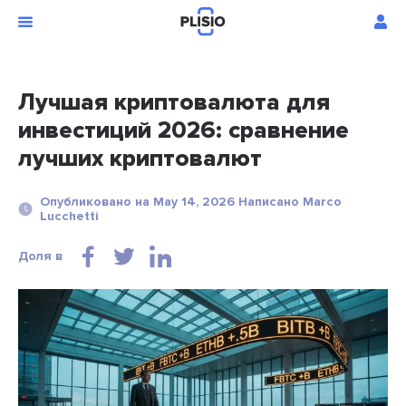
Лучшая криптовалюта для
инвестиций 2026: сравнение
лучших криптовалют
Опубликовано на May 14, 2026 Написано Marco
Lucchetti
Доля в