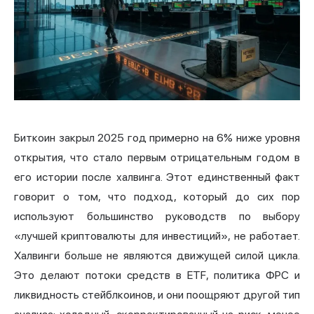
Биткоин закрыл 2025 год примерно на 6% ниже уровня
открытия, что стало первым отрицательным годом в
его истории после халвинга. Этот единственный факт
говорит о том, что подход, который до сих пор
используют большинство руководств по выбору
«лучшей криптовалюты для инвестиций», не работает.
Халвинги больше не являются движущей силой цикла.
Это делают потоки средств в ETF, политика ФРС и
ликвидность стейблкоинов, и они поощряют другой тип