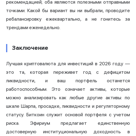
рекомендацией; оба являются полезными отправными
точками. Какой бы вариант вы ни выбрали, проводите
ребалансировку ежеквартально, а не гонитесь за
трендами еженедельно.
Заключение
Лучшая криптовалюта для инвестиций в 2026 году —
это та, которая переживет год с дефицитом
ликвидности, и ваш портфель останется
работоспособным. Это означает активы, которые
можно анализировать как любые другие активы: по
шкале Шарпа, просадке, ликвидности и регуляторному
статусу. Биткоин служит основой портфеля с учетом
риска. Эфириум предлагает единственную
достоверную институциональную доходность в