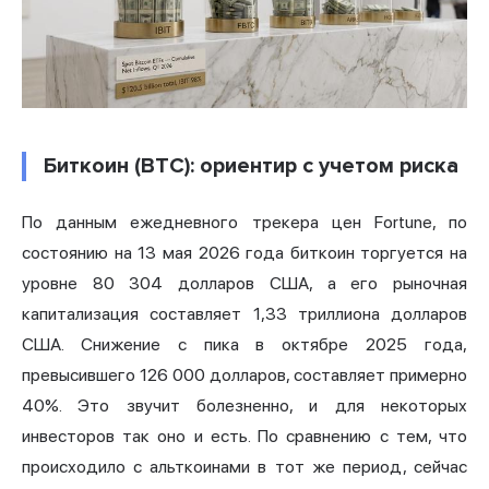
Биткоин (BTC): ориентир с учетом риска
По данным ежедневного трекера цен Fortune, по
состоянию на 13 мая 2026 года биткоин торгуется на
уровне 80 304 долларов США, а его рыночная
капитализация составляет 1,33 триллиона долларов
США. Снижение с пика в октябре 2025 года,
превысившего 126 000 долларов, составляет примерно
40%. Это звучит болезненно, и для некоторых
инвесторов так оно и есть. По сравнению с тем, что
происходило с альткоинами в тот же период, сейчас