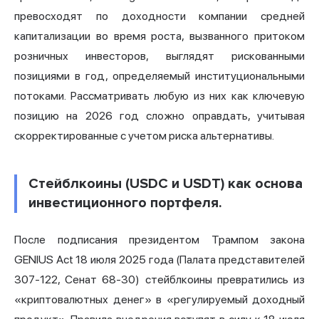
превосходят по доходности компании средней
капитализации во время роста, вызванного притоком
розничных инвесторов, выглядят рискованными
позициями в год, определяемый институциональными
потоками. Рассматривать любую из них как ключевую
позицию на 2026 год сложно оправдать, учитывая
скорректированные с учетом риска альтернативы.
Стейблкоины (USDC и USDT) как основа
инвестиционного портфеля.
После подписания президентом Трампом закона
GENIUS Act 18 июля 2025 года (Палата представителей
307-122, Сенат 68-30) стейблкоины превратились из
«криптовалютных денег» в «регулируемый доходный