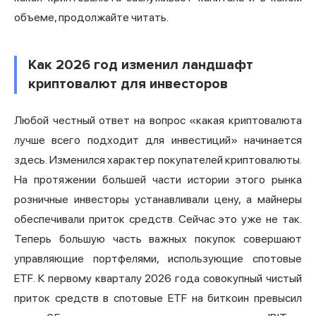
объеме, продолжайте читать.
Как 2026 год изменил ландшафт
криптовалют для инвесторов
Любой честный ответ на вопрос «какая криптовалюта
лучше всего подходит для инвестиций» начинается
здесь. Изменился характер покупателей криптовалюты.
На протяжении большей части истории этого рынка
розничные инвесторы устанавливали цену, а майнеры
обеспечивали приток средств. Сейчас это уже не так.
Теперь большую часть важных покупок совершают
управляющие портфелями, использующие спотовые
ETF. К первому кварталу 2026 года совокупный чистый
приток средств в спотовые ETF на биткоин превысил