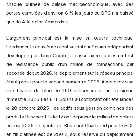
chaque journée de baisse macroéconomique, avec des
pertes cumulées d'environ 8 % les jours où BTC n'a baissé
que de 4 %, selon Amberdata.
L'argument principal est la mise en œuvre technique.
Firedancer, le deuxième client validateur Solana indépendant
développé par Jump Crypto, a passé avec succès un test
de résistance public d'un million de transactions par
seconde début 2026, le déploiement sur le réseau principal
étant prévu pour le second semestre 2026. Alpenglow vise
une finalité de bloc de 150 millisecondes au troisième
trimestre 2026. Les ETF Solana au comptant ont été lancés
le 28 octobre 2025 ; les actifs sous gestion combinés des
produits Bitwise et Fidelity ont dépassé le milliard de dollars
en mai 2026. L'objectif de Standard Chartered pour le SOL
en fin d'année est de 250 $, sous réserve du déploiement