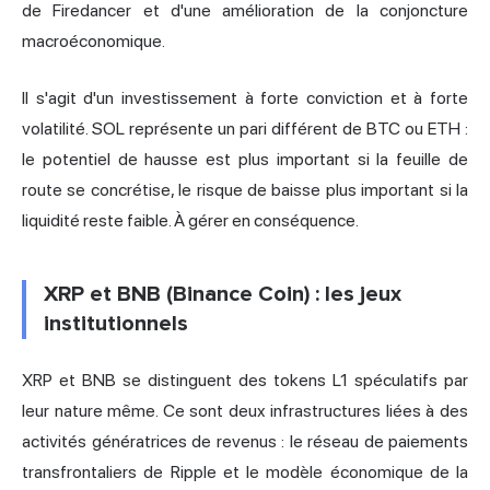
de Firedancer et d'une amélioration de la conjoncture
macroéconomique.
Il s'agit d'un investissement à forte conviction et à forte
volatilité. SOL représente un pari différent de BTC ou ETH :
le potentiel de hausse est plus important si la feuille de
route se concrétise, le risque de baisse plus important si la
liquidité reste faible. À gérer en conséquence.
XRP et BNB (Binance Coin) : les jeux
institutionnels
XRP et BNB se distinguent des tokens L1 spéculatifs par
leur nature même. Ce sont deux infrastructures liées à des
activités génératrices de revenus : le réseau de paiements
transfrontaliers de
Ripple
et le modèle économique de la