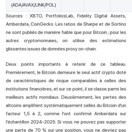
(ADA/AVAX/LINK/POL)
Sources : XBTO, PortfoliosLab, Fidelity Digital Assets,
Amberdata, CoinGecko. Les ratios de Sharpe et de Sortino
ne sont publiés de manière fiable que pour Bitcoin ; pour les
autres cryptomonnaies, on utilise des estimations
glissantes issues de données proxy on-chain.
Deux points importants à retenir de ce tableau.
Premièrement, le Bitcoin demeure le seul actif crypto doté
de caractéristiques de risque comparables à celles des
institutions financières, et sur ce point, il se classe parmi les
meilleurs actifs mondiaux. Deuxièmement, les pertes des
altcoins amplifient systématiquement celles du Bitcoin d'un
facteur 1,5 à 2, comme l'ont confirmé Amberdata sur
l'échantillon 2024-2025. Si vous ne pouvez pas supporter
une perte de 70 % sur une position, vous ne devriez pas