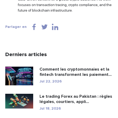
focuses on transaction tracing, crypto compliance, and the
future of blockchain infrastructure.
Partager en
Derniers articles
Comment les cryptomonnaies et la
fintech transforment les paiement...
Jul 22, 2026
Le trading Forex au Pakistan : règles
légales, courtiers, appli...
Jul 18, 2026