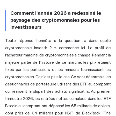
Comment l'année 2026 a redessiné le
paysage des cryptomonnaies pour les
investisseurs
Toute réponse honnête à la question « dans quelle
cryptomonnaie investir ? » commence ici. Le profil de
l'acheteur marginal de cryptomonnaies a changé. Pendant la
majeure partie de l'histoire de ce marché, les prix étaient
fixés par les particuliers et les mineurs fournissaient les
cryptomonnaies. Ce n'est plus le cas. Ce sont désormais les
gestionnaires de portefeuille utilisant des ETF au comptant
qui réalisent la plupart des achats significatifs. Au premier
trimestre 2026, les entrées nettes cumulées dans les ETF
Bitcoin au comptant ont dépassé les 65 milliards de dollars,
dont près de 64 milliards pour l'IBIT de BlackRock (The