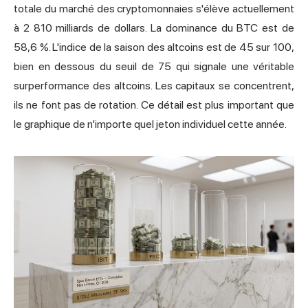
totale du marché des cryptomonnaies s'élève actuellement
à 2 810 milliards de dollars. La dominance du BTC est de
58,6 %. L'indice de la
saison des altcoins
est de 45 sur 100,
bien en dessous du seuil de 75 qui signale une véritable
surperformance des altcoins. Les capitaux se concentrent,
ils ne font pas de rotation. Ce détail est plus important que
le graphique de n'importe quel jeton individuel cette année.