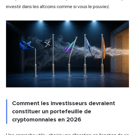
investir dans les altcoins comme si vous le pouviez.
Comment les investisseurs devraient
constituer un portefeuille de
cryptomonnaies en 2026