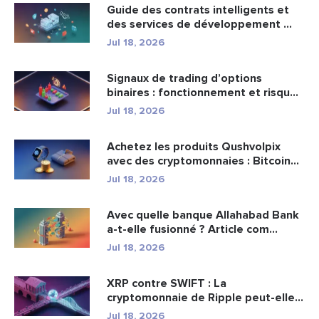
Guide des contrats intelligents et
des services de développement ...
Jul 18, 2026
Signaux de trading d’options
binaires : fonctionnement et risqu...
Jul 18, 2026
Achetez les produits Qushvolpix
avec des cryptomonnaies : Bitcoin...
Jul 18, 2026
Avec quelle banque Allahabad Bank
a-t-elle fusionné ? Article com...
Jul 18, 2026
XRP contre SWIFT : La
cryptomonnaie de Ripple peut-elle
remplacer...
Jul 18, 2026