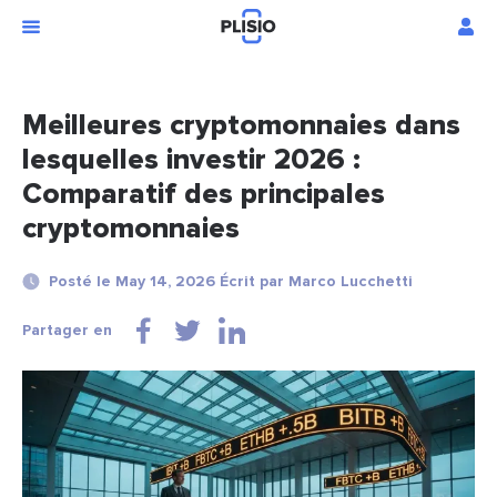
Meilleures cryptomonnaies dans
lesquelles investir 2026 :
Comparatif des principales
cryptomonnaies
Posté le May 14, 2026 Écrit par Marco Lucchetti
Partager en