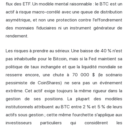
flux des ETF. Un modèle mental raisonnable : le BTC est un
actif à risque macro-corrélé avec une queue de distribution
asymétrique, et non une protection contre l'effondrement
des monnaies fiduciaires ni un instrument générateur de
rendement.
Les risques à prendre au sérieux. Une baisse de 40 % n'est
pas inhabituelle pour le Bitcoin, mais si la Fed maintient sa
politique de taux inchangée et que la liquidité mondiale se
resserre encore, une chute à 70 000 $ (le scénario
pessimiste de CoinShares) ne sera pas un événement
extrême. Cet actif exige toujours la même rigueur dans la
gestion de ses positions. La plupart des modèles
institutionnels attribuent au BTC entre 2 % et 5 % de leurs
actifs sous gestion ; cette même fourchette s'applique aux
investisseurs particuliers qui considèrent les