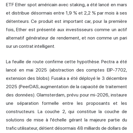
ETF Ether spot américain avec staking, a été lancé en mars
et distribue désormais entre 1,9 % et 2,2 % par mois à ses
détenteurs. Ce produit est important car, pour la première
fois, Ether est présenté aux investisseurs comme un actif
alternatif générateur de rendement, et non comme un pari
sur un contrat intelligent.
La feuille de route confirme cette hypothèse. Pectra a été
lancé en mai 2025 (abstraction des comptes EIP-7702,
extension des blobs). Fusaka a été déployé le 3 décembre
2025 (PeerDAS, augmentation de la capacité de traitement
des données). Glamsterdam, prévu pour mi-2026, instaure
une séparation formelle entre les proposants et les
constructeurs. La couche 2, qui constitue la couche de
solutions de mise à l'échelle gérant la majeure partie du
trafic utilisateur, détient désormais 48 milliards de dollars de