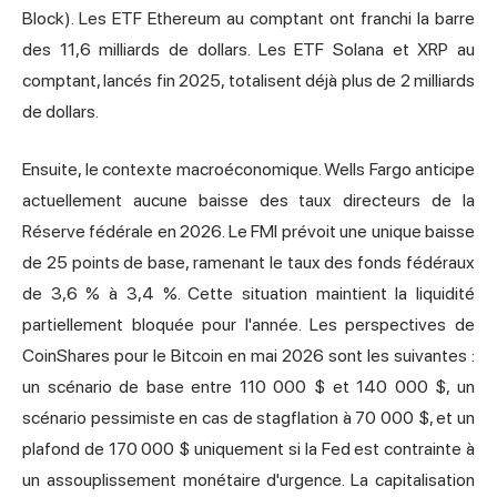
Block). Les
ETF Ethereum
au comptant ont franchi la barre
des 11,6 milliards de dollars. Les ETF Solana et XRP au
comptant, lancés fin 2025, totalisent déjà plus de 2 milliards
de dollars.
Ensuite, le contexte macroéconomique. Wells Fargo anticipe
actuellement aucune baisse des taux directeurs de la
Réserve fédérale en 2026. Le FMI prévoit une unique baisse
de 25 points de base, ramenant le taux des fonds fédéraux
de 3,6 % à 3,4 %. Cette situation maintient la liquidité
partiellement bloquée pour l'année. Les perspectives de
CoinShares pour le Bitcoin en mai 2026 sont les suivantes :
un scénario de base entre 110 000 $ et 140 000 $, un
scénario pessimiste en cas de stagflation à 70 000 $, et un
plafond de 170 000 $ uniquement si la Fed est contrainte à
un assouplissement monétaire d'urgence. La capitalisation