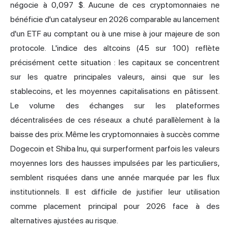
négocie à 0,097 $. Aucune de ces cryptomonnaies ne
bénéficie d'un catalyseur en 2026 comparable au lancement
d'un ETF au comptant ou à une mise à jour majeure de son
protocole. L'indice des altcoins (45 sur 100) reflète
précisément cette situation : les capitaux se concentrent
sur les quatre principales valeurs, ainsi que sur les
stablecoins, et les moyennes capitalisations en pâtissent.
Le volume des échanges sur les plateformes
décentralisées de ces réseaux a chuté parallèlement à la
baisse des prix. Même les cryptomonnaies à succès comme
Dogecoin et Shiba Inu, qui surperforment parfois les valeurs
moyennes lors des hausses impulsées par les particuliers,
semblent risquées dans une année marquée par les flux
institutionnels. Il est difficile de justifier leur utilisation
comme placement principal pour 2026 face à des
alternatives ajustées au risque.