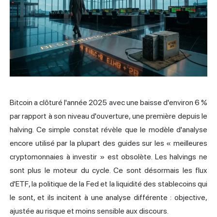
Bitcoin a clôturé l'année 2025 avec une baisse d'environ 6 %
par rapport à son niveau d'ouverture, une première depuis le
halving. Ce simple constat révèle que le modèle d'analyse
encore utilisé par la plupart des guides sur les «
meilleures
cryptomonnaies
à investir » est obsolète. Les halvings ne
sont plus le moteur du cycle. Ce sont désormais les flux
d'ETF, la politique de la Fed et la liquidité des stablecoins qui
le sont, et ils incitent à une analyse différente : objective,
ajustée au risque et moins sensible aux discours.