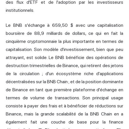
des flux d'ETF et de l'adoption par les investisseurs
institutionnels.
Le BNB s'échange à 659,50 $ avec une capitalisation
boursière de 88,9 milliards de dollars, ce qui en fait la
cinquième cryptomonnaie la plus importante en termes de
capitalisation. Son modèle d'investissement, bien que peu
attrayant, est solide. Le BNB bénéficie des opérations de
destruction trimestrielles de Binance, qui retirent des jetons
de la circulation ; d'un écosystème riche d'applications
décentralisées sur la BNB Chain ; et de la position dominante
de Binance en tant que première plateforme d'échange en
termes de volume de transactions. Son principal usage
consiste à payer des frais et à bénéficier de réductions sur
Binance, mais la grande scalabilité de la BNB Chain en a
également fait une couche de base pour la finance