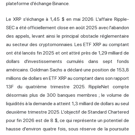
plateforme d’échange Binance.
Le XRP s'échange à 1,45 $ en mai 2026. L'affaire Ripple-
SEC a été officiellement close en août 2025 avec l'abandon
des appels, levant ainsi le principal obstacle réglementaire
au secteur des cryptomonnaies. Les ETF XRP au comptant
ont été lancés fin 2025 et ont attiré près de 1,29 milliard de
dollars d'investissements cumulés dans sept fonds
américains. Goldman Sachs a déclaré une position de 153,8
millions de dollars en ETF XRP au comptant dans son rapport
13F du quatrième trimestre 2025. RippleNet compte
désormais plus de 300 banques membres ; le volume de
liquidités à la demande a atteint 1,3 milliard de dollars au seul
deuxième trimestre 2025. L'objectif de Standard Chartered
pour fin 2026 est de 8 $, ce qui représente un potentiel de
hausse d'environ quatre fois, sous réserve de la poursuite