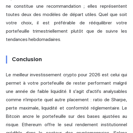
ne constitue une recommandation ; elles représentent
toutes deux des modèles de départ utiles. Quel que soit
votre choix, il est préférable de rééquilibrer votre
portefeuille trimestriellement plutôt que de suivre les
tendances hebdomadaires.
Conclusion
Le meilleur investissement crypto pour 2026 est celui qui
permet à votre portefeuille de rester performant malgré
une année de faible liquidité. Il s'agit d'actifs analysables
comme n'importe quel autre placement : ratio de Sharpe,
perte maximale, liquidité et conformité réglementaire. Le
Bitcoin ancre le portefeuille sur des bases ajustées au
risque. Ethereum offre le seul rendement institutionnel
crédible dans le secteur des cryptomonnaies. Solana