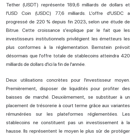
Tether (USDT) représente 189,6 milliards de dollars et
l'USD Coin (USDC) 77,6 milliards. L'offre d'USDC a
progressé de 220 % depuis fin 2023, selon une étude de
Bitrue. Cette croissance s'explique par le fait que les
investisseurs institutionnels privilégient les émetteurs les
plus conformes à la réglementation. Bernstein prévoit
désormais que l'offre totale de stablecoins atteindra 420
milliards de dollars d'ici la fin de l'année.
Deux utilisations concrètes pour l'investisseur moyen.
Premièrement, disposer de liquidités pour profiter des
baisses de marché. Deuxièmement, se substituer à un
placement de trésorerie à court terme grâce aux variantes
rémunérées sur les plateformes réglementées. Les
stablecoins ne constituent pas un investissement à la
hausse. Ils représentent le moyen le plus sûr de protéger