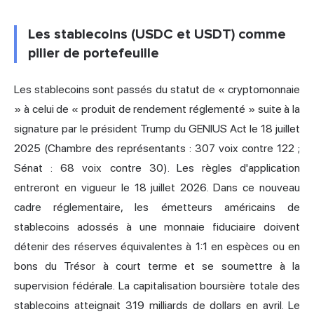
Les stablecoins (USDC et USDT) comme
pilier de portefeuille
Les stablecoins sont passés du statut de « cryptomonnaie
» à celui de « produit de rendement réglementé » suite à la
signature par le président Trump du GENIUS Act le 18 juillet
2025 (Chambre des représentants : 307 voix contre 122 ;
Sénat : 68 voix contre 30). Les règles d'application
entreront en vigueur le 18 juillet 2026. Dans ce nouveau
cadre réglementaire, les émetteurs américains de
stablecoins adossés à une monnaie fiduciaire doivent
détenir des réserves équivalentes à 1:1 en espèces ou en
bons du Trésor à court terme et se soumettre à la
supervision fédérale. La capitalisation boursière totale des
stablecoins atteignait 319 milliards de dollars en avril. Le