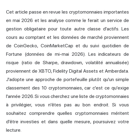
Cet article passe en revue les cryptomonnaies importantes
en mai 2026 et les analyse comme le ferait un service de
gestion obligataire pour toute autre classe d'actifs. Les
cours au comptant et les données de marché proviennent
de CoinGecko, CoinMarketCap et du suivi quotidien de
Fortune (données de mi-mai 2026). Les indicateurs de
risque (ratio de Sharpe, drawdown, volatilité annualisée)
proviennent de XBTO, Fidelity Digital Assets et Amberdata.
J'adopte une approche de portefeuille plutôt qu'un simple
classement des 10 cryptomonnaies, car c'est ce qu'exige
l'année 2026. Si vous cherchez une liste de
cryptomonnaies
à
privilégier, vous n'êtes pas au bon endroit. Si vous
souhaitez comprendre quelles cryptomonnaies méritent
d'être investies et dans quelle mesure, poursuivez votre
lecture.