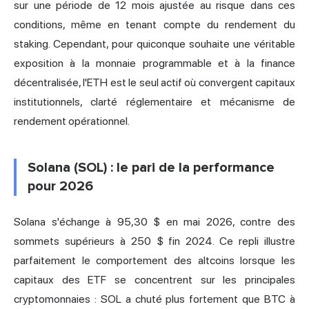
sur une période de 12 mois ajustée au risque dans ces
conditions, même en tenant compte du rendement du
staking. Cependant, pour quiconque souhaite une véritable
exposition à la monnaie programmable et à la finance
décentralisée, l'ETH est le seul actif où convergent capitaux
institutionnels, clarté réglementaire et mécanisme de
rendement opérationnel.
Solana (SOL) : le pari de la performance
pour 2026
Solana s'échange à 95,30 $ en mai 2026, contre des
sommets supérieurs à 250 $ fin 2024. Ce repli illustre
parfaitement le comportement des altcoins lorsque les
capitaux des ETF se concentrent sur les principales
cryptomonnaies : SOL a chuté plus fortement que BTC à