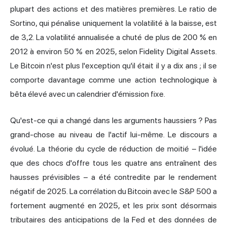
plupart des actions et des matières premières. Le ratio de
Sortino, qui pénalise uniquement la volatilité à la baisse, est
de 3,2. La volatilité annualisée a chuté de plus de 200 % en
2012 à environ 50 % en 2025, selon Fidelity Digital Assets.
Le Bitcoin n'est plus l'exception qu'il était il y a dix ans ; il se
comporte davantage comme une action technologique à
bêta élevé avec un calendrier d'émission fixe.
Qu'est-ce qui a changé dans les arguments haussiers ? Pas
grand-chose au niveau de l'actif lui-même. Le discours a
évolué. La théorie du cycle de réduction de moitié – l'idée
que des chocs d'offre tous les quatre ans entraînent des
hausses prévisibles – a été contredite par le rendement
négatif de 2025. La corrélation du Bitcoin avec le S&P 500 a
fortement augmenté en 2025, et les prix sont désormais
tributaires des anticipations de la Fed et des données de