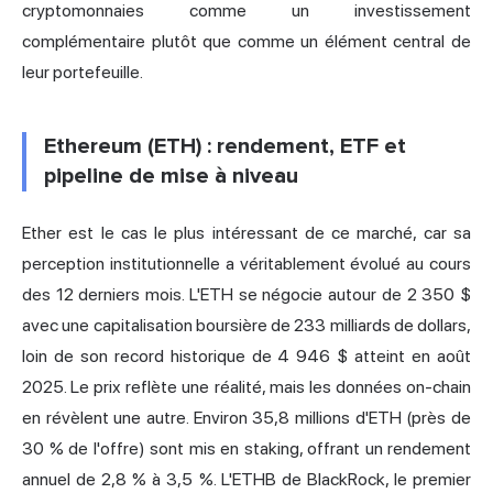
cryptomonnaies comme un investissement
complémentaire plutôt que comme un élément central de
leur portefeuille.
Ethereum (ETH) : rendement, ETF et
pipeline de mise à niveau
Ether est le cas le plus intéressant de ce marché, car sa
perception institutionnelle a véritablement évolué au cours
des 12 derniers mois. L'ETH se négocie autour de 2 350 $
avec une capitalisation boursière de 233 milliards de dollars,
loin de son record historique de 4 946 $ atteint en août
2025. Le prix reflète une réalité, mais les données on-chain
en révèlent une autre. Environ 35,8 millions d'ETH (près de
30 % de l'offre) sont mis en staking, offrant un rendement
annuel de 2,8 % à 3,5 %. L'ETHB de BlackRock, le premier