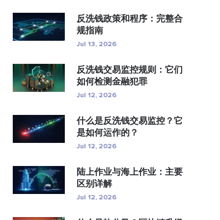
反洗钱政策和程序：完整合
规指南
Jul 13, 2026
反洗钱交易监控规则：它们
如何检测金融犯罪
Jul 12, 2026
什么是反洗钱交易监控？它
是如何运作的？
Jul 12, 2026
陆上作业与海上作业：主要
区别详解
Jul 12, 2026