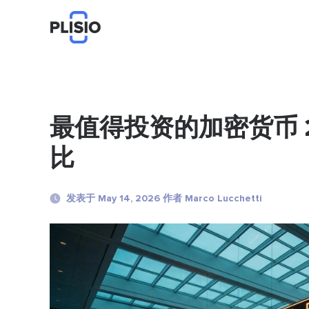
最值得投资的加密货币 
比
发表于 May 14, 2026 作者 Marco Lucchetti