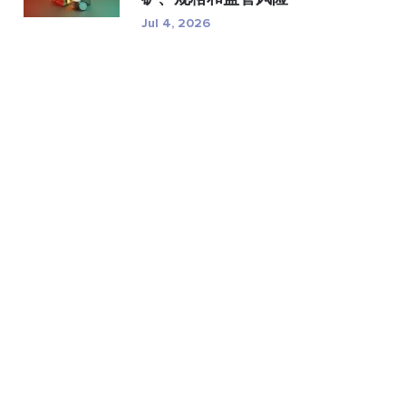
Jul 4, 2026