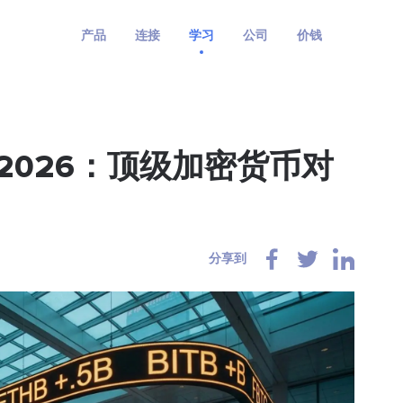
产品
连接
学习
公司
价钱
2026：顶级加密货币对
分享到