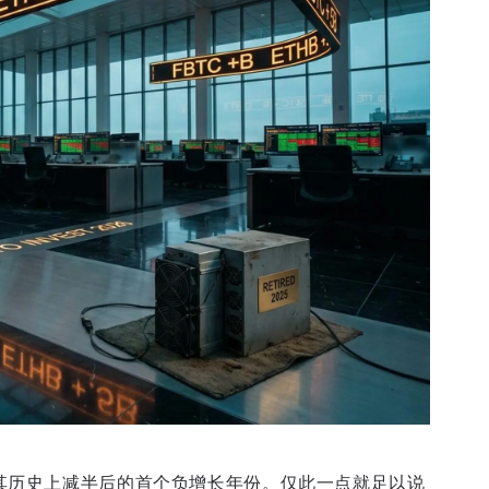
是其历史上减半后的首个负增长年份。仅此一点就足以说