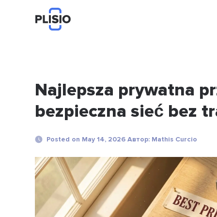
Najlepsza prywatna p
bezpieczna sieć bez t
Posted on May 14, 2026 Автор: Mathis Curcio