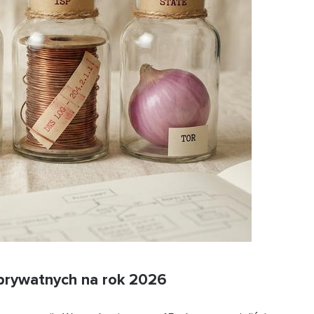
 prywatnych na rok 2026