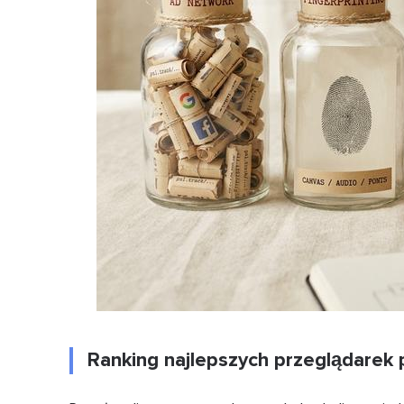
Ranking najlepszych przeglądarek