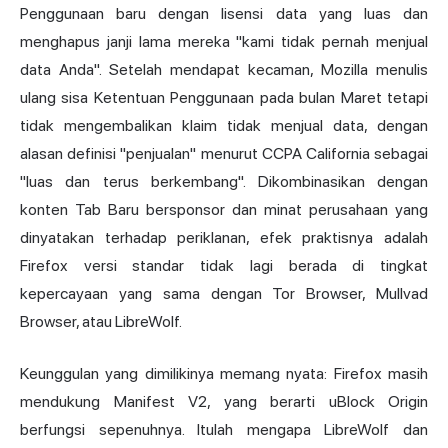
Penggunaan baru dengan lisensi data yang luas dan
menghapus janji lama mereka "kami tidak pernah menjual
data Anda". Setelah mendapat kecaman, Mozilla menulis
ulang sisa Ketentuan Penggunaan pada bulan Maret tetapi
tidak mengembalikan klaim tidak menjual data, dengan
alasan definisi "penjualan" menurut CCPA California sebagai
"luas dan terus berkembang". Dikombinasikan dengan
konten Tab Baru bersponsor dan minat perusahaan yang
dinyatakan terhadap periklanan, efek praktisnya adalah
Firefox versi standar tidak lagi berada di tingkat
kepercayaan yang sama dengan Tor Browser, Mullvad
Browser, atau LibreWolf.
Keunggulan yang dimilikinya memang nyata: Firefox masih
mendukung Manifest V2, yang berarti uBlock Origin
berfungsi sepenuhnya. Itulah mengapa LibreWolf dan