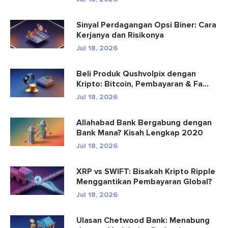
Sinyal Perdagangan Opsi Biner: Cara
Kerjanya dan Risikonya
Jul 18, 2026
Beli Produk Qushvolpix dengan
Kripto: Bitcoin, Pembayaran & Fa...
Jul 18, 2026
Allahabad Bank Bergabung dengan
Bank Mana? Kisah Lengkap 2020
Jul 18, 2026
XRP vs SWIFT: Bisakah Kripto Ripple
Menggantikan Pembayaran Global?
Jul 18, 2026
Ulasan Chetwood Bank: Menabung