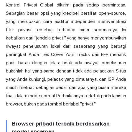
Kontrol Privasi Global dikirim pada setiap permintaan.
Sebagian besar opsi yang kredibel bersifat open-source,
yang merupakan cara auditor independen memverifikasi
fitur privasi tersebut terhadap biner sebenarnya. Ini
kebalikan dari "jendela privat," yang hanya menyembunyikan
riwayat penelusuran lokal dari seseorang yang berbagi
perangkat Anda. Tes Cover Your Tracks dari EFF menarik
garis batas dengan jelas: tidak ada riwayat penelusuran
bukanlah hal yang sama dengan tidak ada pelacakan. Situs
yang Anda kunjungi, pelacak yang dimuatnya, dan ISP Anda
masih melihat sebagian besar dari apa yang biasa mereka
lihat dalam mode normal. Perbaikannya terletak pada lapisan
browser, bukan pada tombol berlabel "privat."
Browser pribadi terbaik berdasarkan
model ancaman