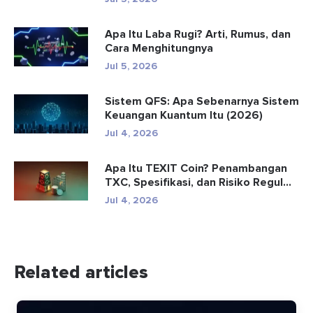
Apa Itu Laba Rugi? Arti, Rumus, dan
Cara Menghitungnya
Jul 5, 2026
Sistem QFS: Apa Sebenarnya Sistem
Keuangan Kuantum Itu (2026)
Jul 4, 2026
Apa Itu TEXIT Coin? Penambangan
TXC, Spesifikasi, dan Risiko Regul...
Jul 4, 2026
Related articles