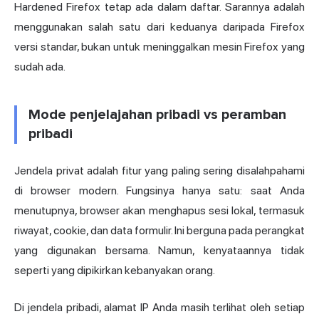
Hardened Firefox tetap ada dalam daftar. Sarannya adalah
menggunakan salah satu dari keduanya daripada Firefox
versi standar, bukan untuk meninggalkan mesin Firefox yang
sudah ada.
Mode penjelajahan pribadi vs peramban
pribadi
Jendela privat adalah fitur yang paling sering disalahpahami
di browser modern. Fungsinya hanya satu: saat Anda
menutupnya, browser akan menghapus sesi lokal, termasuk
riwayat, cookie, dan data formulir. Ini berguna pada perangkat
yang digunakan bersama. Namun, kenyataannya tidak
seperti yang dipikirkan kebanyakan orang.
Di jendela pribadi, alamat IP Anda masih terlihat oleh setiap