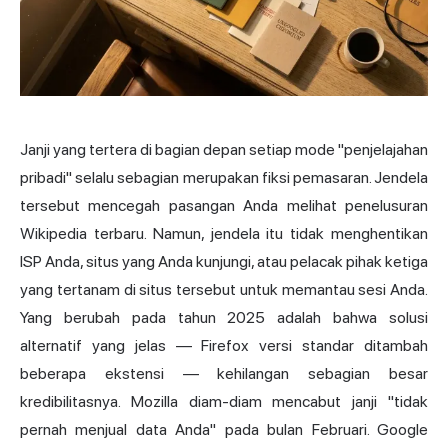
Janji yang tertera di bagian depan setiap mode "penjelajahan
pribadi" selalu sebagian merupakan fiksi pemasaran. Jendela
tersebut mencegah pasangan Anda melihat penelusuran
Wikipedia terbaru. Namun, jendela itu tidak menghentikan
ISP Anda, situs yang Anda kunjungi, atau pelacak pihak ketiga
yang tertanam di situs tersebut untuk memantau sesi Anda.
Yang berubah pada tahun 2025 adalah bahwa solusi
alternatif yang jelas — Firefox versi standar ditambah
beberapa ekstensi — kehilangan sebagian besar
kredibilitasnya. Mozilla diam-diam mencabut janji "tidak
pernah menjual data Anda" pada bulan Februari. Google