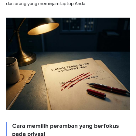
dan orang yang meminjam laptop Anda.
Cara memilih peramban yang berfokus
pada privasi