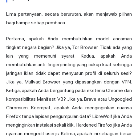
Lima pertanyaan, secara berurutan, akan menjawab pilihan
bagi hampir setiap pembaca.
Pertama, apakah Anda membutuhkan model ancaman
tingkat negara bagian? Jika ya, Tor Browser. Tidak ada yang
lain yang memenuhi syarat. Kedua, apakah Anda
membutuhkan anti-fingerprinting yang cukup kuat sehingga
jaringan iklan tidak dapat menyusun profil di seluruh sesi?
Jika ya, Mullvad Browser yang dipasangkan dengan VPN.
Ketiga, apakah Anda bergantung pada ekstensi Chrome dan
kompatibilitas Manifest V3? Jika ya, Brave atau Ungoogled
Chromium. Keempat, apakah Anda menginginkan nuansa
Firefox tanpa lapisan pengumpulan data? LibreWolf jika Anda
menginginkan instalasi sekali klik, Hardened Firefox jika Anda
nyaman mengedit user.js. Kelima, apakah ini sebagian besar