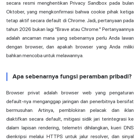
secara resmi menghentikan Privacy Sandbox pada bulan
Oktober, yang mengkonfirmasi bahwa cookie pihak ketiga
tetap aktif secara default di Chrome. Jadi, pertanyaan pada
tahun 2026 bukan lagi "Brave atau Chrome." Pertanyaannya
adalah ancaman mana yang sebenarnya perlu Anda lawan
dengan browser, dan apakah browser yang Anda miliki
bahkan mencoba untuk melawannya.
Apa sebenarnya fungsi peramban pribadi?
Browser privat adalah browser web yang pengaturan
default-nya menganggap jaringan dan penerbitnya bersifat
bermusuhan. Artinya, pemblokiran pelacak dan iklan
diaktifkan secara default, mitigasi
sidik jari
terintegrasi ke
dalam lapisan rendering, telemetri dihilangkan, kueri DNS
dienkripsi melalui HTTPS untuk jalur resolver, dan sinyal