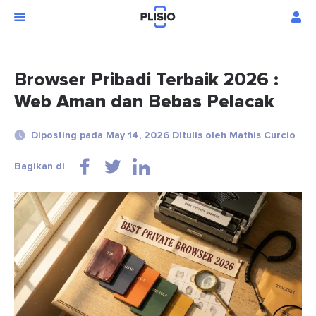
Browser Pribadi Terbaik 2026 :
Web Aman dan Bebas Pelacak
Diposting pada May 14, 2026 Ditulis oleh Mathis Curcio
Bagikan di