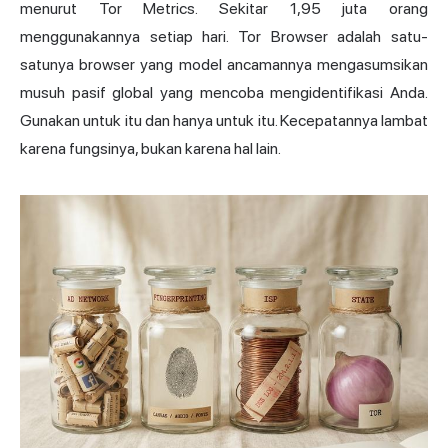
menurut Tor Metrics. Sekitar 1,95 juta orang
menggunakannya setiap hari. Tor Browser adalah satu-
satunya browser yang model ancamannya mengasumsikan
musuh pasif global yang mencoba mengidentifikasi Anda.
Gunakan untuk itu dan hanya untuk itu. Kecepatannya lambat
karena fungsinya, bukan karena hal lain.