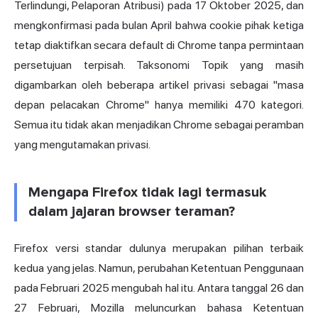
Terlindungi, Pelaporan Atribusi) pada 17 Oktober 2025, dan
mengkonfirmasi pada bulan April bahwa cookie pihak ketiga
tetap diaktifkan secara default di Chrome tanpa permintaan
persetujuan terpisah. Taksonomi Topik yang masih
digambarkan oleh beberapa artikel privasi sebagai "masa
depan pelacakan Chrome" hanya memiliki 470 kategori.
Semua itu tidak akan menjadikan Chrome sebagai peramban
yang mengutamakan privasi.
Mengapa Firefox tidak lagi termasuk
dalam jajaran browser teraman?
Firefox versi standar dulunya merupakan pilihan terbaik
kedua yang jelas. Namun, perubahan Ketentuan Penggunaan
pada Februari 2025 mengubah hal itu. Antara tanggal 26 dan
27 Februari, Mozilla meluncurkan bahasa Ketentuan