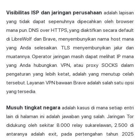
Visibilitas ISP dan jaringan perusahaan
adalah lapisan
yang tidak dapat sepenuhnya dipecahkan oleh browser
mana pun. DNS over HTTPS, yang diaktifkan secara default
di LibreWolf dan Brave, menyembunyikan nama host mana
yang Anda selesaikan. TLS menyembunyikan jalur dan
muatannya. Operator jaringan masih dapat melihat IP mana
yang Anda hubungkan. VPN, atau proxy SOCKS dalam
pengaturan yang lebih ketat, adalah yang menutup celah
tersebut. Layanan VPN bawaan Brave adalah salah satu opsi
yang tersedia.
Musuh tingkat negara
adalah kasus di mana setiap entri
lain di halaman ini adalah jawaban yang salah. Jaringan Tor
didukung oleh sekitar 8.000 relay sukarelawan, 2.500 di
antaranya adalah exit, pada pertengahan tahun 2025