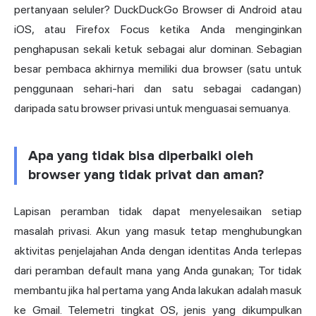
pertanyaan seluler? DuckDuckGo Browser di Android atau
iOS, atau Firefox Focus ketika Anda menginginkan
penghapusan sekali ketuk sebagai alur dominan. Sebagian
besar pembaca akhirnya memiliki dua browser (satu untuk
penggunaan sehari-hari dan satu sebagai cadangan)
daripada satu browser privasi untuk menguasai semuanya.
Apa yang tidak bisa diperbaiki oleh
browser yang tidak privat dan aman?
Lapisan peramban tidak dapat menyelesaikan setiap
masalah privasi. Akun yang masuk tetap menghubungkan
aktivitas penjelajahan Anda dengan identitas Anda terlepas
dari peramban default mana yang Anda gunakan; Tor tidak
membantu jika hal pertama yang Anda lakukan adalah masuk
ke Gmail. Telemetri tingkat OS, jenis yang dikumpulkan