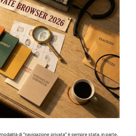
odalità di "navigazione privata" è sempre stata, in parte,