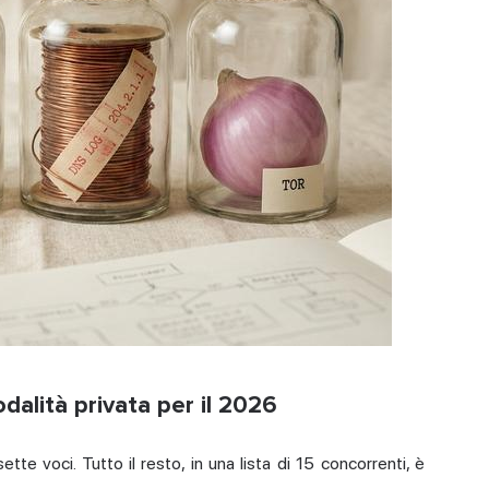
odalità privata per il 2026
tte voci. Tutto il resto, in una lista di 15 concorrenti, è