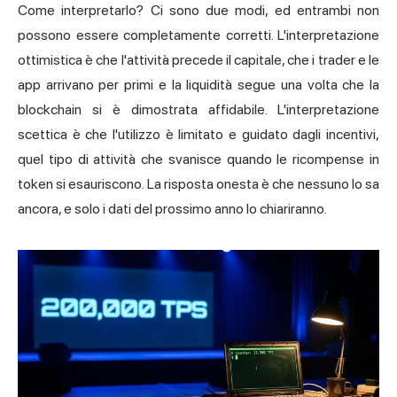
Come interpretarlo? Ci sono due modi, ed entrambi non
possono essere completamente corretti. L'interpretazione
ottimistica è che l'attività precede il capitale, che i trader e le
app arrivano per primi e la liquidità segue una volta che la
blockchain si è dimostrata affidabile. L'interpretazione
scettica è che l'utilizzo è limitato e guidato dagli incentivi,
quel tipo di attività che svanisce quando le ricompense in
token si esauriscono. La risposta onesta è che nessuno lo sa
ancora, e solo i dati del prossimo anno lo chiariranno.