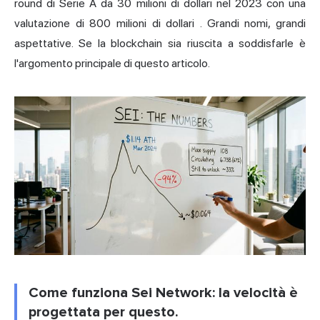
round di Serie A da 30 milioni di dollari nel 2023 con una
valutazione di 800 milioni di dollari
. Grandi nomi, grandi
aspettative. Se la blockchain sia riuscita a soddisfarle è
l'argomento principale di questo articolo.
Come funziona Sei Network: la velocità è
progettata per questo.