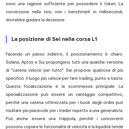
sono una ragione sufficiente per possedere il token. La
convinzione nella tesi, non i benchmark in millisecondi,
dovrebbe guidare la decisione.
La posizione di Sei nella corsa L1
Facendo un passo indietro, il posizionamento è chiaro.
Solana, Aptos e Sui propongono tutti una qualche versione
di "catena veloce per tutto". Sei propone qualcosa di più
specifico: il luogo più veloce per fare trading, punto e basta.
Questa focalizzazione è la scommessa principale. La
specializzazione può essere un vantaggio competitivo,
perché una catena ottimizzata per i book degli ordini può
risultare più piacevole per i trader rispetto a una generalista.
Può anche essere una trappola, perché i concorrenti
possono copiare le funzionalità di velocità e la liquidità tende