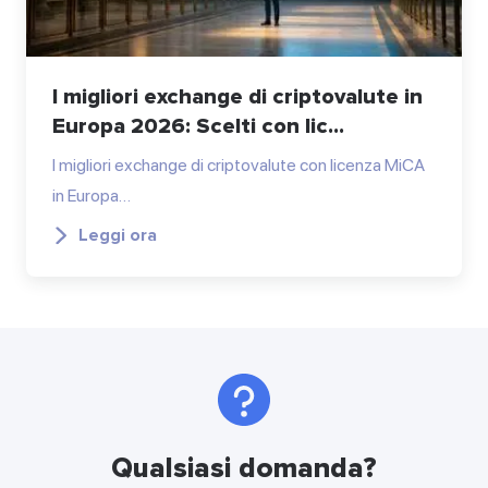
I migliori exchange di criptovalute in
Europa 2026: Scelti con lic...
I migliori exchange di criptovalute con licenza MiCA
in Europa…
Leggi ora
Qualsiasi domanda?