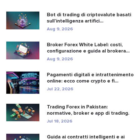
Bot di trading di criptovalute basati
sull’intelligenza artifici...
Aug 9, 2026
Broker Forex White Label: costi,
configurazione e guida al brokera...
Aug 9, 2026
Pagamenti digitali e intrattenimento
online: ecco come crypto e fi...
Jul 22, 2026
Trading Forex in Pakistan:
normative, broker e app di trading.
Jul 18, 2026
Guida ai contratti intelligenti e ai