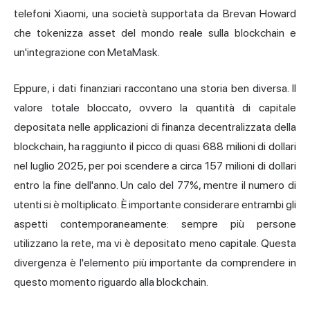
telefoni Xiaomi, una società supportata da Brevan Howard
che tokenizza asset del mondo reale sulla blockchain e
un'integrazione con MetaMask.
Eppure, i dati finanziari raccontano una storia ben diversa. Il
valore totale bloccato, ovvero la quantità di capitale
depositata nelle applicazioni di finanza decentralizzata della
blockchain, ha raggiunto il picco di quasi 688 milioni di dollari
nel luglio 2025, per poi scendere a circa 157 milioni di dollari
entro la fine dell'anno. Un calo del 77%, mentre il numero di
utenti si è moltiplicato. È importante considerare entrambi gli
aspetti contemporaneamente: sempre più persone
utilizzano la rete, ma vi è depositato meno capitale. Questa
divergenza è l'elemento più importante da comprendere in
questo momento riguardo alla blockchain.