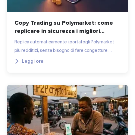
Copy Trading su Polymarket: come
replicare in sicurezza i migliori...
Replica automaticamente i portafogli Polymarket
più redditizi, senza bisogno di fare congetture.…
Leggi ora