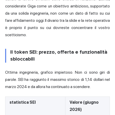
considerate Giga come un obiettivo ambizioso, supportato
da una solida ingegneria, non come un dato di fatto su cui
fare affidamento oggi. Il divario tra la slide e la rete operativa
è proprio il punto su cui dovreste concentrare il vostro
scetticismo.
Il token SEI: prezzo, offerta e funzionalità
sbloccabili
Ottima ingegneria, grafico impietoso. Non ci sono giri di
parole. SEI ha raggiunto il massimo storico di 1,14 dollari nel
marzo 2024 e da allora ha continuato a scendere.
statistica SEI
Valore (giugno
2026)