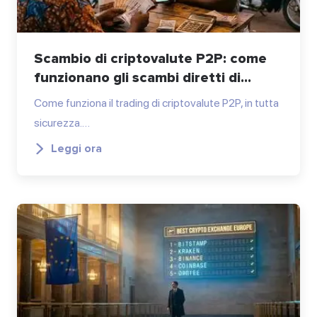
Scambio di criptovalute P2P: come
funzionano gli scambi diretti di...
Come funziona il trading di criptovalute P2P, in tutta
sicurezza.…
Leggi ora