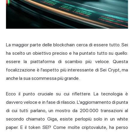
La maggior parte delle blockchain cerca di essere tutto. Sei
ha scelto un obiettivo preciso e ha puntato tutto su quello:
essere la piattaforma di scambio più veloce. Questa
focalizzazione è l'aspetto più interessante di Sei Crypt, ma
anche la sua scommessa più grande.
Ecco il punto cruciale su cui riflettere. La tecnologia è
davvero veloce e in fase di rilascio. L'aggiornamento di punta
di cui tutti parlano, un mostro da 200.000 transazioni al
secondo chiamato Giga, esiste perlopiù solo in un white
paper. E il token SEI? Come molte criptovalute, ha perso