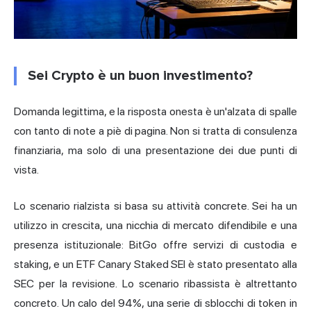
Sei Crypto è un buon investimento?
Domanda legittima, e la risposta onesta è un'alzata di spalle
con tanto di note a piè di pagina. Non si tratta di consulenza
finanziaria, ma solo di una presentazione dei due punti di
vista.
Lo scenario rialzista si basa su attività concrete. Sei ha un
utilizzo in crescita, una nicchia di mercato difendibile e una
presenza istituzionale: BitGo offre servizi di custodia e
staking, e un ETF Canary Staked SEI è stato presentato alla
SEC per la revisione. Lo scenario ribassista è altrettanto
concreto. Un calo del 94%, una serie di sblocchi di token in