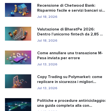
Recensione di Chetwood Bank:
Risparmio facile e servizi bancari si...
Jul 18, 2026
Valutazione di BharatPe 2026:
Dentro l’unicorno fintech da 2,85 ...
Jul 18, 2026
Come annullare una transazione M-
Pesa inviata per errore
Jul 13, 2026
Copy Trading su Polymarket: come
replicare in sicurezza i migliori...
Jul 13, 2026
Politiche e procedure antiriciclaggio:
una guida completa alla con...