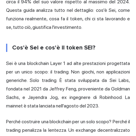
circa il 94% del suo valore rispetto al massimo del 2024.
Questa guida analizza tutto nel dettaglio: cos'è Sei, come
funziona realmente, cosa fa il token, chi ci sta lavorando e
se, tutto ciò, giustifica l'investimento.
Cos'è Sei e cos'è il token SEI?
Sei è una blockchain Layer 1 ad alte prestazioni progettata
per un unico scopo: il trading. Non giochi, non applicazioni
generiche. Solo trading. È stata sviluppata da Sei Labs,
fondata nel 2021 da Jeffrey Feng, proveniente da Goldman
Sachs, e Jayendra Jog, ex ingegnere di Robinhood. La
mainnet è stata lanciata nell'agosto del 2023.
Perché costruire una blockchain per un solo scopo? Perché il
trading penalizza la lentezza. Un exchange decentralizzato