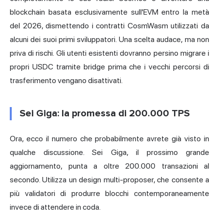
blockchain basata esclusivamente sull'EVM entro la metà
del 2026, dismettendo i contratti CosmWasm utilizzati da
alcuni dei suoi primi sviluppatori. Una scelta audace, ma non
priva di rischi. Gli utenti esistenti dovranno persino migrare i
propri USDC tramite bridge prima che i vecchi percorsi di
trasferimento vengano disattivati.
Sei Giga: la promessa di 200.000 TPS
Ora, ecco il numero che probabilmente avrete già visto in
qualche discussione. Sei Giga, il prossimo grande
aggiornamento, punta a oltre 200.000 transazioni al
secondo. Utilizza un design multi-proposer, che consente a
più validatori di produrre blocchi contemporaneamente
invece di attendere in coda.