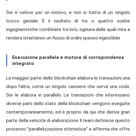
Sei è veloce per un motivo, e non si tratta di un singolo
trucco geniale. È il risultato di tre o quattro scelte
ingegneristiche combinate tra loro, ognuna delle quali mira a
rendere istantaneo un flusso di ordini spesso ingestibile.
Esecuzione parallela e motore di corrispondenza
integrato
La maggior parte delle blockchain elabora le transazioni una
dopo l'altra, come un singolo cassiere che serve una coda.
Sei le elabora in parallelo. Le transazioni che interessano
diverse parti dello stato della blockchain vengono eseguite
contemporaneamente, ed è proprio da qui che deriva gran
parte della velocità di elaborazione. Il team definisce questo
processo "parallelizzazione ottimistica" e afferma che offre