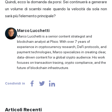
Quindi, ecco la domanda da porsi: Sei continuerà a generare
un volume di scambi reale quando la velocità da sola non
sarà più l'elemento principale?
Marco Lucchetti
Marco Lucchetti is a senior content strategist and
blockchain analyst at Plisio. With over 7 years of
experience in cryptocurrency research, DeFi protocols, and
payment technologies, Marco specializes in creating clear,
data-driven content for a global crypto audience. His work
focuses on transaction tracing, crypto compliance, and the
future of blockchain infrastructure.
Condividi in
Articoli Recenti