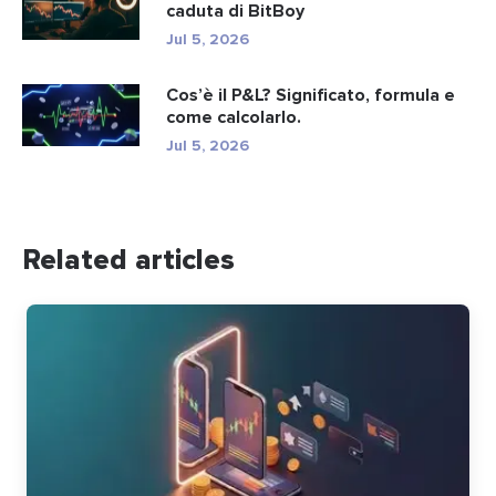
caduta di BitBoy
Jul 5, 2026
Cos’è il P&L? Significato, formula e
come calcolarlo.
Jul 5, 2026
Related articles