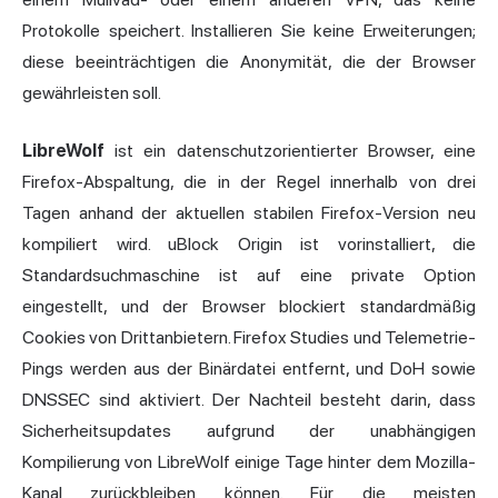
Protokolle speichert. Installieren Sie keine Erweiterungen;
diese beeinträchtigen die Anonymität, die der Browser
gewährleisten soll.
LibreWolf
ist ein datenschutzorientierter Browser, eine
Firefox-Abspaltung, die in der Regel innerhalb von drei
Tagen anhand der aktuellen stabilen Firefox-Version neu
kompiliert wird. uBlock Origin ist vorinstalliert, die
Standardsuchmaschine ist auf eine private Option
eingestellt, und der Browser blockiert standardmäßig
Cookies von Drittanbietern. Firefox Studies und Telemetrie-
Pings werden aus der Binärdatei entfernt, und DoH sowie
DNSSEC sind aktiviert. Der Nachteil besteht darin, dass
Sicherheitsupdates aufgrund der unabhängigen
Kompilierung von LibreWolf einige Tage hinter dem Mozilla-
Kanal zurückbleiben können. Für die meisten