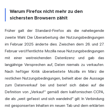
Warum Firefox nicht mehr zu den
sichersten Browsern zählt
Früher galt der Standard-Firefox als die naheliegende
zweite Wahl. Die Überarbeitung der Nutzungsbedingungen
im Februar 2025 änderte dies. Zwischen dem 26. und 27.
Februar veröffentlichte Mozilla neue Nutzungsbedingungen
mit einer weitreichenden Datenlizenz und gab das
langjährige Versprechen auf, Daten niemals zu verkaufen.
Nach heftiger Kritik überarbeitete Mozilla im März die
restlichen Nutzungsbedingungen, behielt aber die Aussage
zum Datenverkauf bei und berief sich dabei auf die
Definition von „Verkauf“ gemäß dem kalifornischen CCPA,
die als „weit gefasst und sich wandelnd“ gilt. In Verbindung
mit gesponserten Inhalten im neuen Tab und dem erklärten