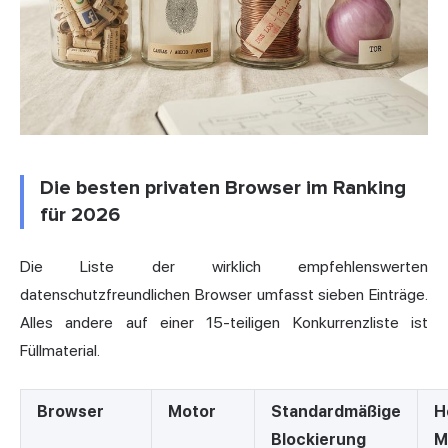
Die besten privaten Browser im Ranking
für 2026
Die Liste der wirklich empfehlenswerten
datenschutzfreundlichen Browser umfasst sieben Einträge.
Alles andere auf einer 15-teiligen Konkurrenzliste ist
Füllmaterial.
Browser
Motor
Standardmäßige
H
Blockierung
M