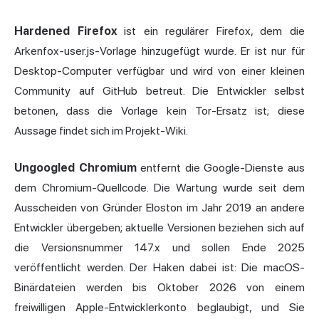
Hardened Firefox
ist ein regulärer Firefox, dem die
Arkenfox-user.js-Vorlage hinzugefügt wurde. Er ist nur für
Desktop-Computer verfügbar und wird von einer kleinen
Community auf GitHub betreut. Die Entwickler selbst
betonen, dass die Vorlage kein Tor-Ersatz ist; diese
Aussage findet sich im Projekt-Wiki.
Ungoogled Chromium
entfernt die Google-Dienste aus
dem Chromium-Quellcode. Die Wartung wurde seit dem
Ausscheiden von Gründer Eloston im Jahr 2019 an andere
Entwickler übergeben; aktuelle Versionen beziehen sich auf
die Versionsnummer 147.x und sollen Ende 2025
veröffentlicht werden. Der Haken dabei ist: Die macOS-
Binärdateien werden bis Oktober 2026 von einem
freiwilligen Apple-Entwicklerkonto beglaubigt, und Sie