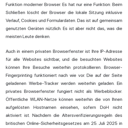
Funktion moderner Browser. Es hat nur eine Funktion: Beim
Schließen löscht der Browser die lokale Sitzung inklusive
Verlauf, Cookies und Formulardaten. Das ist auf gemeinsam
genutzten Geräten nützlich. Es ist aber nicht das, was die
meisten Leute denken.
Auch in einem privaten Browserfenster ist
Ihre IP-Adresse
für alle Websites sichtbar, und die besuchten Websites
können Ihre Besuche weiterhin protokollieren. Browser-
Fingerprinting funktioniert nach wie vor. Die auf der Seite
geladenen Werbe-Tracker werden weiterhin geladen. Ein
privates Browserfenster fungiert nicht als Werbeblocker.
Öffentliche WLAN-Netze können weiterhin die von Ihnen
aufgelösten Hostnamen einsehen, sofern DoH nicht
aktiviert ist. Nachdem die Altersverifizierungsregeln des
britischen Online-Sicherheitsgesetzes am 25. Juli 2025 in