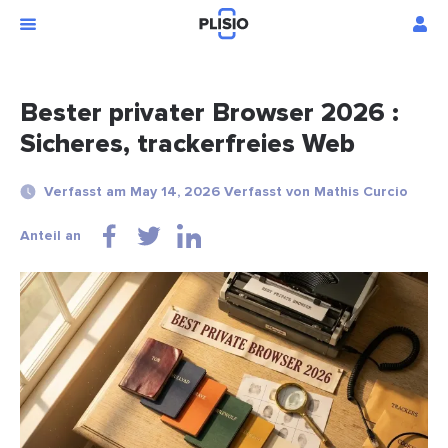
Bester privater Browser 2026 :
Sicheres, trackerfreies Web
Verfasst am May 14, 2026 Verfasst von Mathis Curcio
Anteil an