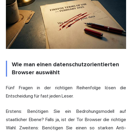
Wie man einen datenschutzorientierten
Browser auswählt
Fünf Fragen in der richtigen Reihenfolge lösen die
Entscheidung für fast jeden Leser.
Erstens: Benötigen Sie ein Bedrohungsmodell auf
staatlicher Ebene? Falls ja, ist der Tor Browser die richtige
Wahl. Zweitens: Benötigen Sie einen so starken Anti-