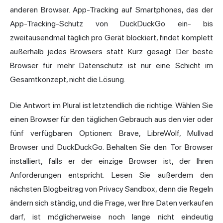
anderen Browser. App-Tracking auf Smartphones, das der
App-Tracking-Schutz von DuckDuckGo ein- bis
zweitausendmal täglich pro Gerät blockiert, findet komplett
außerhalb jedes Browsers statt. Kurz gesagt: Der beste
Browser für mehr Datenschutz ist nur eine Schicht im
Gesamtkonzept, nicht die Lösung.
Die Antwort im Plural ist letztendlich die richtige. Wählen Sie
einen Browser für den täglichen Gebrauch aus den vier oder
fünf verfügbaren Optionen: Brave, LibreWolf, Mullvad
Browser und DuckDuckGo. Behalten Sie den Tor Browser
installiert, falls er der einzige Browser ist, der Ihren
Anforderungen entspricht. Lesen Sie außerdem den
nächsten Blogbeitrag von Privacy Sandbox, denn die Regeln
ändern sich ständig, und die Frage, wer Ihre Daten verkaufen
darf, ist möglicherweise noch lange nicht eindeutig