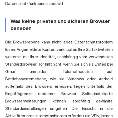
Datenschutzfunktionen abdeckt.
Was keine privaten und sicheren Browser
beheben
Die Browserebene kann nicht jedes Datenschutzproblem
lösen. Angemeldete Konten verknüpfen Ihre Surfaktivitäten
weiterhin mit Ihrer Identität, unabhängig vom verwendeten
Standardbrowser. Tor hilft nicht, wenn Sie sich als Erstes bei
Gmail anmelden. Telemetriedaten auf
Betriebssystemebene, wie sie Windows oder Android
außerhalb des Browsers erfassen, liegen unterhalb der
Eingriffsgrenze moderner Browser. Selbstinstallierte
Browsererweiterungen können sorgfältig gewählte
Standardeinstellungen umgehen. Die Einsicht in die
Aktivitäten Ihres Internetanbieters erfordert ein VPN, keinen