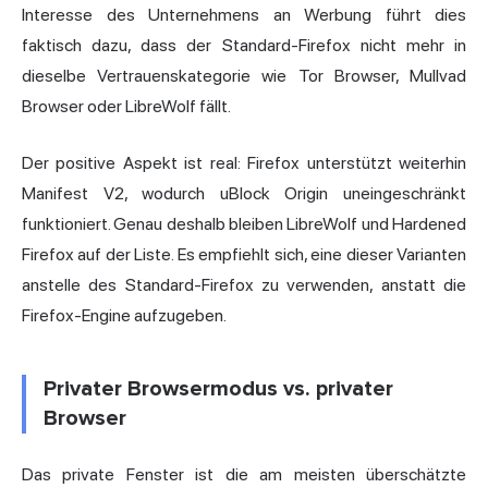
Interesse des Unternehmens an Werbung führt dies
faktisch dazu, dass der Standard-Firefox nicht mehr in
dieselbe Vertrauenskategorie wie Tor Browser, Mullvad
Browser oder LibreWolf fällt.
Der positive Aspekt ist real: Firefox unterstützt weiterhin
Manifest V2, wodurch uBlock Origin uneingeschränkt
funktioniert. Genau deshalb bleiben LibreWolf und Hardened
Firefox auf der Liste. Es empfiehlt sich, eine dieser Varianten
anstelle des Standard-Firefox zu verwenden, anstatt die
Firefox-Engine aufzugeben.
Privater Browsermodus vs. privater
Browser
Das private Fenster ist die am meisten überschätzte