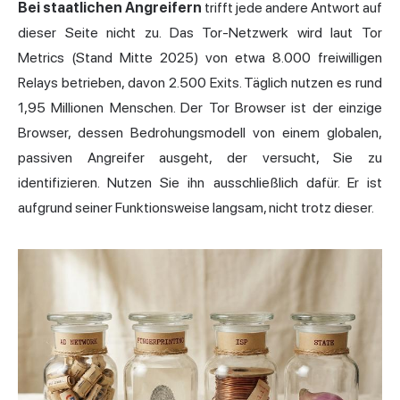
Bei staatlichen Angreifern
trifft jede andere Antwort auf
dieser Seite nicht zu. Das Tor-Netzwerk wird laut Tor
Metrics (Stand Mitte 2025) von etwa 8.000 freiwilligen
Relays betrieben, davon 2.500 Exits. Täglich nutzen es rund
1,95 Millionen Menschen. Der Tor Browser ist der einzige
Browser, dessen Bedrohungsmodell von einem globalen,
passiven Angreifer ausgeht, der versucht, Sie zu
identifizieren. Nutzen Sie ihn ausschließlich dafür. Er ist
aufgrund seiner Funktionsweise langsam, nicht trotz dieser.