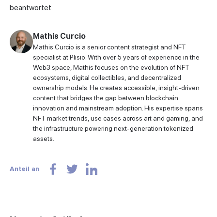
beantwortet.
Mathis Curcio
Mathis Curcio is a senior content strategist and NFT
specialist at Plisio. With over 5 years of experience in the
Web3 space, Mathis focuses on the evolution of NFT
ecosystems, digital collectibles, and decentralized
ownership models. He creates accessible, insight-driven
content that bridges the gap between blockchain
innovation and mainstream adoption. His expertise spans
NFT market trends, use cases across art and gaming, and
the infrastructure powering next-generation tokenized
assets.
Anteil an