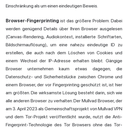
Einschränkung als um einen eindeutigen Beweis.
Browser-Fingerprinting
ist das größere Problem. Dabei
werden genügend Details über Ihren Browser ausgelesen
(Canvas-Rendering, Audiokontext, installierte Schriftarten,
Bildschirmauflösung), um eine nahezu eindeutige ID zu
erstellen, die auch nach dem Löschen von Cookies und
einem Wechsel der IP-Adresse erhalten bleibt. Gängige
Browser unternehmen kaum etwas dagegen; die
Datenschutz- und Sicherheitslücke zwischen Chrome und
einem Browser, der vor Fingerprinting geschützt ist, ist hier
am größten. Die wirksamste Lösung besteht darin, sich wie
alle anderen Browser zu verhalten. Der
Mullvad Browser
, der
am 3. April 2023 als Gemeinschaftsprojekt von Mullvad VPN
und dem Tor-Projekt veröffentlicht wurde, nutzt die Anti-
Fingerprint-Technologie des Tor Browsers ohne das Tor-