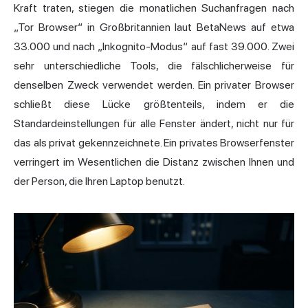
Kraft traten, stiegen die monatlichen Suchanfragen nach
„Tor Browser“ in Großbritannien laut BetaNews auf etwa
33.000 und nach „
Inkognito
-Modus“ auf fast 39.000. Zwei
sehr unterschiedliche Tools, die fälschlicherweise für
denselben Zweck verwendet werden. Ein privater Browser
schließt diese Lücke größtenteils, indem er die
Standardeinstellungen für alle Fenster ändert, nicht nur für
das als privat gekennzeichnete. Ein privates Browserfenster
verringert im Wesentlichen die Distanz zwischen Ihnen und
der Person, die Ihren Laptop benutzt.