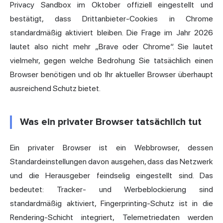
Privacy Sandbox im Oktober offiziell eingestellt und
bestätigt, dass Drittanbieter-Cookies in Chrome
standardmäßig aktiviert bleiben. Die Frage im Jahr 2026
lautet also nicht mehr „Brave oder Chrome“. Sie lautet
vielmehr, gegen welche Bedrohung Sie tatsächlich einen
Browser benötigen und ob Ihr aktueller Browser überhaupt
ausreichend Schutz bietet.
Was ein privater Browser tatsächlich tut
Ein privater Browser ist ein Webbrowser, dessen
Standardeinstellungen davon ausgehen, dass das Netzwerk
und die Herausgeber feindselig eingestellt sind. Das
bedeutet: Tracker- und Werbeblockierung sind
standardmäßig aktiviert,
Fingerprint
ing-Schutz ist in die
Rendering-Schicht integriert, Telemetriedaten werden