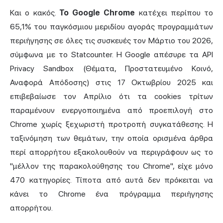
Και ο κακός.
Το Google Chrome
κατέχει περίπου το
65,1% του παγκόσμιου μεριδίου αγοράς προγραμμάτων
περιήγησης σε όλες τις συσκευές τον Μάρτιο του 2026,
σύμφωνα με το Statcounter. Η Google απέσυρε τα API
Privacy Sandbox (Θέματα, Προστατευμένο Κοινό,
Αναφορά Απόδοσης) στις 17 Οκτωβρίου 2025 και
επιβεβαίωσε τον Απρίλιο ότι τα cookies τρίτων
παραμένουν ενεργοποιημένα από προεπιλογή στο
Chrome χωρίς ξεχωριστή προτροπή συγκατάθεσης. Η
ταξινόμηση των θεμάτων, την οποία ορισμένα άρθρα
περί απορρήτου εξακολουθούν να περιγράφουν ως το
"μέλλον της παρακολούθησης του Chrome", είχε μόνο
470 κατηγορίες. Τίποτα από αυτά δεν πρόκειται να
κάνει το Chrome ένα πρόγραμμα περιήγησης
απορρήτου.