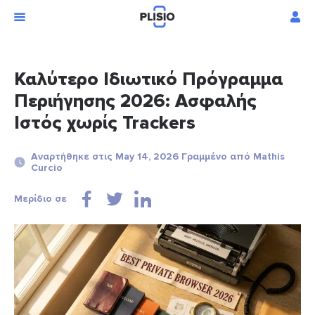
Καλύτερο Ιδιωτικό Πρόγραμμα
Περιήγησης 2026: Ασφαλής
Ιστός χωρίς Trackers
Αναρτήθηκε στις May 14, 2026 Γραμμένο από Mathis
Curcio
Μερίδιο σε