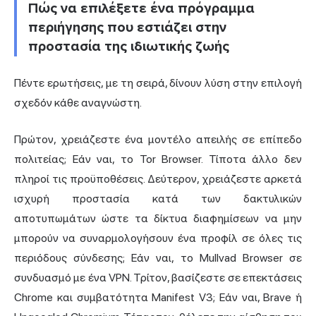
Πώς να επιλέξετε ένα πρόγραμμα
περιήγησης που εστιάζει στην
προστασία της ιδιωτικής ζωής
Πέντε ερωτήσεις, με τη σειρά, δίνουν λύση στην επιλογή
σχεδόν κάθε αναγνώστη.
Πρώτον, χρειάζεστε ένα μοντέλο απειλής σε επίπεδο
πολιτείας; Εάν ναι, το Tor Browser. Τίποτα άλλο δεν
πληροί τις προϋποθέσεις. Δεύτερον, χρειάζεστε αρκετά
ισχυρή προστασία κατά των δακτυλικών
αποτυπωμάτων ώστε τα δίκτυα διαφημίσεων να μην
μπορούν να συναρμολογήσουν ένα προφίλ σε όλες τις
περιόδους σύνδεσης; Εάν ναι, το Mullvad Browser σε
συνδυασμό με ένα VPN. Τρίτον, βασίζεστε σε επεκτάσεις
Chrome και συμβατότητα Manifest V3; Εάν ναι, Brave ή