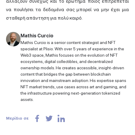
αλλάζουν συνεχώς και το ερώτημα ποιος επιτρέπεται
να πουλήσει τα δεδομένα σας μπορεί να μην έχει μια
σταθερή απάντηση για πολύ καιρό.
Mathis Curcio
Mathis Curcio is a senior content strategist and NFT
specialist at Plisio. With over 5 years of experience in the
Web3 space, Mathis focuses on the evolution of NFT
ecosystems, digital collectibles, and decentralized
ownership models. He creates accessible, insight-driven
content that bridges the gap between blockchain
innovation and mainstream adoption. His expertise spans
NFT market trends, use cases across art and gaming, and
the infrastructure powering next-generation tokenized
assets.
Μερίδιο σε