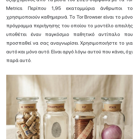
Metrics. Περίπου 1,95 εκατομμύρια άνθρωποι το
χρησιμοποιούν καθημερινά. Το Tor Browser είναι το μόνο
πρόγραμμα περιήγησης του οποίου το μοντέλο απειλής
υποθέτει έναν παγκόσμιο παθητικό αντίπαλο που
προσπαθεί να σας αναγνωρίσει. Χρησιμοποιήστε το για
αυτό και μόνο αυτό. Είναι αργό λόγω αυτού που κάνει, όχι
παρά αυτό.