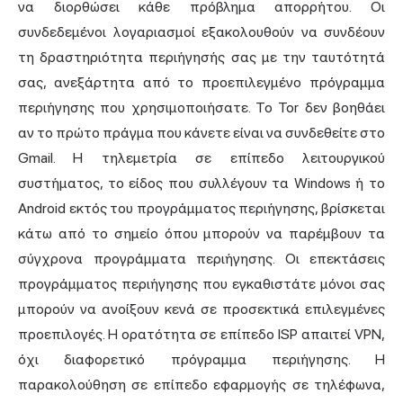
να διορθώσει κάθε πρόβλημα απορρήτου. Οι
συνδεδεμένοι λογαριασμοί εξακολουθούν να συνδέουν
τη δραστηριότητα περιήγησής σας με την ταυτότητά
σας, ανεξάρτητα από το προεπιλεγμένο πρόγραμμα
περιήγησης που χρησιμοποιήσατε. Το Tor δεν βοηθάει
αν το πρώτο πράγμα που κάνετε είναι να συνδεθείτε στο
Gmail. Η τηλεμετρία σε επίπεδο λειτουργικού
συστήματος, το είδος που συλλέγουν τα Windows ή το
Android εκτός του προγράμματος περιήγησης, βρίσκεται
κάτω από το σημείο όπου μπορούν να παρέμβουν τα
σύγχρονα προγράμματα περιήγησης. Οι επεκτάσεις
προγράμματος περιήγησης που εγκαθιστάτε μόνοι σας
μπορούν να ανοίξουν κενά σε προσεκτικά επιλεγμένες
προεπιλογές. Η ορατότητα σε επίπεδο ISP απαιτεί VPN,
όχι διαφορετικό πρόγραμμα περιήγησης. Η
παρακολούθηση σε επίπεδο εφαρμογής σε τηλέφωνα,