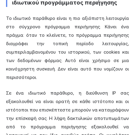
ιδιωτικού προγράμματος περιήγησης
Το ιδιωτικό παράθυρο είναι η πιο αξιόπιστη λειτουργία
στο σύγχρονο πρόγραμμα περιήγησης. Κάνει ένα
πράγμα: όταν το κλείνετε, το πρόγραμμα περιήγησης
διαγράφει την τοπική περίοδο λειτουργίας,
συμπεριλαμβανομένου του ιστορικού, των cookies και
των δεδομένων φόρμας. Αυτό είναι χρήσιμο σε μια
κοινόχρηστη συσκευή. Δεν είναι αυτό που νομίζουν οι
περισσότεροι.
Σε ένα ιδιωτικό παράθυρο, η
διεύθυνση IP
σας
εξακολουθεί να είναι ορατή σε κάθε ιστότοπο και οι
ιστότοποι που επισκέπτεστε μπορούν να καταγράψουν
την επίσκεψή σας. Η λήψη δακτυλικών αποτυπωμάτων
από το πρόγραμμα περιήγησης εξακολουθεί να