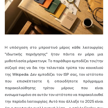
Η υπόσχεση στο μπροστινό μέρος κάθε λειτουργίας
"ιδιωτικής περιήγησης" ήταν πάντα εν μέρει μια
μυθοπλασία μάρκετινγκ. Το παράθυρο εμποδίζει τον/την
σύζυγό σας να δει την τελευταία τρύπα του κουνελιού
της Wikipedia. Δεν εμποδίζει τον ISP σας, τον ιστότοπο
που επισκέπτεστε ή οποιοδήποτε πρόγραμμα
παρακολούθησης τρίτου μέρους που είναι
ενσωματωμένο σε αυτόν τον ιστότοπο να παρακολουθεί
την περίοδο λειτουργίας. Αυτό που άλλαξε το 2025 είναι