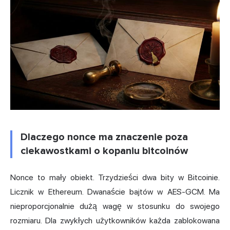
Dlaczego nonce ma znaczenie poza
ciekawostkami o kopaniu bitcoinów
Nonce to mały obiekt. Trzydzieści dwa bity w Bitcoinie.
Licznik w Ethereum. Dwanaście bajtów w AES-GCM. Ma
nieproporcjonalnie dużą wagę w stosunku do swojego
rozmiaru. Dla zwykłych użytkowników każda zablokowana