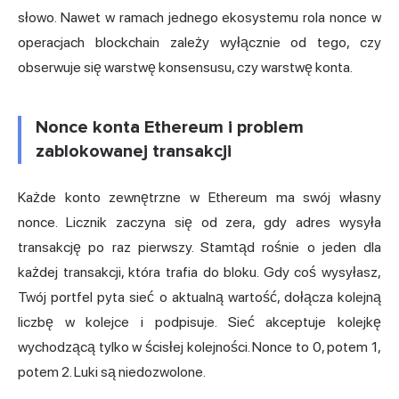
słowo. Nawet w ramach jednego ekosystemu rola nonce w
operacjach blockchain zależy wyłącznie od tego, czy
obserwuje się warstwę konsensusu, czy warstwę konta.
Nonce konta Ethereum i problem
zablokowanej transakcji
Każde konto zewnętrzne w Ethereum ma swój własny
nonce. Licznik zaczyna się od zera, gdy adres wysyła
transakcję po raz pierwszy. Stamtąd rośnie o jeden dla
każdej transakcji, która trafia do bloku. Gdy coś wysyłasz,
Twój portfel pyta sieć o aktualną wartość, dołącza kolejną
liczbę w kolejce i podpisuje. Sieć akceptuje kolejkę
wychodzącą tylko w ścisłej kolejności. Nonce to 0, potem 1,
potem 2. Luki są niedozwolone.