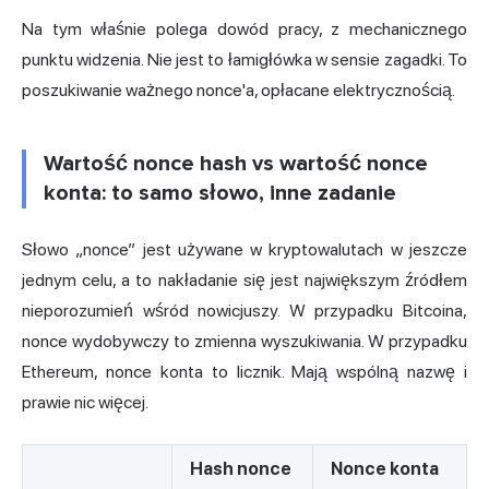
Na tym właśnie polega dowód pracy, z mechanicznego
punktu widzenia. Nie jest to łamigłówka w sensie zagadki. To
poszukiwanie ważnego nonce'a, opłacane elektrycznością.
Wartość nonce hash vs wartość nonce
konta: to samo słowo, inne zadanie
Słowo „nonce” jest używane w kryptowalutach w jeszcze
jednym celu, a to nakładanie się jest największym źródłem
nieporozumień wśród nowicjuszy. W przypadku Bitcoina,
nonce wydobywczy to zmienna wyszukiwania. W przypadku
Ethereum, nonce konta to licznik. Mają wspólną nazwę i
prawie nic więcej.
Hash nonce
Nonce konta