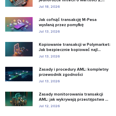
Jul 18, 2026
Jak cofnąć transakcję M-Pesa
wysłaną przez pomyłkę
Jul 13, 2026
Kopiowanie transakcji w Polymarket:
Jak bezpiecznie kopiować najl...
Jul 13, 2026
Zasady i procedury AML: kompletny
przewodnik zgodności
Jul 13, 2026
Zasady monitorowania transakcji
AML: jak wykrywają przestępstwa ...
Jul 12, 2026