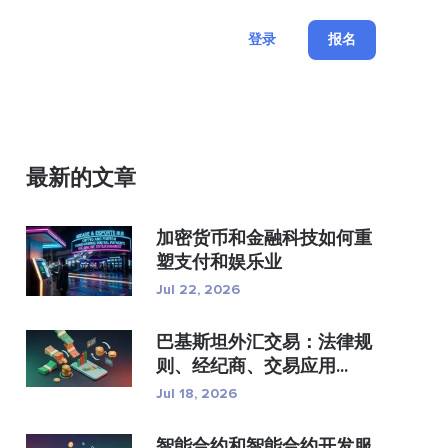
登录
报名
最新的文章
加密货币和金融科技如何重
塑支付和娱乐业
Jul 22, 2026
巴基斯坦外汇交易：法律规
则、经纪商、交易应用...
Jul 18, 2026
智能合约和智能合约开发服