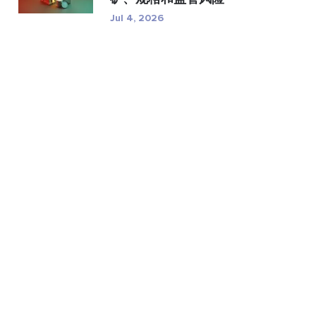
Jul 4, 2026