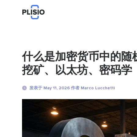
什么是加密货币中的随机
挖矿、以太坊、密码学
发表于 May 11, 2026 作者 Marco Lucchetti