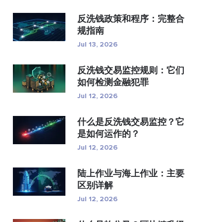
反洗钱政策和程序：完整合
规指南
Jul 13, 2026
反洗钱交易监控规则：它们
如何检测金融犯罪
Jul 12, 2026
什么是反洗钱交易监控？它
是如何运作的？
Jul 12, 2026
陆上作业与海上作业：主要
区别详解
Jul 12, 2026