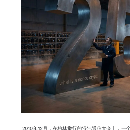
2010年12月，在柏林举行的混沌通信大会上，一个名