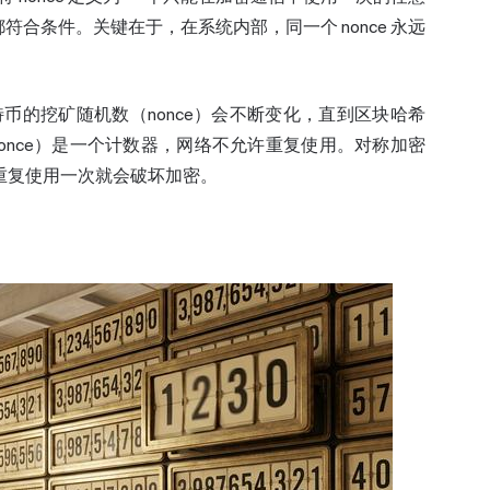
合条件。关键在于，在系统内部，同一个 nonce 永远
币的挖矿随机数（nonce）会不断变化，直到区块哈希
 nonce）是一个计数器，网络不允许重复使用。对称加密
，重复使用一次就会破坏加密。