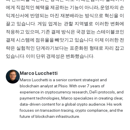
에게 직접적인 혜택을 제공하는 기능이 아니라, 운영자의 손
익계산서에 반영되는 마진 재분배라는 방식으로 혁신을 이
끌고 있습니다. 게임 업계는 관할 지역별로 이러한 변화에
적응하고 있으며, 기존 결제 방식은 국경 없는 스테이블코인
결제 시스템에 점유율을 빼앗기고 있습니다. 이제 이러한 전
략은 실험적인 단계라기보다는 표준화된 형태로 자리 잡고
있습니다. 이미 단위 경제성은 변화했습니다.
Marco Lucchetti
Marco Lucchetti is a senior content strategist and
blockchain analyst at Plisio. With over 7 years of
experience in cryptocurrency research, DeFi protocols, and
payment technologies, Marco specializes in creating clear,
data-driven content for a global crypto audience. His work
focuses on transaction tracing, crypto compliance, and the
future of blockchain infrastructure.