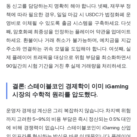
동 신고를 담당하는지 명확히 해야 합니다. 넷째, 재무부 정
책에 따라 필요한 경우, 일일 마감 시 USDC가 법정화폐 운
영비로 이체될 수 있도록 출금 시스템을 구축하세요. 다섯
째, 암호화폐 최종성을 인정하는 플레이어 약관을 업데이트
하세요. 환불이나 거래 취소가 불가능하며, 예치금을 지갑
주소와 연결하는 귀속 모델을 도입해야 합니다. 여섯째, 실
제 플레이어 트래픽을 대상으로 위험 부담을 최소화하면서
90일간의 시험 기간을 거친 후 실제 거래량을 처리하세요.
결론: 스테이블코인 경제학이 이미 iGaming
시장의 수학적 원리를 압도했다.
운영자 경제성 계산은 그리 복잡하지 않습니다. 차지백 위험
까지 고려한 5~9%의 비용 부담은 즉시 정산되는 0.5% 대안
에 비해 경쟁력이 없습니다. 스테이블코인이 iGaming 산업
의 인프라를 혁신하는 방식은 바로 이 때문입니다. 플레이어