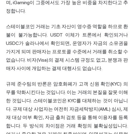
며, iGaming이 그중에서도 가장 높은 비중을 차지한다고 추
정합니다.
스테이블코인 거래는 기초 자산이 영수증 역할을 하므로 환
불이 불가능합니다. USDT 이체가 트론에서 확인되거나
USDC가 솔라나에서 확인되면, 운영자가 자금의 소유권을
가지게 되며 판매자는 프로토콜 수준에서 거래를 취소할 수
없습니다. 비자(Visa)의 결제 시스템 규정도 없고, 분쟁과 판
매자 사이에 개입하는 결제 대행사도 없습니다.
규제 준수팀의 반론은 암호화폐가 고객 신원 확인(KYC) 의
무를 약화시킨다는 것입니다. 이는 거래의 본질을 잘못 이해
한 것입니다. 스테이블코인은 KYC를 대체하는 것이 아닙니
다. 규제 대상 사업자는 여전히 자금세탁방지(AML) 심사, 제
재 대상 여부 확인, 자금 출처 검토 등을 통해 이용자를 등록
합니다. 두 방식의 차이점은 거래 확정의 불확실성입니다.