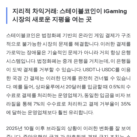
지리적 차익거래: 스테이블코인이 iGaming
시장의 새로운 지평을 여는 곳
스테이블코인은 법정화폐 기반의 온라인 게임 결제가 구조
적으로 불가능한 시장의 문제를 해결합니다. 이러한 결제를
가로막는 장애물은 기술적인 문제가 아니라 거의 항상 은행
시스템입니다. 법정화폐는 중개 은행을 거치는데, 이 은행들
이 도박 결제를 거부할 수 있습니다. USDT나 USDC를 이용
한 국경 간 결제는 이러한 단계를 완전히 건너뛸 수 있습니
다. 예를 들어, 상파울루에서 20달러를 입금할 때 0.5%의 수
수료로 결제를 처리하는 운영업체가, 동일한 입금을 비자 브
라질을 통해 7%의 수수료로 처리하고 결제 거부율이 35%
에 달하는 운영업체보다 훨씬 유리합니다.
2025년 10월 이후 브라질의 상황이 이러한 변화를 잘 보여
줍니다. 중앙은행의 국경 간 암호화폐 결제 금지 조치는 스