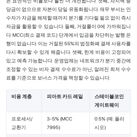
은 표면적인 비율보다 훨씬 더 개선됩니다. 첫째, 차지백 충
당금이 없으므로 자본이 당일 유동화됩니다. 재무 부서는 인
수자가 자금을 해제할 때까지 분기를 기다릴 필요 없이 즉시
자금을 활용할 수 있습니다. 둘째, 거절률이 0에 가까워집니
다. MCC(최소 결제 코드) 단계에서 입금을 차단하는 발행 은
행이 없습니다. 이는 거절된 55%의 법정화폐 결제 사용자를
다시 확보할 수 있게 해줍니다. 셋째, 한계 비용이 고정되어
있고 예측 가능합니다. 운영업체는 네트워크가 분기 중간에
조정할 수 있는 비자 결제 수수료가 아닌, 알려진 최저 수수
료를 기준으로 보너스 가격을 책정할 수 있습니다.
비용 계층
피아트 카드 레일
스테이블코인
게이트웨이
프로세서/
3-5% (MCC
0.5% (예: 플리
교환기
7995)
시오)