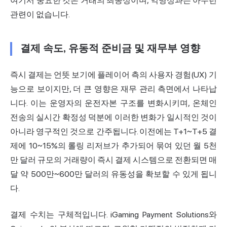
여기서 중요한 것은 거래의 최종성이며, 익명성과는 아무런
관련이 없습니다.
결제 속도, 유동적 준비금 및 재무부 영향
즉시 결제는 언뜻 보기에 플레이어 측의 사용자 경험(UX) 기
능으로 보이지만, 더 큰 영향은 재무 관리 측면에서 나타납
니다. 이는 운영자의 운전자본 구조를 변화시키며, 온체인
전송의 실시간 확정성 덕분에 이러한 변화가 일시적인 것이
아니라 영구적인 것으로 간주됩니다. 이전에는 T+1~T+5 결
제에 10~15%의 롤링 리저브가 추가되어 묶여 있던 월 5천
만 달러 규모의 거래량이 즉시 결제 시스템으로 전환되면 매
달 약 500만~600만 달러의 유동성을 확보할 수 있게 됩니
다.
결제 수치는 구체적입니다. iGaming Payment Solutions와