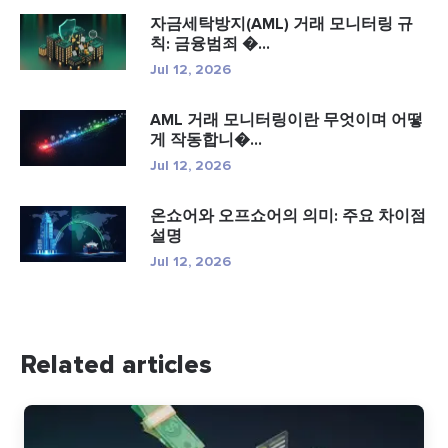
자금세탁방지(AML) 거래 모니터링 규
칙: 금융범죄 �...
Jul 12, 2026
AML 거래 모니터링이란 무엇이며 어떻
게 작동합니�...
Jul 12, 2026
온쇼어와 오프쇼어의 의미: 주요 차이점
설명
Jul 12, 2026
Related articles