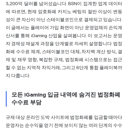
3,200억 달러를 넘어섰습니다. BSN이 집계한 업계 데이터
에 따르면, 현재 암호화폐 카지노 베팅의 절반 이상이 변동
성이 큰 자산이 아닌 스테이블코인으로 결제되고 있습니다.
이 글에서는 플레이어 가입 화면이 아닌 운영업체의 손익계
산서를 통해 iGaming 산업을 살펴봅니다. 이 보고서는 운영
자 경제성 재설계 과정을 단계별로 자세히 설명합니다. 법정
화폐 수수료 체계, 스테이블코인 대체, 차지백 계산 방식, 결
제 및 재무 영향, 복잡한 규제, 법정화폐 시스템으로는 접근
할 수 없는 지역적 차익거래, 그리고 6단계 통합 플레이북까
지 다룹니다.
모든 iGaming 입금 내역에 숨겨진 법정화폐
수수료 부담
규제 대상 온라인 도박 사이트에 법정화폐를 입금할 때마다
운영자는 순수익을 얻기 전에 보이지 않는 여러 단계의 수수