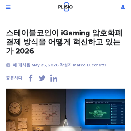
스테이블코인이 iGaming 암호화폐
결제 방식을 어떻게 혁신하고 있는
가 2026
에 게시됨 May 25, 2026 작성자 Marco Lucchetti
공유하다