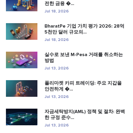
전한 금융 �...
Jul 18, 2026
BharatPe 기업 가치 평가 2026: 28억
5천만 달러 규모의...
Jul 18, 2026
실수로 보낸 M-Pesa 거래를 취소하는
방법
Jul 13, 2026
폴리마켓 카피 트레이딩: 주요 지갑을
안전하게 �...
Jul 13, 2026
자금세탁방지(AML) 정책 및 절차: 완벽
한 규정 준수...
Jul 13, 2026