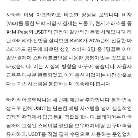
사하라 이남 아프리카도 비슷한 양상을 보입니다. 비자
(Visa)를 통한 도박 사업자 결제는 드물고, 현지 거래소를 통
한 M-Pesa와 USDT의 연동이 일반적인 통합 사례입니다. 라
틴 아메리카 전반을 살펴보면, BVNK가 2025년에 인용한 마
스터카드 연구에 따르면 성인 소비자 3명 중 1명꼴로 이미
일반 결제에 스테이블코인을 사용한 경험이 있는 것으로 나
타났습니다. 이는 시장의 방향을 바꾸어 놓습니다. 사용자
교육은 대부분 완료되었고, 이제 통신 사업자는 시장 창출보
다는 기존 시스템을 통합하는 데 집중해야 합니다.
터키와 아르헨티나는 네 번째 패턴을 추가합니다. 통화 변동
성으로 인해 USDT는 단순한 베팅 시스템을 넘어 실질적인
경제적 관점에서 입금 통화 역할을 합니다. 플레이어는 미국
달러에 고정된 스테이블 코인을 보유하여 베팅 간 구매력을
유지하고, USDT를 직접 결제 수단으로 사용하는 운영업체