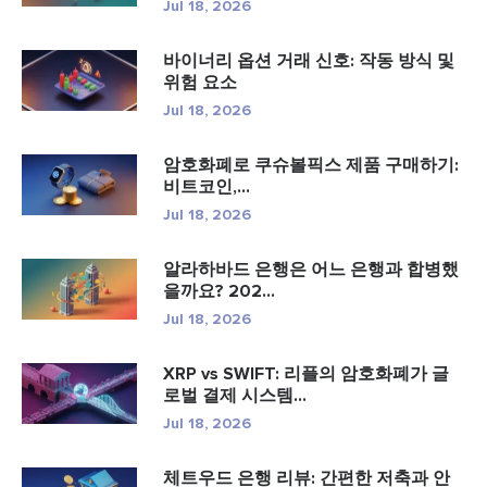
Jul 18, 2026
바이너리 옵션 거래 신호: 작동 방식 및
위험 요소
Jul 18, 2026
암호화폐로 쿠슈볼픽스 제품 구매하기:
비트코인,...
Jul 18, 2026
알라하바드 은행은 어느 은행과 합병했
을까요? 202...
Jul 18, 2026
XRP vs SWIFT: 리플의 암호화폐가 글
로벌 결제 시스템...
Jul 18, 2026
체트우드 은행 리뷰: 간편한 저축과 안