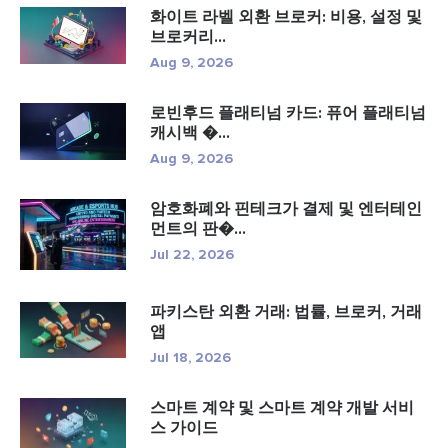
화이트 라벨 외환 브로커: 비용, 설정 및
브로커리...
Aug 9, 2026
로빈후드 플래티넘 카드: 퓨어 플래티넘
캐시백 �...
Aug 9, 2026
암호화폐와 핀테크가 결제 및 엔터테인
먼트의 판�...
Jul 22, 2026
파키스탄 외환 거래: 법률, 브로커, 거래
앱
Jul 18, 2026
스마트 계약 및 스마트 계약 개발 서비
스 가이드