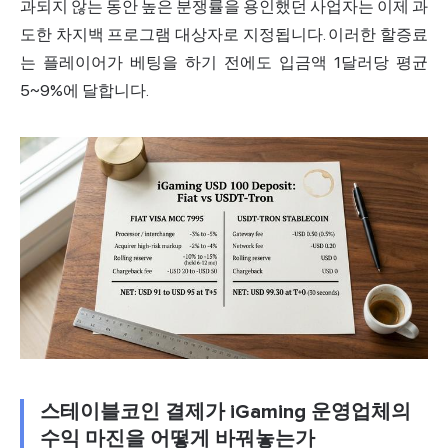
과되지 않는 동안 높은 분쟁률을 용인했던 사업자는 이제 과
도한 차지백 프로그램 대상자로 지정됩니다. 이러한 할증료
는 플레이어가 베팅을 하기 전에도 입금액 1달러당 평균
5~9%에 달합니다.
스테이블코인 결제가 iGaming 운영업체의
수익 마진을 어떻게 바꿔놓는가