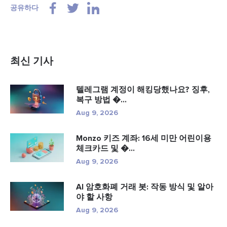
공유하다
최신 기사
텔레그램 계정이 해킹당했나요? 징후,
복구 방법 �...
Aug 9, 2026
Monzo 키즈 계좌: 16세 미만 어린이용
체크카드 및 �...
Aug 9, 2026
AI 암호화폐 거래 봇: 작동 방식 및 알아
야 할 사항
Aug 9, 2026