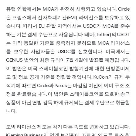
유럽 연합에서는 MiCA가 완전히 시행되고 있습니다. Circle
은 프랑스에서 전자화폐기관(EMI) 라이선스를 보유하고 있
습니다. 따라서 EU 관할 지역에서는 USDC가 MiCA를 준수
하는 기본 결제 수단으로 사용됩니다. 테더(Tether)의 USDT
는 아직 동일한 기준을 충족하지 못하므로 MiCA 라이선스
를 보유한 사업자들은 USDC를 선호합니다. 미국에서는
GENIUS 법안의 최종 규칙이 7월 4일에 발표될 예정입니다.
이 법안은 미국 스테이블코인 발행기관에 대한 연방준비제
도 및 정보 공개 기준을 정립할 것입니다. KuCoin의 규제 추
적기에 따르면 Circle과 Paxos는 마감일 이전에 이미 구조 조
정을 완료했습니다. 이 법안은 스테이블코인을 모호한 송금
상품이 아닌 연방 감독 하에 규제되는 결제 수단으로 취급합
니다.
도박 라이선스 제도는 각기 다른 속도로 변화하고 있습니다.
iGaming Business의 업계 브리핑에 따르면, 앤드류 로즈 최