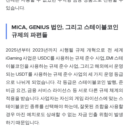
있습니다.
MiCA, GENIUS 법안, 그리고 스테이블코인
규제의 파편들
2025년부터 2023년까지 시행될 규제 개혁으로 전 세계
iGaming 사업은 USDC를 사용하는 규제 준수 사업, EMI 스테
이블코인을 사용하는 규제 준수 사업, 그리고 해외에서 운영
되는 USDT를 사용하는 규제 준수 사업의 세 가지 운영 등급
으로 나뉘게 되었습니다. 각 등급은 스테이블코인 발행, 준
비금 요건, 금융 서비스 라이선스 등 서로 다른 규제 체계의
적용을 받습니다. 사업자는 자신의 게임 라이선스에 맞는 스
테이블코인 종류를 선택해야 하는데, 잘못된 조합을 사용할
경우 마진 예치로도 상쇄할 수 없는 자금 인출 위험이 발생
하기 때문입니다.