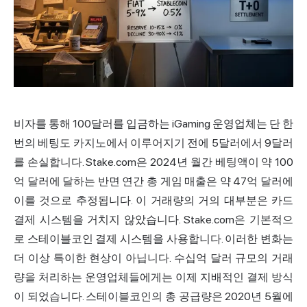
비자를 통해 100달러를 입금하는 iGaming 운영업체는 단 한
번의 베팅도 카지노에서 이루어지기 전에 5달러에서 9달러
를 손실합니다. Stake.com은 2024년 월간 베팅액이 약 100
억 달러에 달하는 반면 연간 총 게임 매출은 약 47억 달러에
이를 것으로 추정됩니다. 이 거래량의 거의 대부분은 카드
결제 시스템을 거치지 않았습니다. Stake.com은 기본적으
로 스테이블코인 결제 시스템을 사용합니다. 이러한
변화
는
더 이상 특이한 현상이 아닙니다. 수십억 달러 규모의 거래
량을 처리하는 운영업체들에게는 이제 지배적인 결제 방식
이 되었습니다. 스테이블코인의 총 공급량은 2020년 5월에