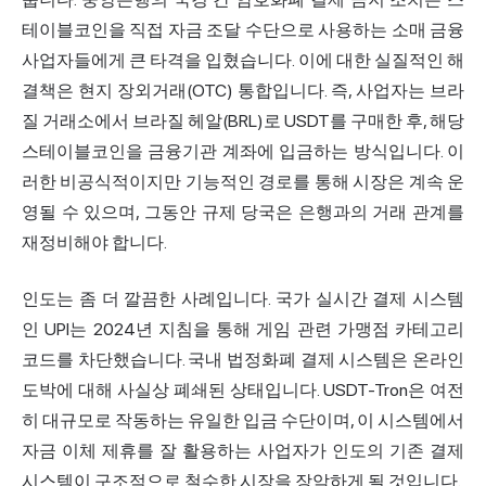
테이블코인을 직접 자금 조달 수단으로 사용하는 소매 금융
사업자들에게 큰 타격을 입혔습니다. 이에 대한 실질적인 해
결책은 현지 장외거래(OTC) 통합입니다. 즉, 사업자는 브라
질 거래소에서 브라질 헤알(BRL)로 USDT를 구매한 후, 해당
스테이블코인을 금융기관 계좌에 입금하는 방식입니다. 이
러한 비공식적이지만 기능적인 경로를 통해 시장은 계속 운
영될 수 있으며, 그동안 규제 당국은 은행과의 거래 관계를
재정비해야 합니다.
인도는 좀 더 깔끔한 사례입니다. 국가 실시간 결제 시스템
인 UPI는 2024년 지침을 통해 게임 관련
가맹점 카테고리
코드
를 차단했습니다. 국내 법정화폐 결제 시스템은 온라인
도박에 대해 사실상 폐쇄된 상태입니다. USDT-Tron은 여전
히 대규모로 작동하는 유일한 입금 수단이며, 이 시스템에서
자금 이체 제휴를 잘 활용하는 사업자가 인도의 기존 결제
시스템이 구조적으로 철수한 시장을 장악하게 될 것입니다.