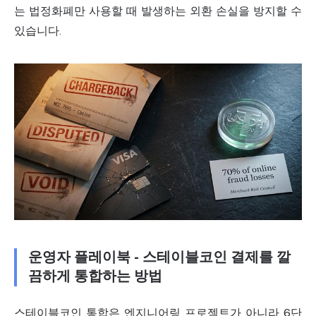
는 법정화폐만 사용할 때 발생하는 외환 손실을 방지할 수
있습니다.
운영자 플레이북 - 스테이블코인 결제를 깔
끔하게 통합하는 방법
스테이블코인 통합은 엔지니어링 프로젝트가 아니라 6단