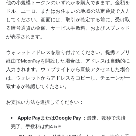
他の小規模トークンのいずれかを購入できます。金額を
ドル、ユーロ、またはお住まいの地域の法定通貨で入力
してください。画面には、取引が確定する前に、受け取
る暗号通貨の金額、サービス手数料、およびスプレッド
が表示されます。
ウォレットアドレスを貼り付けてください。提携アプリ
経由でMoonPayを開設した場合は、アドレスは自動的に
入力されます。ウェブサイトから直接アクセスした場合
は、ウォレットからアドレスをコピーし、チェーンが一
致するか確認してください。
お支払い方法を選択してください：
Apple PayまたはGoogle Pay
：最速、数秒で決済
完了、手数料は約4.5％