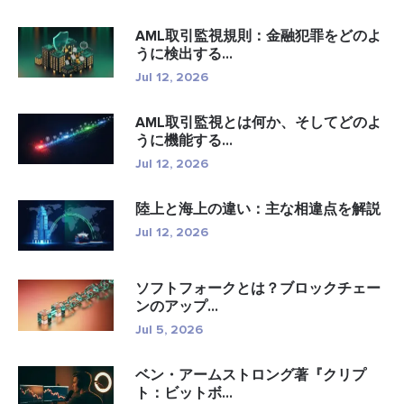
AML取引監視規則：金融犯罪をどのよ
うに検出する...
Jul 12, 2026
AML取引監視とは何か、そしてどのよ
うに機能する...
Jul 12, 2026
陸上と海上の違い：主な相違点を解説
Jul 12, 2026
ソフトフォークとは？ブロックチェー
ンのアップ...
Jul 5, 2026
ベン・アームストロング著『クリプ
ト：ビットボ...