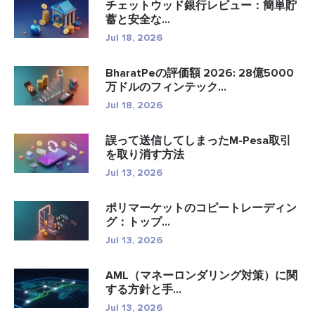
チェットウッド銀行レビュー：簡単貯
蓄と安全な...
Jul 18, 2026
BharatPeの評価額 2026: 28億5000
万ドルのフィンテック...
Jul 18, 2026
誤って送信してしまったM-Pesa取引
を取り消す方法
Jul 13, 2026
ポリマーケットのコピートレーディン
グ：トップ...
Jul 13, 2026
AML（マネーロンダリング対策）に関
する方針と手...
Jul 13, 2026