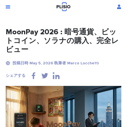
MoonPay 2026 : 暗号通貨、ビッ
トコイン、ソラナの購入、完全レ
ビュー
投稿日時 May 5, 2026 執筆者 Marco Lucchetti
シェアする