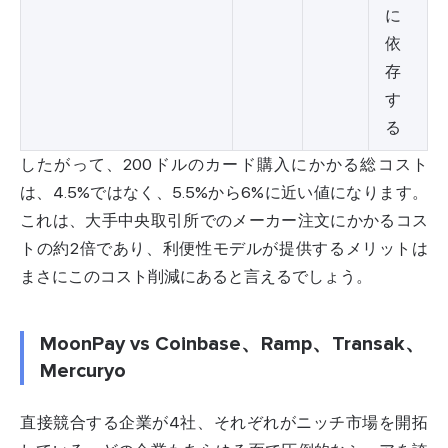
に
依
存
す
る
したがって、200ドルのカード購入にかかる総コスト
は、4.5%ではなく、5.5%から6%に近い値になります。
これは、大手中央取引所でのメーカー注文にかかるコス
トの約2倍であり、利便性モデルが提供するメリットは
まさにこのコスト削減にあると言えるでしょう。
MoonPay vs Coinbase、Ramp、Transak、
Mercuryo
直接競合する企業が4社、それぞれがニッチ市場を開拓