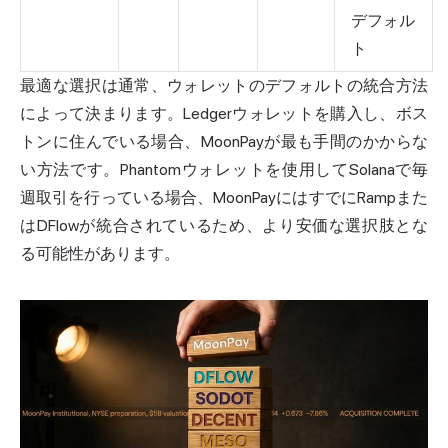
デフォル
ト
最適な選択は通常、ウォレットのデフォルトの統合方法
によって決まります。Ledgerウォレットを購入し、ボス
トンに住んでいる場合、MoonPayが最も手間のかからな
い方法です。Phantomウォレットを使用してSolanaで毎
週取引を行っている場合、MoonPayにはすでにRampまた
はDFlowが統合されているため、より安価な選択肢とな
る可能性があります。