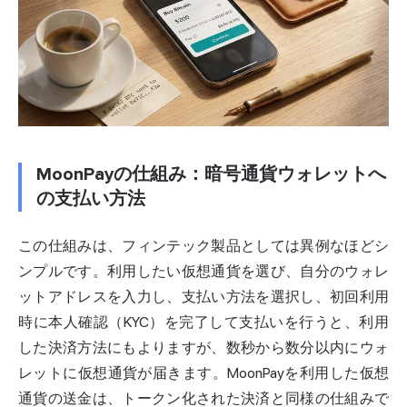
MoonPayの仕組み：暗号通貨ウォレットへ
の支払い方法
この仕組みは、フィンテック製品としては異例なほどシ
ンプルです。利用したい仮想通貨を選び、自分のウォレ
ットアドレスを入力し、支払い方法を選択し、初回利用
時に本人確認（KYC）を完了して支払いを行うと、利用
した決済方法にもよりますが、数秒から数分以内にウォ
レットに仮想通貨が届きます。MoonPayを利用した仮想
通貨の送金は、トークン化された決済と同様の仕組みで