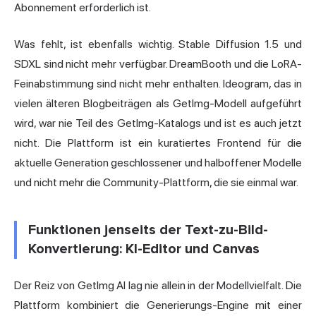
Abonnement erforderlich ist.
Was fehlt, ist ebenfalls wichtig. Stable Diffusion 1.5 und
SDXL sind nicht mehr verfügbar. DreamBooth und die LoRA-
Feinabstimmung sind nicht mehr enthalten.
Ideogram
, das in
vielen älteren Blogbeiträgen als GetImg-Modell aufgeführt
wird, war nie Teil des GetImg-Katalogs und ist es auch jetzt
nicht. Die Plattform ist ein kuratiertes Frontend für die
aktuelle Generation geschlossener und halboffener Modelle
und nicht mehr die Community-Plattform, die sie einmal war.
Funktionen jenseits der Text-zu-Bild-
Konvertierung: KI-Editor und Canvas
Der Reiz von GetImg AI lag nie allein in der Modellvielfalt. Die
Plattform kombiniert die Generierungs-Engine mit einer