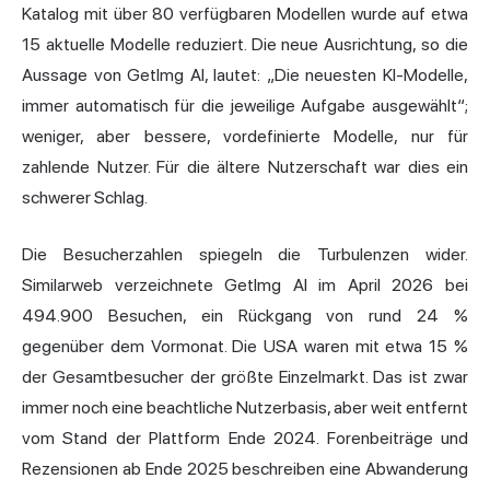
Katalog mit über 80 verfügbaren Modellen wurde auf etwa
15 aktuelle Modelle reduziert. Die neue Ausrichtung, so die
Aussage von GetImg AI, lautet: „Die neuesten KI-Modelle,
immer automatisch für die jeweilige Aufgabe ausgewählt“;
weniger, aber bessere, vordefinierte Modelle, nur für
zahlende Nutzer. Für die ältere Nutzerschaft war dies ein
schwerer Schlag.
Die Besucherzahlen spiegeln die Turbulenzen wider.
Similarweb verzeichnete GetImg AI im April 2026 bei
494.900 Besuchen, ein Rückgang von rund 24 %
gegenüber dem Vormonat. Die USA waren mit etwa 15 %
der Gesamtbesucher der größte Einzelmarkt. Das ist zwar
immer noch eine beachtliche Nutzerbasis, aber weit entfernt
vom Stand der Plattform Ende 2024. Forenbeiträge und
Rezensionen ab Ende 2025 beschreiben eine Abwanderung