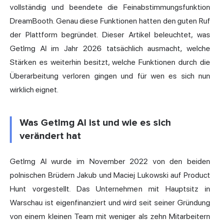
vollständig und beendete die Feinabstimmungsfunktion
DreamBooth. Genau diese Funktionen hatten den guten Ruf
der Plattform begründet. Dieser Artikel beleuchtet, was
GetImg AI im Jahr 2026 tatsächlich ausmacht, welche
Stärken es weiterhin besitzt, welche Funktionen durch die
Überarbeitung verloren gingen und für wen es sich nun
wirklich eignet.
Was GetImg AI ist und wie es sich
verändert hat
GetImg AI wurde im November 2022 von den beiden
polnischen Brüdern Jakub und Maciej Lukowski auf Product
Hunt vorgestellt. Das Unternehmen mit Hauptsitz in
Warschau ist eigenfinanziert und wird seit seiner Gründung
von einem kleinen Team mit weniger als zehn Mitarbeitern