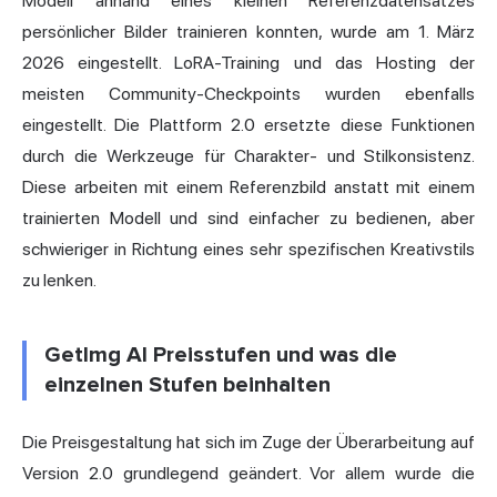
Modell anhand eines kleinen Referenzdatensatzes
persönlicher Bilder trainieren konnten, wurde am 1. März
2026 eingestellt. LoRA-Training und das Hosting der
meisten Community-Checkpoints wurden ebenfalls
eingestellt. Die Plattform 2.0 ersetzte diese Funktionen
durch die Werkzeuge für Charakter- und Stilkonsistenz.
Diese arbeiten mit einem Referenzbild anstatt mit einem
trainierten Modell und sind einfacher zu bedienen, aber
schwieriger in Richtung eines sehr spezifischen Kreativstils
zu lenken.
GetImg AI Preisstufen und was die
einzelnen Stufen beinhalten
Die Preisgestaltung hat sich im Zuge der Überarbeitung auf
Version 2.0 grundlegend geändert. Vor allem wurde die