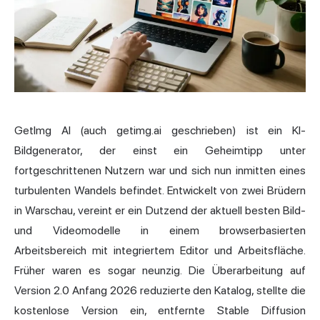
GetImg AI (auch getimg.ai geschrieben) ist ein KI-
Bildgenerator, der einst ein Geheimtipp unter
fortgeschrittenen Nutzern war und sich nun inmitten eines
turbulenten Wandels befindet. Entwickelt von zwei Brüdern
in Warschau, vereint er ein Dutzend der aktuell besten Bild-
und Videomodelle in einem browserbasierten
Arbeitsbereich mit integriertem Editor und Arbeitsfläche.
Früher waren es sogar neunzig. Die Überarbeitung auf
Version 2.0 Anfang 2026 reduzierte den Katalog, stellte die
kostenlose Version ein, entfernte Stable
Diffusion