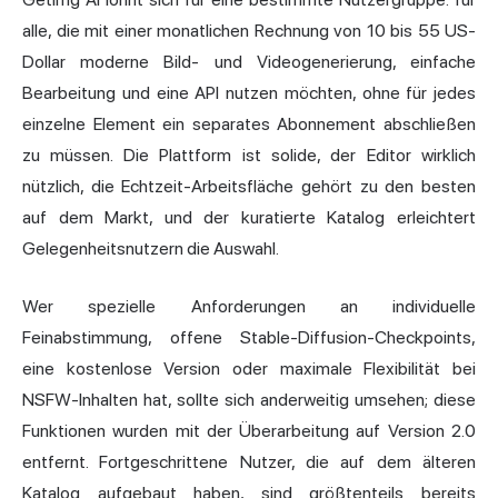
alle, die mit einer monatlichen Rechnung von 10 bis 55 US-
Dollar moderne Bild- und Videogenerierung, einfache
Bearbeitung und eine API nutzen möchten, ohne für jedes
einzelne Element ein separates Abonnement abschließen
zu müssen. Die Plattform ist solide, der Editor wirklich
nützlich, die Echtzeit-Arbeitsfläche gehört zu den besten
auf dem Markt, und der kuratierte Katalog erleichtert
Gelegenheitsnutzern die Auswahl.
Wer spezielle Anforderungen an individuelle
Feinabstimmung, offene Stable-Diffusion-Checkpoints,
eine kostenlose Version oder maximale Flexibilität bei
NSFW-Inhalten hat, sollte sich anderweitig umsehen; diese
Funktionen wurden mit der Überarbeitung auf Version 2.0
entfernt. Fortgeschrittene Nutzer, die auf dem älteren
Katalog aufgebaut haben, sind größtenteils bereits