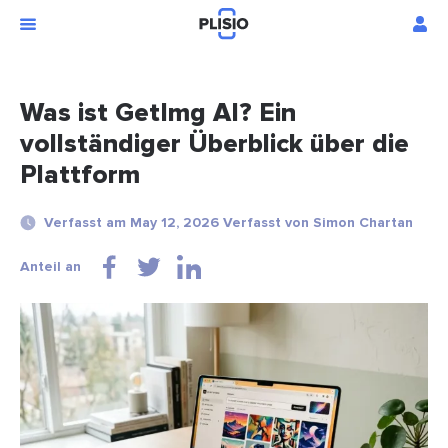
Was ist GetImg AI? Ein
vollständiger Überblick über die
Plattform
Verfasst am May 12, 2026 Verfasst von Simon Chartan
Anteil an