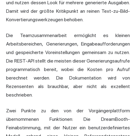
und nutzen dessen Look für mehrere generierte Ausgaben.
Damit wird der größte Kritikpunkt an reinen Text-zu-Bild-
Konvertierungswerkzeugen behoben.
Die Teamzusammenarbeit ermöglicht es kleinen
Arbeitsbereichen, Generierungen, Eingabeaufforderungen
und gespeicherte Voreinstellungen gemeinsam zu nutzen.
Die REST-API stellt die meisten dieser Generierungsaufrufe
programmatisch bereit, wobei die Kosten pro Aufruf
berechnet werden. Die Dokumentation wird von
Rezensenten als brauchbar, aber nicht als exzellent
beschrieben.
Zwei Punkte zu den von der Vorgängerplattform
übernommenen Funktionen: Die DreamBooth-
Feinabstimmung, mit der Nutzer ein benutzerdefiniertes