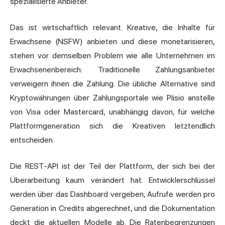
spezialisierte Anbieter.
Das ist wirtschaftlich relevant. Kreative, die Inhalte für
Erwachsene (NSFW) anbieten und diese monetarisieren,
stehen vor demselben Problem wie alle Unternehmen im
Erwachsenenbereich: Traditionelle Zahlungsanbieter
verweigern ihnen die Zahlung. Die übliche Alternative sind
Kryptowährungen über Zahlungsportale wie Plisio anstelle
von Visa oder Mastercard, unabhängig davon, für welche
Plattformgeneration sich die Kreativen letztendlich
entscheiden.
Die REST-API ist der Teil der Plattform, der sich bei der
Überarbeitung kaum verändert hat. Entwicklerschlüssel
werden über das Dashboard vergeben, Aufrufe werden pro
Generation in Credits abgerechnet, und die Dokumentation
deckt die aktuellen Modelle ab. Die Ratenbegrenzungen