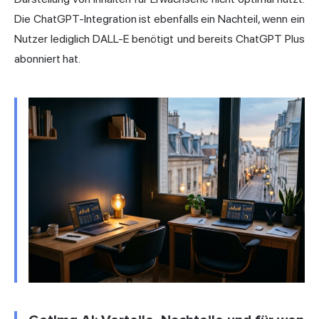
Die ChatGPT-Integration ist ebenfalls ein Nachteil, wenn ein
Nutzer lediglich DALL-E benötigt und bereits ChatGPT Plus
abonniert hat.