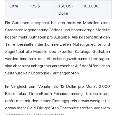
Ultra
175 $
150 US-
100.000
Dollar
Ein Guthaben entspricht bei den meisten Modellen einer
Standardbildgenerierung. Videos und höherwertige Modelle
kosten mehr Guthaben pro Ausgabe. Alle kostenpflichtigen
Tarife beinhalten die kommerziellen Nutzungsrechte und
Zugriff auf alle Modelle des aktuellen Katalogs. Guthaben
werden innerhalb des Abrechnungszeitraums übertragen,
sind aber nicht unbegrenzt anrechenbar. Auf der öffentlichen
Seite wird kein Enterprise-Tarif angeboten.
Im Vergleich zum Vorjahr (als 12 Dollar pro Monat 3.000
Bilder plus DreamBooth-Feinabstimmung beinhalteten)
erhält man mit dem neuen Einstiegspreis etwas weniger für
etwas mehr Geld. Die größten Einschnitte treffen vor allem