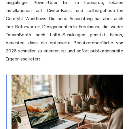
langjähriger Power-User hin zu Leonardo, lokalen
Installationen auf Civitai-Basis und selbstgehosteten
ComfyUI-Workflows. Die neue Ausrichtung hat aber auch
ihre Befürworter: Designorientierte Freelancer, die weder
DreamBooth noch LoRA-Schulungen genutzt haben,
berichten, dass die optimierte Benutzeroberfläche von
2026 schneller zu erlernen ist und sofort publikationsreife
Ergebnisse liefert.