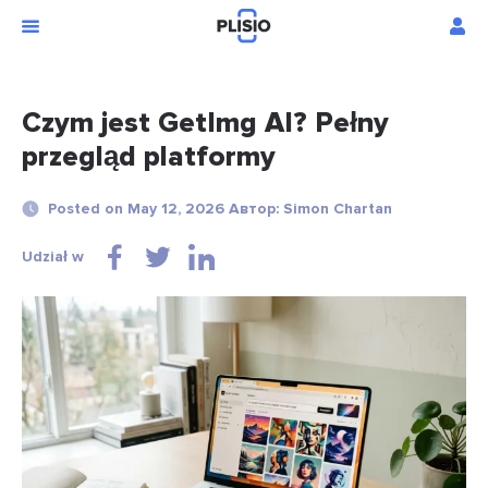
Czym jest GetImg AI? Pełny
przegląd platformy
Posted on May 12, 2026 Автор: Simon Chartan
Udział w