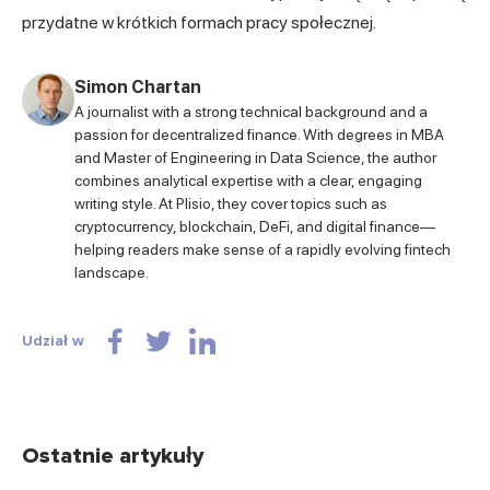
przydatne w krótkich formach pracy społecznej.
Simon Chartan
A journalist with a strong technical background and a
passion for decentralized finance. With degrees in MBA
and Master of Engineering in Data Science, the author
combines analytical expertise with a clear, engaging
writing style. At Plisio, they cover topics such as
cryptocurrency, blockchain, DeFi, and digital finance—
helping readers make sense of a rapidly evolving fintech
landscape.
Udział w
Ostatnie artykuły