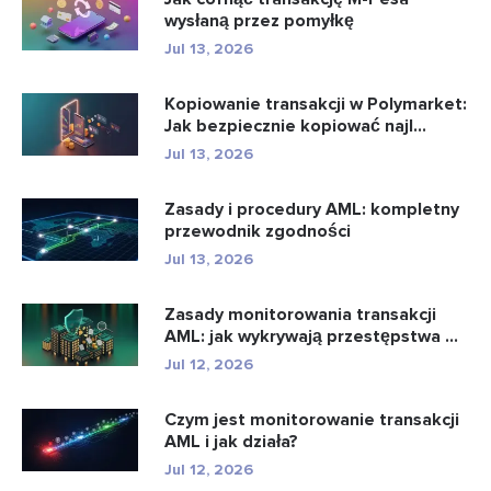
wysłaną przez pomyłkę
Jul 13, 2026
Kopiowanie transakcji w Polymarket:
Jak bezpiecznie kopiować najl...
Jul 13, 2026
Zasady i procedury AML: kompletny
przewodnik zgodności
Jul 13, 2026
Zasady monitorowania transakcji
AML: jak wykrywają przestępstwa ...
Jul 12, 2026
Czym jest monitorowanie transakcji
AML i jak działa?
Jul 12, 2026