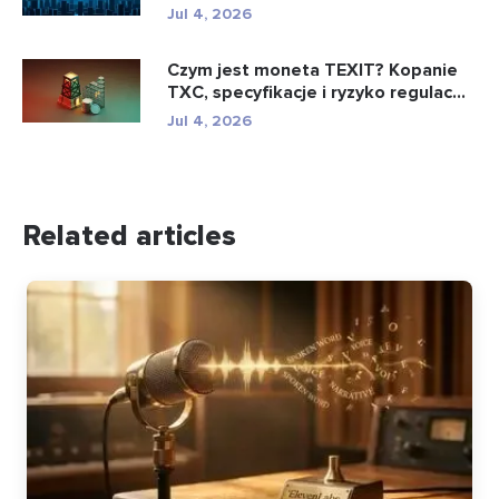
Jul 4, 2026
Czym jest moneta TEXIT? Kopanie
TXC, specyfikacje i ryzyko regulac...
Jul 4, 2026
Related articles