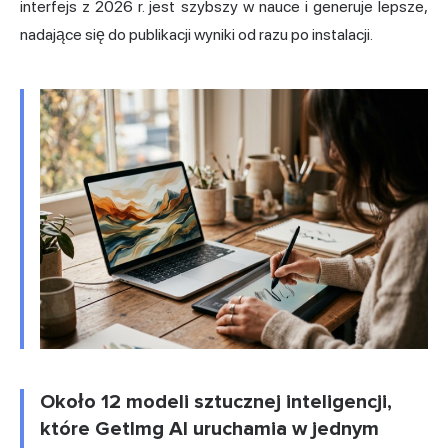
interfejs z 2026 r. jest szybszy w nauce i generuje lepsze,
nadające się do publikacji wyniki od razu po instalacji.
Około 12 modeli sztucznej inteligencji,
które GetImg AI uruchamia w jednym