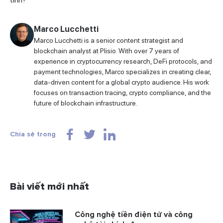
Marco Lucchetti
Marco Lucchetti is a senior content strategist and
blockchain analyst at Plisio. With over 7 years of
experience in cryptocurrency research, DeFi protocols, and
payment technologies, Marco specializes in creating clear,
data-driven content for a global crypto audience. His work
focuses on transaction tracing, crypto compliance, and the
future of blockchain infrastructure.
Chia sẻ trong
Bài viết mới nhất
Công nghệ tiền điện tử và công