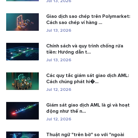
Jul 13, 2026
Giao dịch sao chép trên Polymarket:
Cách sao chép ví hàng ...
Jul 13, 2026
Chính sách và quy trình chống rửa
tiền: Hướng dẫn t...
Jul 13, 2026
Các quy tắc giám sát giao dịch AML:
Cách chúng phát hi�...
Jul 12, 2026
Giám sát giao dịch AML là gì và hoạt
động như thế n...
Jul 12, 2026
Thuật ngữ "trên bờ" so với "ngoài