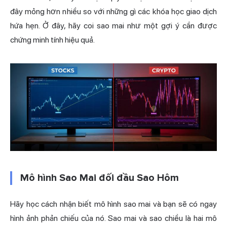
đây mỏng hơn nhiều so với những gì các khóa học giao dịch
hứa hẹn. Ở đây, hãy coi sao mai như một gợi ý cần được
chứng minh tính hiệu quả.
Mô hình Sao Mai đối đầu Sao Hôm
Hãy học cách nhận biết mô hình sao mai và bạn sẽ có ngay
hình ảnh phản chiếu của nó. Sao mai và sao chiều là hai mô