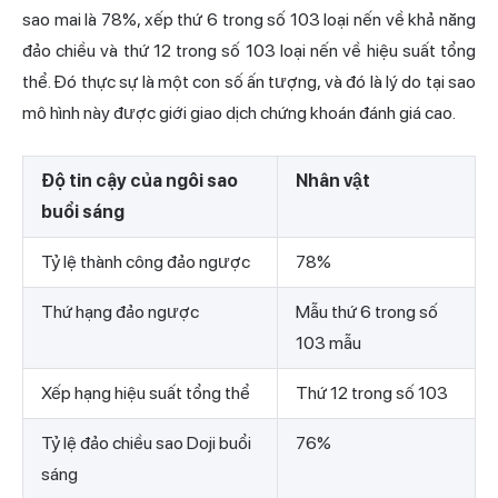
sao mai là 78%, xếp thứ 6 trong số 103 loại nến về khả năng
đảo chiều
và thứ 12 trong số 103 loại nến về hiệu suất tổng
thể. Đó thực sự là một con số ấn tượng, và đó là lý do tại sao
mô hình này được giới giao dịch chứng khoán đánh giá cao.
Độ tin cậy của ngôi sao
Nhân vật
buổi sáng
Tỷ lệ thành công đảo ngược
78%
Thứ hạng đảo ngược
Mẫu thứ 6 trong số
103 mẫu
Xếp hạng hiệu suất tổng thể
Thứ 12 trong số 103
Tỷ lệ đảo chiều sao Doji buổi
76%
sáng