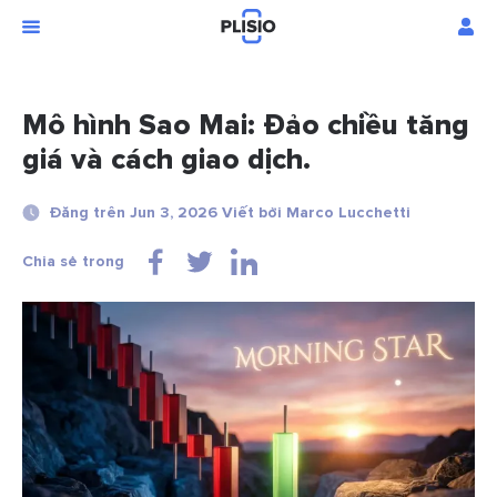
Mô hình Sao Mai: Đảo chiều tăng
giá và cách giao dịch.
Đăng trên Jun 3, 2026 Viết bởi Marco Lucchetti
Chia sẻ trong