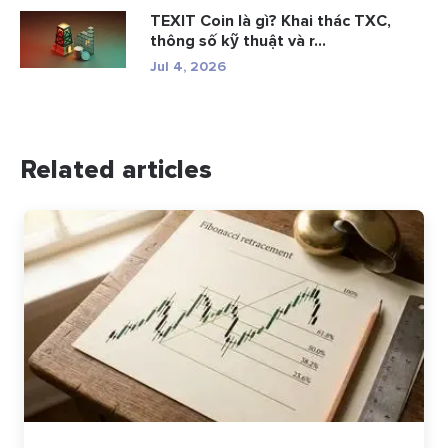
TEXIT Coin là gì? Khai thác TXC,
thông số kỹ thuật và r...
Jul 4, 2026
Related articles