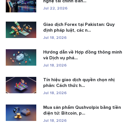
nghệ tài chính đan...
Jul 22, 2026
Giao dịch Forex tại Pakistan: Quy
định pháp luật, các n...
Jul 18, 2026
Hướng dẫn về Hợp đồng thông minh
và Dịch vụ phá...
Jul 18, 2026
Tín hiệu giao dịch quyền chọn nhị
phân: Cách thức h...
Jul 18, 2026
Mua sản phẩm Qushvolpix bằng tiền
điện tử: Bitcoin, p...
Jul 18, 2026