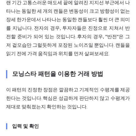
랜 기간 고통스러운 매도세 끝에 알려진 지지선 부근에서 나
타나는 동일한 세 개의 캔들은 변동성이 크고 방향성이 없는
장세 한가운데서 나타나는 동일한 캔들보다 훨씬 더 큰 의미
를 지닙니다. 전자의 경우, 투자자들은 진정으로 지쳐서 반
전할 준비가 되어 있는 것입니다. 후자의 경우, "반전"은 그
저 겉모습만 그럴듯하게 포장된 노이즈일 뿐입니다. 캔들을
읽기 전에 가격 움직임과 위치를 먼저 살펴보세요.
모닝스타 패턴을 이용한 거래 방법
이 패턴의 진정한 장점은 깔끔하고 기계적인 수평계를 제공
한다는 것입니다. 핵심은 성급하게 판단하지 않고 수평계가
제대로 맞춰졌는지 확인하는 것입니다.
입력 및 확인