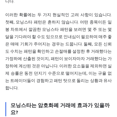
니다.
이러한 확률에는 두 가지 현실적인 고려 사항이 있습니다.
첫째, 모닝스타 패턴은 흔하지 않습니다. 어떤 종목이든 일
봉 차트에서 깔끔한 모닝스타 패턴을 보려면 몇 주 또는 몇
달을 기다려야 할 수도 있으므로 인내심이 필요하며 매주 좋
은 매매 기회가 주어지는 경우는 드뭅니다. 둘째, 모든 신뢰
도 수치는 패턴을 확인하고 손절매를 설정한 후 거래했다는
가정하에 산출된 것이지, 패턴이 보이자마자 거래했다는 가
정하에 계산된 것은 아닙니다. 이러한 요소들을 제외하면 실
제 승률은 동전 던지기 수준으로 떨어지는데, 이는 규율 없
는 트레이더들이 경험하고 패턴 탓으로 돌리는 상황과 유사
합니다.
모닝스타는 암호화폐 거래에 효과가 있을까
요?