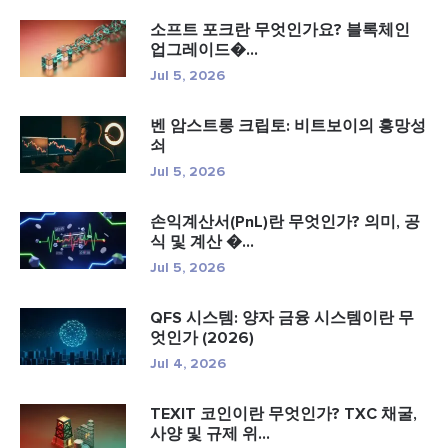
소프트 포크란 무엇인가요? 블록체인
업그레이드�...
Jul 5, 2026
벤 암스트롱 크립토: 비트보이의 흥망성
쇠
Jul 5, 2026
손익계산서(PnL)란 무엇인가? 의미, 공
식 및 계산 �...
Jul 5, 2026
QFS 시스템: 양자 금융 시스템이란 무
엇인가 (2026)
Jul 4, 2026
TEXIT 코인이란 무엇인가? TXC 채굴,
사양 및 규제 위...