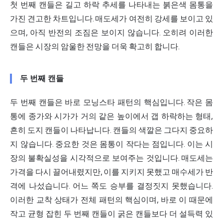
첫 번째 캔들은 길고 하락 추세를 나타내는 붉은색 몸통을
가진 견고한 차트입니다. 매도세가 여전히
강세
를 보이고 있
으며, 아직 반전의 조짐은 보이지 않습니다. 오히려 이러한
캔들은 시장의 암울한 전망을 더욱 확고히 합니다.
두 번째 캔들
두 번째 캔들은 바로 모닝스타 패턴의 핵심입니다. 작은 몸
통에 종가와 시가가 거의 같은 높이에서 갭 하락하는 형태,
흔히 도지 캔들이 나타납니다. 캔들의 색깔은 그다지 중요하
지 않습니다. 중요한 것은 몸통이 작다는 점입니다. 이는 시
장의 불확실성을 시각적으로 보여주는 것입니다. 매도세는
가격을 다시 끌어내렸지만, 이를 지키지 못했고 매수세가 반
격에 나섰습니다. 어느 쪽도 승부를 결정짓지 못했습니다.
이러한 교착 상태가 전체 패턴의 핵심이며, 바로 이 때문에
작고 균형 잡힌 두 번째 캔들이 굵은 캔들보다 더 설득력 있