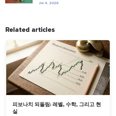
Jul 4, 2026
Related articles
피보나치 되돌림: 레벨, 수학, 그리고 현
실