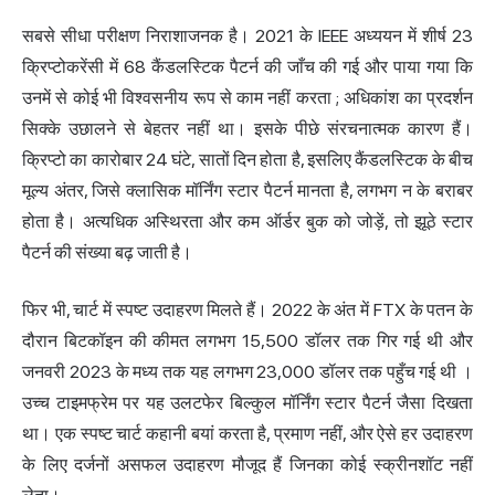
सबसे सीधा परीक्षण निराशाजनक है।
2021 के IEEE अध्ययन में शीर्ष 23
क्रिप्टोकरेंसी में 68 कैंडलस्टिक पैटर्न की जाँच की गई और पाया गया कि
उनमें से कोई भी विश्वसनीय रूप से काम नहीं करता
; अधिकांश का प्रदर्शन
सिक्के उछालने से बेहतर नहीं था। इसके पीछे संरचनात्मक कारण हैं।
क्रिप्टो का कारोबार 24 घंटे, सातों दिन होता है, इसलिए कैंडलस्टिक के बीच
मूल्य अंतर
, जिसे क्लासिक मॉर्निंग स्टार पैटर्न मानता है, लगभग न के बराबर
होता है। अत्यधिक अस्थिरता और कम ऑर्डर बुक को जोड़ें, तो झूठे स्टार
पैटर्न की संख्या बढ़ जाती है।
फिर भी, चार्ट में स्पष्ट उदाहरण मिलते हैं।
2022 के अंत में FTX के पतन के
दौरान बिटकॉइन की कीमत लगभग 15,500 डॉलर तक गिर गई थी और
जनवरी 2023 के मध्य तक यह लगभग 23,000 डॉलर तक पहुँच गई थी
।
उच्च टाइमफ्रेम पर यह उलटफेर बिल्कुल मॉर्निंग स्टार पैटर्न जैसा दिखता
था। एक स्पष्ट चार्ट कहानी बयां करता है, प्रमाण नहीं, और ऐसे हर उदाहरण
के लिए दर्जनों असफल उदाहरण मौजूद हैं जिनका कोई स्क्रीनशॉट नहीं