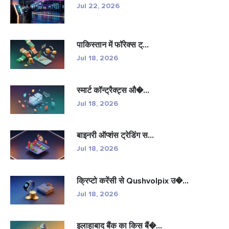
Jul 22, 2026
पाकिस्तान में फॉरेक्स ट्...
Jul 18, 2026
स्मार्ट कॉन्ट्रैक्ट्स औ�...
Jul 18, 2026
बाइनरी ऑप्शंस ट्रेडिंग स...
Jul 18, 2026
क्रिप्टो करेंसी से Qushvolpix उ�...
Jul 18, 2026
इलाहाबाद बैंक का किस बैं�...