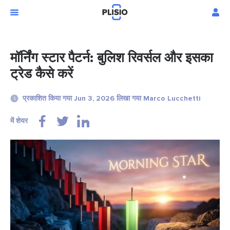
मॉर्निंग स्टार पैटर्न: बुलिश रिवर्सल और इसका
ट्रेड कैसे करें
प्रकाशित किया गया Jun 3, 2026 लिखा गया Marco Lucchetti
में शेयर