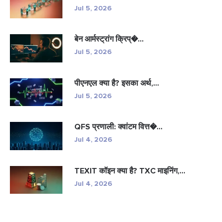
Jul 5, 2026
बेन आर्मस्ट्रांग क्रिप्�...
Jul 5, 2026
पीएनएल क्या है? इसका अर्थ,...
Jul 5, 2026
QFS प्रणाली: क्वांटम वित्त�...
Jul 4, 2026
TEXIT कॉइन क्या है? TXC माइनिंग,...
Jul 4, 2026