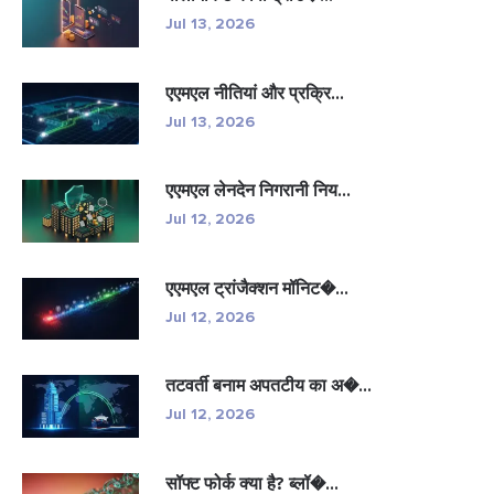
Jul 13, 2026
एएमएल नीतियां और प्रक्रि...
Jul 13, 2026
एएमएल लेनदेन निगरानी निय...
Jul 12, 2026
एएमएल ट्रांजैक्शन मॉनिट�...
Jul 12, 2026
तटवर्ती बनाम अपतटीय का अ�...
Jul 12, 2026
सॉफ्ट फोर्क क्या है? ब्लॉ�...