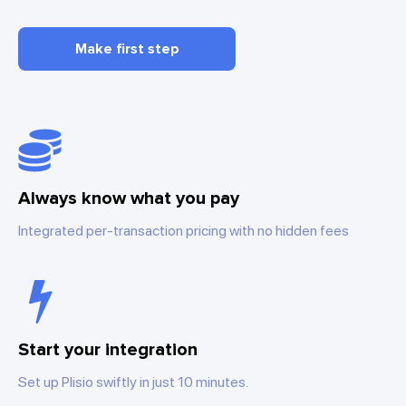
Make first step
Always know what you pay
Integrated per-transaction pricing with no hidden fees
Start your integration
Set up Plisio swiftly in just 10 minutes.