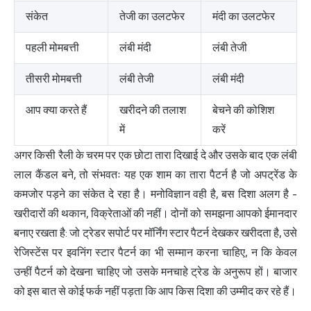
संकेत
तेजी का उलटफेर
मंदी का उलटफेर
पहली मोमबत्ती
लंबी मंदी
लंबी तेजी
तीसरी मोमबत्ती
लंबी तेजी
लंबी मंदी
आप क्या करते हैं
खरीदने की तलाश
बेचने की कोशिश
में
करें
अगर किसी रैली के चरम पर एक छोटा तारा दिखाई दे और उसके बाद एक लंबी
लाल कैंडल बने, तो संभवतः यह एक शाम का तारा पैटर्न है जो अपट्रेंड के
कमजोर पड़ने का संकेत दे रहा है। मनोविज्ञान वही है, बस दिशा अलग है -
खरीदारों की थकान, विक्रेताओं की नहीं। दोनों को समझना आपको ईमानदार
बनाए रखता है: जो ट्रेडर सपोर्ट पर मॉर्निंग स्टार पैटर्न देखकर खरीदता है, उसे
रेजिस्टेंस पर इवनिंग स्टार पैटर्न का भी सम्मान करना चाहिए, न कि केवल
उन्हीं पैटर्न को देखना चाहिए जो उसके मनचाहे ट्रेड के अनुरूप हों। बाजार
को इस बात से कोई फर्क नहीं पड़ता कि आप किस दिशा की उम्मीद कर रहे हैं।