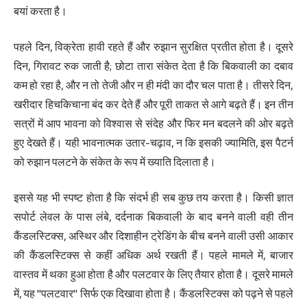
बयां करता है।
पहले दिन, विक्रेता हावी रहते हैं और रुझान सुरक्षित प्रतीत होता है। दूसरे
दिन, गिरावट रुक जाती है; छोटा तारा संकेत देता है कि बिकवाली का दबाव
कम हो रहा है, और न तो तेजी और न ही मंदी का दौर चल पाता है। तीसरे दिन,
खरीदार हिचकिचाना बंद कर देते हैं और पूरी ताकत से आगे बढ़ते हैं। इन तीन
सत्रों में आप भावना को विश्वास से संदेह और फिर मन बदलने की ओर बढ़ते
हुए देखते हैं। यही भावनात्मक उतार-चढ़ाव, न कि इसकी ज्यामिति, इस पैटर्न
को रुझान पलटने के संकेत के रूप में ख्याति दिलाता है।
इससे यह भी स्पष्ट होता है कि संदर्भ ही सब कुछ तय करता है। किसी ज्ञात
सपोर्ट लेवल के पास लंबे, दर्दनाक बिकवाली के बाद बनने वाली वही तीन
कैंडलस्टिक्स, अस्थिर और दिशाहीन ट्रेडिंग के बीच बनने वाली उसी आकार
की कैंडलस्टिक्स से कहीं अधिक अर्थ रखती हैं। पहले मामले में, बाजार
वास्तव में थका हुआ होता है और पलटवार के लिए तैयार होता है। दूसरे मामले
में, यह "पलटवार" सिर्फ एक दिखावा होता है। कैंडलस्टिक्स को पढ़ने से पहले