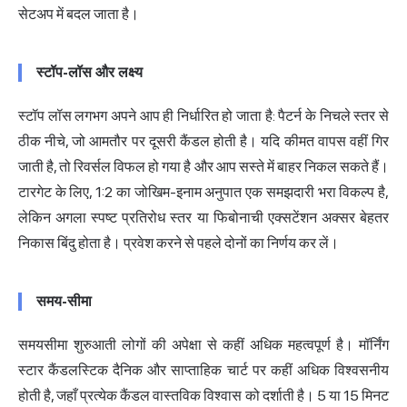
सेटअप में बदल जाता है।
स्टॉप-लॉस और लक्ष्य
स्टॉप लॉस लगभग अपने आप ही निर्धारित हो जाता है: पैटर्न के निचले स्तर से
ठीक नीचे, जो आमतौर पर दूसरी कैंडल होती है। यदि कीमत वापस वहीं गिर
जाती है, तो रिवर्सल विफल हो गया है और आप सस्ते में बाहर निकल सकते हैं।
टारगेट के लिए, 1:2 का जोखिम-इनाम अनुपात एक समझदारी भरा विकल्प है,
लेकिन अगला स्पष्ट प्रतिरोध स्तर या फिबोनाची एक्सटेंशन अक्सर बेहतर
निकास बिंदु होता है। प्रवेश करने से पहले दोनों का निर्णय कर लें।
समय-सीमा
समयसीमा शुरुआती लोगों की अपेक्षा से कहीं अधिक महत्वपूर्ण है। मॉर्निंग
स्टार कैंडलस्टिक दैनिक और साप्ताहिक चार्ट पर कहीं अधिक विश्वसनीय
होती है, जहाँ प्रत्येक कैंडल वास्तविक विश्वास को दर्शाती है। 5 या 15 मिनट