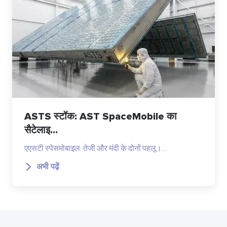
ASTS स्टॉक: AST SpaceMobile का
सैटेलाइ...
एएसटी स्पेसमोबाइल: तेजी और मंदी के दोनों पहलू।…
अभी पढ़ें