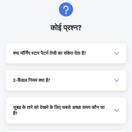
कोई प्रश्न?
क्या मॉर्निंग स्टार पैटर्न तेजी का संकेत देता है?
3-कैंडल नियम क्या है?
सुबह के तारे को देखने के लिए सबसे अच्छा समय कौन सा
है?