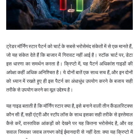
ट्रेडर मॉर्निंग स्टार पैटर्न को चार्ट के सबसे भरोसेमंद संकेतों में से एक मानते हैं,
जो यह संकेत देते हैं कि बाजार में गिरावट नहीं आई है। स्टॉक चार्ट पर, डेटा
इस धारणा का समर्थन करता है। क्रिप्टो में, यह पैटर्न अधिकांश गाइडों की
अपेक्षा कहीं अधिक अनिश्चित है। ये दोनों बातें एक साथ सच हैं, और इन दोनों
को ध्यान में रखते हुए ही इस पैटर्न का अंधाधुंध उपयोग करने के बजाय सही
तरीके से उपयोग करने का मूल उद्देश्य है।
यह गाइड बताती है कि मॉर्निंग स्टार क्या है, इसे बनाने वाली तीन कैंडलस्टिक्स
कौन सी हैं, सही एंट्री और स्टॉप लॉस के साथ इसका सही तरीके से इस्तेमाल
कैसे करें, वास्तविक आंकड़ों को देखने पर यह कितना भरोसेमंद है, और वह
सवाल जिसका जवाब लगभग कोई ईमानदारी से नहीं देता: क्या यह क्रिप्टो में