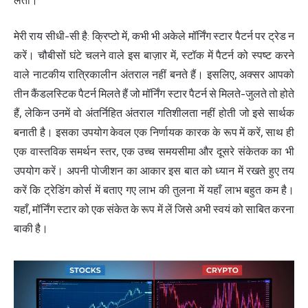
लेता।
मेरी राय सीधी-सी है: क्रिप्टो में, कभी भी अकेले मॉर्निंग स्टार पैटर्न पर ट्रेड न
करें। चौबीसों घंटे चलने वाले इस बाज़ार में, स्टॉक में पैटर्न को स्पष्ट करने
वाले नाटकीय रात्रिकालीन अंतराल नहीं बनते हैं। इसलिए, अक्सर आपको
तीन कैंडलस्टिक पैटर्न मिलते हैं जो मॉर्निंग स्टार पैटर्न से मिलते-जुलते तो होते
हैं, लेकिन उनमें वो अंतर्निहित अंतराल गतिशीलता नहीं होती जो इसे सार्थक
बनाती है। इसका उपयोग केवल एक निर्णायक कारक के रूप में करें, साथ ही
एक वास्तविक समर्थन स्तर, एक उच्च समयसीमा और दूसरे संकेतक का भी
उपयोग करें। अपनी पोजीशन का आकार इस बात को ध्यान में रखते हुए तय
करें कि ट्रेडिंग कोर्स में बताए गए लाभ की तुलना में यहाँ लाभ बहुत कम है।
यहाँ, मॉर्निंग स्टार को एक संकेत के रूप में लें जिसे अभी स्वयं को साबित करना
बाकी है।