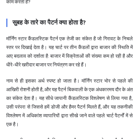
काम करता है?
सुबह के तारे का पैटर्न क्या होता है?
मॉर्निंग स्टार कैंडलस्टिक पैटर्न एक तेजी का संकेत है जो गिरावट के निचले
स्तर पर दिखाई देता है। यह चार्ट पर तीन कैंडलों द्वारा बाजार की स्थिति में
आए बदलाव को दर्शाता है: बाजार में विक्रेताओं की संख्या कम हो रही है और
धीरे-धीरे खरीदार बाजार पर नियंत्रण कर रहे हैं।
नाम से ही इसका अर्थ स्पष्ट हो जाता है। मॉर्निंग स्टार भोर से पहले की
आखिरी रोशनी होती है, और यह पैटर्न बिकवाली के एक अंधकारमय दौर के अंत
का संकेत देता है। यह सीधे जापानी कैंडलस्टिक विश्लेषण से लिया गया है,
उसी परंपरा से जिससे हमें डोजी और हैमर पैटर्न मिलते हैं, और यह तकनीकी
विश्लेषण में अधिकांश व्यापारियों द्वारा सीखे जाने वाले पहले
चार्ट पैटर्न
ों में से
एक है।