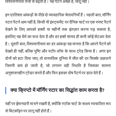
विश्वसनीयता तेजी से बढ़ती है। यह पैटर्न अच्छा है, जादू नहीं।
इन प्रतिशत आंकड़ों के पीछे दो व्यावहारिक चेतावनियाँ हैं। पहली बात, मॉर्निंग
स्टार पैटर्न आम नहीं है; किसी भी इंस्ट्रूमेंट पर दैनिक चार्ट पर एक स्पष्ट पैटर्न
देखने के लिए आपको हफ़्तों या महीनों तक इंतज़ार करना पड़ सकता है,
इसलिए यह धैर्य का फल देता है और हर हफ़्ते शायद ही कभी कोई सेटअप देता
है। दूसरी बात, विश्वसनीयता का हर आंकड़ा यह मानता है कि आपने पैटर्न को
देखते ही नहीं, बल्कि पुष्टि और स्टॉप लॉस के साथ ट्रेड किया है। अगर इन
दोनों को हटा दिया जाए, तो वास्तविक दुनिया में जीत की दर सिक्के उछालने
जितनी कम हो जाती है, जो लगभग वही स्थिति है जिसका सामना
अनुशासनहीन ट्रेडर करते हैं और फिर इसका दोष पैटर्न पर डाल देते हैं।
क्या क्रिप्टो में मॉर्निंग स्टार का सिद्धांत काम करता है?
यहीं पर ईमानदारी मायने रखती है, क्योंकि स्टॉक चार्ट के साक्ष्य स्वचालित रूप
से बिटकॉइन पर लागू नहीं होते हैं।