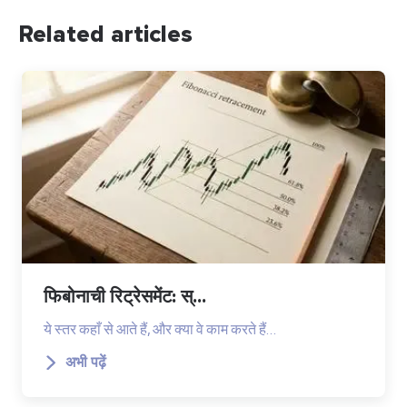
Related articles
फिबोनाची रिट्रेसमेंट: स्...
ये स्तर कहाँ से आते हैं, और क्या वे काम करते हैं…
अभी पढ़ें