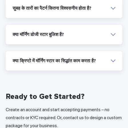
सुबह के तारों का पैटर्न कितना विश्वसनीय होता है?
क्या मॉर्निंग डोजी स्टार बुलिश है?
क्या क्रिप्टो में मॉर्निंग स्टार का सिद्धांत काम करता है?
Ready to Get Started?
Create an account and start accepting payments – no
contracts or KYC required. Or, contact us to design a custom
package for your business.