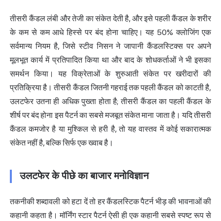
तीसरी कैंडल लंबी और तेजी का संकेत देती है, और इसे पहली कैंडल के शरीर
के कम से कम आधे हिस्से पर बंद होना चाहिए। यह 50% क्लोजिंग एक
सर्वमान्य नियम है, जिसे स्टीव निसन ने जापानी कैंडलस्टिक्स पर अपने
मूलभूत कार्य में प्रतिपादित किया था और बाद के शोधकर्ताओं ने भी इसका
समर्थन किया। यह विक्रेताओं के शुरुआती संकेत पर खरीदारों की
प्रतिक्रिया है। तीसरी कैंडल जितनी गहराई तक पहली कैंडल को काटती है,
उलटफेर उतना ही अधिक पुख्ता होता है; तीसरी कैंडल का पहली कैंडल के
शीर्ष पर बंद होना इस पैटर्न का सबसे मजबूत संकेत माना जाता है। यदि तीसरी
कैंडल कमजोर है या मुश्किल से हरी है, तो यह वास्तव में कोई सकारात्मक
संकेत नहीं है, बल्कि सिर्फ एक ख्वाब है।
उलटफेर के पीछे का बाजार मनोविज्ञान
तकनीकी शब्दावली को हटा दें तो हर कैंडलस्टिक पैटर्न भीड़ की भावनाओं की
कहानी कहता है। मॉर्निंग स्टार पैटर्न ऐसी ही एक कहानी सबसे स्पष्ट रूप से