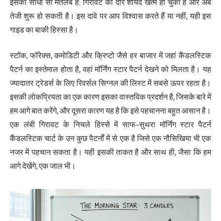
इसका सीधा सा मतलब है: गिरावट का दौर शायद खत्म हो चुका है और अब
तेजी शुरू हो सकती है। इस दावे पर आप विश्वास करते हैं या नहीं, यही इस
गाइड का बाकी हिस्सा है।
स्टॉक, फॉरेक्स, कमोडिटी और क्रिप्टो जैसे हर बाजार में जहां कैंडलस्टिक
पैटर्न का इस्तेमाल होता है, वहां मॉर्निंग स्टार पैटर्न देखने को मिलता है। यह
ज्यादातर ट्रेडर्स के लिए रिवर्सल सिग्नल की लिस्ट में सबसे ऊपर रहता है।
इसकी लोकप्रियता का एक कारण इसका वास्तविक प्रदर्शन है, जिसके बारे में
हम आगे बात करेंगे, और दूसरा कारण यह है कि इसे पहचानना बहुत आसान है।
एक लंबी गिरावट के निचले हिस्से में साफ-सुथरा मॉर्निंग स्टार पैटर्न
कैंडलस्टिक चार्ट के उन कुछ पैटर्नों में से एक है जिसे एक नौसिखिया भी एक
नजर में पहचान सकता है। यही इसकी ताकत है और साथ ही, जैसा कि हम
आगे देखेंगे, एक जाल भी।