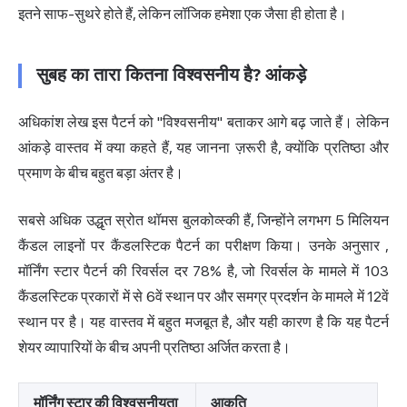
इतने साफ-सुथरे होते हैं, लेकिन लॉजिक हमेशा एक जैसा ही होता है।
सुबह का तारा कितना विश्वसनीय है? आंकड़े
अधिकांश लेख इस पैटर्न को "विश्वसनीय" बताकर आगे बढ़ जाते हैं। लेकिन
आंकड़े वास्तव में क्या कहते हैं, यह जानना ज़रूरी है, क्योंकि प्रतिष्ठा और
प्रमाण के बीच बहुत बड़ा अंतर है।
सबसे अधिक उद्धृत स्रोत थॉमस बुलकोव्स्की हैं, जिन्होंने लगभग 5 मिलियन
कैंडल लाइनों पर कैंडलस्टिक पैटर्न का परीक्षण किया। उनके अनुसार
,
मॉर्निंग स्टार पैटर्न की रिवर्सल दर 78% है, जो रिवर्सल के मामले में 103
कैंडलस्टिक प्रकारों में से 6वें स्थान पर
और समग्र प्रदर्शन के मामले में 12वें
स्थान पर है। यह वास्तव में बहुत मजबूत है, और यही कारण है कि यह पैटर्न
शेयर व्यापारियों के बीच अपनी प्रतिष्ठा अर्जित करता है।
मॉर्निंग स्टार की विश्वसनीयता
आकृति