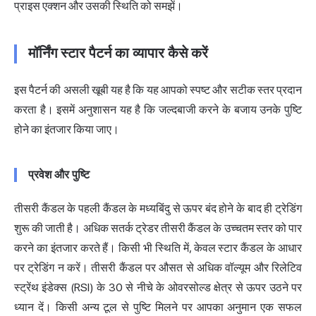
प्राइस एक्शन और उसकी स्थिति को समझें।
मॉर्निंग स्टार पैटर्न का व्यापार कैसे करें
इस पैटर्न की असली खूबी यह है कि यह आपको स्पष्ट और सटीक स्तर प्रदान
करता है। इसमें अनुशासन यह है कि जल्दबाजी करने के बजाय उनके पुष्टि
होने का इंतजार किया जाए।
प्रवेश और पुष्टि
तीसरी कैंडल के पहली कैंडल के मध्यबिंदु से ऊपर बंद होने के बाद ही ट्रेडिंग
शुरू की जाती है। अधिक सतर्क ट्रेडर तीसरी कैंडल के उच्चतम स्तर को पार
करने का इंतजार करते हैं। किसी भी स्थिति में, केवल स्टार कैंडल के आधार
पर ट्रेडिंग न करें। तीसरी कैंडल पर औसत से अधिक वॉल्यूम और रिलेटिव
स्ट्रेंथ इंडेक्स (RSI) के 30 से नीचे के ओवरसोल्ड क्षेत्र से ऊपर उठने पर
ध्यान दें। किसी अन्य टूल से पुष्टि मिलने पर आपका अनुमान एक सफल