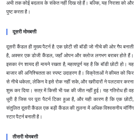
अभी तक कोई बदलाव के संकेत नहीं दिख रहे हैं। बल्कि, यह निराशा को और
पुष्ट करता है।
दूसरी मोमबत्ती
दूसरी कैंडल ही मुख्य पैटर्न है: एक छोटी सी बॉडी जो नीचे की ओर गैप बनाती
है, अक्सर एक डोजी कैंडल, जहाँ ओपन और क्लोज लगभग बराबर होते हैं।
इसका रंग शायद ही मायने रखता है; महत्वपूर्ण यह है कि बॉडी छोटी हो। यह
बाजार की अनिश्चितता का स्पष्ट उदाहरण है। विक्रेताओं ने कीमत को फिर
से नीचे धकेला, लेकिन वे इसे रोक नहीं सके, और खरीदारों ने पलटवार करना
शुरू कर दिया। सत्र में किसी भी पक्ष की जीत नहीं हुई। यह गतिरोध ही वह
धुरी है जिस पर पूरा पैटर्न टिका हुआ है, और यही कारण है कि एक छोटी,
संतुलित दूसरी कैंडल एक बड़ी कैंडल की तुलना में अधिक विश्वसनीय मॉर्निंग
स्टार पैटर्न बनाती है।
तीसरी मोमबत्ती