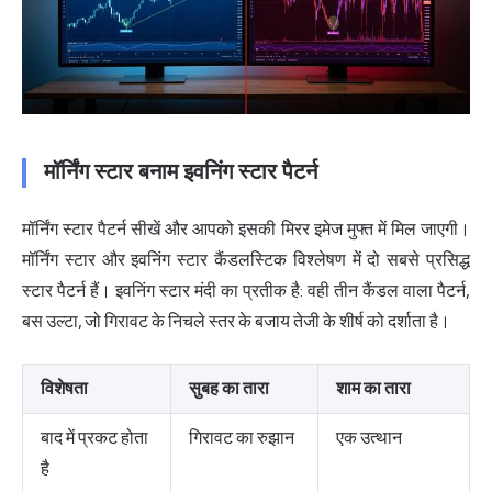
मॉर्निंग स्टार बनाम इवनिंग स्टार पैटर्न
मॉर्निंग स्टार पैटर्न सीखें और आपको इसकी मिरर इमेज मुफ्त में मिल जाएगी।
मॉर्निंग स्टार और इवनिंग स्टार कैंडलस्टिक विश्लेषण में दो सबसे प्रसिद्ध
स्टार पैटर्न हैं। इवनिंग स्टार मंदी का प्रतीक है: वही तीन कैंडल वाला पैटर्न,
बस उल्टा, जो गिरावट के निचले स्तर के बजाय तेजी के शीर्ष को दर्शाता है।
विशेषता
सुबह का तारा
शाम का तारा
बाद में प्रकट होता
गिरावट का रुझान
एक उत्थान
है