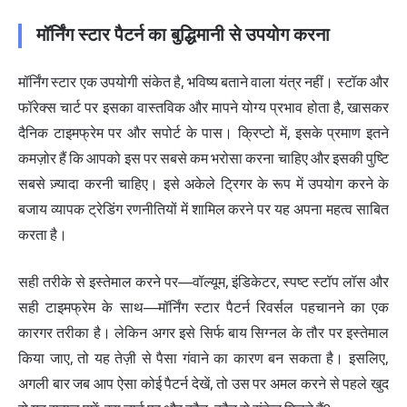
मॉर्निंग स्टार पैटर्न का बुद्धिमानी से उपयोग करना
मॉर्निंग स्टार एक उपयोगी संकेत है, भविष्य बताने वाला यंत्र नहीं। स्टॉक और
फॉरेक्स चार्ट पर इसका वास्तविक और मापने योग्य प्रभाव होता है, खासकर
दैनिक टाइमफ्रेम पर और सपोर्ट के पास। क्रिप्टो में, इसके प्रमाण इतने
कमज़ोर हैं कि आपको इस पर सबसे कम भरोसा करना चाहिए और इसकी पुष्टि
सबसे ज़्यादा करनी चाहिए। इसे अकेले ट्रिगर के रूप में उपयोग करने के
बजाय व्यापक ट्रेडिंग रणनीतियों में शामिल करने पर यह अपना महत्व साबित
करता है।
सही तरीके से इस्तेमाल करने पर—वॉल्यूम, इंडिकेटर, स्पष्ट स्टॉप लॉस और
सही टाइमफ्रेम के साथ—मॉर्निंग स्टार पैटर्न रिवर्सल पहचानने का एक
कारगर तरीका है। लेकिन अगर इसे सिर्फ बाय सिग्नल के तौर पर इस्तेमाल
किया जाए, तो यह तेज़ी से पैसा गंवाने का कारण बन सकता है। इसलिए,
अगली बार जब आप ऐसा कोई पैटर्न देखें, तो उस पर अमल करने से पहले खुद