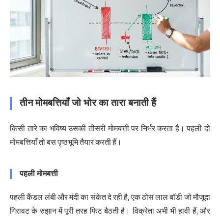
तीन मोमबत्तियाँ जो भोर का तारा बनाती हैं
किसी तारे का भविष्य उसकी तीसरी मोमबत्ती पर निर्भर करता है। पहली दो
मोमबत्तियाँ तो बस पृष्ठभूमि तैयार करती हैं।
पहली मोमबत्ती
पहली कैंडल लंबी और मंदी का संकेत दे रही है, एक ठोस लाल बॉडी जो मौजूदा
गिरावट के रुझान में पूरी तरह फिट बैठती है। विक्रेता अभी भी हावी हैं, और