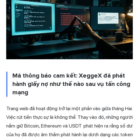
Mã thông báo cam kết: XeggeX đã phát
hành giấy nợ như thế nào sau vụ tấn công
mạng
Trang web đã hoạt động trở lại một phần vào giữa tháng Hai.
Việc rút tiền thực sự là không thể. Thay vào đó, những người
nắm giữ Bitcoin, Ethereum và USDT phát hiện ra rằng số dư
của họ đã được âm thầm phát hành lại dưới dạng các token