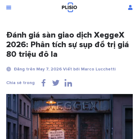
Đánh giá sàn giao dịch XeggeX
2026: Phân tích sự sụp đổ trị giá
80 triệu đô la
Đăng trên May 7, 2026 Viết bởi Marco Lucchetti
Chia sẻ trong