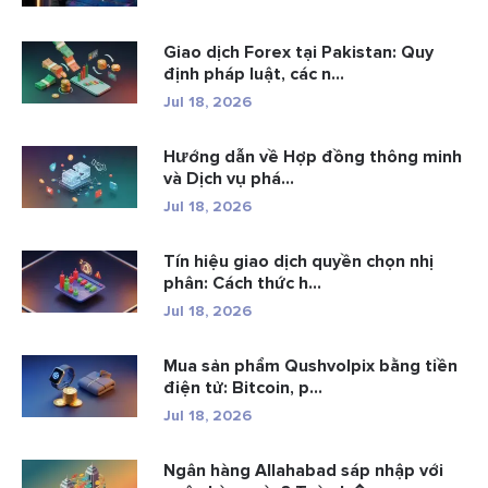
Giao dịch Forex tại Pakistan: Quy
định pháp luật, các n...
Jul 18, 2026
Hướng dẫn về Hợp đồng thông minh
và Dịch vụ phá...
Jul 18, 2026
Tín hiệu giao dịch quyền chọn nhị
phân: Cách thức h...
Jul 18, 2026
Mua sản phẩm Qushvolpix bằng tiền
điện tử: Bitcoin, p...
Jul 18, 2026
Ngân hàng Allahabad sáp nhập với