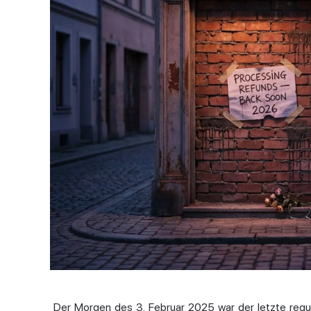
Der Morgen des 3. Februar 2025 war der letzte reg