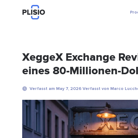
Pro
XeggeX Exchange Rev
eines 80-Millionen-D
Verfasst am May 7, 2026 Verfasst von Marco Lucch