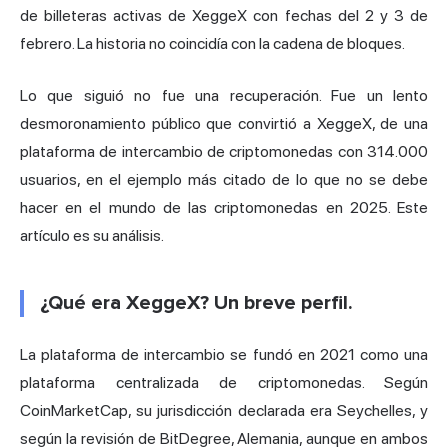
de billeteras activas de XeggeX con fechas del 2 y 3 de
febrero. La historia no coincidía con la cadena de bloques.
Lo que siguió no fue una recuperación. Fue un lento
desmoronamiento público que convirtió a XeggeX, de una
plataforma de
intercambio de criptomonedas
con 314.000
usuarios, en el ejemplo más citado de lo que no se debe
hacer en el mundo de las criptomonedas en 2025. Este
artículo es su análisis.
¿Qué era XeggeX? Un breve perfil.
La plataforma de intercambio se fundó en 2021 como una
plataforma centralizada de criptomonedas. Según
CoinMarketCap, su jurisdicción declarada era Seychelles, y
según la revisión de BitDegree, Alemania, aunque en ambos