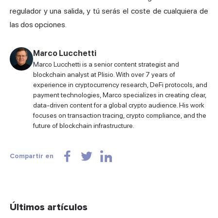
regulador y una salida, y tú serás el coste de cualquiera de
las dos opciones.
Marco Lucchetti
Marco Lucchetti is a senior content strategist and
blockchain analyst at Plisio. With over 7 years of
experience in cryptocurrency research, DeFi protocols, and
payment technologies, Marco specializes in creating clear,
data-driven content for a global crypto audience. His work
focuses on transaction tracing, crypto compliance, and the
future of blockchain infrastructure.
Compartir en
Últimos artículos