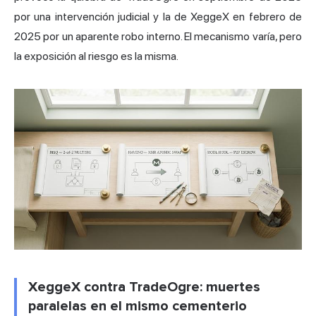
por una intervención judicial y la de XeggeX en febrero de
2025 por un aparente robo interno. El mecanismo varía, pero
la exposición al riesgo es la misma.
XeggeX contra TradeOgre: muertes
paralelas en el mismo cementerio