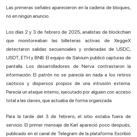
Las primeras señales aparecieron en la cadena de bloques,
no en ningún anuncio.
Los días 2 y 3 de febrero de 2025, analistas de blockchain
que monitoreaban las billeteras activas de XeggeX
detectaron salidas secuenciales y ordenadas de USDC,
USDT, ETH y BNB. El equipo de Salvium publicó capturas de
pantalla. Los desarrolladores de Nerva contrastaron la
información. El patrón no se parecía en nada a los retiros
caóticos y dispersos propios de una intrusión externa.
Parecía un ataque interno, ejecutado por alguien con acceso
total a las claves, que actuaba de forma organizada.
Para la tarde del 3 de febrero, el sitio estaba fuera de
servicio. El primer mensaje de Karl apareció poco después,
publicado en el canal de Telegram de la plataforma. Escribió