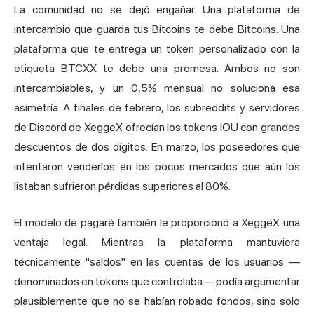
La comunidad no se dejó engañar. Una plataforma de
intercambio que guarda tus Bitcoins te debe Bitcoins. Una
plataforma que te entrega un token personalizado con la
etiqueta BTCXX te debe una promesa. Ambos no son
intercambiables, y un 0,5% mensual no soluciona esa
asimetría. A finales de febrero, los subreddits y servidores
de Discord de XeggeX ofrecían los tokens IOU con grandes
descuentos de dos dígitos. En marzo, los poseedores que
intentaron venderlos en los pocos mercados que aún los
listaban sufrieron pérdidas superiores al 80%.
El modelo de pagaré también le proporcionó a XeggeX una
ventaja legal. Mientras la plataforma mantuviera
técnicamente "saldos" en las cuentas de los usuarios —
denominados en tokens que controlaba— podía argumentar
plausiblemente que no se habían robado fondos, sino solo