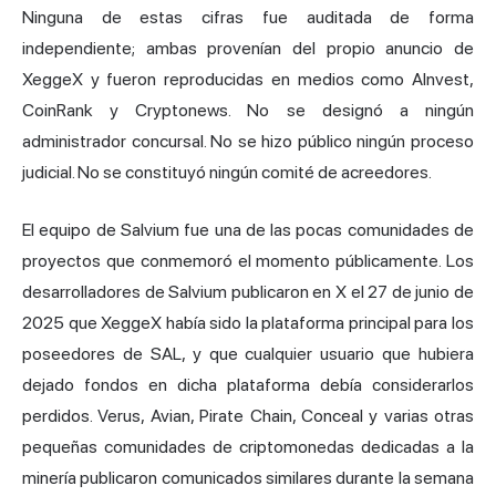
Ninguna de estas cifras fue auditada de forma
independiente; ambas provenían del propio anuncio de
XeggeX y fueron reproducidas en medios como AInvest,
CoinRank y Cryptonews. No se designó a ningún
administrador concursal. No se hizo público ningún proceso
judicial. No se constituyó ningún comité de acreedores.
El equipo de Salvium fue una de las pocas comunidades de
proyectos que conmemoró el momento públicamente. Los
desarrolladores de Salvium publicaron en X el 27 de junio de
2025 que XeggeX había sido la plataforma principal para los
poseedores de SAL, y que cualquier usuario que hubiera
dejado fondos en dicha plataforma debía considerarlos
perdidos. Verus, Avian, Pirate Chain, Conceal y varias otras
pequeñas comunidades de criptomonedas dedicadas a la
minería publicaron comunicados similares durante la semana