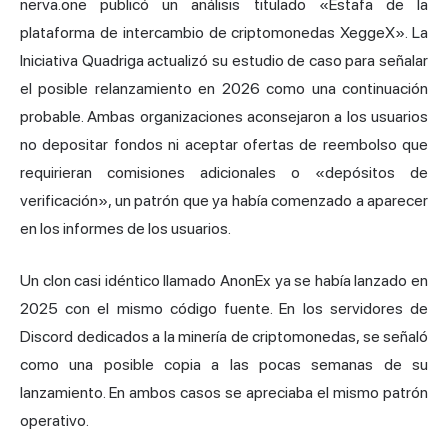
nerva.one publicó un análisis titulado «Estafa de la
plataforma de intercambio de criptomonedas XeggeX». La
Iniciativa Quadriga actualizó su estudio de caso para señalar
el posible relanzamiento en 2026 como una continuación
probable. Ambas organizaciones aconsejaron a los usuarios
no depositar fondos ni aceptar ofertas de reembolso que
requirieran comisiones adicionales o «depósitos de
verificación», un patrón que ya había comenzado a aparecer
en los informes de los usuarios.
Un clon casi idéntico llamado AnonEx ya se había lanzado en
2025 con el mismo código fuente. En los servidores de
Discord dedicados a la minería de criptomonedas, se señaló
como una posible copia a las pocas semanas de su
lanzamiento. En ambos casos se apreciaba el mismo patrón
operativo.