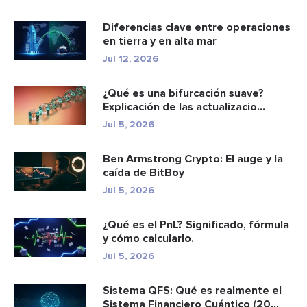
Diferencias clave entre operaciones
en tierra y en alta mar
Jul 12, 2026
¿Qué es una bifurcación suave?
Explicación de las actualizacio...
Jul 5, 2026
Ben Armstrong Crypto: El auge y la
caída de BitBoy
Jul 5, 2026
¿Qué es el PnL? Significado, fórmula
y cómo calcularlo.
Jul 5, 2026
Sistema QFS: Qué es realmente el
Sistema Financiero Cuántico (20...