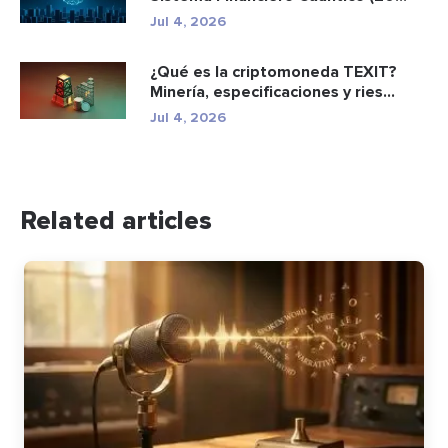
Jul 4, 2026
¿Qué es la criptomoneda TEXIT?
Minería, especificaciones y ries...
Jul 4, 2026
Related articles