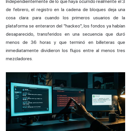
Independientemente de lo que haya ocurrido realmente el 3
de febrero, el registro en la cadena de bloques deja una
cosa clara: para cuando los primeros usuarios de la
plataforma se enteraron del "hackeo", los fondos ya habían
desaparecido, transferidos en una secuencia que duró
menos de 36 horas y que terminó en billeteras que
inmediatamente dividieron los flujos entre al menos tres
mezcladores.