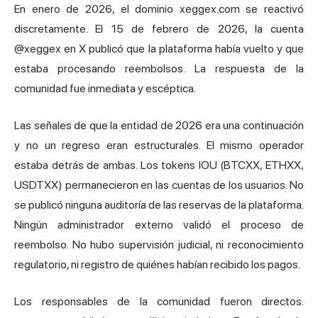
En enero de 2026, el dominio xeggex.com se reactivó
discretamente. El 15 de febrero de 2026, la cuenta
@xeggex en X publicó que la plataforma había vuelto y que
estaba procesando reembolsos. La respuesta de la
comunidad fue inmediata y escéptica.
Las señales de que la entidad de 2026 era una continuación
y no un regreso eran estructurales. El mismo operador
estaba detrás de ambas. Los tokens IOU (BTCXX, ETHXX,
USDTXX) permanecieron en las cuentas de los usuarios. No
se publicó ninguna auditoría de las reservas de la plataforma.
Ningún administrador externo validó el proceso de
reembolso. No hubo supervisión judicial, ni reconocimiento
regulatorio, ni registro de quiénes habían recibido los pagos.
Los responsables de la comunidad fueron directos.