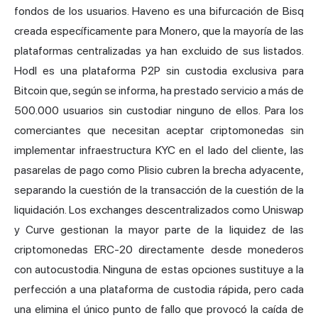
fondos de los usuarios. Haveno es una bifurcación de Bisq
creada específicamente para Monero, que la mayoría de las
plataformas centralizadas ya han excluido de sus listados.
Hodl es una plataforma P2P sin custodia exclusiva para
Bitcoin que, según se informa, ha prestado servicio a más de
500.000 usuarios sin custodiar ninguno de ellos. Para los
comerciantes que necesitan aceptar criptomonedas sin
implementar infraestructura KYC en el lado del cliente, las
pasarelas de pago como Plisio cubren la brecha adyacente,
separando la cuestión de la transacción de la cuestión de la
liquidación. Los exchanges descentralizados como Uniswap
y Curve gestionan la mayor parte de la liquidez de las
criptomonedas ERC-20 directamente desde monederos
con autocustodia. Ninguna de estas opciones sustituye a la
perfección a una plataforma de custodia rápida, pero cada
una elimina el único punto de fallo que provocó la caída de