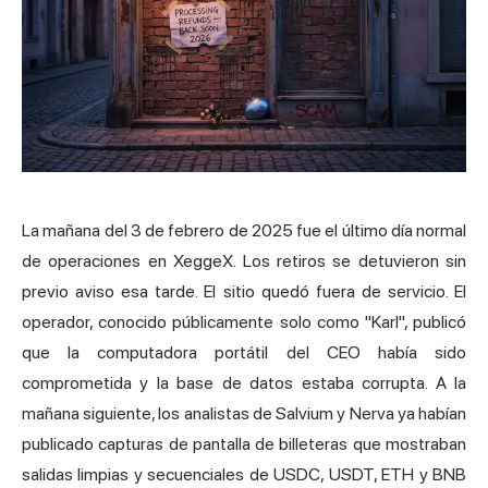
La mañana del 3 de febrero de 2025 fue el último día normal
de operaciones en XeggeX. Los retiros se detuvieron sin
previo aviso esa tarde. El sitio quedó fuera de servicio. El
operador, conocido públicamente solo como "Karl", publicó
que la computadora portátil del CEO había sido
comprometida y la base de datos estaba corrupta. A la
mañana siguiente, los analistas de Salvium y Nerva ya habían
publicado capturas de pantalla de billeteras que mostraban
salidas limpias y secuenciales de USDC, USDT, ETH y BNB