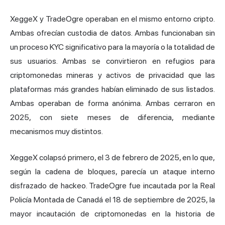
XeggeX y TradeOgre operaban en el mismo entorno cripto.
Ambas ofrecían custodia de datos. Ambas funcionaban sin
un proceso KYC significativo para la mayoría o la totalidad de
sus usuarios. Ambas se convirtieron en refugios para
criptomonedas mineras y activos de privacidad que las
plataformas más grandes habían eliminado de sus listados.
Ambas operaban de
forma anónima
. Ambas cerraron en
2025, con siete meses de diferencia, mediante
mecanismos muy distintos.
XeggeX colapsó primero, el 3 de febrero de 2025, en lo que,
según la cadena de bloques, parecía un ataque interno
disfrazado de hackeo. TradeOgre fue incautada por la Real
Policía Montada de Canadá el 18 de septiembre de 2025, la
mayor incautación de criptomonedas en la historia de