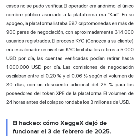
casos no se pudo verificar. El operador era anónimo; el único
nombre público asociado a la plataforma era "Karl". En su
apogeo, la plataforma listaba 587 criptomonedas en más de
900 pares de negociación, con aproximadamente 314.000
usuarios registrados. El proceso KYC (Conozca a su cliente)
era escalonado: un nivel sin KYC limitaba los retiros a 5.000
USD por día; las cuentas verificadas podían retirar hasta
1.000.000 USD por día. Las comisiones de negociación
oscilaban entre el 0,20 % y el 0,06 % según el volumen de
30 días, con un descuento adicional del 25 % para los
poseedores del token XPE de la plataforma. El volumen de
24 horas antes del colapso rondaba los 3 millones de USD.
El hackeo: cómo XeggeX dejó de
funcionar el 3 de febrero de 2025.