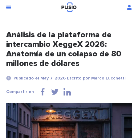
Análisis de la plataforma de
intercambio XeggeX 2026:
Anatomía de un colapso de 80
millones de dólares
Publicado el May 7, 2026 Escrito por Marco Lucchetti
Compartir en