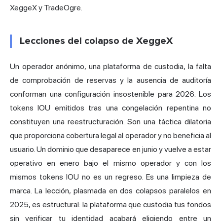
XeggeX y TradeOgre.
Lecciones del colapso de XeggeX
Un operador anónimo, una plataforma de custodia, la falta
de comprobación de reservas y la ausencia de auditoría
conforman una configuración insostenible para 2026. Los
tokens IOU emitidos tras una congelación repentina no
constituyen una reestructuración. Son una táctica dilatoria
que proporciona cobertura legal al operador y no beneficia al
usuario. Un dominio que desaparece en junio y vuelve a estar
operativo en enero bajo el mismo operador y con los
mismos tokens IOU no es un regreso. Es una limpieza de
marca. La lección, plasmada en dos colapsos paralelos en
2025, es estructural: la plataforma que custodia tus fondos
sin verificar tu identidad acabará eligiendo entre un