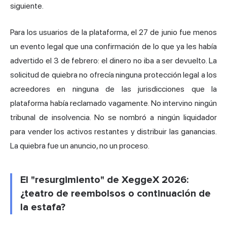
siguiente.
Para los usuarios de la plataforma, el 27 de junio fue menos
un evento legal que una confirmación de lo que ya les había
advertido el 3 de febrero: el dinero no iba a ser devuelto. La
solicitud de quiebra no ofrecía ninguna protección legal a los
acreedores en ninguna de las jurisdicciones que la
plataforma había reclamado vagamente. No intervino ningún
tribunal de insolvencia. No se nombró a ningún liquidador
para vender los activos restantes y distribuir las ganancias.
La quiebra fue un anuncio, no un proceso.
El "resurgimiento" de XeggeX 2026:
¿teatro de reembolsos o continuación de
la estafa?