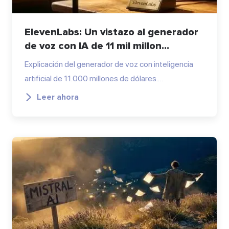
ElevenLabs: Un vistazo al generador
de voz con IA de 11 mil millon...
Explicación del generador de voz con inteligencia
artificial de 11.000 millones de dólares.…
Leer ahora