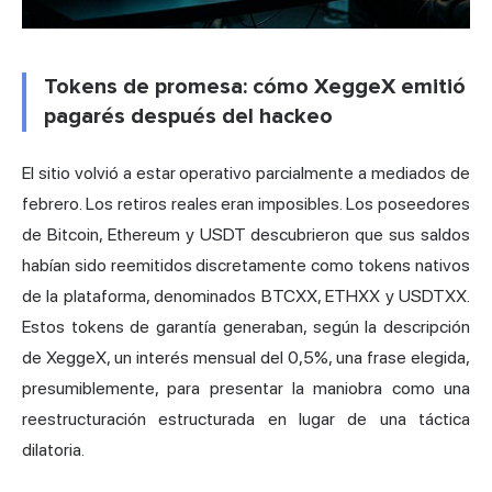
Tokens de promesa: cómo XeggeX emitió
pagarés después del hackeo
El sitio volvió a estar operativo parcialmente a mediados de
febrero. Los retiros reales eran imposibles. Los poseedores
de Bitcoin, Ethereum y USDT descubrieron que sus saldos
habían sido reemitidos discretamente como tokens nativos
de la plataforma, denominados BTCXX, ETHXX y USDTXX.
Estos tokens de garantía generaban, según la descripción
de XeggeX, un interés mensual del 0,5%, una frase elegida,
presumiblemente, para presentar la maniobra como una
reestructuración estructurada en lugar de una táctica
dilatoria.