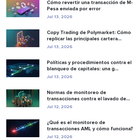
Cómo revertir una transacción de M-
Pesa enviada por error
Jul 13, 2026
Copy Trading de Polymarket: Cómo
replicar las principales cartera...
Jul 13, 2026
Políticas y procedimientos contra el
blanqueo de capitales: una g...
Jul 13, 2026
Normas de monitoreo de
transacciones contra el lavado de
dinero: c...
Jul 12, 2026
¿Qué es el monitoreo de
transacciones AML y cómo funciona?
Jul 12, 2026