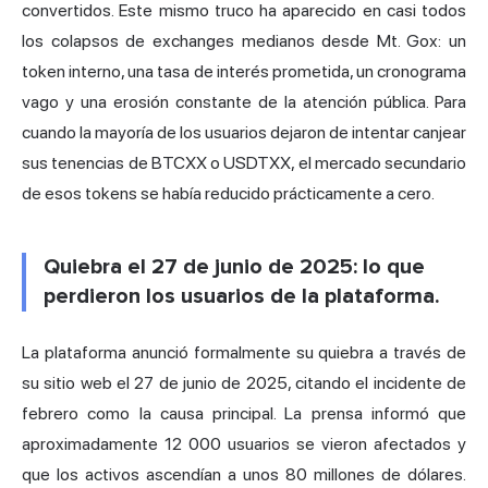
convertidos. Este mismo truco ha aparecido en casi todos
los colapsos de exchanges medianos desde Mt. Gox: un
token interno, una tasa de interés prometida, un cronograma
vago y una erosión constante de la atención pública. Para
cuando la mayoría de los usuarios dejaron de intentar canjear
sus tenencias de BTCXX o USDTXX, el mercado secundario
de esos tokens se había reducido prácticamente a cero.
Quiebra el 27 de junio de 2025: lo que
perdieron los usuarios de la plataforma.
La plataforma anunció formalmente su quiebra a través de
su sitio web el 27 de junio de 2025, citando el incidente de
febrero como la causa principal. La prensa informó que
aproximadamente 12 000 usuarios se vieron afectados y
que los activos ascendían a unos 80 millones de dólares.