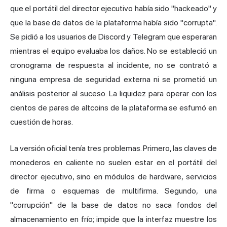
que el portátil del director ejecutivo había sido "hackeado" y
que la base de datos de la plataforma había sido "corrupta".
Se pidió a los usuarios de Discord y Telegram que esperaran
mientras el equipo evaluaba los daños. No se estableció un
cronograma de respuesta al incidente, no se contrató a
ninguna empresa de seguridad externa ni se prometió un
análisis posterior al suceso. La liquidez para operar con los
cientos de pares de altcoins de la plataforma se esfumó en
cuestión de horas.
La versión oficial tenía tres problemas. Primero, las claves de
monederos en caliente no suelen estar en el portátil del
director ejecutivo, sino en módulos de hardware, servicios
de firma o esquemas de multifirma. Segundo, una
"corrupción" de la base de datos no saca fondos del
almacenamiento en frío; impide que la interfaz muestre los