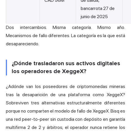
CAD 56M
de salida,
bancarrota 27 de
junio de 2025
Dos intercambios. Misma categoría. Mismo año.
Mecanismos de fallo diferentes. La categoría es la que está
desapareciendo.
¿Dónde trasladaron sus activos digitales
los operadores de XeggeX?
¿Adónde van los poseedores de criptomonedas mineras
tras la desaparición de una plataforma como XeggeX?
Sobreviven tres alternativas estructuralmente diferentes
porque no comparten el modelo de fallo de XeggeX. Bisq es
una red peer-to-peer sin custodia con depósito en garantía
multifirma 2 de 2 y árbitros; el operador nunca retiene los