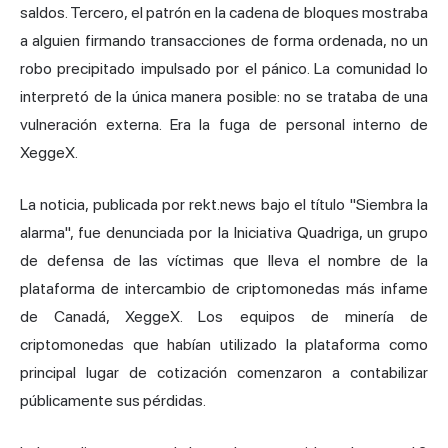
saldos. Tercero, el patrón en la cadena de bloques mostraba
a alguien firmando transacciones de forma ordenada, no un
robo precipitado impulsado por el pánico. La comunidad lo
interpretó de la única manera posible: no se trataba de una
vulneración externa. Era la fuga de personal interno de
XeggeX.
La noticia, publicada por rekt.news bajo el título "Siembra la
alarma", fue denunciada por la Iniciativa Quadriga, un grupo
de defensa de las víctimas que lleva el nombre de la
plataforma de intercambio de criptomonedas más infame
de Canadá, XeggeX. Los equipos de minería de
criptomonedas que habían utilizado la plataforma como
principal lugar de cotización comenzaron a contabilizar
públicamente sus pérdidas.