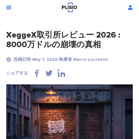
XeggeX取引所レビュー 2026 :
8000万ドルの崩壊の真相
投稿日時 May 7, 2026 執筆者 Marco Lucchetti
シェアする