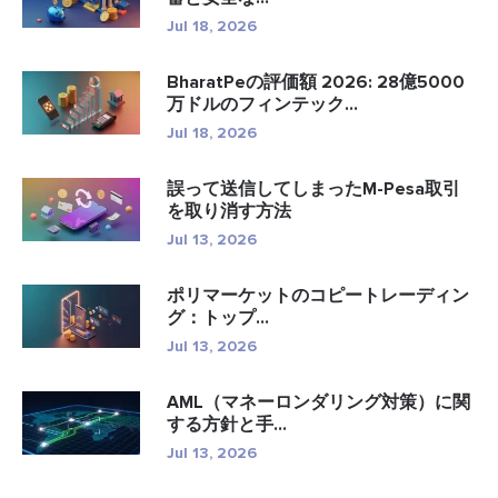
Jul 18, 2026
BharatPeの評価額 2026: 28億5000
万ドルのフィンテック...
Jul 18, 2026
誤って送信してしまったM-Pesa取引
を取り消す方法
Jul 13, 2026
ポリマーケットのコピートレーディン
グ：トップ...
Jul 13, 2026
AML（マネーロンダリング対策）に関
する方針と手...
Jul 13, 2026