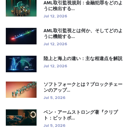
AML取引監視規則：金融犯罪をどのよ
うに検出する...
Jul 12, 2026
AML取引監視とは何か、そしてどのよ
うに機能する...
Jul 12, 2026
陸上と海上の違い：主な相違点を解説
Jul 12, 2026
ソフトフォークとは？ブロックチェー
ンのアップ...
Jul 5, 2026
ベン・アームストロング著『クリプ
ト：ビットボ...
Jul 5, 2026