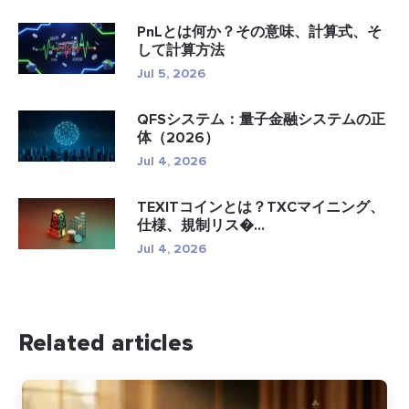
PnLとは何か？その意味、計算式、そ
して計算方法
Jul 5, 2026
QFSシステム：量子金融システムの正
体（2026）
Jul 4, 2026
TEXITコインとは？TXCマイニング、
仕様、規制リス�...
Jul 4, 2026
Related articles