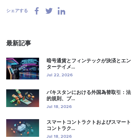
シェアする
最新記事
暗号通貨とフィンテックが決済とエン
ターテイメ...
Jul 22, 2026
パキスタンにおける外国為替取引：法
的規則、ブ...
Jul 18, 2026
スマートコントラクトおよびスマート
コントラク...
Jul 18, 2026