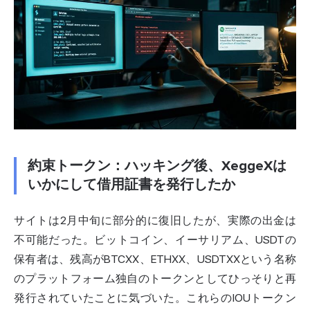
約束トークン：ハッキング後、XeggeXは
いかにして借用証書を発行したか
サイトは2月中旬に部分的に復旧したが、実際の出金は
不可能だった。ビットコイン、イーサリアム、USDTの
保有者は、残高がBTCXX、ETHXX、USDTXXという名称
のプラットフォーム独自のトークンとしてひっそりと再
発行されていたことに気づいた。これらのIOUトークン