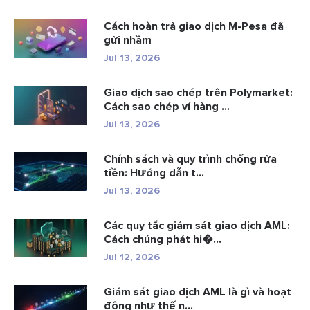
Cách hoàn trả giao dịch M-Pesa đã
gửi nhầm
Jul 13, 2026
Giao dịch sao chép trên Polymarket:
Cách sao chép ví hàng ...
Jul 13, 2026
Chính sách và quy trình chống rửa
tiền: Hướng dẫn t...
Jul 13, 2026
Các quy tắc giám sát giao dịch AML:
Cách chúng phát hi�...
Jul 12, 2026
Giám sát giao dịch AML là gì và hoạt
động như thế n...