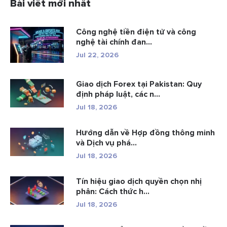
Bài viết mới nhất
Công nghệ tiền điện tử và công
nghệ tài chính đan...
Jul 22, 2026
Giao dịch Forex tại Pakistan: Quy
định pháp luật, các n...
Jul 18, 2026
Hướng dẫn về Hợp đồng thông minh
và Dịch vụ phá...
Jul 18, 2026
Tín hiệu giao dịch quyền chọn nhị
phân: Cách thức h...
Jul 18, 2026