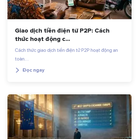
Giao dịch tiền điện tử P2P: Cách
thức hoạt động c...
Cách thức giao dịch tiền điện tử P2P hoạt động an
toàn.…
Đọc ngay