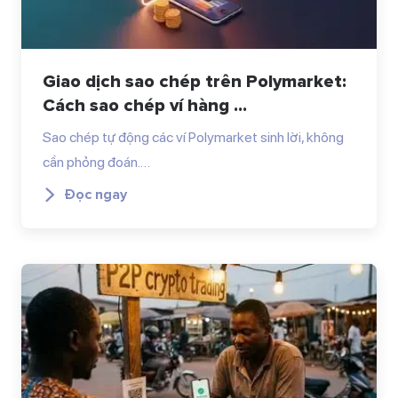
Giao dịch sao chép trên Polymarket:
Cách sao chép ví hàng ...
Sao chép tự động các ví Polymarket sinh lời, không
cần phỏng đoán.…
Đọc ngay