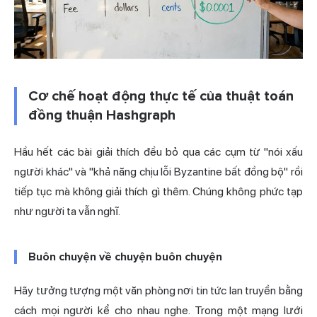
Cơ chế hoạt động thực tế của thuật toán
đồng thuận Hashgraph
Hầu hết các bài giải thích đều bỏ qua các cụm từ "nói xấu
người khác" và "khả năng chịu lỗi Byzantine bất đồng bộ" rồi
tiếp tục mà không giải thích gì thêm. Chúng không phức tạp
như người ta vẫn nghĩ.
Buôn chuyện về chuyện buôn chuyện
Hãy tưởng tượng một văn phòng nơi tin tức lan truyền bằng
cách mọi người kể cho nhau nghe. Trong một mạng lưới