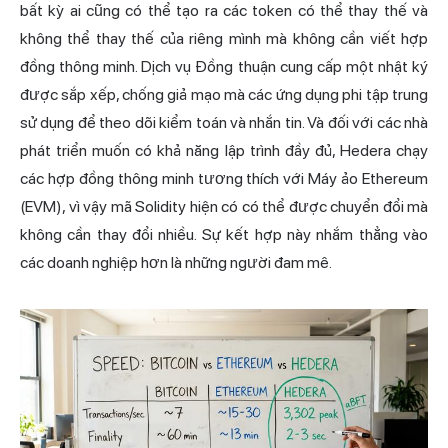
bất kỳ ai cũng có thể tạo ra các token có thể thay thế và
không thể thay thế của riêng mình mà không cần viết hợp
đồng thông minh. Dịch vụ Đồng thuận cung cấp một nhật ký
được sắp xếp, chống giả mạo mà các ứng dụng phi tập trung
sử dụng để theo dõi kiểm toán và nhắn tin. Và đối với các nhà
phát triển muốn có khả năng lập trình đầy đủ, Hedera chạy
các hợp đồng thông minh tương thích với Máy ảo Ethereum
(EVM), vì vậy mã Solidity hiện có có thể được chuyển đổi mà
không cần thay đổi nhiều. Sự kết hợp này nhắm thẳng vào
các doanh nghiệp hơn là những người đam mê.