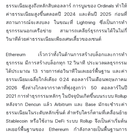
ธรรมเนียมสูงถึงหลักสิบดอลลาร์ การบูมของ Ordinals ทำให้
ค่าธรรมเนียมสูงขึ้นตลอดปี 2024 และต้นปี 2025 ก่อนที่
สถานการณ์จะสงบลง ในขณะที่ Lightning ซึ่งเป็นการทำ
ธุรกรรมนอกเครือข่าย สามารถเคลียร์ธุรกรรมได้ในไม่กี่
วินาทีด้วยค่าธรรมเนียมเพียงเศษเสี้ยวของเซนต์
Ethereum เร็วกว่าทั้งในด้านการสร้างบล็อกและการทำ
ธุรกรรม มีการสร้างบล็อกทุก 12 วินาที ประมวลผลธุรกรรม
ได้ประมาณ 13 รายการต่อวินาทีในเลเยอร์พื้นฐาน และค่า
ธรรมเนียมเฉลี่ยใกล้เคียง 0.24 ดอลลาร์ในเดือนพฤษภาคม
2026 ซึ่งห่างไกลจากราคาที่พุ่งสูงกว่า 50 ดอลลาร์ในปี
2021 การทำธุรกรรมหลักๆ ในปัจจุบันเกิดขึ้นบนระบบ Rollup
หลังจาก Dencun แล้ว Arbitrum และ Base มักจะชำระค่า
ธรรมเนียมในระดับหลักเซ็นต์ สำหรับใครก็ตามที่เคลื่อนย้าย
Stablecoin หรือใช้งาน DeFi ระบบ Rollup จึงเป็นค่าเริ่มต้น
เลเยอร์พื้นฐานของ Ethereum กำลังกลายเป็นพื้นฐานการ