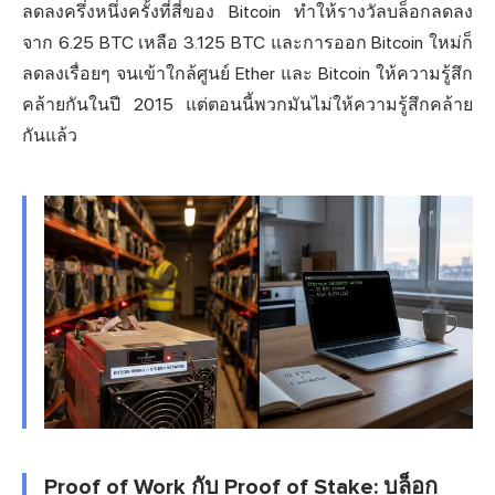
ลดลงครึ่งหนึ่งครั้งที่สี่ของ Bitcoin ทำให้
รางวัลบล็อก
ลดลง
จาก 6.25 BTC เหลือ 3.125 BTC และการออก Bitcoin ใหม่ก็
ลดลงเรื่อยๆ จนเข้าใกล้ศูนย์ Ether และ Bitcoin ให้ความรู้สึก
คล้ายกันในปี 2015 แต่ตอนนี้พวกมันไม่ให้ความรู้สึกคล้าย
กันแล้ว
Proof of Work กับ Proof of Stake: บล็อก