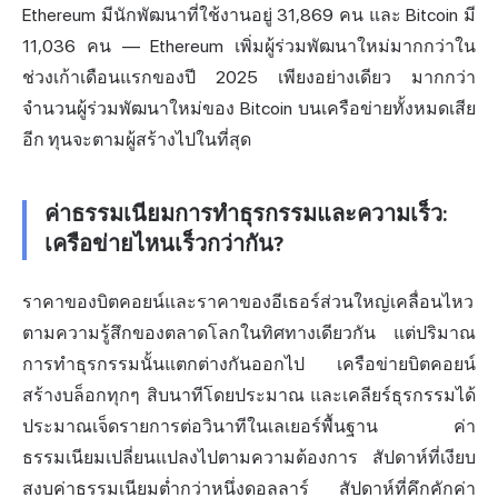
Ethereum มีนักพัฒนาที่ใช้งานอยู่ 31,869 คน และ Bitcoin มี
11,036 คน — Ethereum เพิ่มผู้ร่วมพัฒนาใหม่มากกว่าใน
ช่วงเก้าเดือนแรกของปี 2025 เพียงอย่างเดียว มากกว่า
จำนวนผู้ร่วมพัฒนาใหม่ของ Bitcoin บนเครือข่ายทั้งหมดเสีย
อีก ทุนจะตามผู้สร้างไปในที่สุด
ค่าธรรมเนียมการทำธุรกรรมและความเร็ว:
เครือข่ายไหนเร็วกว่ากัน?
ราคาของบิตคอยน์และราคาของอีเธอร์ส่วนใหญ่เคลื่อนไหว
ตามความรู้สึกของตลาดโลกในทิศทางเดียวกัน แต่ปริมาณ
การทำธุรกรรมนั้นแตกต่างกันออกไป เครือข่ายบิตคอยน์
สร้างบล็อกทุกๆ สิบนาทีโดยประมาณ และเคลียร์ธุรกรรมได้
ประมาณเจ็ดรายการต่อวินาทีในเลเยอร์พื้นฐาน ค่า
ธรรมเนียมเปลี่ยนแปลงไปตามความต้องการ สัปดาห์ที่เงียบ
สงบค่าธรรมเนียมต่ำกว่าหนึ่งดอลลาร์ สัปดาห์ที่คึกคักค่า