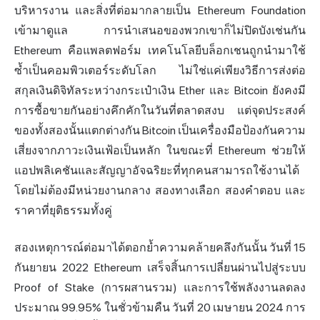
บริหารงาน และสิ่งที่ต่อมากลายเป็น Ethereum Foundation
เข้ามาดูแล การนำเสนอของพวกเขาก็ไม่ปิดบังเช่นกัน
Ethereum คือแพลตฟอร์ม เทคโนโลยีบล็อกเชนถูกนำมาใช้
ซ้ำเป็นคอมพิวเตอร์ระดับโลก ไม่ใช่แค่เพียงวิธีการส่งต่อ
สกุลเงินดิจิทัลระหว่างกระเป๋าเงิน Ether และ Bitcoin ยังคงมี
การซื้อขายกันอย่างคึกคักในวันที่ตลาดสงบ แต่จุดประสงค์
ของทั้งสองนั้นแตกต่างกัน Bitcoin เป็นเครื่องมือป้องกันความ
เสี่ยงจากภาวะเงินเฟ้อเป็นหลัก ในขณะที่ Ethereum ช่วยให้
แอปพลิเคชันและสัญญาอัจฉริยะที่ทุกคนสามารถใช้งานได้
โดยไม่ต้องมีหน่วยงานกลาง สองทางเลือก สองคำตอบ และ
ราคาที่ยุติธรรมทั้งคู่
สองเหตุการณ์ต่อมาได้ตอกย้ำความคล้ายคลึงกันนั้น วันที่ 15
กันยายน 2022 Ethereum เสร็จสิ้นการเปลี่ยนผ่านไปสู่ระบบ
Proof
of Stake (การผสานรวม) และการใช้พลังงานลดลง
ประมาณ 99.95% ในชั่วข้ามคืน วันที่ 20 เมษายน 2024 การ