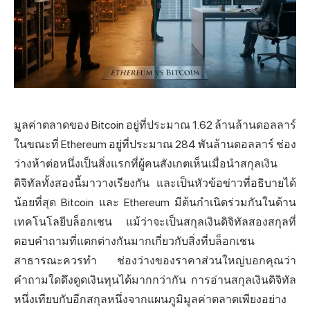
มูลค่าตลาดของ Bitcoin อยู่ที่ประมาณ 1.62 ล้านล้านดอลลาร์
ในขณะที่
Ethereum
อยู่ที่ประมาณ 284 พันล้านดอลลาร์ ช่อง
ว่างห้าต่อหนึ่งเป็นสิ่งแรกที่ผู้คนสังเกตเห็นเมื่อนำสกุลเงิน
ดิจิทัลทั้งสองนี้มาวางเรียงกัน และเป็นหัวข้อข่าวที่อธิบายได้
น้อยที่สุด Bitcoin และ Ethereum มีต้นกำเนิดร่วมกันในด้าน
เทคโนโลยีบล็อกเชน แม้ว่าจะเป็นสกุลเงินดิจิทัลสองสกุลที่
ตอบคำถามที่แตกต่างกันมากเกี่ยวกับสิ่งที่บล็อกเชน
สาธารณะควรทำ ช่องว่างของราคาส่วนใหญ่บอกคุณว่า
คำถามใดดึงดูดเงินทุนได้มากกว่ากัน การอ่านสกุลเงินดิจิทัล
หนึ่งเทียบกับอีกสกุลหนึ่งจากแผนภูมิมูลค่าตลาดเพียงอย่าง