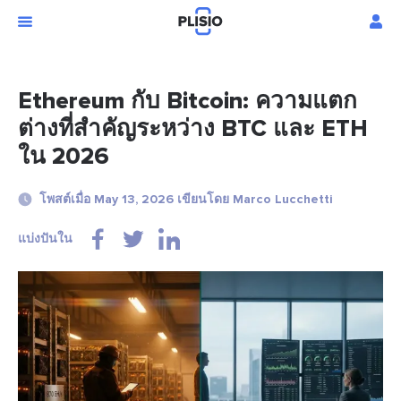
Ethereum กับ Bitcoin: ความแตก
ต่างที่สำคัญระหว่าง BTC และ ETH
ใน 2026
โพสต์เมื่อ May 13, 2026 เขียนโดย Marco Lucchetti
แบ่งปันใน