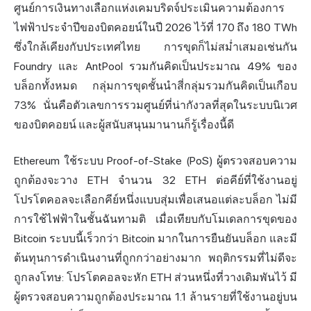
ศูนย์การเงินทางเลือกแห่งเคมบริดจ์ประเมินความต้องการ
ไฟฟ้าประจำปีของบิตคอยน์ในปี 2026 ไว้ที่ 170 ถึง 180 TWh
ซึ่งใกล้เคียงกับประเทศไทย การขุดก็ไม่สม่ำเสมอเช่นกัน
Foundry และ AntPool รวมกันคิดเป็นประมาณ 49% ของ
บล็อกทั้งหมด กลุ่มการขุดชั้นนำสี่กลุ่มรวมกันคิดเป็นเกือบ
73% นั่นคือตัวเลขการรวมศูนย์ที่น่ากังวลที่สุดในระบบนิเวศ
ของบิตคอยน์ และผู้สนับสนุนมานานก็รู้เรื่องนี้ดี
Ethereum ใช้ระบบ Proof-of-Stake (PoS) ผู้ตรวจสอบความ
ถูกต้องจะวาง ETH จำนวน 32 ETH ต่อคีย์ที่ใช้งานอยู่
โปรโตคอลจะเลือกคีย์หนึ่งแบบสุ่มเพื่อเสนอแต่ละบล็อก ไม่มี
การใช้ไฟฟ้าในชั้นฉันทามติ เมื่อเทียบกับโมเดลการขุดของ
Bitcoin ระบบนี้เร็วกว่า Bitcoin มากในการยืนยันบล็อก และมี
ต้นทุนการดำเนินงานที่ถูกกว่าอย่างมาก พฤติกรรมที่ไม่ดีจะ
ถูกลงโทษ: โปรโตคอลจะหัก ETH ส่วนหนึ่งที่วางเดิมพันไว้ มี
ผู้ตรวจสอบความถูกต้องประมาณ 1.1 ล้านรายที่ใช้งานอยู่บน