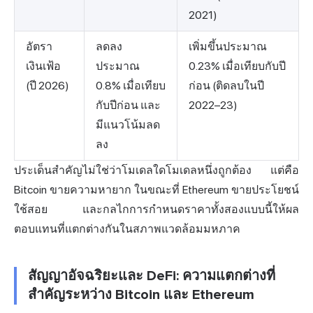
2021)
อัตรา
ลดลง
เพิ่มขึ้นประมาณ
เงินเฟ้อ
ประมาณ
0.23% เมื่อเทียบกับปี
(ปี 2026)
0.8% เมื่อเทียบ
ก่อน (ติดลบในปี
กับปีก่อน และ
2022–23)
มีแนวโน้มลด
ลง
ประเด็นสำคัญไม่ใช่ว่าโมเดลใดโมเดลหนึ่งถูกต้อง แต่คือ
Bitcoin ขายความหายาก ในขณะที่ Ethereum ขายประโยชน์
ใช้สอย และกลไกการกำหนดราคาทั้งสองแบบนี้ให้ผล
ตอบแทนที่แตกต่างกันในสภาพแวดล้อมมหภาค
สัญญาอัจฉริยะและ DeFi: ความแตกต่างที่
สำคัญระหว่าง Bitcoin และ Ethereum