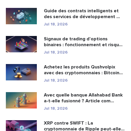
Guide des contrats intelligents et
des services de développement ...
Jul 18, 2026
Signaux de trading d’options
binaires : fonctionnement et risqu...
Jul 18, 2026
Achetez les produits Qushvolpix
avec des cryptomonnaies : Bitcoin...
Jul 18, 2026
Avec quelle banque Allahabad Bank
a-t-elle fusionné ? Article com...
Jul 18, 2026
XRP contre SWIFT : La
cryptomonnaie de Ripple peut-elle