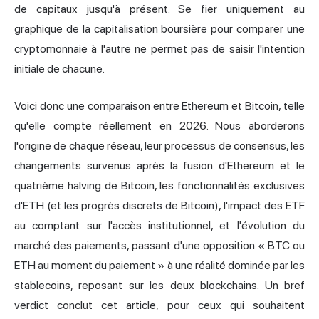
de capitaux jusqu'à présent. Se fier uniquement au
graphique de la capitalisation boursière pour comparer une
cryptomonnaie à l'autre ne permet pas de saisir l'intention
initiale de chacune.
Voici donc une comparaison entre Ethereum et Bitcoin, telle
qu'elle compte réellement en 2026. Nous aborderons
l'origine de chaque réseau, leur processus de consensus, les
changements survenus après la fusion d'Ethereum et le
quatrième halving de Bitcoin, les fonctionnalités exclusives
d'ETH (et les progrès discrets de Bitcoin), l'impact des ETF
au comptant sur l'accès institutionnel, et l'évolution du
marché des paiements, passant d'une opposition « BTC ou
ETH au moment du paiement » à une réalité dominée par les
stablecoins, reposant sur les deux blockchains. Un bref
verdict conclut cet article, pour ceux qui souhaitent