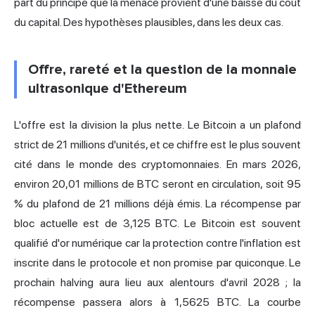
part du principe que la menace provient d'une baisse du coût
du capital. Des hypothèses plausibles, dans les deux cas.
Offre, rareté et la question de la monnaie
ultrasonique d'Ethereum
L'offre est la division la plus nette. Le Bitcoin a un plafond
strict de 21 millions d'unités, et ce chiffre est le plus souvent
cité dans le monde des cryptomonnaies. En mars 2026,
environ 20,01 millions de BTC seront en circulation, soit 95
% du plafond de 21 millions déjà émis. La récompense par
bloc actuelle est de 3,125 BTC. Le Bitcoin est souvent
qualifié d'or numérique car la protection contre l'inflation est
inscrite dans le protocole et non promise par quiconque. Le
prochain halving aura lieu aux alentours d'avril 2028 ; la
récompense passera alors à 1,5625 BTC. La courbe