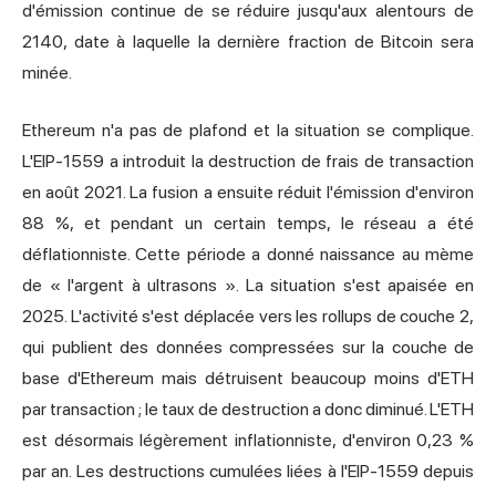
d'émission continue de se réduire jusqu'aux alentours de
2140, date à laquelle la dernière fraction de Bitcoin sera
minée.
Ethereum n'a pas de plafond et la situation se complique.
L'EIP-1559 a introduit la destruction de frais de transaction
en août 2021. La fusion a ensuite réduit l'émission d'environ
88 %, et pendant un certain temps, le réseau a été
déflationniste. Cette période a donné naissance au mème
de « l'argent à ultrasons ». La situation s'est apaisée en
2025. L'activité s'est déplacée vers les rollups de couche 2,
qui publient des données compressées sur la couche de
base d'Ethereum mais détruisent beaucoup moins d'ETH
par transaction ; le taux de destruction a donc diminué. L'ETH
est désormais légèrement inflationniste, d'environ 0,23 %
par an. Les destructions cumulées liées à l'EIP-1559 depuis