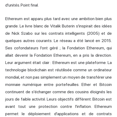
d'unités. Point final.
Ethereum est apparu plus tard avec une ambition bien plus
grande. Le livre blanc de Vitalik Buterin s'inspirait des idées
de Nick Szabo sur les contrats intelligents (2005) et de
quelques autres courants. Le réseau a été lancé en 2015.
Ses cofondateurs l'ont géré ; la Fondation Ethereum, qui
allait devenir la Fondation Ethereum, en a pris la direction.
Leur argument était clair : Ethereum est une plateforme. La
technologie blockchain est réutilisée comme un ordinateur
mondial, et non pas simplement un moyen de transférer une
monnaie numérique entre portefeuilles. Ether et Bitcoin
continuent de s'échanger comme des cousins éloignés les
jours de faible activité. Leurs objectifs diffèrent. Bitcoin est
avant tout une protection contre l'inflation. Ethereum
permet le déploiement d'applications et de contrats