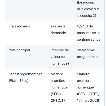
(beaucoup
plus élevé sur
la couche 2)
Frais moyens
axé sur la
0,24 $ de
demande
base, moins un
centime sur L2
Rôle principal
Réserve de
Plateforme
valeur (or
programmable
numérique)
Statut réglementaire
Matière
Matière
(États-Unis)
première
première
numérique
numérique
(SEC +
(SEC + CFTC,
CFTC, 17
17 mars 2026)