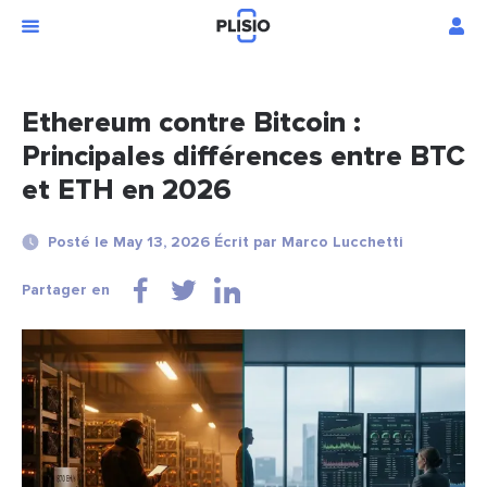
Ethereum contre Bitcoin :
Principales différences entre BTC
et ETH en 2026
Posté le May 13, 2026 Écrit par Marco Lucchetti
Partager en