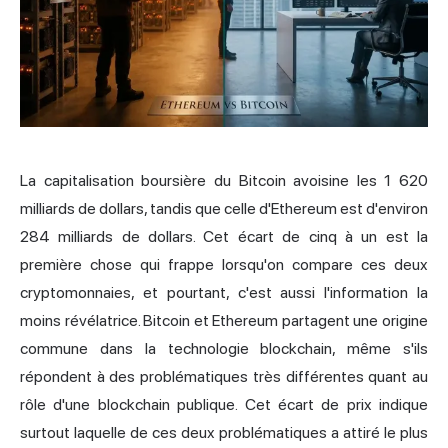
La capitalisation boursière du Bitcoin avoisine les 1 620
milliards de dollars, tandis que celle d'Ethereum est d'environ
284 milliards de dollars. Cet écart de cinq à un est la
première chose qui frappe lorsqu'on compare ces deux
cryptomonnaies, et pourtant, c'est aussi l'information la
moins révélatrice. Bitcoin et Ethereum partagent une origine
commune dans la technologie blockchain, même s'ils
répondent à des problématiques très différentes quant au
rôle d'une blockchain publique. Cet écart de prix indique
surtout laquelle de ces deux problématiques a attiré le plus