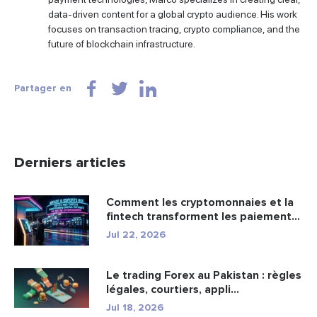
data-driven content for a global crypto audience. His work
focuses on transaction tracing, crypto compliance, and the
future of blockchain infrastructure.
Partager en
Derniers articles
Comment les cryptomonnaies et la
fintech transforment les paiement...
Jul 22, 2026
Le trading Forex au Pakistan : règles
légales, courtiers, appli...
Jul 18, 2026