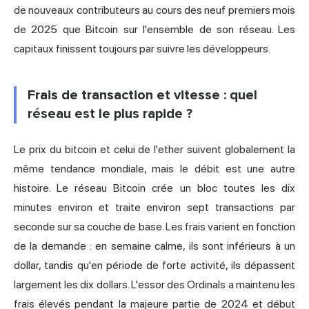
de nouveaux contributeurs au cours des neuf premiers mois
de 2025 que Bitcoin sur l'ensemble de son réseau. Les
capitaux finissent toujours par suivre les développeurs.
Frais de transaction et vitesse : quel
réseau est le plus rapide ?
Le prix du bitcoin et celui de l'ether suivent globalement la
même tendance mondiale, mais le débit est une autre
histoire. Le réseau Bitcoin crée un bloc toutes les dix
minutes environ et traite environ sept transactions par
seconde sur sa couche de base. Les frais varient en fonction
de la demande : en semaine calme, ils sont inférieurs à un
dollar, tandis qu'en période de forte activité, ils dépassent
largement les dix dollars. L'essor des Ordinals a maintenu les
frais élevés pendant la majeure partie de 2024 et début