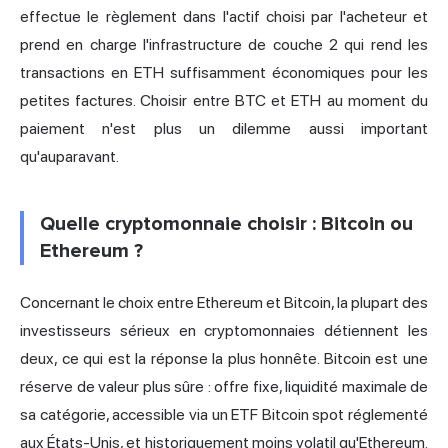
effectue le règlement dans l'actif choisi par l'acheteur et
prend en charge l'infrastructure de couche 2 qui rend les
transactions en ETH suffisamment économiques pour les
petites factures. Choisir entre BTC et ETH au moment du
paiement n'est plus un dilemme aussi important
qu'auparavant.
Quelle cryptomonnaie choisir : Bitcoin ou
Ethereum ?
Concernant le choix entre Ethereum et Bitcoin, la plupart des
investisseurs sérieux en cryptomonnaies détiennent les
deux, ce qui est la réponse la plus honnête. Bitcoin est une
réserve de valeur plus sûre : offre fixe, liquidité maximale de
sa catégorie, accessible via un ETF Bitcoin spot réglementé
aux États-Unis, et historiquement moins volatil qu'Ethereum.