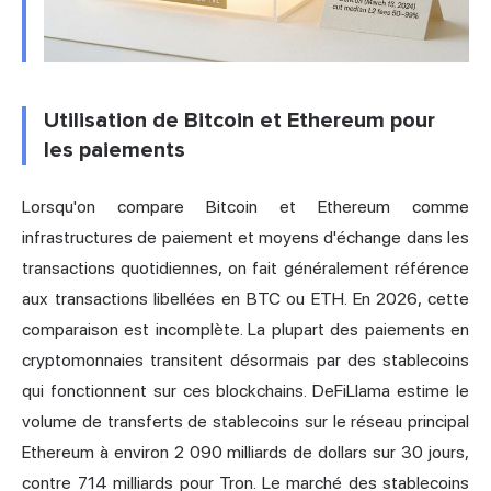
Utilisation de Bitcoin et Ethereum pour
les paiements
Lorsqu'on compare Bitcoin et Ethereum comme
infrastructures de paiement et moyens d'échange dans les
transactions quotidiennes, on fait généralement référence
aux transactions libellées en BTC ou ETH. En 2026, cette
comparaison est incomplète. La plupart des paiements en
cryptomonnaies transitent désormais par des stablecoins
qui fonctionnent sur ces blockchains. DeFiLlama estime le
volume de transferts de stablecoins sur le réseau principal
Ethereum à environ 2 090 milliards de dollars sur 30 jours,
contre 714 milliards pour Tron. Le marché des stablecoins