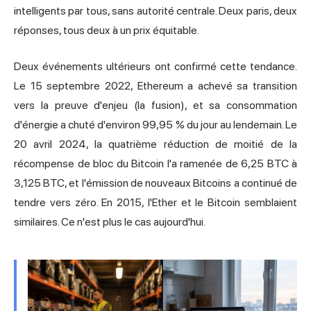
intelligents par tous, sans autorité centrale. Deux paris, deux
réponses, tous deux à un prix équitable.
Deux événements ultérieurs ont confirmé cette tendance.
Le 15 septembre 2022, Ethereum a achevé sa transition
vers la preuve d'enjeu (la fusion), et sa consommation
d'énergie a chuté d'environ 99,95 % du jour au lendemain. Le
20 avril 2024, la quatrième réduction de moitié de la
récompense de bloc du Bitcoin l'a ramenée de 6,25 BTC à
3,125 BTC, et l'émission de nouveaux Bitcoins a continué de
tendre vers zéro. En 2015, l'Ether et le Bitcoin semblaient
similaires. Ce n'est plus le cas aujourd'hui.