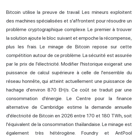
Bitcoin utilise la
preuve de travail
. Les mineurs exploitent
des machines spécialisées et s'affrontent pour résoudre un
problème cryptographique complexe. Le premier à trouver
la solution ajoute le bloc suivant et empoche la récompense,
plus les frais. Le minage de Bitcoin repose sur cette
compétition autour de ce problème. La sécurité est assurée
par le prix de l'électricité. Modifier l'historique exigerait une
puissance de calcul supérieure à celle de l'ensemble du
réseau honnête, qui atteint actuellement une puissance de
hachage d'environ 870 EH/s. Ce coût se traduit par une
consommation d'énergie. Le Centre pour la finance
alternative de Cambridge estime la demande annuelle
d'électricité de Bitcoin en 2026 entre 170 et 180 TWh, soit
l'équivalent de la consommation thaïlandaise. Le minage est
également très hétérogène. Foundry et AntPool