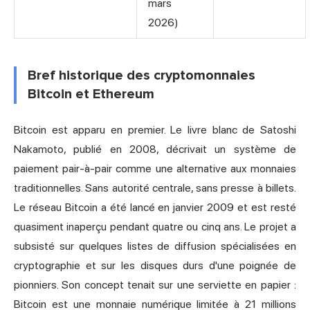
mars
2026)
Bref historique des cryptomonnaies
Bitcoin et Ethereum
Bitcoin est apparu en premier. Le livre blanc de Satoshi
Nakamoto, publié en 2008, décrivait un système de
paiement pair-à-pair comme une alternative aux monnaies
traditionnelles. Sans autorité centrale, sans presse à billets.
Le réseau Bitcoin a été lancé en janvier 2009 et est resté
quasiment inaperçu pendant quatre ou cinq ans. Le projet a
subsisté sur quelques listes de diffusion spécialisées en
cryptographie et sur les disques durs d'une poignée de
pionniers. Son concept tenait sur une serviette en papier :
Bitcoin est une monnaie numérique limitée à 21 millions