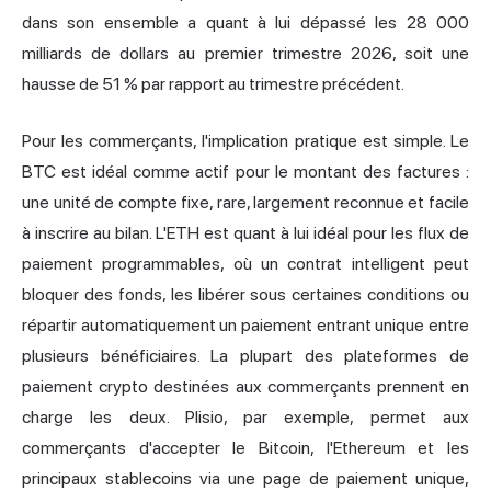
dans son ensemble a quant à lui dépassé les 28 000
milliards de dollars au premier trimestre 2026, soit une
hausse de 51 % par rapport au trimestre précédent.
Pour les commerçants, l'implication pratique est simple. Le
BTC est idéal comme actif pour le montant des factures :
une unité de compte fixe, rare, largement reconnue et facile
à inscrire au bilan. L'ETH est quant à lui idéal pour les flux de
paiement programmables, où un contrat intelligent peut
bloquer des fonds, les libérer sous certaines conditions ou
répartir automatiquement un paiement entrant unique entre
plusieurs bénéficiaires. La plupart des plateformes de
paiement crypto destinées aux commerçants prennent en
charge les deux. Plisio, par exemple, permet aux
commerçants d'accepter le Bitcoin, l'Ethereum et les
principaux stablecoins via une page de paiement unique,