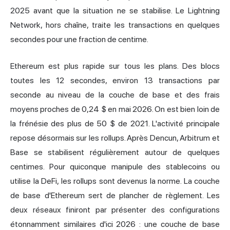
2025 avant que la situation ne se stabilise. Le Lightning
Network, hors chaîne, traite les transactions en quelques
secondes pour une fraction de centime.
Ethereum est plus rapide sur tous les plans. Des blocs
toutes les 12 secondes, environ 13 transactions par
seconde au niveau de la couche de base et des frais
moyens proches de 0,24 $ en mai 2026. On est bien loin de
la frénésie des plus de 50 $ de 2021. L'activité principale
repose désormais sur les rollups. Après Dencun, Arbitrum et
Base se stabilisent régulièrement autour de quelques
centimes. Pour quiconque manipule des stablecoins ou
utilise la DeFi, les rollups sont devenus la norme. La couche
de base d'Ethereum sert de plancher de règlement. Les
deux réseaux finiront par présenter des configurations
étonnamment similaires d'ici 2026 : une couche de base