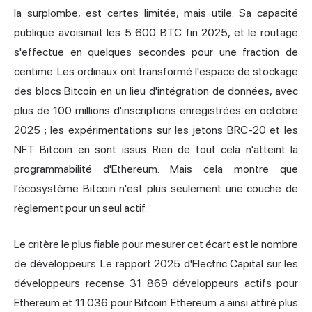
la surplombe, est certes limitée, mais utile. Sa capacité
publique avoisinait les 5 600 BTC fin 2025, et le routage
s'effectue en quelques secondes pour une fraction de
centime. Les ordinaux ont transformé l'espace de stockage
des blocs Bitcoin en un lieu d'intégration de données, avec
plus de 100 millions d'inscriptions enregistrées en octobre
2025 ; les expérimentations sur les jetons BRC-20 et les
NFT Bitcoin en sont issus. Rien de tout cela n'atteint la
programmabilité d'Ethereum. Mais cela montre que
l'écosystème Bitcoin n'est plus seulement une couche de
règlement pour un seul actif.
Le critère le plus fiable pour mesurer cet écart est le nombre
de développeurs. Le rapport 2025 d'Electric Capital sur les
développeurs recense 31 869 développeurs actifs pour
Ethereum et 11 036 pour Bitcoin. Ethereum a ainsi attiré plus