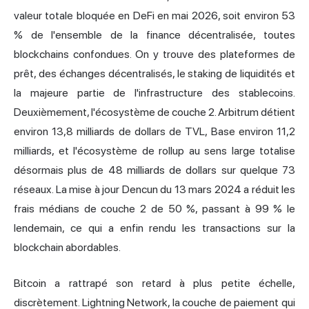
valeur totale bloquée en DeFi en mai 2026, soit environ 53
% de l'ensemble de la finance décentralisée, toutes
blockchains confondues. On y trouve des plateformes de
prêt, des échanges décentralisés, le staking de liquidités et
la majeure partie de l'infrastructure des stablecoins.
Deuxièmement, l'écosystème de couche 2. Arbitrum détient
environ 13,8 milliards de dollars de TVL, Base environ 11,2
milliards, et l'écosystème de rollup au sens large totalise
désormais plus de 48 milliards de dollars sur quelque 73
réseaux. La mise à jour Dencun du 13 mars 2024 a réduit les
frais médians de couche 2 de 50 %, passant à 99 % le
lendemain, ce qui a enfin rendu les transactions sur la
blockchain abordables.
Bitcoin a rattrapé son retard à plus petite échelle,
discrètement. Lightning Network, la couche de paiement qui