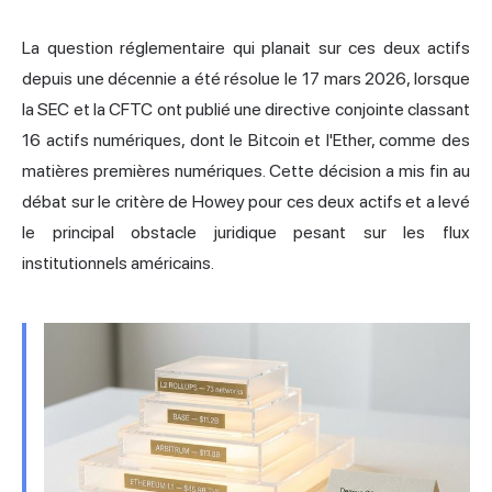
La question réglementaire qui planait sur ces deux actifs
depuis une décennie a été résolue le 17 mars 2026, lorsque
la SEC et la CFTC ont publié une directive conjointe classant
16 actifs numériques, dont le Bitcoin et l'Ether, comme des
matières premières numériques. Cette décision a mis fin au
débat sur le critère de Howey pour ces deux actifs et a levé
le principal obstacle juridique pesant sur les flux
institutionnels américains.