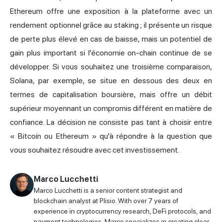
Ethereum offre une exposition à la plateforme avec un
rendement optionnel grâce au staking ; il présente un risque
de perte plus élevé en cas de baisse, mais un potentiel de
gain plus important si l'économie on-chain continue de se
développer. Si vous souhaitez une troisième comparaison,
Solana, par exemple, se situe en dessous des deux en
termes de capitalisation boursière, mais offre un débit
supérieur moyennant un compromis différent en matière de
confiance. La décision ne consiste pas tant à choisir entre
« Bitcoin ou Ethereum » qu'à répondre à la question que
vous souhaitez résoudre avec cet investissement.
Marco Lucchetti
Marco Lucchetti is a senior content strategist and
blockchain analyst at Plisio. With over 7 years of
experience in cryptocurrency research, DeFi protocols, and
payment technologies, Marco specializes in creating clear,