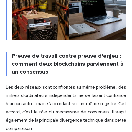
Preuve de travail contre preuve d'enjeu :
comment deux blockchains parviennent à
un consensus
Les deux réseaux sont confrontés au même problème : des
milliers d’ordinateurs indépendants, ne se faisant confiance
à aucun autre, mais s’accordant sur un même registre. Cet
accord, c’est le rôle du
mécanisme de consensus
. Il s’agit
également de la principale divergence technique dans cette
comparaison.