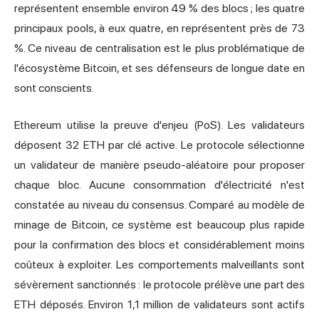
représentent ensemble environ 49 % des blocs ; les quatre
principaux pools, à eux quatre, en représentent près de 73
%. Ce niveau de centralisation est le plus problématique de
l'écosystème Bitcoin, et ses défenseurs de longue date en
sont conscients.
Ethereum utilise la preuve d'enjeu (PoS). Les validateurs
déposent 32 ETH par clé active. Le protocole sélectionne
un validateur de manière pseudo-aléatoire pour proposer
chaque bloc. Aucune consommation d'électricité n'est
constatée au niveau du consensus. Comparé au modèle de
minage de Bitcoin, ce système est beaucoup plus rapide
pour la confirmation des blocs et considérablement moins
coûteux à exploiter. Les comportements malveillants sont
sévèrement sanctionnés : le protocole prélève une part des
ETH déposés. Environ 1,1 million de validateurs sont actifs