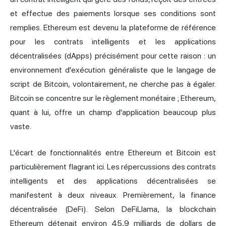
et effectue des paiements lorsque ses conditions sont
remplies. Ethereum est devenu la plateforme de référence
pour les contrats intelligents et les applications
décentralisées (dApps) précisément pour cette raison : un
environnement d'exécution généraliste que le langage de
script de Bitcoin, volontairement, ne cherche pas à égaler.
Bitcoin se concentre sur le règlement monétaire ; Ethereum,
quant à lui, offre un champ d'application beaucoup plus
vaste.
L'écart de fonctionnalités entre Ethereum et Bitcoin est
particulièrement flagrant ici. Les répercussions des contrats
intelligents et des applications décentralisées se
manifestent à deux niveaux. Premièrement, la finance
décentralisée (DeFi). Selon DeFiLlama, la blockchain
Ethereum détenait environ 45,9 milliards de dollars de