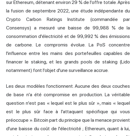
sur Ethereum, détenant environ 29 % de l'offre totale. Après
la fusion de septembre 2022, une étude indépendante du
Crypto Carbon Ratings Institute (commandée par
Consensys) a mesuré une baisse de 99,988 % de la
consommation d'électricité et de 99,992 % des émissions
de carbone. Le compromis évolue. La PoS concentre
l'influence entre les mains des portefeuilles capables de
financer le staking, et les grands pools de staking (Lido
notamment) font l'objet d'une surveillance accrue.
Les deux modèles fonctionnent. Aucune des deux couches
de base n'a été compromise en production. La véritable
question n'est pas « lequel est le plus sûr », mais « lequel
est le plus sûr face à l'attaquant spécifique qui vous
préoccupe ». Bitcoin part du principe que la menace provient
d'une baisse du coût de l'électricité ; Ethereum, quant à lui,