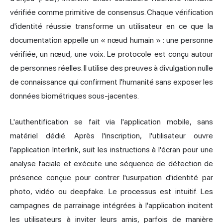
vérifiée comme primitive de consensus. Chaque vérification
d'identité réussie transforme un utilisateur en ce que la
documentation appelle un « nœud humain » : une personne
vérifiée, un nœud, une voix. Le protocole est conçu autour
de personnes réelles. Il utilise des preuves à divulgation nulle
de connaissance qui confirment l'humanité sans exposer les
données biométriques sous-jacentes.
L'authentification se fait via l'application mobile, sans
matériel dédié. Après l'inscription, l'utilisateur ouvre
l'application Interlink, suit les instructions à l'écran pour une
analyse faciale et exécute une séquence de détection de
présence conçue pour contrer l'usurpation d'identité par
photo, vidéo ou deepfake. Le processus est intuitif. Les
campagnes de parrainage intégrées à l'application incitent
les utilisateurs à inviter leurs amis, parfois de manière