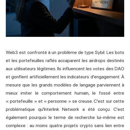
Web3 est confronté à un problème de type Sybil. Les bots
et les portefeuilles raflés accaparent les airdrops destinés
aux utilisateurs légitimes. Ils influencent les votes des DAO
et gonflent artificiellement les indicateurs d'engagement. À
mesure que les grands modèles de langage parviennent à
mieux imiter le comportement humain, le fossé entre
« portefeuille » et « personne » se creuse. C'est sur cette
problématique qu'Interlink Network a été conçu. C'est
également pourquoi le terme de recherche lui-même est
complexe : au moins quatre projets crypto sans lien entre