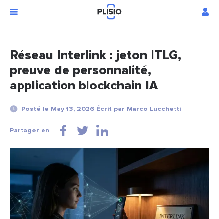
Réseau Interlink : jeton ITLG,
preuve de personnalité,
application blockchain IA
Posté le May 13, 2026 Écrit par Marco Lucchetti
Partager en