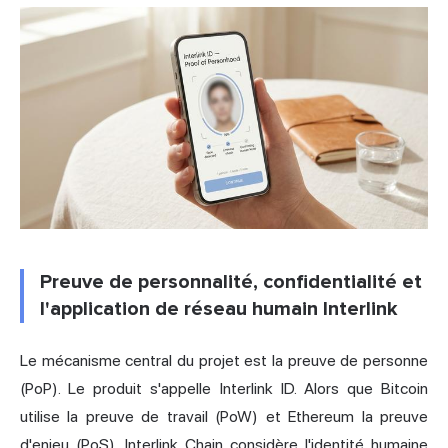
Preuve de personnalité, confidentialité et
l'application de réseau humain Interlink
Le mécanisme central du projet est la preuve de personne
(PoP). Le produit s'appelle Interlink ID. Alors que Bitcoin
utilise la preuve de travail (PoW) et Ethereum la preuve
d'enjeu (PoS), Interlink Chain considère l'identité humaine