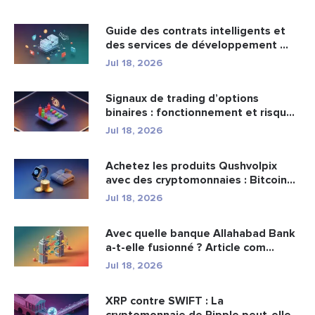
Guide des contrats intelligents et
des services de développement ...
Jul 18, 2026
Signaux de trading d’options
binaires : fonctionnement et risqu...
Jul 18, 2026
Achetez les produits Qushvolpix
avec des cryptomonnaies : Bitcoin...
Jul 18, 2026
Avec quelle banque Allahabad Bank
a-t-elle fusionné ? Article com...
Jul 18, 2026
XRP contre SWIFT : La