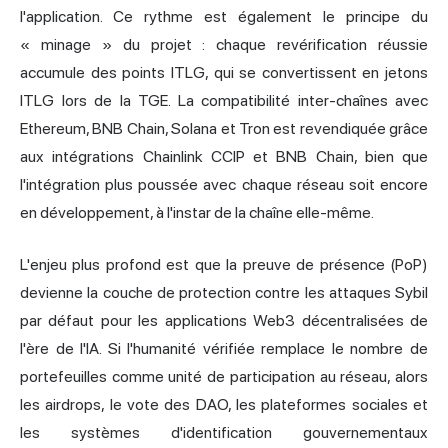
l'application. Ce rythme est également le principe du
« minage » du projet : chaque revérification réussie
accumule des points ITLG, qui se convertissent en jetons
ITLG lors de la TGE. La compatibilité inter-chaînes avec
Ethereum, BNB Chain, Solana et Tron est revendiquée grâce
aux intégrations Chainlink CCIP et BNB Chain, bien que
l'intégration plus poussée avec chaque réseau soit encore
en développement, à l'instar de la chaîne elle-même.
L'enjeu plus profond est que la preuve de présence (PoP)
devienne la couche de protection contre les attaques Sybil
par défaut pour les applications Web3 décentralisées de
l'ère de l'IA. Si l'humanité vérifiée remplace le nombre de
portefeuilles comme unité de participation au réseau, alors
les airdrops, le vote des DAO, les plateformes sociales et
les systèmes d'identification gouvernementaux