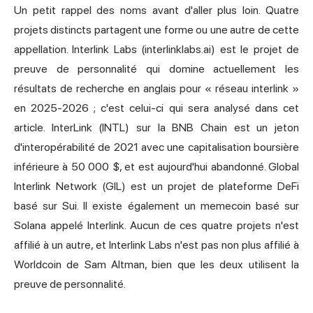
Un petit rappel des noms avant d'aller plus loin. Quatre
projets distincts partagent une forme ou une autre de cette
appellation. Interlink Labs (interlinklabs.ai) est le projet de
preuve de personnalité qui domine actuellement les
résultats de recherche en anglais pour « réseau interlink »
en 2025-2026 ; c'est celui-ci qui sera analysé dans cet
article. InterLink (INTL) sur la BNB Chain est un jeton
d'interopérabilité de 2021 avec une capitalisation boursière
inférieure à 50 000 $, et est aujourd'hui abandonné. Global
Interlink Network (GIL) est un projet de plateforme DeFi
basé sur Sui. Il existe également un memecoin basé sur
Solana appelé Interlink. Aucun de ces quatre projets n'est
affilié à un autre, et Interlink Labs n'est pas non plus affilié à
Worldcoin de Sam Altman, bien que les deux utilisent la
preuve de personnalité.