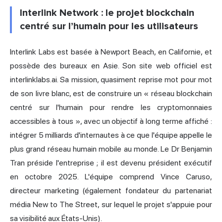
Interlink Network : le projet blockchain
centré sur l’humain pour les utilisateurs
Interlink Labs est basée à Newport Beach, en Californie, et
possède des bureaux en Asie. Son site web officiel est
interlinklabs.ai. Sa mission, quasiment reprise mot pour mot
de son livre blanc, est de construire un « réseau blockchain
centré sur l'humain pour rendre les cryptomonnaies
accessibles à tous », avec un objectif
à long terme
affiché :
intégrer 5 milliards d'internautes à ce que l'équipe appelle le
plus grand réseau humain mobile au monde. Le Dr Benjamin
Tran préside l'entreprise ; il est devenu président exécutif
en octobre 2025. L'équipe comprend Vince Caruso,
directeur marketing (également fondateur du partenariat
média New to The Street, sur lequel le projet s'appuie pour
sa visibilité aux États-Unis).