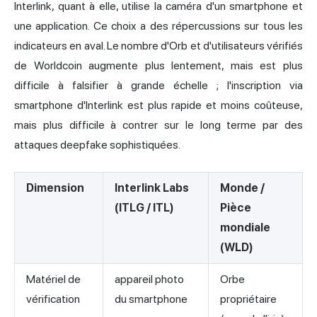
Interlink, quant à elle, utilise la caméra d'un smartphone et
une application. Ce choix a des répercussions sur tous les
indicateurs en aval. Le nombre d'Orb et d'utilisateurs vérifiés
de Worldcoin augmente plus lentement, mais est plus
difficile à falsifier à grande échelle ; l'inscription via
smartphone d'Interlink est plus rapide et moins coûteuse,
mais plus difficile à contrer sur le long terme par des
attaques deepfake sophistiquées.
Dimension
Interlink Labs
Monde /
(ITLG / ITL)
Pièce
mondiale
(WLD)
Matériel de
appareil photo
Orbe
vérification
du smartphone
propriétaire