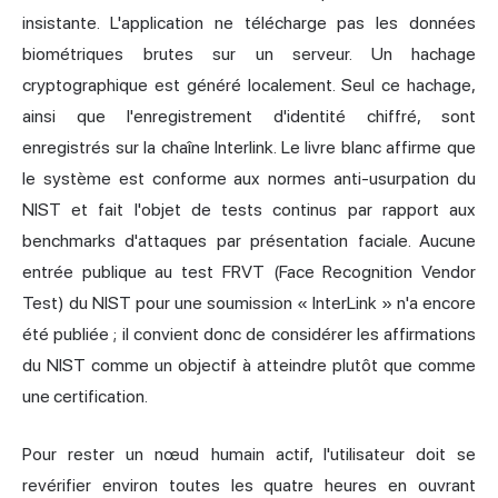
insistante. L'application ne télécharge pas les données
biométriques brutes sur un serveur. Un hachage
cryptographique est généré localement. Seul ce hachage,
ainsi que l'enregistrement d'identité chiffré, sont
enregistrés sur la chaîne Interlink. Le livre blanc affirme que
le système est conforme aux normes anti-usurpation du
NIST et fait l'objet de tests continus par rapport aux
benchmarks d'attaques par présentation faciale. Aucune
entrée publique au test FRVT (Face Recognition Vendor
Test) du NIST pour une soumission « InterLink » n'a encore
été publiée ; il convient donc de considérer les affirmations
du NIST comme un objectif à atteindre plutôt que comme
une certification.
Pour rester un nœud humain actif, l'utilisateur doit se
revérifier environ toutes les quatre heures en ouvrant