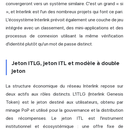
convergeront vers un système similaire. C'est un grand « si
», et Interlink est l'un des nombreux projets qui font ce pari.
L'écosystème Interlink prévoit également une couche de jeu
intégrée avec un classement, des mini-applications et des
processus de connexion utilisant la même vérification
d'identité plutôt qu'un mot de passe distinct.
Jeton ITLG, jeton ITL et modèle à double
jeton
La structure économique du réseau Interlink repose sur
deux actifs aux rôles distincts. L'ITLG (Interlink Genesis
Token) est le jeton destiné aux utilisateurs, obtenu par
minage PoP et utilisé pour la gouvernance et la distribution
des récompenses. Le jeton ITL est l'instrument
institutionnel et écosystémique : une offre fixe de