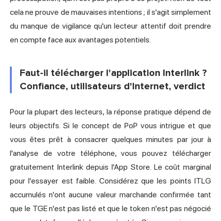
cela ne prouve de mauvaises intentions ; il s'agit simplement
du manque de vigilance qu'un lecteur attentif doit prendre
en compte face aux avantages potentiels.
Faut-il télécharger l'application Interlink ?
Confiance, utilisateurs d'Internet, verdict
Pour la plupart des lecteurs, la réponse pratique dépend de
leurs objectifs. Si le concept de PoP vous intrigue et que
vous êtes prêt à consacrer quelques minutes par jour à
l'analyse de votre téléphone, vous pouvez télécharger
gratuitement Interlink depuis l'App Store. Le coût marginal
pour l'essayer est faible. Considérez que les points ITLG
accumulés n'ont aucune valeur marchande confirmée tant
que le TGE n'est pas listé et que le token n'est pas négocié