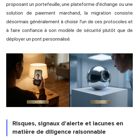
proposant un portefeuille, une plateforme d'échange ou une
solution de paiement marchand, la migration consiste
désormais généralement à choisir l'un de ces protocoles et
à faire confiance à son modèle de sécurité plutôt que de
déployer un pont personnalisé.
Risques, signaux d'alerte et lacunes en
matière de diligence raisonnable