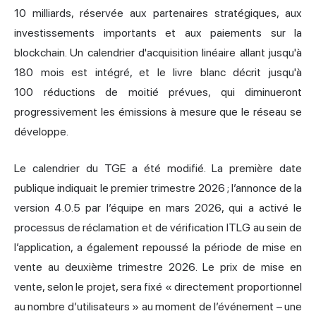
10 milliards, réservée aux partenaires stratégiques, aux
investissements importants et aux paiements sur la
blockchain. Un calendrier d'acquisition linéaire allant jusqu'à
180 mois est intégré, et le livre blanc décrit jusqu'à
100 réductions de moitié prévues, qui diminueront
progressivement les émissions à mesure que le réseau se
développe.
Le calendrier du TGE a été modifié. La première date
publique indiquait le premier trimestre 2026 ; l’annonce de la
version 4.0.5 par l’équipe en mars 2026, qui a activé le
processus de réclamation et de vérification ITLG au sein de
l’application, a également repoussé la période de mise en
vente au deuxième trimestre 2026. Le prix de mise en
vente, selon le projet, sera fixé « directement proportionnel
au nombre d’utilisateurs » au moment de l’événement – une