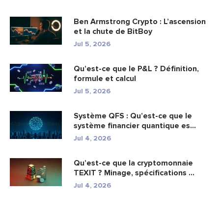
Ben Armstrong Crypto : L’ascension
et la chute de BitBoy
Jul 5, 2026
Qu’est-ce que le P&L ? Définition,
formule et calcul
Jul 5, 2026
Système QFS : Qu’est-ce que le
système financier quantique es...
Jul 4, 2026
Qu’est-ce que la cryptomonnaie
TEXIT ? Minage, spécifications ...
Jul 4, 2026