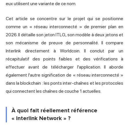
eux utilisent une variante de ce nom.
Cet article se concentre sur le projet qui se positionne
comme un « réseau interconnecté » de premier plan en
2026. Il détaille son jeton ITLG, son modèle à deux jetons et
son mécanisme de preuve de personnalité. Il compare
Interlink directement à Worldcoin. Il conclut par un
récapitulatif des points faibles et des vérifications à
effectuer avant de télécharger l'application. Il aborde
également l'autre signification de « réseau interconnecté »
dans la blockchain : les
ponts inter-chaînes
et les protocoles
qui connectent les chaînes de couche 1 actuelles.
À quoi fait réellement référence
« Interlink Network » ?