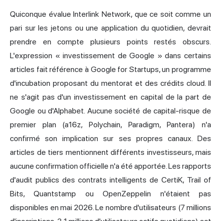
Quiconque évalue Interlink Network, que ce soit comme un
pari sur les jetons ou une application du quotidien, devrait
prendre en compte plusieurs points restés obscurs.
L'expression « investissement de Google » dans certains
articles fait référence à Google for Startups, un programme
d'incubation proposant du mentorat et des crédits cloud. Il
ne s'agit pas d'un investissement en capital de la part de
Google ou d'Alphabet. Aucune société de capital-risque de
premier plan (a16z, Polychain, Paradigm, Pantera) n'a
confirmé son implication sur ses propres canaux. Des
articles de tiers mentionnent différents investisseurs, mais
aucune confirmation officielle n'a été apportée. Les rapports
d'audit publics des contrats intelligents de CertiK, Trail of
Bits, Quantstamp ou OpenZeppelin n'étaient pas
disponibles en mai 2026. Le nombre d'utilisateurs (7 millions