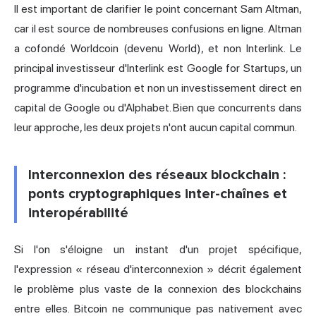
Il est important de clarifier le point concernant Sam Altman,
car il est source de nombreuses confusions en ligne. Altman
a cofondé Worldcoin (devenu World), et non Interlink. Le
principal investisseur d'Interlink est Google for Startups, un
programme d'incubation et non un investissement direct en
capital de Google ou d'Alphabet. Bien que concurrents dans
leur approche, les deux projets n'ont aucun capital commun.
Interconnexion des réseaux blockchain :
ponts cryptographiques inter-chaînes et
interopérabilité
Si l'on s'éloigne un instant d'un projet spécifique,
l'expression « réseau d'interconnexion » décrit également
le problème plus vaste de la connexion des blockchains
entre elles. Bitcoin ne communique pas nativement avec