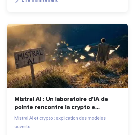
Lire maintenant
Mistral AI : Un laboratoire d’IA de
pointe rencontre la crypto e...
Mistral AI et crypto : explication des modèles
ouverts.…