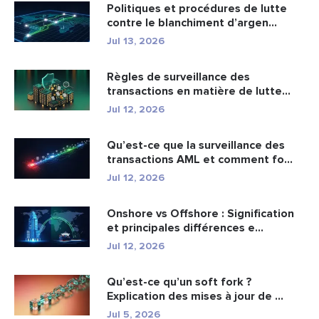
Politiques et procédures de lutte
contre le blanchiment d’argen...
Jul 13, 2026
Règles de surveillance des
transactions en matière de lutte
cont...
Jul 12, 2026
Qu’est-ce que la surveillance des
transactions AML et comment fo...
Jul 12, 2026
Onshore vs Offshore : Signification
et principales différences e...
Jul 12, 2026
Qu’est-ce qu’un soft fork ?
Explication des mises à jour de ...
Jul 5, 2026