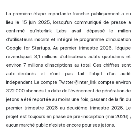
La première étape importante franchie publiquement a eu
lieu le 15 juin 2025, lorsqu'un communiqué de presse a
confirmé qu'Interlink Labs avait dépassé le million
d'utilisateurs inscrits et intégré le programme d'incubation
Google for Startups. Au premier trimestre 2026, l'équipe
revendiquait 3,1 millions d'utilisateurs actifs quotidiens et
environ 7 millions d'inscriptions au total. Ces chiffres sont
auto-déclarés et n'ont pas fait l'objet d'un audit
indépendant. Le compte Twitter @inter_link compte environ
322 000 abonnés. La date de l'événement de génération de
jetons a été reportée au moins une fois, passant de la fin du
premier trimestre 2026 au deuxième trimestre 2026. Le
projet est toujours en phase de pré-inscription (mai 2026) ;
aucun marché public n'existe encore pour ses jetons.