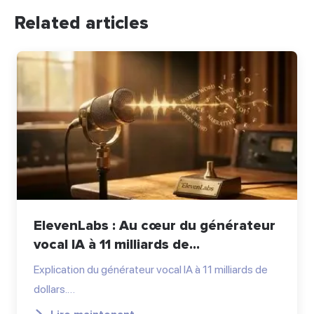
Related articles
ElevenLabs : Au cœur du générateur
vocal IA à 11 milliards de...
Explication du générateur vocal IA à 11 milliards de
dollars.…