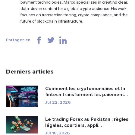
payment technologies, Marco specializes in creating clear,
data-driven content for a global crypto audience. His work
focuses on transaction tracing, crypto compliance, and the
future of blockchain infrastructure.
Partager en
Derniers articles
Comment les cryptomonnaies et la
fintech transforment les paiement...
Jul 22, 2026
Le trading Forex au Pakistan : règles
légales, courtiers, appli...
Jul 18, 2026